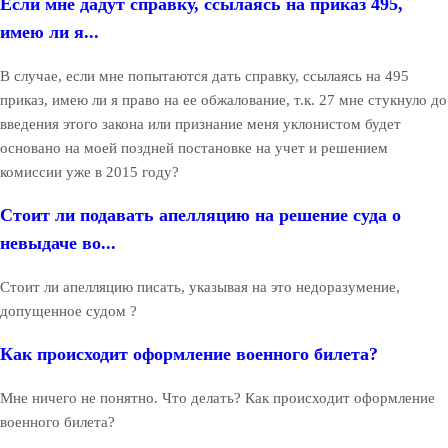
Если мне дадут справку, ссылаясь на приказ 495,
имею ли я...
В случае, если мне попытаются дать справку, ссылаясь на 495
приказ, имею ли я право на ее обжалование, т.к. 27 мне стукнуло до
введения этого закона или признание меня уклонистом будет
основано на моей поздней постановке на учет и решением
комиссии уже в 2015 году?
Стоит ли подавать апелляцию на решение суда о
невыдаче во...
Стоит ли апелляцию писать, указывая на это недоразумение,
допущенное судом ?
Как происходит оформление военного билета?
Мне ничего не понятно. Что делать? Как происходит оформление
военного билета?