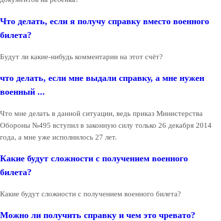
Что делать, если я получу справку вместо военного
билета?
Будут ли какие-нибудь комментарии на этот счёт?
что делать, если мне выдали справку, а мне нужен
военный ...
Что мне делать в данной ситуации, ведь приказ Министерства
Обороны №495 вступил в законную силу только 26 декабря 2014
года, а мне уже исполнилось 27 лет.
Какие будут сложности с получением военного
билета?
Какие будут сложности с получением военного билета?
Можно ли получить справку и чем это чревато?