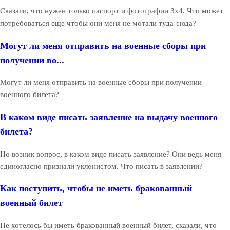
Сказали, что нужен только паспорт и фотографии 3х4. Что может
потребоваться еще чтобы они меня не мотали туда-сюда?
Могут ли меня отправить на военные сборы при
получении во...
Могут ли меня отправить на военные сборы при получении
военного билета?
В каком виде писать заявление на выдачу военного
билета?
Но возник вопрос, в каком виде писать заявление? Они ведь меня
единогласно признали уклонистом. Что писать в заявлении?
Как поступить, чтобы не иметь бракованный
военный билет
Не хотелось бы иметь бракованный военный билет, сказали, что