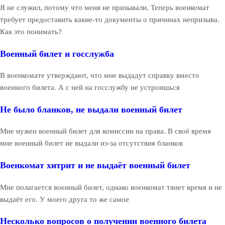
Я не служил, потому что меня не призывали. Теперь военкомат
требует предоставить какие-то документы о причинах непризыва.
Как это понимать?
Военный билет и госслужба
В военкомате утверждают, что мне выдадут справку вместо
военного билета. А с ней на госслужбу не устроишься
Не было бланков, не выдали военный билет
Мне нужен военный билет для комиссии на права. В своё время
мне военный билет не выдали из-за отсутствия бланков
Военкомат хитрит и не выдаёт военный билет
Мне полагается военный билет, однако военкомат тянет время и не
выдаёт его. У моего друга то же самое
Несколько вопросов о получении военного билета