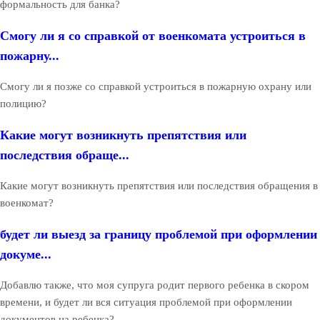
формальность для банка?
Смогу ли я со справкой от военкомата устроиться в
пожарну...
Смогу ли я позже со справкой устроиться в пожарную охрану или
полицию?
Какие могут возникнуть препятствия или
последствия обраще...
Какие могут возникнуть препятствия или последствия обращения в
военкомат?
будет ли выезд за границу проблемой при оформлении
докуме...
Добавлю также, что моя супруга родит первого ребенка в скором
времени, и будет ли вся ситуация проблемой при оформлении
документов на ребенка?