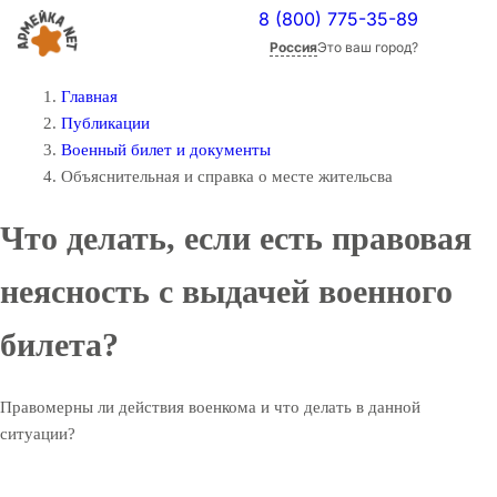
8 (800) 775-35-89
Россия
Это ваш город?
Главная
Публикации
Военный билет и документы
Объяснительная и справка о месте жительсва
Что делать, если есть правовая
неясность с выдачей военного
билета?
Правомерны ли действия военкома и что делать в данной
ситуации?