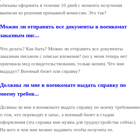
обязаны оформить в течение 10 дней с момента получения
выписки из решения призывной комиссии. Это так?
Можно ли отправить все документы в военкомат
заказным пис...
Что делать? Как быть? Можно ли отправить все документы
заказным письмом с описью вложения? (но у меня теперь нет
оригинала мед освидетельствования, только копия). Что мне
выдадут? Военный билет или справку?
Должны ли мне в военкомате выдать справку по
моему требов...
Должны ли мне в военкомате выдать справку по моему требованию
о том, что переводят в запас, а военный билет в стадии
оформления (эта справка мне нужна для трудоустройства сейчас).
На кого и чем мне можно надавить чтобы получить ее.