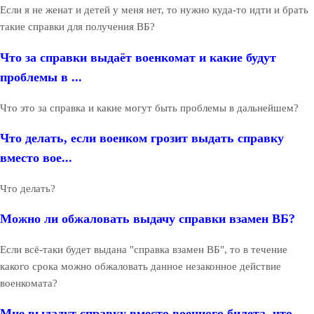
Если я не женат и детей у меня нет, то нужно куда-то идти и брать
такие справки для получения ВБ?
Что за справки выдаёт военкомат и какие будут
проблемы в ...
Что это за справка и какие могут быть проблемы в дальнейшем?
Что делать, если военком грозит выдать справку
вместо вое...
Что делать?
Можно ли обжаловать выдачу справки взамен ВБ?
Если всё-таки будет выдана "справка взамен ВБ", то в течение
какого срока можно обжаловать данное незаконное действие
военкомата?
Мне выдадут справку вместо военного билета, что