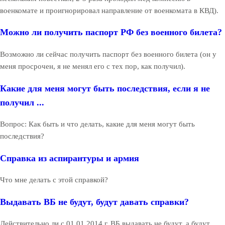
военкомате и проигнорировал направление от военкомата в КВД).
Можно ли получить паспорт РФ без военного билета?
Возможно ли сейчас получить паспорт без военного билета (он у
меня просрочен, я не менял его с тех пор, как получил).
Какие для меня могут быть последствия, если я не
получил ...
Вопрос: Как быть и что делать, какие для меня могут быть
последствия?
Справка из аспирантуры и армия
Что мне делать с этой справкой?
Выдавать ВБ не будут, будут давать справки?
Действительно ли с 01.01.2014 г. ВБ выдавать не будут, а будут