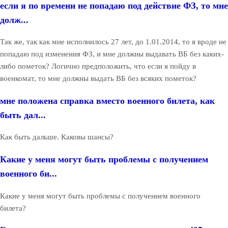
если я по времени не попадаю под действие ФЗ, то мне
долж...
Так же, так как мне исполнилось 27 лет, до 1.01.2014, то я вроде не
попадаю под изменения ФЗ, и мне должны выдавать ВБ без каких-
либо пометок? Логично предположить, что если я пойду в
военкомат, то мне должны выдать ВБ без всяких пометок?
мне положена справка вместо военного билета, как
быть дал...
Как быть дальше. Каковы шансы?
Какие у меня могут быть проблемы с получением
военного би...
Какие у меня могут быть проблемы с получением военного
билета?