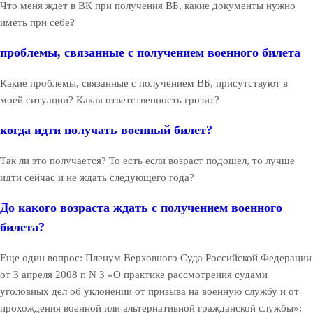
Что меня ждет в ВК при получения ВБ, какие документы нужно
иметь при себе?
проблемы, связанные с получением военного билета
Какие проблемы, связанные с получением ВБ, присутствуют в
моей ситуации? Какая ответственность грозит?
когда идти получать военный билет?
Так ли это получается? То есть если возраст подошел, то лучше
идти сейчас и не ждать следующего года?
До какого возраста ждать с получением военного
билета?
Еще один вопрос: Пленум Верховного Суда Российской Федерации
от 3 апреля 2008 г. N 3 «О практике рассмотрения судами
уголовных дел об уклонении от призыва на военную службу и от
прохождения военной или альтернативной гражданской службы»: