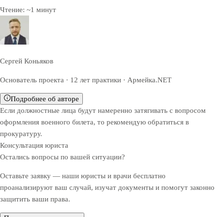
Чтение:
~
1
минут
Сергей Коньяков
Основатель проекта · 12 лет практики · Армейка.NET
Подробнее об авторе
Если должностные лица будут намеренно затягивать с вопросом
оформления военного билета, то рекомендую обратиться в
прокуратуру.
Консультация юриста
Остались вопросы по вашей ситуации?
Оставьте заявку — наши юристы и врачи бесплатно
проанализируют ваш случай, изучат документы и помогут законно
защитить ваши права.