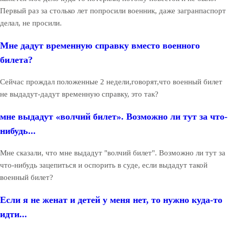
Первый раз за столько лет попросили военник, даже загранпаспорт
делал, не просили.
Мне дадут временную справку вместо военного
билета?
Сейчас прождал положенные 2 недели,говорят,что военный билет
не выдадут-дадут временную справку, это так?
мне выдадут «волчий билет». Возможно ли тут за что-
нибудь...
Мне сказали, что мне выдадут "волчий билет". Возможно ли тут за
что-нибудь зацепиться и оспорить в суде, если выдадут такой
военный билет?
Если я не женат и детей у меня нет, то нужно куда-то
идти...