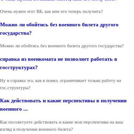
Очень нужен этот ВБ, как мне его теперь получить?
Можно ли обойтись без военного билета другого
государства?
Можно ли обойтись без военного билета другого государства?
справка из военкомата не позволяет работать в
госструктурах?
Ну и справка эта, как я понял, ограничивает только работу на
гос.структуры?
Как действовать и какие перспективы в получении
военного ...
Как посоветуете действовать и какие мои перспективы на ваш
взгляд в получении военного билета?