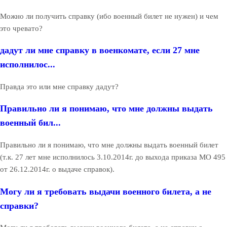
Можно ли получить справку (ибо военный билет не нужен) и чем
это чревато?
дадут ли мне справку в военкомате, если 27 мне
исполнилос...
Правда это или мне справку дадут?
Правильно ли я понимаю, что мне должны выдать
военный бил...
Правильно ли я понимаю, что мне должны выдать военный билет
(т.к. 27 лет мне исполнилось 3.10.2014г. до выхода приказа МО 495
от 26.12.2014г. о выдаче справок).
Могу ли я требовать выдачи военного билета, а не
справки?