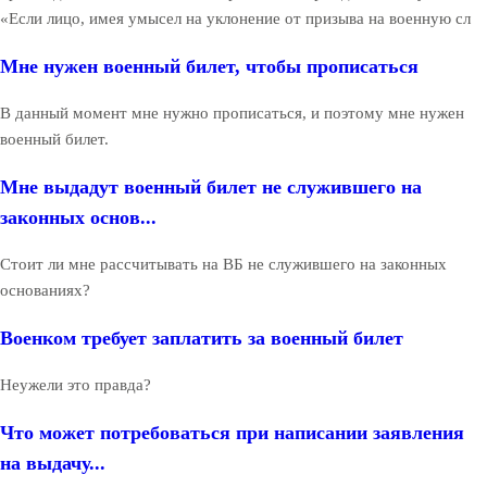
«Если лицо, имея умысел на уклонение от призыва на военную сл
Мне нужен военный билет, чтобы прописаться
В данный момент мне нужно прописаться, и поэтому мне нужен
военный билет.
Мне выдадут военный билет не служившего на
законных основ...
Стоит ли мне рассчитывать на ВБ не служившего на законных
основаниях?
Военком требует заплатить за военный билет
Неужели это правда?
Что может потребоваться при написании заявления
на выдачу...