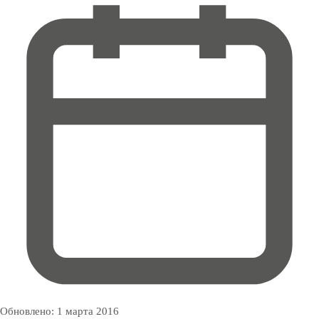
Обновлено:
1 марта 2016