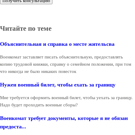
Получить консультацию
Читайте по теме
Объяснительная и справка о месте жительсва
Военкомат заставляет писать объяснительную, предоставлять
копию трудовой книжки, справку о семейном положении, при том
что никогда не было никаких повесток
Нужен военный билет, чтобы ехать за границу
Мне требуется оформить военный билет, чтобы уехать за границу.
Надо будет проходить военные сборы?
Военкомат требует документы, которые я не обязан
предоста...