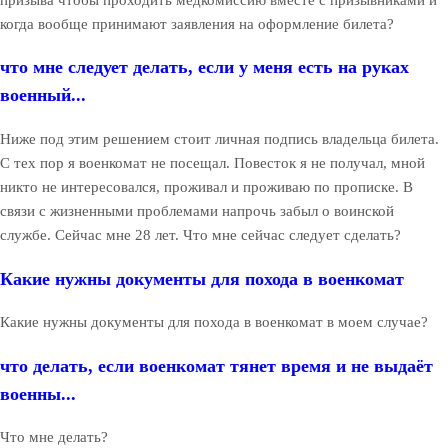
когда вообще принимают заявления на оформление билета?
что мне следует делать, если у меня есть на руках
военный...
Ниже под этим решением стоит личная подпись владельца билета.
С тех пор я военкомат не посещал. Повесток я не получал, мной
никто не интересовался, проживал и проживаю по прописке. В
связи с жизненными проблемами напрочь забыл о воинской
службе. Сейчас мне 28 лет. Что мне сейчас следует сделать?
Какие нужны документы для похода в военкомат
Какие нужны документы для похода в военкомат в моем случае?
что делать, если военкомат тянет время и не выдаёт
военны...
Что мне делать?