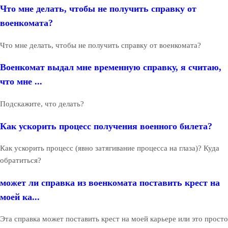
Что мне делать, чтобы не получить справку от
военкомата?
Что мне делать, чтобы не получить справку от военкомата?
Военкомат выдал мне временную справку, я считаю,
что мне ...
Подскажите, что делать?
Как ускорить процесс получения военного билета?
Как ускорить процесс (явно затягивание процесса на глаза)? Куда
обратиться?
может ли справка из военкомата поставить крест на
моей ка...
Эта справка может поставить крест на моей карьере или это просто