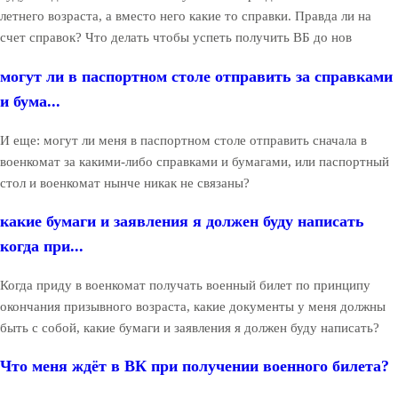
летнего возраста, а вместо него какие то справки. Правда ли на
счет справок? Что делать чтобы успеть получить ВБ до нов
могут ли в паспортном столе отправить за справками
и бума...
И еще: могут ли меня в паспортном столе отправить сначала в
военкомат за какими-либо справками и бумагами, или паспортный
стол и военкомат нынче никак не связаны?
какие бумаги и заявления я должен буду написать
когда при...
Когда приду в военкомат получать военный билет по принципу
окончания призывного возраста, какие документы у меня должны
быть с собой, какие бумаги и заявления я должен буду написать?
Что меня ждёт в ВК при получении военного билета?