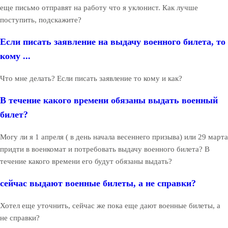
еще письмо отправят на работу что я уклонист. Как лучше
поступить, подскажите?
Если писать заявление на выдачу военного билета, то
кому ...
Что мне делать? Если писать заявление то кому и как?
В течение какого времени обязаны выдать военный
билет?
Могу ли я 1 апреля ( в день начала весеннего призыва) или 29 марта
придти в военкомат и потребовать выдачу военного билета? В
течение какого времени его будут обязаны выдать?
сейчас выдают военные билеты, а не справки?
Хотел еще уточнить, сейчас же пока еще дают военные билеты, а
не справки?