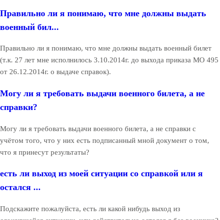
Правильно ли я понимаю, что мне должны выдать
военный бил...
Правильно ли я понимаю, что мне должны выдать военный билет
(т.к. 27 лет мне исполнилось 3.10.2014г. до выхода приказа МО 495
от 26.12.2014г. о выдаче справок).
Могу ли я требовать выдачи военного билета, а не
справки?
Могу ли я требовать выдачи военного билета, а не справки с
учётом того, что у них есть подписанный мной документ о том,
что я принесут результаты?
есть ли выход из моей ситуации со справкой или я
остался ...
Подскажите пожалуйста, есть ли какой нибудь выход из