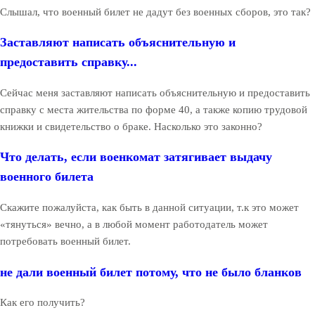
Слышал, что военный билет не дадут без военных сборов, это так?
Заставляют написать объяснительную и
предоставить справку...
Сейчас меня заставляют написать объяснительную и предоставить
справку с места жительства по форме 40, а также копию трудовой
книжки и свидетельство о браке. Насколько это законно?
Что делать, если военкомат затягивает выдачу
военного билета
Скажите пожалуйста, как быть в данной ситуации, т.к это может
«тянуться» вечно, а в любой момент работодатель может
потребовать военный билет.
не дали военный билет потому, что не было бланков
Как его получить?