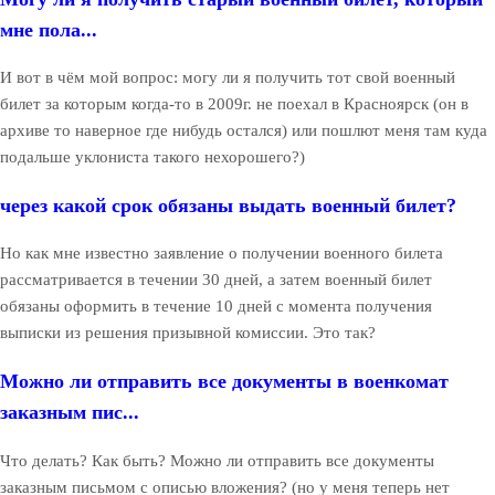
мне пола...
И вот в чём мой вопрос: могу ли я получить тот свой военный
билет за которым когда-то в 2009г. не поехал в Красноярск (он в
архиве то наверное где нибудь остался) или пошлют меня там куда
подальше уклониста такого нехорошего?)
через какой срок обязаны выдать военный билет?
Но как мне известно заявление о получении военного билета
рассматривается в течении 30 дней, а затем военный билет
обязаны оформить в течение 10 дней с момента получения
выписки из решения призывной комиссии. Это так?
Можно ли отправить все документы в военкомат
заказным пис...
Что делать? Как быть? Можно ли отправить все документы
заказным письмом с описью вложения? (но у меня теперь нет