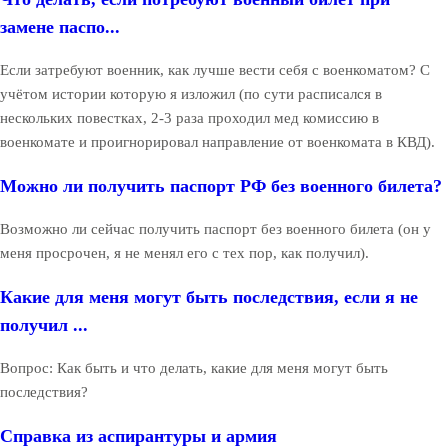
замене паспо...
Если затребуют военник, как лучше вести себя с военкоматом? С
учётом истории которую я изложил (по сути расписался в
нескольких повестках, 2-3 раза проходил мед комиссию в
военкомате и проигнорировал направление от военкомата в КВД).
Можно ли получить паспорт РФ без военного билета?
Возможно ли сейчас получить паспорт без военного билета (он у
меня просрочен, я не менял его с тех пор, как получил).
Какие для меня могут быть последствия, если я не
получил ...
Вопрос: Как быть и что делать, какие для меня могут быть
последствия?
Справка из аспирантуры и армия