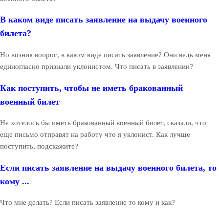
В каком виде писать заявление на выдачу военного
билета?
Но возник вопрос, в каком виде писать заявление? Они ведь меня
единогласно признали уклонистом. Что писать в заявлении?
Как поступить, чтобы не иметь бракованный
военный билет
Не хотелось бы иметь бракованный военный билет, сказали, что
еще письмо отправят на работу что я уклонист. Как лучше
поступить, подскажите?
Если писать заявление на выдачу военного билета, то
кому ...
Что мне делать? Если писать заявление то кому и как?