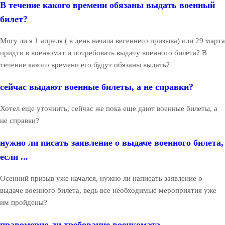
В течение какого времени обязаны выдать военный
билет?
Могу ли я 1 апреля ( в день начала весеннего призыва) или 29 марта
придти в военкомат и потребовать выдачу военного билета? В
течение какого времени его будут обязаны выдать?
сейчас выдают военные билеты, а не справки?
Хотел еще уточнить, сейчас же пока еще дают военные билеты, а
не справки?
нужно ли писать заявление о выдаче военного билета,
если ...
Осенний призыв уже начался, нужно ли написать заявление о
выдаче военного билета, ведь все необходимые мероприятия уже
им пройдены?
правомерно ли требование военкомата