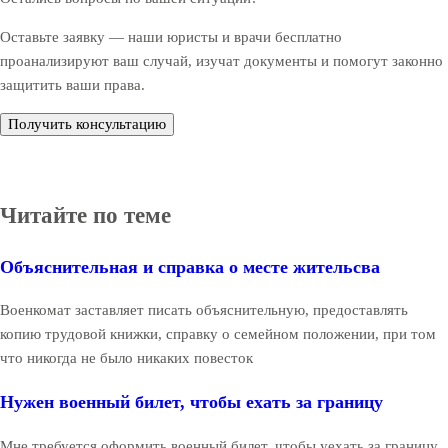
Оставьте заявку — наши юристы и врачи бесплатно
проанализируют ваш случай, изучат документы и помогут законно
защитить ваши права.
Получить консультацию
Читайте по теме
Объяснительная и справка о месте жительсва
Военкомат заставляет писать объяснительную, предоставлять
копию трудовой книжки, справку о семейном положении, при том
что никогда не было никаких повесток
Нужен военный билет, чтобы ехать за границу
Мне требуется оформить военный билет, чтобы уехать за границу.