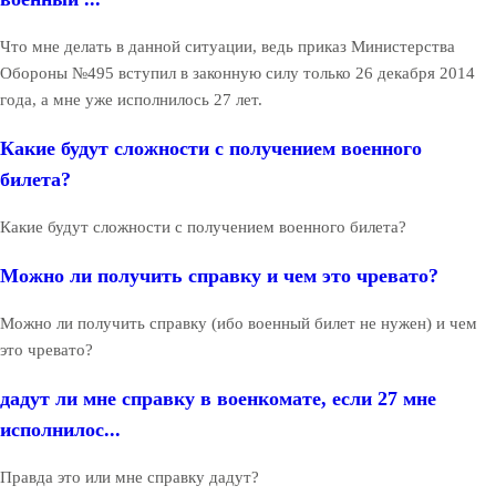
Что мне делать в данной ситуации, ведь приказ Министерства
Обороны №495 вступил в законную силу только 26 декабря 2014
года, а мне уже исполнилось 27 лет.
Какие будут сложности с получением военного
билета?
Какие будут сложности с получением военного билета?
Можно ли получить справку и чем это чревато?
Можно ли получить справку (ибо военный билет не нужен) и чем
это чревато?
дадут ли мне справку в военкомате, если 27 мне
исполнилос...
Правда это или мне справку дадут?