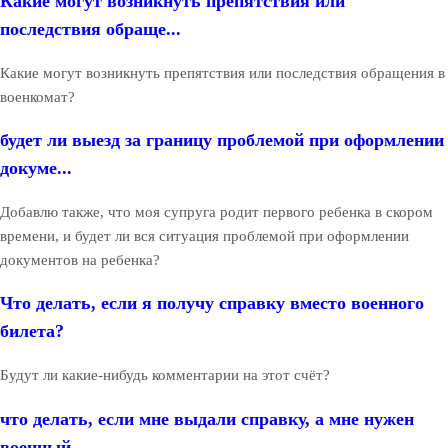
Какие могут возникнуть препятствия или
последствия обраще...
Какие могут возникнуть препятствия или последствия обращения в
военкомат?
будет ли выезд за границу проблемой при оформлении
докуме...
Добавлю также, что моя супруга родит первого ребенка в скором
времени, и будет ли вся ситуация проблемой при оформлении
документов на ребенка?
Что делать, если я получу справку вместо военного
билета?
Будут ли какие-нибудь комментарии на этот счёт?
что делать, если мне выдали справку, а мне нужен
военный ...