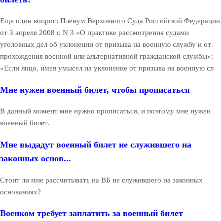
Еще один вопрос: Пленум Верховного Суда Российской Федерации
от 3 апреля 2008 г. N 3 «О практике рассмотрения судами
уголовных дел об уклонении от призыва на военную службу и от
прохождения военной или альтернативной гражданской службы»:
«Если лицо, имея умысел на уклонение от призыва на военную сл
Мне нужен военный билет, чтобы прописаться
В данный момент мне нужно прописаться, и поэтому мне нужен
военный билет.
Мне выдадут военный билет не служившего на
законных основ...
Стоит ли мне рассчитывать на ВБ не служившего на законных
основаниях?
Военком требует заплатить за военный билет