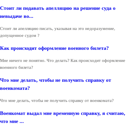
Стоит ли подавать апелляцию на решение суда о
невыдаче во...
Стоит ли апелляцию писать, указывая на это недоразумение,
допущенное судом ?
Как происходит оформление военного билета?
Мне ничего не понятно. Что делать? Как происходит оформление
военного билета?
Что мне делать, чтобы не получить справку от
военкомата?
Что мне делать, чтобы не получить справку от военкомата?
Военкомат выдал мне временную справку, я считаю,
что мне ...