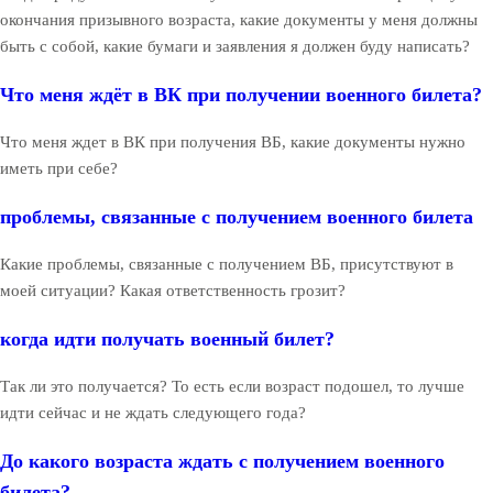
окончания призывного возраста, какие документы у меня должны
быть с собой, какие бумаги и заявления я должен буду написать?
Что меня ждёт в ВК при получении военного билета?
Что меня ждет в ВК при получения ВБ, какие документы нужно
иметь при себе?
проблемы, связанные с получением военного билета
Какие проблемы, связанные с получением ВБ, присутствуют в
моей ситуации? Какая ответственность грозит?
когда идти получать военный билет?
Так ли это получается? То есть если возраст подошел, то лучше
идти сейчас и не ждать следующего года?
До какого возраста ждать с получением военного
билета?