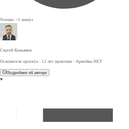
Чтение:
~
1
минут
Сергей Коньяков
Основатель проекта · 12 лет практики · Армейка.NET
Подробнее об авторе