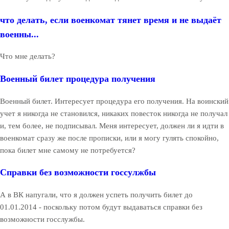
что делать, если военкомат тянет время и не выдаёт
военны...
Что мне делать?
Военный билет процедура получения
Военный билет. Интересует процедура его получения. На воинский
учет я никогда не становился, никаких повесток никогда не получал
и, тем более, не подписывал. Меня интересует, должен ли я идти в
военкомат сразу же после прописки, или я могу гулять спокойно,
пока билет мне самому не потребуется?
Справки без возможности госсулжбы
А в ВК напугали, что я должен успеть получить билет до
01.01.2014 - поскольку потом будут выдаваться справки без
возможности госслужбы.