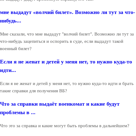
мне выдадут «волчий билет». Возможно ли тут за что-
нибудь...
Мне сказали, что мне выдадут "волчий билет". Возможно ли тут за
что-нибудь зацепиться и оспорить в суде, если выдадут такой
военный билет?
Если я не женат и детей у меня нет, то нужно куда-то
идти...
Если я не женат и детей у меня нет, то нужно куда-то идти и брать
такие справки для получения ВБ?
Что за справки выдаёт военкомат и какие будут
проблемы в ...
Что это за справка и какие могут быть проблемы в дальнейшем?