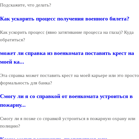
Подскажите, что делать?
Как ускорить процесс получения военного билета?
Как ускорить процесс (явно затягивание процесса на глаза)? Куда
обратиться?
может ли справка из военкомата поставить крест на
моей ка...
Эта справка может поставить крест на моей карьере или это просто
формальность для банка?
Смогу ли я со справкой от военкомата устроиться в
пожарну...
Смогу ли я позже со справкой устроиться в пожарную охрану или
полицию?