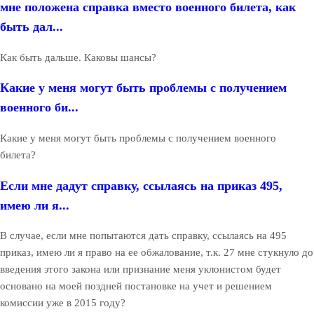
мне положена справка вместо военного билета, как
быть дал...
Как быть дальше. Каковы шансы?
Какие у меня могут быть проблемы с получением
военного би...
Какие у меня могут быть проблемы с получением военного
билета?
Если мне дадут справку, ссылаясь на приказ 495,
имею ли я...
В случае, если мне попытаются дать справку, ссылаясь на 495
приказ, имею ли я право на ее обжалование, т.к. 27 мне стукнуло до
введения этого закона или признание меня уклонистом будет
основано на моей поздней постановке на учет и решением
комиссии уже в 2015 году?