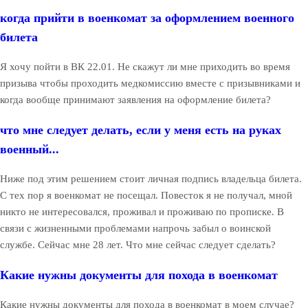
когда прийти в военкомат за оформлением военного
билета
Я хочу пойти в ВК 22.01. Не скажут ли мне приходить во время
призыва чтобы проходить медкомиссию вместе с призывниками и
когда вообще принимают заявления на оформление билета?
что мне следует делать, если у меня есть на руках
военный...
Ниже под этим решением стоит личная подпись владельца билета.
С тех пор я военкомат не посещал. Повесток я не получал, мной
никто не интересовался, проживал и проживаю по прописке. В
связи с жизненными проблемами напрочь забыл о воинской
службе. Сейчас мне 28 лет. Что мне сейчас следует сделать?
Какие нужны документы для похода в военкомат
Какие нужны документы для похода в военкомат в моем случае?