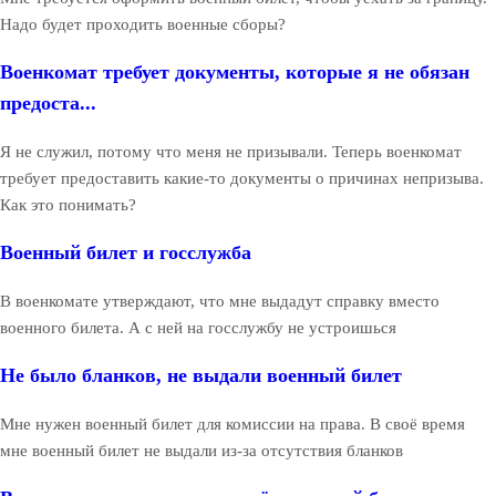
Надо будет проходить военные сборы?
Военкомат требует документы, которые я не обязан
предоста...
Я не служил, потому что меня не призывали. Теперь военкомат
требует предоставить какие-то документы о причинах непризыва.
Как это понимать?
Военный билет и госслужба
В военкомате утверждают, что мне выдадут справку вместо
военного билета. А с ней на госслужбу не устроишься
Не было бланков, не выдали военный билет
Мне нужен военный билет для комиссии на права. В своё время
мне военный билет не выдали из-за отсутствия бланков