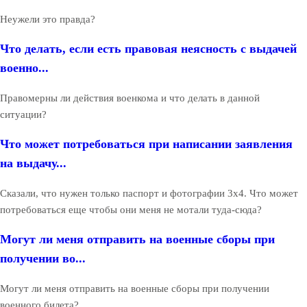
Неужели это правда?
Что делать, если есть правовая неясность с выдачей
военно...
Правомерны ли действия военкома и что делать в данной
ситуации?
Что может потребоваться при написании заявления
на выдачу...
Сказали, что нужен только паспорт и фотографии 3х4. Что может
потребоваться еще чтобы они меня не мотали туда-сюда?
Могут ли меня отправить на военные сборы при
получении во...
Могут ли меня отправить на военные сборы при получении
военного билета?