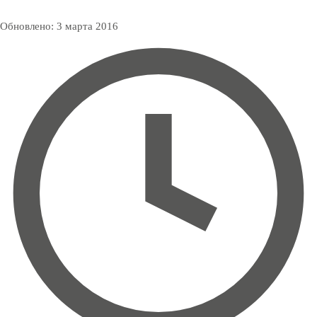
Обновлено:
3 марта 2016