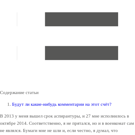
Содержание статьи
Будут ли какие-нибудь комментарии на этот счёт?
В 2013 у меня вышел срок аспирантуры, и 27 мне исполнилось в
октябре 2014. Соответственно, я не прятался, но и в военкомат сам
не являлся. Бумаги мне не шли и, если честно, я думал, что