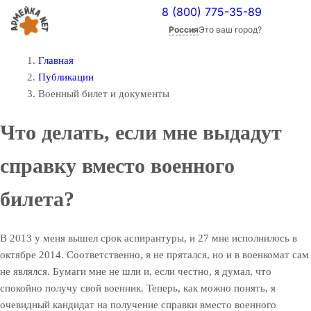
8 (800) 775-35-89
Россия
Это ваш город?
Главная
Публикации
Военный билет и документы
Что делать, если мне выдадут
справку вместо военного
билета?
В 2013 у меня вышел срок аспирантуры, и 27 мне исполнилось в
октябре 2014. Соответственно, я не прятался, но и в военкомат сам
не являлся. Бумаги мне не шли и, если честно, я думал, что
спокойно получу свой военник. Теперь, как можно понять, я
очевидный кандидат на получение справки вместо военного