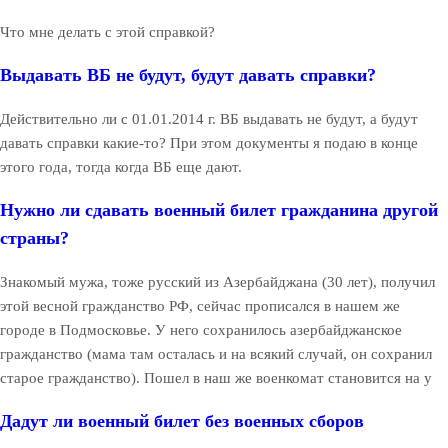
Что мне делать с этой справкой?
Выдавать ВБ не будут, будут давать справки?
Действительно ли с 01.01.2014 г. ВБ выдавать не будут, а будут
давать справки какие-то? При этом документы я подаю в конце
этого года, тогда когда ВБ еще дают.
Нужно ли сдавать военный билет гражданина другой
страны?
Знакомый мужа, тоже русский из Азербайджана (30 лет), получил
этой весной гражданство РФ, сейчас прописался в нашем же
городе в Подмосковье. У него сохранилось азербайджанское
гражданство (мама там осталась и на всякий случай, он сохранил
старое гражданство). Пошел в наш же военкомат становится на у
Дадут ли военный билет без военных сборов