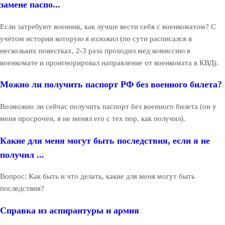
замене паспо...
Если затребуют военник, как лучше вести себя с военкоматом? С
учётом истории которую я изложил (по сути расписался в
нескольких повестках, 2-3 раза проходил мед комиссию в
военкомате и проигнорировал направление от военкомата в КВД).
Можно ли получить паспорт РФ без военного билета?
Возможно ли сейчас получить паспорт без военного билета (он у
меня просрочен, я не менял его с тех пор, как получил).
Какие для меня могут быть последствия, если я не
получил ...
Вопрос: Как быть и что делать, какие для меня могут быть
последствия?
Справка из аспирантуры и армия