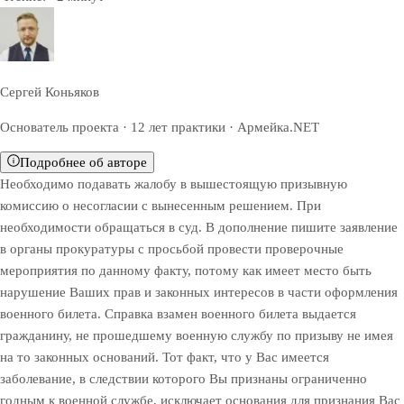
Сергей Коньяков
Основатель проекта · 12 лет практики · Армейка.NET
Подробнее об авторе
Необходимо подавать жалобу в вышестоящую призывную
комиссию о несогласии с вынесенным решением. При
необходимости обращаться в суд. В дополнение пишите заявление
в органы прокуратуры с просьбой провести проверочные
мероприятия по данному факту, потому как имеет место быть
нарушение Ваших прав и законных интересов в части оформления
военного билета. Справка взамен военного билета выдается
гражданину, не прошедшему военную службу по призыву не имея
на то законных оснований. Тот факт, что у Вас имеется
заболевание, в следствии которого Вы признаны ограниченно
годным к военной службе, исключает основания для признания Вас