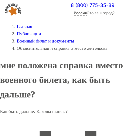
8 (800) 775-35-89
Россия
Это ваш город?
Главная
Публикации
Военный билет и документы
Объяснительная и справка о месте жительсва
мне положена справка вместо
военного билета, как быть
дальше?
Как быть дальше. Каковы шансы?