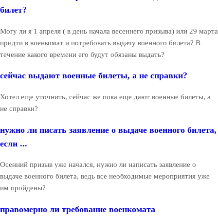
билет?
Могу ли я 1 апреля ( в день начала весеннего призыва) или 29 марта
придти в военкомат и потребовать выдачу военного билета? В
течение какого времени его будут обязаны выдать?
сейчас выдают военные билеты, а не справки?
Хотел еще уточнить, сейчас же пока еще дают военные билеты, а
не справки?
нужно ли писать заявление о выдаче военного билета,
если ...
Осенний призыв уже начался, нужно ли написать заявление о
выдаче военного билета, ведь все необходимые мероприятия уже
им пройдены?
правомерно ли требование военкомата