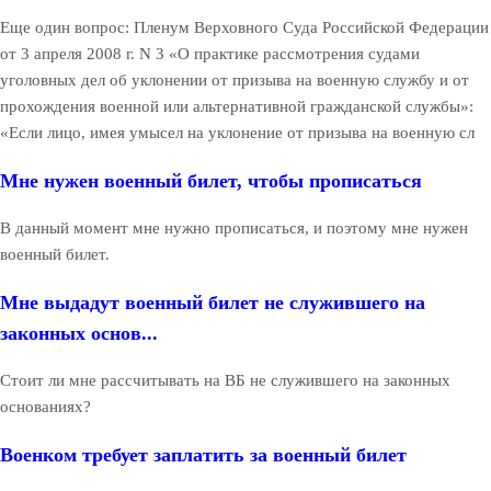
Еще один вопрос: Пленум Верховного Суда Российской Федерации
от 3 апреля 2008 г. N 3 «О практике рассмотрения судами
уголовных дел об уклонении от призыва на военную службу и от
прохождения военной или альтернативной гражданской службы»:
«Если лицо, имея умысел на уклонение от призыва на военную сл
Мне нужен военный билет, чтобы прописаться
В данный момент мне нужно прописаться, и поэтому мне нужен
военный билет.
Мне выдадут военный билет не служившего на
законных основ...
Стоит ли мне рассчитывать на ВБ не служившего на законных
основаниях?
Военком требует заплатить за военный билет