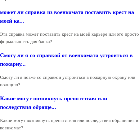
может ли справка из военкомата поставить крест на
моей ка...
Эта справка может поставить крест на моей карьере или это просто
формальность для банка?
Смогу ли я со справкой от военкомата устроиться в
пожарну...
Смогу ли я позже со справкой устроиться в пожарную охрану или
полицию?
Какие могут возникнуть препятствия или
последствия обраще...
Какие могут возникнуть препятствия или последствия обращения в
военкомат?