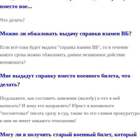
вместо вое...
Что делать?
Можно ли обжаловать выдачу справки взамен ВБ?
Если всё-таки будет выдана "справка взамен ВБ", то в течение
какого срока можно обжаловать данное незаконное действие
военкомата?
Мне выдадут справку вместо военного билета, что
делать?
Подскажите, как составить заявление (жалобу) и что в ней
написать? И кому его направлять? Юрист в военкомате
"посоветовал" писать сразу в суд, также по его словам прокуратура
к ним не имеет никакого отношения!
Могу ли я получить старый военный билет, который