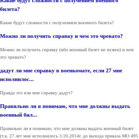
Какие будут сложности с получением военного
билета?
Какие будут сложности с получением военного билета?
Можно ли получить справку и чем это чревато?
Можно ли получить справку (ибо военный билет не нужен) и чем
это чревато?
дадут ли мне справку в военкомате, если 27 мне
исполнилос...
Правда это или мне справку дадут?
Правильно ли я понимаю, что мне должны выдать
военный бил...
Правильно ли я понимаю, что мне должны выдать военный билет
(т.к. 27 лет мне исполнилось 3.10.2014г. до выхода приказа МО 495