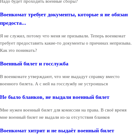
Надо будет проходить военные сборы?
Военкомат требует документы, которые я не обязан
предоста...
Я не служил, потому что меня не призывали. Теперь военкомат
требует предоставить какие-то документы о причинах непризыва.
Как это понимать?
Военный билет и госслужба
В военкомате утверждают, что мне выдадут справку вместо
военного билета. А с ней на госслужбу не устроишься
Не было бланков, не выдали военный билет
Мне нужен военный билет для комиссии на права. В своё время
мне военный билет не выдали из-за отсутствия бланков
Военкомат хитрит и не выдаёт военный билет