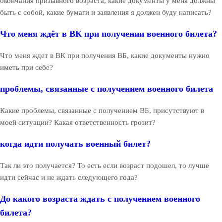
окончания призывного возраста, какие документы у меня должны
быть с собой, какие бумаги и заявления я должен буду написать?
Что меня ждёт в ВК при получении военного билета?
Что меня ждет в ВК при получения ВБ, какие документы нужно
иметь при себе?
проблемы, связанные с получением военного билета
Какие проблемы, связанные с получением ВБ, присутствуют в
моей ситуации? Какая ответственность грозит?
когда идти получать военный билет?
Так ли это получается? То есть если возраст подошел, то лучше
идти сейчас и не ждать следующего года?
До какого возраста ждать с получением военного
билета?