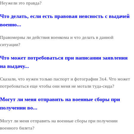
Неужели это правда?
Что делать, если есть правовая неясность с выдачей
военно...
Правомерны ли действия военкома и что делать в данной
ситуации?
Что может потребоваться при написании заявления
на выдачу...
Сказали, что нужен только паспорт и фотографии 3х4. Что может
потребоваться еще чтобы они меня не мотали туда-сюда?
Могут ли меня отправить на военные сборы при
получении во...
Могут ли меня отправить на военные сборы при получении
военного билета?