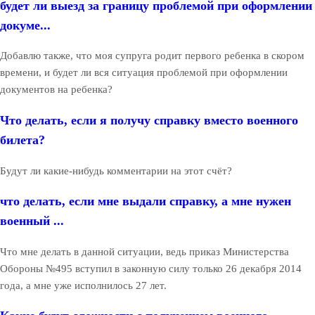
будет ли выезд за границу проблемой при оформлении
докуме...
Добавлю также, что моя супруга родит первого ребенка в скором
времени, и будет ли вся ситуация проблемой при оформлении
документов на ребенка?
Что делать, если я получу справку вместо военного
билета?
Будут ли какие-нибудь комментарии на этот счёт?
что делать, если мне выдали справку, а мне нужен
военный ...
Что мне делать в данной ситуации, ведь приказ Министерства
Обороны №495 вступил в законную силу только 26 декабря 2014
года, а мне уже исполнилось 27 лет.