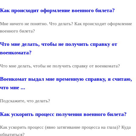
Как происходит оформление военного билета?
Мне ничего не понятно. Что делать? Как происходит оформление
военного билета?
Что мне делать, чтобы не получить справку от
военкомата?
Что мне делать, чтобы не получить справку от военкомата?
Военкомат выдал мне временную справку, я считаю,
что мне ...
Подскажите, что делать?
Как ускорить процесс получения военного билета?
Как ускорить процесс (явно затягивание процесса на глаза)? Куда
обратиться?