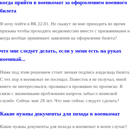
когда прийти в военкомат за оформлением военного
билета
Я хочу пойти в ВК 22.01. Не скажут ли мне приходить во время
призыва чтобы проходить медкомиссию вместе с призывниками и
когда вообще принимают заявления на оформление билета?
что мне следует делать, если у меня есть на руках
военный...
Ниже под этим решением стоит личная подпись владельца билета.
С тех пор я военкомат не посещал. Повесток я не получал, мной
никто не интересовался, проживал и проживаю по прописке. В
связи с жизненными проблемами напрочь забыл о воинской
службе. Сейчас мне 28 лет. Что мне сейчас следует сделать?
Какие нужны документы для похода в военкомат
Какие нужны документы для похода в военкомат в моем случае?