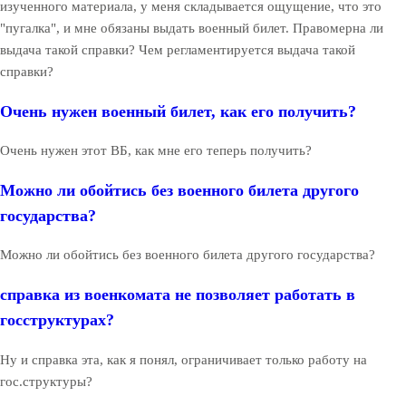
изученного материала, у меня складывается ощущение, что это
"пугалка", и мне обязаны выдать военный билет. Правомерна ли
выдача такой справки? Чем регламентируется выдача такой
справки?
Очень нужен военный билет, как его получить?
Очень нужен этот ВБ, как мне его теперь получить?
Можно ли обойтись без военного билета другого
государства?
Можно ли обойтись без военного билета другого государства?
справка из военкомата не позволяет работать в
госструктурах?
Ну и справка эта, как я понял, ограничивает только работу на
гос.структуры?