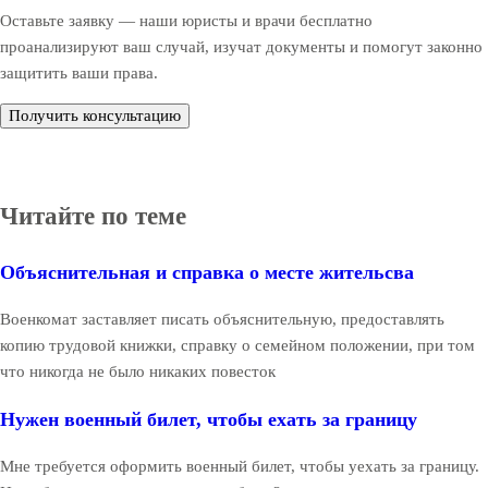
Оставьте заявку — наши юристы и врачи бесплатно
проанализируют ваш случай, изучат документы и помогут законно
защитить ваши права.
Получить консультацию
Читайте по теме
Объяснительная и справка о месте жительсва
Военкомат заставляет писать объяснительную, предоставлять
копию трудовой книжки, справку о семейном положении, при том
что никогда не было никаких повесток
Нужен военный билет, чтобы ехать за границу
Мне требуется оформить военный билет, чтобы уехать за границу.