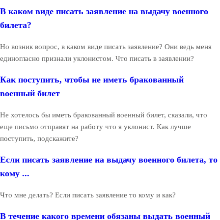
В каком виде писать заявление на выдачу военного
билета?
Но возник вопрос, в каком виде писать заявление? Они ведь меня
единогласно признали уклонистом. Что писать в заявлении?
Как поступить, чтобы не иметь бракованный
военный билет
Не хотелось бы иметь бракованный военный билет, сказали, что
еще письмо отправят на работу что я уклонист. Как лучше
поступить, подскажите?
Если писать заявление на выдачу военного билета, то
кому ...
Что мне делать? Если писать заявление то кому и как?
В течение какого времени обязаны выдать военный