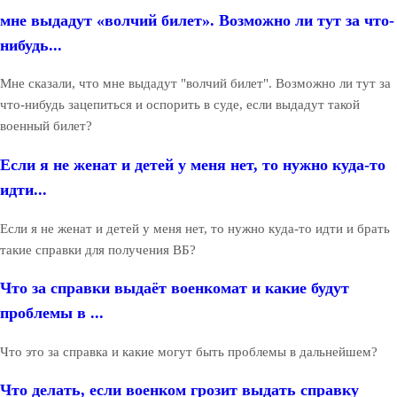
мне выдадут «волчий билет». Возможно ли тут за что-
нибудь...
Мне сказали, что мне выдадут "волчий билет". Возможно ли тут за
что-нибудь зацепиться и оспорить в суде, если выдадут такой
военный билет?
Если я не женат и детей у меня нет, то нужно куда-то
идти...
Если я не женат и детей у меня нет, то нужно куда-то идти и брать
такие справки для получения ВБ?
Что за справки выдаёт военкомат и какие будут
проблемы в ...
Что это за справка и какие могут быть проблемы в дальнейшем?
Что делать, если военком грозит выдать справку