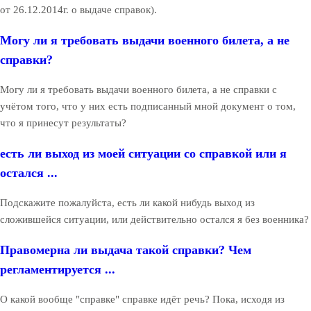
от 26.12.2014г. о выдаче справок).
Могу ли я требовать выдачи военного билета, а не
справки?
Могу ли я требовать выдачи военного билета, а не справки с
учётом того, что у них есть подписанный мной документ о том,
что я принесут результаты?
есть ли выход из моей ситуации со справкой или я
остался ...
Подскажите пожалуйста, есть ли какой нибудь выход из
сложившейся ситуации, или действительно остался я без военника?
Правомерна ли выдача такой справки? Чем
регламентируется ...
О какой вообще "справке" справке идёт речь? Пока, исходя из