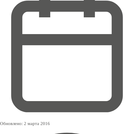
Обновлено:
2 марта 2016