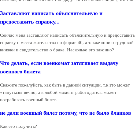
Заставляют написать объяснительную и
предоставить справку...
Сейчас меня заставляют написать объяснительную и предоставить
справку с места жительства по форме 40, а также копию трудовой
книжки и свидетельство о браке. Насколько это законно?
Что делать, если военкомат затягивает выдачу
военного билета
Скажите пожалуйста, как быть в данной ситуации, т.к это может
«тянуться» вечно, а в любой момент работодатель может
потребовать военный билет.
не дали военный билет потому, что не было бланков
Как его получить?