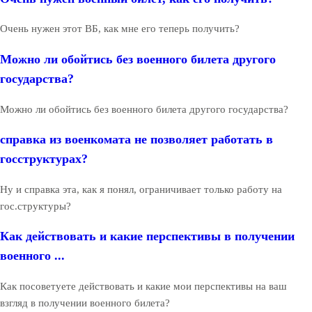
Очень нужен этот ВБ, как мне его теперь получить?
Можно ли обойтись без военного билета другого
государства?
Можно ли обойтись без военного билета другого государства?
справка из военкомата не позволяет работать в
госструктурах?
Ну и справка эта, как я понял, ограничивает только работу на
гос.структуры?
Как действовать и какие перспективы в получении
военного ...
Как посоветуете действовать и какие мои перспективы на ваш
взгляд в получении военного билета?