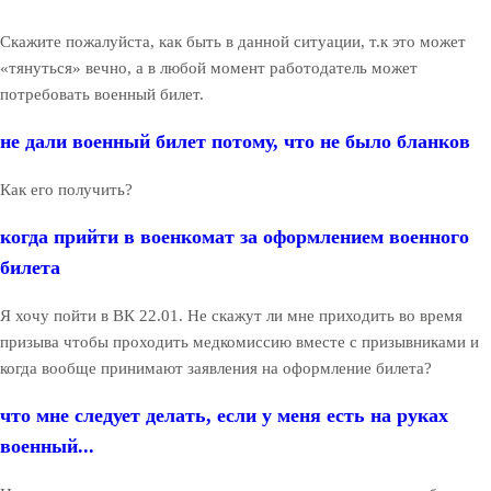
Скажите пожалуйста, как быть в данной ситуации, т.к это может
«тянуться» вечно, а в любой момент работодатель может
потребовать военный билет.
не дали военный билет потому, что не было бланков
Как его получить?
когда прийти в военкомат за оформлением военного
билета
Я хочу пойти в ВК 22.01. Не скажут ли мне приходить во время
призыва чтобы проходить медкомиссию вместе с призывниками и
когда вообще принимают заявления на оформление билета?
что мне следует делать, если у меня есть на руках
военный...