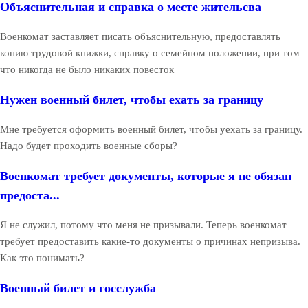
Объяснительная и справка о месте жительсва
Военкомат заставляет писать объяснительную, предоставлять
копию трудовой книжки, справку о семейном положении, при том
что никогда не было никаких повесток
Нужен военный билет, чтобы ехать за границу
Мне требуется оформить военный билет, чтобы уехать за границу.
Надо будет проходить военные сборы?
Военкомат требует документы, которые я не обязан
предоста...
Я не служил, потому что меня не призывали. Теперь военкомат
требует предоставить какие-то документы о причинах непризыва.
Как это понимать?
Военный билет и госслужба