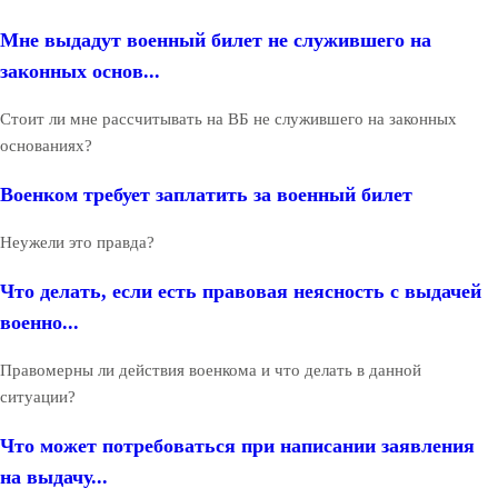
Мне выдадут военный билет не служившего на
законных основ...
Стоит ли мне рассчитывать на ВБ не служившего на законных
основаниях?
Военком требует заплатить за военный билет
Неужели это правда?
Что делать, если есть правовая неясность с выдачей
военно...
Правомерны ли действия военкома и что делать в данной
ситуации?
Что может потребоваться при написании заявления
на выдачу...