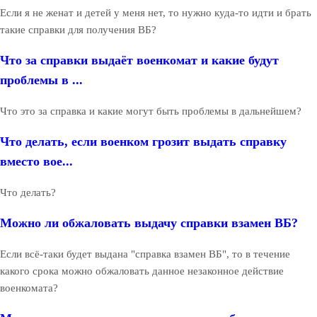
Если я не женат и детей у меня нет, то нужно куда-то идти и брать
такие справки для получения ВБ?
Что за справки выдаёт военкомат и какие будут
проблемы в ...
Что это за справка и какие могут быть проблемы в дальнейшем?
Что делать, если военком грозит выдать справку
вместо вое...
Что делать?
Можно ли обжаловать выдачу справки взамен ВБ?
Если всё-таки будет выдана "справка взамен ВБ", то в течение
какого срока можно обжаловать данное незаконное действие
военкомата?