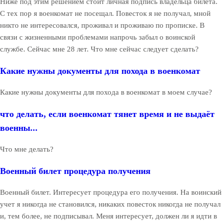
Ниже под этим решением стоит личная подпись владельца билета.
С тех пор я военкомат не посещал. Повесток я не получал, мной
никто не интересовался, проживал и проживаю по прописке. В
связи с жизненными проблемами напрочь забыл о воинской
службе. Сейчас мне 28 лет. Что мне сейчас следует сделать?
Какие нужны документы для похода в военкомат
Какие нужны документы для похода в военкомат в моем случае?
что делать, если военкомат тянет время и не выдаёт
военны...
Что мне делать?
Военный билет процедура получения
Военный билет. Интересует процедура его получения. На воинский
учет я никогда не становился, никаких повесток никогда не получал
и, тем более, не подписывал. Меня интересует, должен ли я идти в