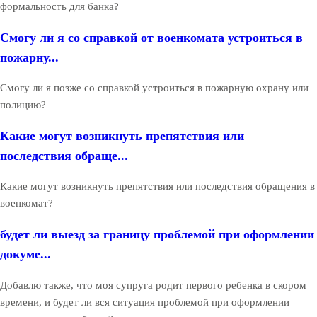
формальность для банка?
Смогу ли я со справкой от военкомата устроиться в
пожарну...
Смогу ли я позже со справкой устроиться в пожарную охрану или
полицию?
Какие могут возникнуть препятствия или
последствия обраще...
Какие могут возникнуть препятствия или последствия обращения в
военкомат?
будет ли выезд за границу проблемой при оформлении
докуме...
Добавлю также, что моя супруга родит первого ребенка в скором
времени, и будет ли вся ситуация проблемой при оформлении