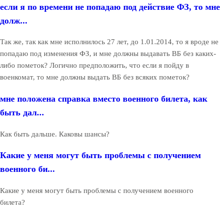
если я по времени не попадаю под действие ФЗ, то мне
долж...
Так же, так как мне исполнилось 27 лет, до 1.01.2014, то я вроде не
попадаю под изменения ФЗ, и мне должны выдавать ВБ без каких-
либо пометок? Логично предположить, что если я пойду в
военкомат, то мне должны выдать ВБ без всяких пометок?
мне положена справка вместо военного билета, как
быть дал...
Как быть дальше. Каковы шансы?
Какие у меня могут быть проблемы с получением
военного би...
Какие у меня могут быть проблемы с получением военного
билета?