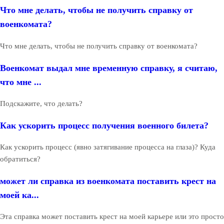
Что мне делать, чтобы не получить справку от
военкомата?
Что мне делать, чтобы не получить справку от военкомата?
Военкомат выдал мне временную справку, я считаю,
что мне ...
Подскажите, что делать?
Как ускорить процесс получения военного билета?
Как ускорить процесс (явно затягивание процесса на глаза)? Куда
обратиться?
может ли справка из военкомата поставить крест на
моей ка...
Эта справка может поставить крест на моей карьере или это просто