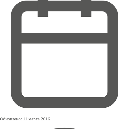
Обновлено:
11 марта 2016