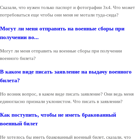
Сказали, что нужен только паспорт и фотографии 3х4. Что может
потребоваться еще чтобы они меня не мотали туда-сюда?
Могут ли меня отправить на военные сборы при
получении во...
Могут ли меня отправить на военные сборы при получении
военного билета?
В каком виде писать заявление на выдачу военного
билета?
Но возник вопрос, в каком виде писать заявление? Они ведь меня
единогласно признали уклонистом. Что писать в заявлении?
Как поступить, чтобы не иметь бракованный
военный билет
Не хотелось бы иметь бракованный военный билет, сказали, что