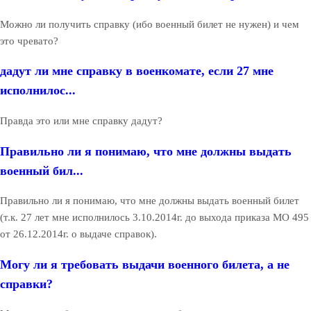
Можно ли получить справку (ибо военный билет не нужен) и чем
это чревато?
дадут ли мне справку в военкомате, если 27 мне
исполнилос...
Правда это или мне справку дадут?
Правильно ли я понимаю, что мне должны выдать
военный бил...
Правильно ли я понимаю, что мне должны выдать военный билет
(т.к. 27 лет мне исполнилось 3.10.2014г. до выхода приказа МО 495
от 26.12.2014г. о выдаче справок).
Могу ли я требовать выдачи военного билета, а не
справки?