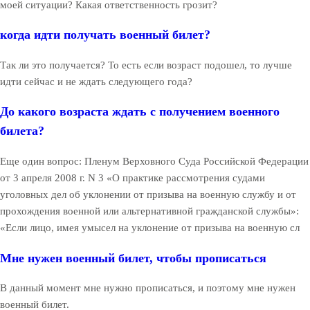
моей ситуации? Какая ответственность грозит?
когда идти получать военный билет?
Так ли это получается? То есть если возраст подошел, то лучше
идти сейчас и не ждать следующего года?
До какого возраста ждать с получением военного
билета?
Еще один вопрос: Пленум Верховного Суда Российской Федерации
от 3 апреля 2008 г. N 3 «О практике рассмотрения судами
уголовных дел об уклонении от призыва на военную службу и от
прохождения военной или альтернативной гражданской службы»:
«Если лицо, имея умысел на уклонение от призыва на военную сл
Мне нужен военный билет, чтобы прописаться
В данный момент мне нужно прописаться, и поэтому мне нужен
военный билет.