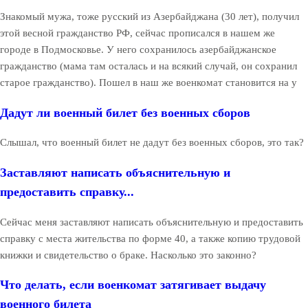
Знакомый мужа, тоже русский из Азербайджана (30 лет), получил
этой весной гражданство РФ, сейчас прописался в нашем же
городе в Подмосковье. У него сохранилось азербайджанское
гражданство (мама там осталась и на всякий случай, он сохранил
старое гражданство). Пошел в наш же военкомат становится на у
Дадут ли военный билет без военных сборов
Слышал, что военный билет не дадут без военных сборов, это так?
Заставляют написать объяснительную и
предоставить справку...
Сейчас меня заставляют написать объяснительную и предоставить
справку с места жительства по форме 40, а также копию трудовой
книжки и свидетельство о браке. Насколько это законно?
Что делать, если военкомат затягивает выдачу
военного билета