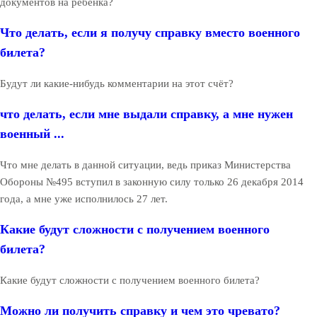
документов на ребенка?
Что делать, если я получу справку вместо военного
билета?
Будут ли какие-нибудь комментарии на этот счёт?
что делать, если мне выдали справку, а мне нужен
военный ...
Что мне делать в данной ситуации, ведь приказ Министерства
Обороны №495 вступил в законную силу только 26 декабря 2014
года, а мне уже исполнилось 27 лет.
Какие будут сложности с получением военного
билета?
Какие будут сложности с получением военного билета?
Можно ли получить справку и чем это чревато?