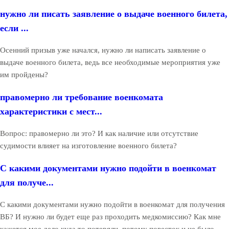
нужно ли писать заявление о выдаче военного билета,
если ...
Осенний призыв уже начался, нужно ли написать заявление о
выдаче военного билета, ведь все необходимые мероприятия уже
им пройдены?
правомерно ли требование военкомата
характеристики с мест...
Вопрос: правомерно ли это? И как наличие или отсутствие
судимости влияет на изготовление военного билета?
С какими документами нужно подойти в военкомат
для получе...
С какими документами нужно подойти в военкомат для получения
ВБ? И нужно ли будет еще раз проходить медкомиссию? Как мне