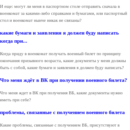
И еще: могут ли меня в паспортном столе отправить сначала в
военкомат за какими-либо справками и бумагами, или паспортный
стол и военкомат нынче никак не связаны?
какие бумаги и заявления я должен буду написать
когда при...
Когда приду в военкомат получать военный билет по принципу
окончания призывного возраста, какие документы у меня должны
быть с собой, какие бумаги и заявления я должен буду написать?
Что меня ждёт в ВК при получении военного билета?
Что меня ждет в ВК при получения ВБ, какие документы нужно
иметь при себе?
проблемы, связанные с получением военного билета
Какие проблемы, связанные с получением ВБ, присутствуют в