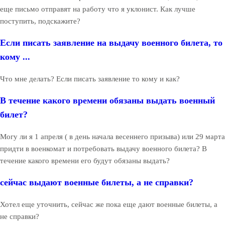
еще письмо отправят на работу что я уклонист. Как лучше
поступить, подскажите?
Если писать заявление на выдачу военного билета, то
кому ...
Что мне делать? Если писать заявление то кому и как?
В течение какого времени обязаны выдать военный
билет?
Могу ли я 1 апреля ( в день начала весеннего призыва) или 29 марта
придти в военкомат и потребовать выдачу военного билета? В
течение какого времени его будут обязаны выдать?
сейчас выдают военные билеты, а не справки?
Хотел еще уточнить, сейчас же пока еще дают военные билеты, а
не справки?