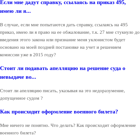
Если мне дадут справку, ссылаясь на приказ 495,
имею ли я...
В случае, если мне попытаются дать справку, ссылаясь на 495
приказ, имею ли я право на ее обжалование, т.к. 27 мне стукнуло до
введения этого закона или признание меня уклонистом будет
основано на моей поздней постановке на учет и решением
комиссии уже в 2015 году?
Стоит ли подавать апелляцию на решение суда о
невыдаче во...
Стоит ли апелляцию писать, указывая на это недоразумение,
допущенное судом ?
Как происходит оформление военного билета?
Мне ничего не понятно. Что делать? Как происходит оформление
военного билета?