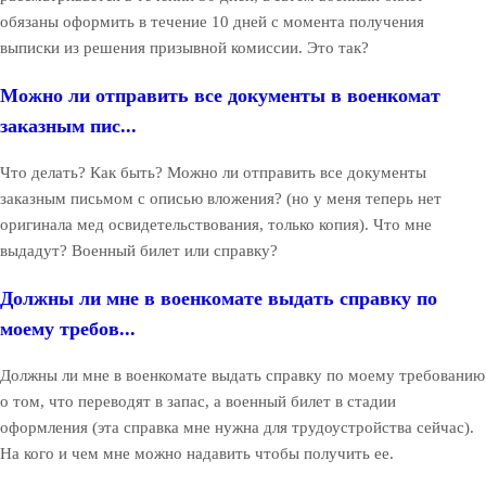
обязаны оформить в течение 10 дней с момента получения
выписки из решения призывной комиссии. Это так?
Можно ли отправить все документы в военкомат
заказным пис...
Что делать? Как быть? Можно ли отправить все документы
заказным письмом с описью вложения? (но у меня теперь нет
оригинала мед освидетельствования, только копия). Что мне
выдадут? Военный билет или справку?
Должны ли мне в военкомате выдать справку по
моему требов...
Должны ли мне в военкомате выдать справку по моему требованию
о том, что переводят в запас, а военный билет в стадии
оформления (эта справка мне нужна для трудоустройства сейчас).
На кого и чем мне можно надавить чтобы получить ее.