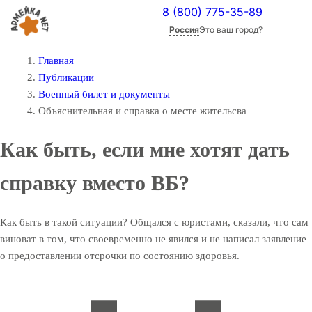
8 (800) 775-35-89
Россия
Это ваш город?
Главная
Публикации
Военный билет и документы
Объяснительная и справка о месте жительсва
Как быть, если мне хотят дать
справку вместо ВБ?
Как быть в такой ситуации? Общался с юристами, сказали, что сам
виноват в том, что своевременно не явился и не написал заявление
о предоставлении отсрочки по состоянию здоровья.