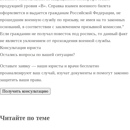
продукцией уровня «В». Справка взамен военного билета
оформляется и выдается гражданам Российской Федерации, не
прошедшим военную службу по призыву, не имея на то законных
оснований, в соответствии с заключением призывной комиссии."
Если гражданин не получал повесток под роспись, то данный факт
не является уклонением от прохождения военной службы.
Консультация юриста
Остались вопросы по вашей ситуации?
Оставьте заявку — наши юристы и врачи бесплатно
проанализируют ваш случай, изучат документы и помогут законно
защитить ваши права.
Получить консультацию
Читайте по теме