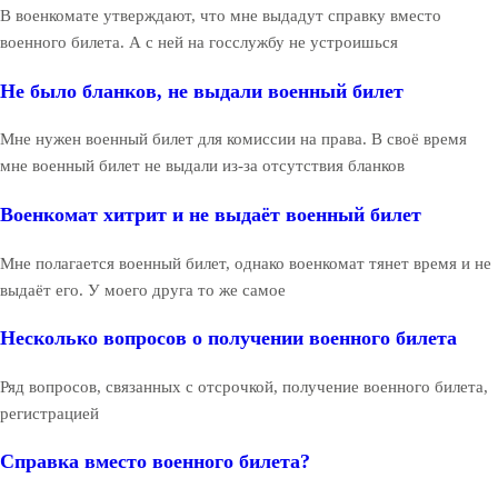
В военкомате утверждают, что мне выдадут справку вместо
военного билета. А с ней на госслужбу не устроишься
Не было бланков, не выдали военный билет
Мне нужен военный билет для комиссии на права. В своё время
мне военный билет не выдали из-за отсутствия бланков
Военкомат хитрит и не выдаёт военный билет
Мне полагается военный билет, однако военкомат тянет время и не
выдаёт его. У моего друга то же самое
Несколько вопросов о получении военного билета
Ряд вопросов, связанных с отсрочкой, получение военного билета,
регистрацией
Справка вместо военного билета?