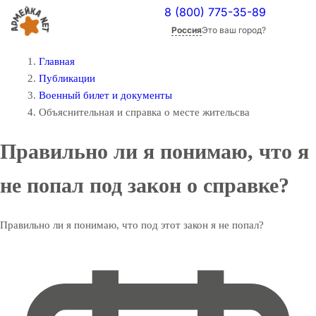
8 (800) 775-35-89
Россия
Это ваш город?
Главная
Публикации
Военный билет и документы
Объяснительная и справка о месте жительсва
Правильно ли я понимаю, что я
не попал под закон о справке?
Правильно ли я понимаю, что под этот закон я не попал?