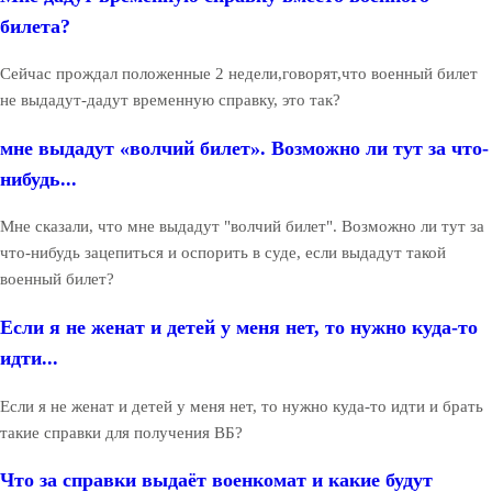
билета?
Сейчас прождал положенные 2 недели,говорят,что военный билет
не выдадут-дадут временную справку, это так?
мне выдадут «волчий билет». Возможно ли тут за что-
нибудь...
Мне сказали, что мне выдадут "волчий билет". Возможно ли тут за
что-нибудь зацепиться и оспорить в суде, если выдадут такой
военный билет?
Если я не женат и детей у меня нет, то нужно куда-то
идти...
Если я не женат и детей у меня нет, то нужно куда-то идти и брать
такие справки для получения ВБ?
Что за справки выдаёт военкомат и какие будут