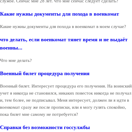
службе. Сейчас мне 28 лет. Что мне сейчас следует сделать?
Какие нужны документы для похода в военкомат
Какие нужны документы для похода в военкомат в моем случае?
что делать, если военкомат тянет время и не выдаёт
военны...
Что мне делать?
Военный билет процедура получения
Военный билет. Интересует процедура его получения. На воинский
учет я никогда не становился, никаких повесток никогда не получал
и, тем более, не подписывал. Меня интересует, должен ли я идти в
военкомат сразу же после прописки, или я могу гулять спокойно,
пока билет мне самому не потребуется?
Справки без возможности госсулжбы