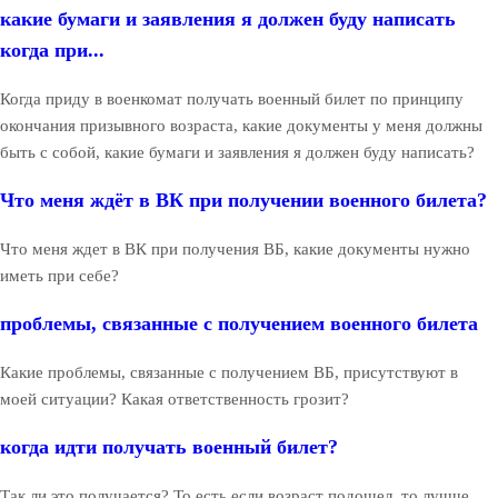
какие бумаги и заявления я должен буду написать
когда при...
Когда приду в военкомат получать военный билет по принципу
окончания призывного возраста, какие документы у меня должны
быть с собой, какие бумаги и заявления я должен буду написать?
Что меня ждёт в ВК при получении военного билета?
Что меня ждет в ВК при получения ВБ, какие документы нужно
иметь при себе?
проблемы, связанные с получением военного билета
Какие проблемы, связанные с получением ВБ, присутствуют в
моей ситуации? Какая ответственность грозит?
когда идти получать военный билет?
Так ли это получается? То есть если возраст подошел, то лучше