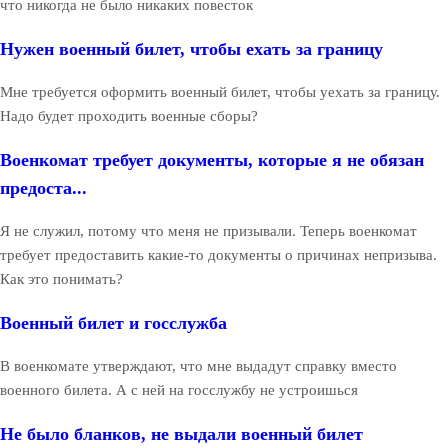
что никогда не было никаких повесток
Нужен военный билет, чтобы ехать за границу
Мне требуется оформить военный билет, чтобы уехать за границу.
Надо будет проходить военные сборы?
Военкомат требует документы, которые я не обязан
предоста...
Я не служил, потому что меня не призывали. Теперь военкомат
требует предоставить какие-то документы о причинах непризыва.
Как это понимать?
Военный билет и госслужба
В военкомате утверждают, что мне выдадут справку вместо
военного билета. А с ней на госслужбу не устроишься
Не было бланков, не выдали военный билет