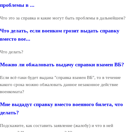
проблемы в ...
Что это за справка и какие могут быть проблемы в дальнейшем?
Что делать, если военком грозит выдать справку
вместо вое...
Что делать?
Можно ли обжаловать выдачу справки взамен ВБ?
Если всё-таки будет выдана "справка взамен ВБ", то в течение
какого срока можно обжаловать данное незаконное действие
военкомата?
Мне выдадут справку вместо военного билета, что
делать?
Подскажите, как составить заявление (жалобу) и что в ней