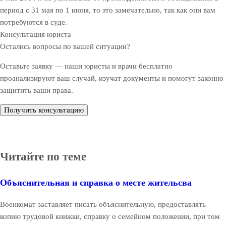
период с 31 мая по 1 июня, то это замечательно, так как они вам
потребуются в суде.
Консультация юриста
Остались вопросы по вашей ситуации?
Оставьте заявку — наши юристы и врачи бесплатно
проанализируют ваш случай, изучат документы и помогут законно
защитить ваши права.
Получить консультацию
Читайте по теме
Объяснительная и справка о месте жительсва
Военкомат заставляет писать объяснительную, предоставлять
копию трудовой книжки, справку о семейном положении, при том