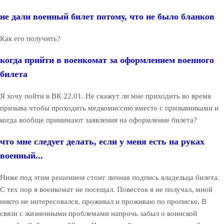
не дали военный билет потому, что не было бланков
Как его получить?
когда прийти в военкомат за оформлением военного
билета
Я хочу пойти в ВК 22.01. Не скажут ли мне приходить во время
призыва чтобы проходить медкомиссию вместе с призывниками и
когда вообще принимают заявления на оформление билета?
что мне следует делать, если у меня есть на руках
военный...
Ниже под этим решением стоит личная подпись владельца билета.
С тех пор я военкомат не посещал. Повесток я не получал, мной
никто не интересовался, проживал и проживаю по прописке. В
связи с жизненными проблемами напрочь забыл о воинской