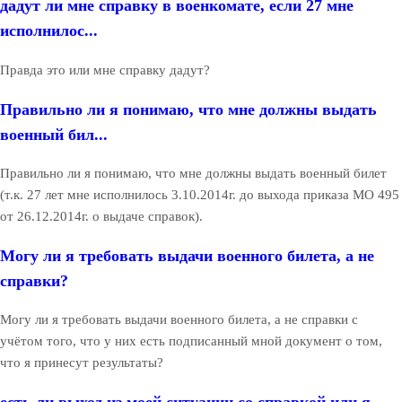
дадут ли мне справку в военкомате, если 27 мне
исполнилос...
Правда это или мне справку дадут?
Правильно ли я понимаю, что мне должны выдать
военный бил...
Правильно ли я понимаю, что мне должны выдать военный билет
(т.к. 27 лет мне исполнилось 3.10.2014г. до выхода приказа МО 495
от 26.12.2014г. о выдаче справок).
Могу ли я требовать выдачи военного билета, а не
справки?
Могу ли я требовать выдачи военного билета, а не справки с
учётом того, что у них есть подписанный мной документ о том,
что я принесут результаты?
есть ли выход из моей ситуации со справкой или я