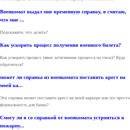
Военкомат выдал мне временную справку, я считаю,
что мне ...
Подскажите, что делать?
Как ускорить процесс получения военного билета?
Как ускорить процесс (явно затягивание процесса на глаза)? Куда
обратиться?
может ли справка из военкомата поставить крест на
моей ка...
Эта справка может поставить крест на моей карьере или это просто
формальность для банка?
Смогу ли я со справкой от военкомата устроиться в
пожарну...