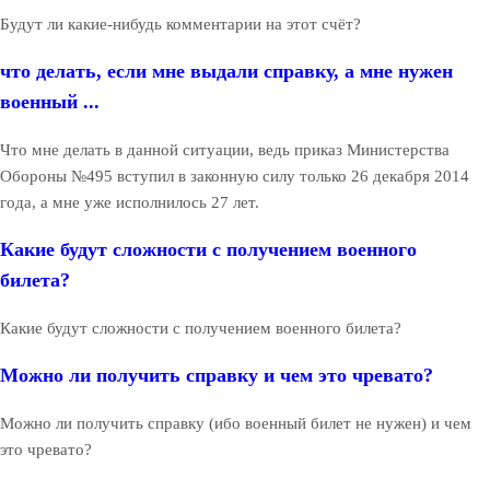
Будут ли какие-нибудь комментарии на этот счёт?
что делать, если мне выдали справку, а мне нужен
военный ...
Что мне делать в данной ситуации, ведь приказ Министерства
Обороны №495 вступил в законную силу только 26 декабря 2014
года, а мне уже исполнилось 27 лет.
Какие будут сложности с получением военного
билета?
Какие будут сложности с получением военного билета?
Можно ли получить справку и чем это чревато?
Можно ли получить справку (ибо военный билет не нужен) и чем
это чревато?