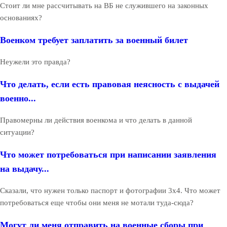
Стоит ли мне рассчитывать на ВБ не служившего на законных
основаниях?
Военком требует заплатить за военный билет
Неужели это правда?
Что делать, если есть правовая неясность с выдачей
военно...
Правомерны ли действия военкома и что делать в данной
ситуации?
Что может потребоваться при написании заявления
на выдачу...
Сказали, что нужен только паспорт и фотографии 3х4. Что может
потребоваться еще чтобы они меня не мотали туда-сюда?
Могут ли меня отправить на военные сборы при