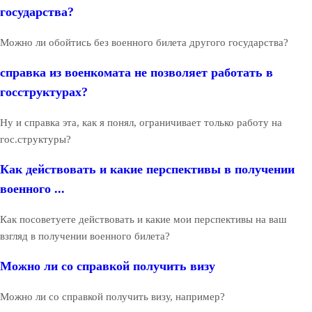
государства?
Можно ли обойтись без военного билета другого государства?
справка из военкомата не позволяет работать в
госструктурах?
Ну и справка эта, как я понял, ограничивает только работу на
гос.структуры?
Как действовать и какие перспективы в получении
военного ...
Как посоветуете действовать и какие мои перспективы на ваш
взгляд в получении военного билета?
Можно ли со справкой получить визу
Можно ли со справкой получить визу, например?