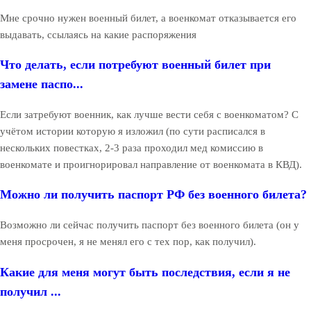
Мне срочно нужен военный билет, а военкомат отказывается его
выдавать, ссылаясь на какие распоряжения
Что делать, если потребуют военный билет при
замене паспо...
Если затребуют военник, как лучше вести себя с военкоматом? С
учётом истории которую я изложил (по сути расписался в
нескольких повестках, 2-3 раза проходил мед комиссию в
военкомате и проигнорировал направление от военкомата в КВД).
Можно ли получить паспорт РФ без военного билета?
Возможно ли сейчас получить паспорт без военного билета (он у
меня просрочен, я не менял его с тех пор, как получил).
Какие для меня могут быть последствия, если я не
получил ...