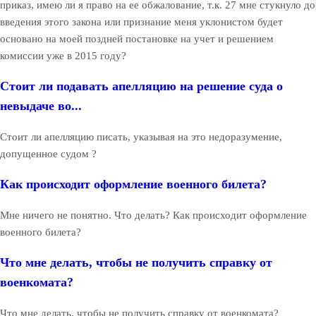
приказ, имею ли я право на ее обжалование, т.к. 27 мне стукнуло до
введения этого закона или признание меня уклонистом будет
основано на моей поздней постановке на учет и решением
комиссии уже в 2015 году?
Стоит ли подавать апелляцию на решение суда о
невыдаче во...
Стоит ли апелляцию писать, указывая на это недоразумение,
допущенное судом ?
Как происходит оформление военного билета?
Мне ничего не понятно. Что делать? Как происходит оформление
военного билета?
Что мне делать, чтобы не получить справку от
военкомата?
Что мне делать, чтобы не получить справку от военкомата?