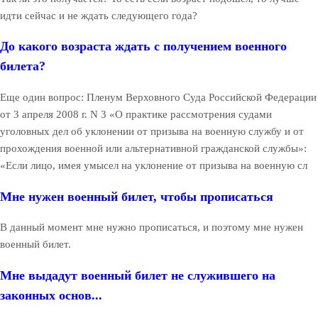
идти сейчас и не ждать следующего года?
До какого возраста ждать с получением военного
билета?
Еще один вопрос: Пленум Верховного Суда Российской Федерации
от 3 апреля 2008 г. N 3 «О практике рассмотрения судами
уголовных дел об уклонении от призыва на военную службу и от
прохождения военной или альтернативной гражданской службы»:
«Если лицо, имея умысел на уклонение от призыва на военную сл
Мне нужен военный билет, чтобы прописаться
В данный момент мне нужно прописаться, и поэтому мне нужен
военный билет.
Мне выдадут военный билет не служившего на
законных основ...