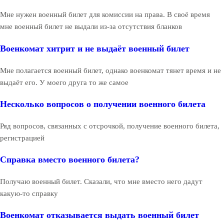
Мне нужен военный билет для комиссии на права. В своё время
мне военный билет не выдали из-за отсутствия бланков
Военкомат хитрит и не выдаёт военный билет
Мне полагается военный билет, однако военкомат тянет время и не
выдаёт его. У моего друга то же самое
Несколько вопросов о получении военного билета
Ряд вопросов, связанных с отсрочкой, получение военного билета,
регистрацией
Справка вместо военного билета?
Получаю военный билет. Сказали, что мне вместо него дадут
какую-то справку
Военкомат отказывается выдать военный билет