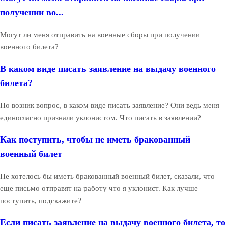
получении во...
Могут ли меня отправить на военные сборы при получении
военного билета?
В каком виде писать заявление на выдачу военного
билета?
Но возник вопрос, в каком виде писать заявление? Они ведь меня
единогласно признали уклонистом. Что писать в заявлении?
Как поступить, чтобы не иметь бракованный
военный билет
Не хотелось бы иметь бракованный военный билет, сказали, что
еще письмо отправят на работу что я уклонист. Как лучше
поступить, подскажите?
Если писать заявление на выдачу военного билета, то