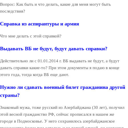
Вопрос: Как быть и что делать, какие для меня могут быть
последствия?
Справка из аспирантуры и армия
Что мне делать с этой справкой?
Выдавать ВБ не будут, будут давать справки?
Действительно ли с 01.01.2014 г. ВБ выдавать не будут, а будут
давать справки какие-то? При этом документы я подаю в конце
этого года, тогда когда ВБ еще дают.
Нужно ли сдавать военный билет гражданина другой
страны?
Знакомый мужа, тоже русский из Азербайджана (30 лет), получил
этой весной гражданство РФ, сейчас прописался в нашем же
городе в Подмосковье. У него сохранилось азербайджанское