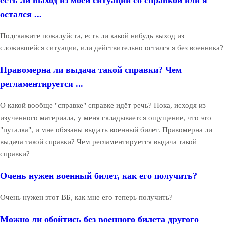
остался ...
Подскажите пожалуйста, есть ли какой нибудь выход из
сложившейся ситуации, или действительно остался я без военника?
Правомерна ли выдача такой справки? Чем
регламентируется ...
О какой вообще "справке" справке идёт речь? Пока, исходя из
изученного материала, у меня складывается ощущение, что это
"пугалка", и мне обязаны выдать военный билет. Правомерна ли
выдача такой справки? Чем регламентируется выдача такой
справки?
Очень нужен военный билет, как его получить?
Очень нужен этот ВБ, как мне его теперь получить?
Можно ли обойтись без военного билета другого