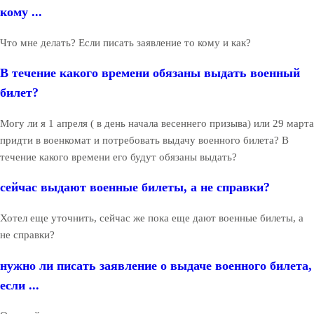
кому ...
Что мне делать? Если писать заявление то кому и как?
В течение какого времени обязаны выдать военный
билет?
Могу ли я 1 апреля ( в день начала весеннего призыва) или 29 марта
придти в военкомат и потребовать выдачу военного билета? В
течение какого времени его будут обязаны выдать?
сейчас выдают военные билеты, а не справки?
Хотел еще уточнить, сейчас же пока еще дают военные билеты, а
не справки?
нужно ли писать заявление о выдаче военного билета,
если ...