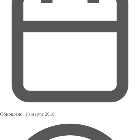
Обновлено:
13 марта 2016