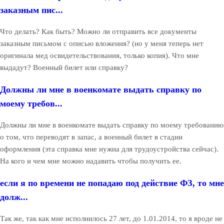
заказным пис...
Что делать? Как быть? Можно ли отправить все документы
заказным письмом с описью вложения? (но у меня теперь нет
оригинала мед освидетельствования, только копия). Что мне
выдадут? Военный билет или справку?
Должны ли мне в военкомате выдать справку по
моему требов...
Должны ли мне в военкомате выдать справку по моему требованию
о том, что переводят в запас, а военный билет в стадии
оформления (эта справка мне нужна для трудоустройства сейчас).
На кого и чем мне можно надавить чтобы получить ее.
если я по времени не попадаю под действие ФЗ, то мне
долж...
Так же, так как мне исполнилось 27 лет, до 1.01.2014, то я вроде не