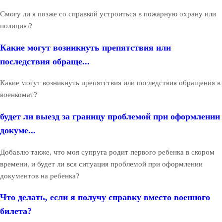
Смогу ли я позже со справкой устроиться в пожарную охрану или
полицию?
Какие могут возникнуть препятствия или
последствия обраще...
Какие могут возникнуть препятствия или последствия обращения в
военкомат?
будет ли выезд за границу проблемой при оформлении
докуме...
Добавлю также, что моя супруга родит первого ребенка в скором
времени, и будет ли вся ситуация проблемой при оформлении
документов на ребенка?
Что делать, если я получу справку вместо военного
билета?