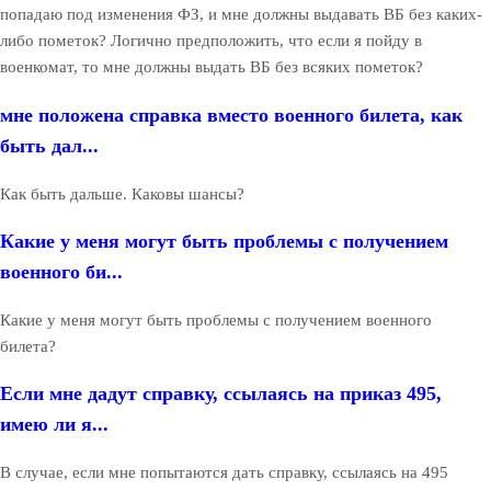
попадаю под изменения ФЗ, и мне должны выдавать ВБ без каких-
либо пометок? Логично предположить, что если я пойду в
военкомат, то мне должны выдать ВБ без всяких пометок?
мне положена справка вместо военного билета, как
быть дал...
Как быть дальше. Каковы шансы?
Какие у меня могут быть проблемы с получением
военного би...
Какие у меня могут быть проблемы с получением военного
билета?
Если мне дадут справку, ссылаясь на приказ 495,
имею ли я...
В случае, если мне попытаются дать справку, ссылаясь на 495