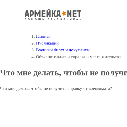
Главная
Публикации
Военный билет и документы
Объяснительная и справка о месте жительсва
Что мне делать, чтобы не получ
Что мне делать, чтобы не получить справку от военкомата?