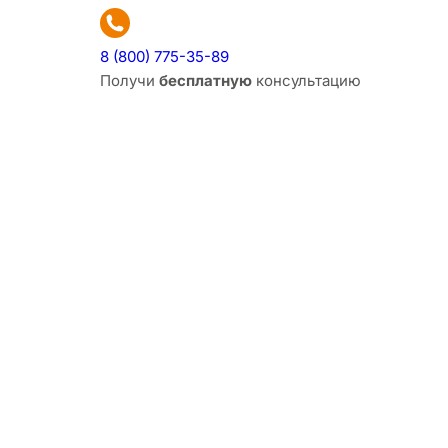
8 (800) 775-35-89
Получи
бесплатную
консультацию