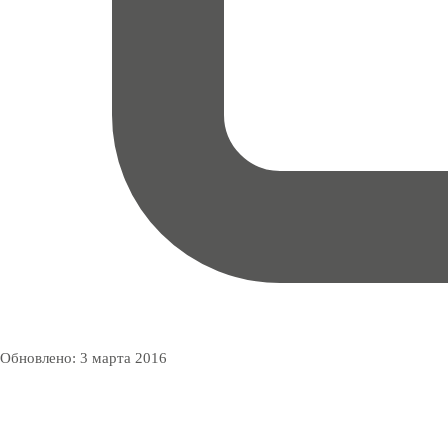
Обновлено:
3 марта 2016