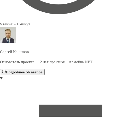
Чтение:
~
1
минут
Сергей Коньяков
Основатель проекта · 12 лет практики · Армейка.NET
Подробнее об авторе