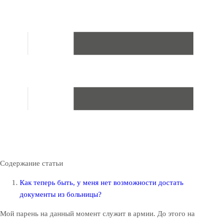
Содержание статьи
Как теперь быть, у меня нет возможности достать
документы из больницы?
Мой парень на данный момент служит в армии. До этого на