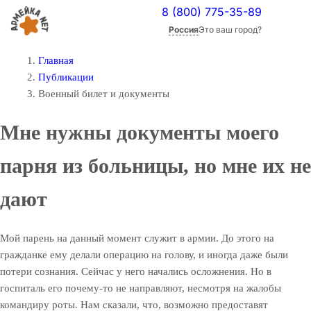
8 (800) 775-35-89
Россия
Это ваш город?
Главная
Публикации
Военный билет и документы
Мне нужны документы моего
парня из больницы, но мне их не
дают
Мой парень на данный момент служит в армии. До этого на
гражданке ему делали операцию на голову, и иногда даже были
потери сознания. Сейчас у него начались осложнения. Но в
госпиталь его почему-то не направляют, несмотря на жалобы
командиру роты. Нам сказали, что, возможно предоставят