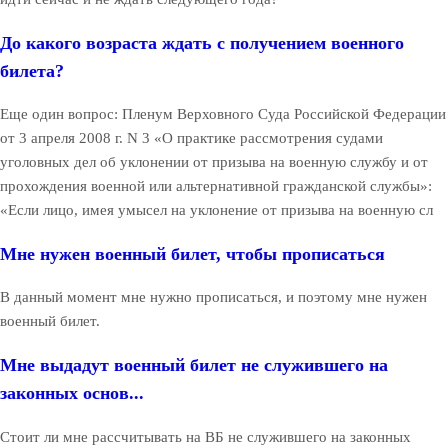
До какого возраста ждать с получением военного
билета?
Еще один вопрос: Пленум Верховного Суда Российской Федерации
от 3 апреля 2008 г. N 3 «О практике рассмотрения судами
уголовных дел об уклонении от призыва на военную службу и от
прохождения военной или альтернативной гражданской службы»:
«Если лицо, имея умысел на уклонение от призыва на военную сл
Мне нужен военный билет, чтобы прописаться
В данный момент мне нужно прописаться, и поэтому мне нужен
военный билет.
Мне выдадут военный билет не служившего на
законных основ...
Стоит ли мне рассчитывать на ВБ не служившего на законных