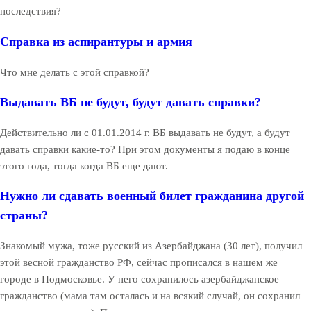
последствия?
Справка из аспирантуры и армия
Что мне делать с этой справкой?
Выдавать ВБ не будут, будут давать справки?
Действительно ли с 01.01.2014 г. ВБ выдавать не будут, а будут
давать справки какие-то? При этом документы я подаю в конце
этого года, тогда когда ВБ еще дают.
Нужно ли сдавать военный билет гражданина другой
страны?
Знакомый мужа, тоже русский из Азербайджана (30 лет), получил
этой весной гражданство РФ, сейчас прописался в нашем же
городе в Подмосковье. У него сохранилось азербайджанское
гражданство (мама там осталась и на всякий случай, он сохранил