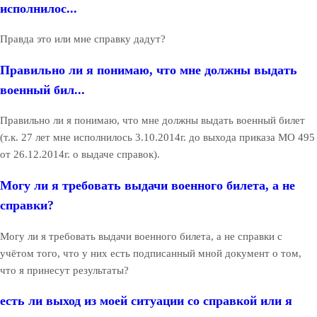
исполнилос...
Правда это или мне справку дадут?
Правильно ли я понимаю, что мне должны выдать
военный бил...
Правильно ли я понимаю, что мне должны выдать военный билет
(т.к. 27 лет мне исполнилось 3.10.2014г. до выхода приказа МО 495
от 26.12.2014г. о выдаче справок).
Могу ли я требовать выдачи военного билета, а не
справки?
Могу ли я требовать выдачи военного билета, а не справки с
учётом того, что у них есть подписанный мной документ о том,
что я принесут результаты?
есть ли выход из моей ситуации со справкой или я