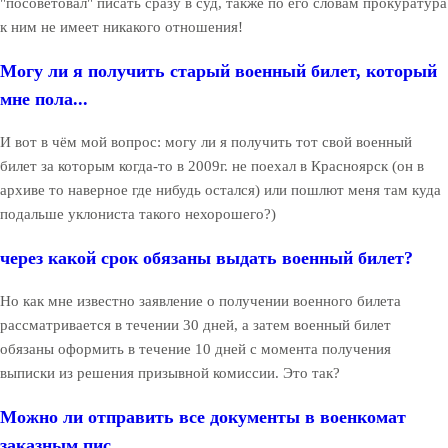
"посоветовал" писать сразу в суд, также по его словам прокуратура
к ним не имеет никакого отношения!
Могу ли я получить старый военный билет, который
мне пола...
И вот в чём мой вопрос: могу ли я получить тот свой военный
билет за которым когда-то в 2009г. не поехал в Красноярск (он в
архиве то наверное где нибудь остался) или пошлют меня там куда
подальше уклониста такого нехорошего?)
через какой срок обязаны выдать военный билет?
Но как мне известно заявление о получении военного билета
рассматривается в течении 30 дней, а затем военный билет
обязаны оформить в течение 10 дней с момента получения
выписки из решения призывной комиссии. Это так?
Можно ли отправить все документы в военкомат
заказным пис...