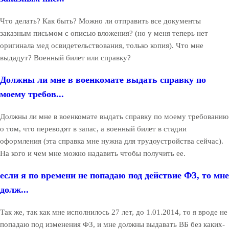
Что делать? Как быть? Можно ли отправить все документы
заказным письмом с описью вложения? (но у меня теперь нет
оригинала мед освидетельствования, только копия). Что мне
выдадут? Военный билет или справку?
Должны ли мне в военкомате выдать справку по
моему требов...
Должны ли мне в военкомате выдать справку по моему требованию
о том, что переводят в запас, а военный билет в стадии
оформления (эта справка мне нужна для трудоустройства сейчас).
На кого и чем мне можно надавить чтобы получить ее.
если я по времени не попадаю под действие ФЗ, то мне
долж...
Так же, так как мне исполнилось 27 лет, до 1.01.2014, то я вроде не
попадаю под изменения ФЗ, и мне должны выдавать ВБ без каких-