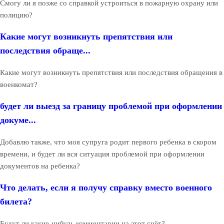
Смогу ли я позже со справкой устроиться в пожарную охрану или
полицию?
Какие могут возникнуть препятствия или
последствия обраще...
Какие могут возникнуть препятствия или последствия обращения в
военкомат?
будет ли выезд за границу проблемой при оформлении
докуме...
Добавлю также, что моя супруга родит первого ребенка в скором
времени, и будет ли вся ситуация проблемой при оформлении
документов на ребенка?
Что делать, если я получу справку вместо военного
билета?
Будут ли какие-нибудь комментарии на этот счёт?