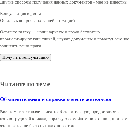
Другие способы получения данных документов - мне не известны.
Консультация юриста
Остались вопросы по вашей ситуации?
Оставьте заявку — наши юристы и врачи бесплатно
проанализируют ваш случай, изучат документы и помогут законно
защитить ваши права.
Получить консультацию
Читайте по теме
Объяснительная и справка о месте жительсва
Военкомат заставляет писать объяснительную, предоставлять
копию трудовой книжки, справку о семейном положении, при том
что никогда не было никаких повесток