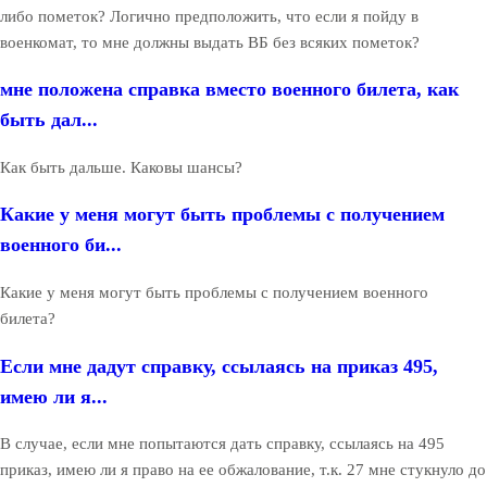
либо пометок? Логично предположить, что если я пойду в
военкомат, то мне должны выдать ВБ без всяких пометок?
мне положена справка вместо военного билета, как
быть дал...
Как быть дальше. Каковы шансы?
Какие у меня могут быть проблемы с получением
военного би...
Какие у меня могут быть проблемы с получением военного
билета?
Если мне дадут справку, ссылаясь на приказ 495,
имею ли я...
В случае, если мне попытаются дать справку, ссылаясь на 495
приказ, имею ли я право на ее обжалование, т.к. 27 мне стукнуло до