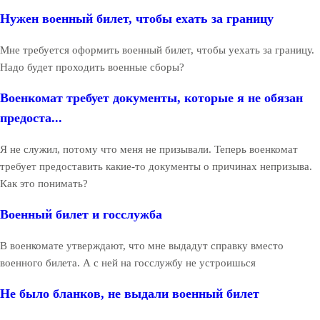
Нужен военный билет, чтобы ехать за границу
Мне требуется оформить военный билет, чтобы уехать за границу.
Надо будет проходить военные сборы?
Военкомат требует документы, которые я не обязан
предоста...
Я не служил, потому что меня не призывали. Теперь военкомат
требует предоставить какие-то документы о причинах непризыва.
Как это понимать?
Военный билет и госслужба
В военкомате утверждают, что мне выдадут справку вместо
военного билета. А с ней на госслужбу не устроишься
Не было бланков, не выдали военный билет