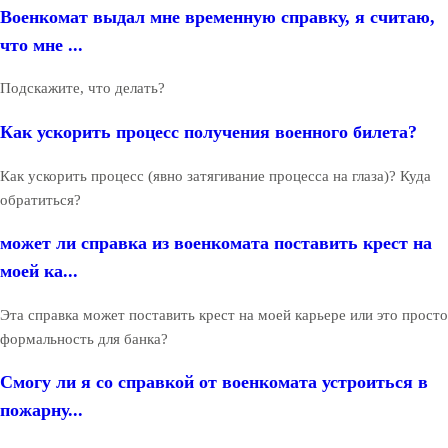
Военкомат выдал мне временную справку, я считаю,
что мне ...
Подскажите, что делать?
Как ускорить процесс получения военного билета?
Как ускорить процесс (явно затягивание процесса на глаза)? Куда
обратиться?
может ли справка из военкомата поставить крест на
моей ка...
Эта справка может поставить крест на моей карьере или это просто
формальность для банка?
Смогу ли я со справкой от военкомата устроиться в
пожарну...