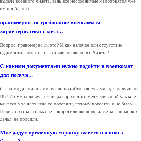
выдаче военного билета, ведь все необходимые мероприятия уже
им пройдены?
правомерно ли требование военкомата
характеристики с мест...
Вопрос: правомерно ли это? И как наличие или отсутствие
судимости влияет на изготовление военного билета?
С какими документами нужно подойти в военкомат
для получе...
С какими документами нужно подойти в военкомат для получения
ВБ? И нужно ли будет еще раз проходить медкомиссию? Как мне
кажется мое дело куда то потеряли, потому повесток и не было.
Первый раз за столько лет попросили военник, даже загранпаспорт
делал, не просили.
Мне дадут временную справку вместо военного