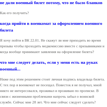
не дали военный билет потому, что не было бланков
Как его получить?
когда прийти в военкомат за оформлением военного
билета
Я хочу пойти в ВК 22.01. Не скажут ли мне приходить во время
призыва чтобы проходить медкомиссию вместе с призывниками и
когда вообще принимают заявления на оформление билета?
что мне следует делать, если у меня есть на руках
военный...
Ниже под этим решением стоит личная подпись владельца билета.
С тех пор я военкомат не посещал. Повесток я не получал, мной
никто не интересовался, проживал и проживаю по прописке. В
связи с жизненными проблемами напрочь забыл о воинской
службе. Сейчас мне 28 лет. Что мне сейчас следует сделать?