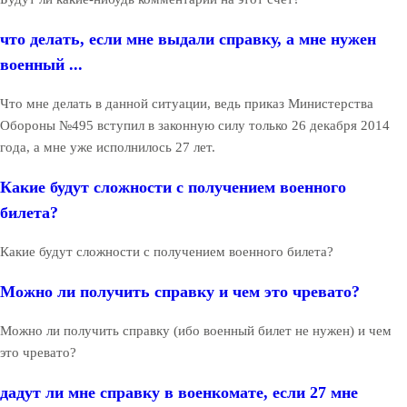
что делать, если мне выдали справку, а мне нужен
военный ...
Что мне делать в данной ситуации, ведь приказ Министерства
Обороны №495 вступил в законную силу только 26 декабря 2014
года, а мне уже исполнилось 27 лет.
Какие будут сложности с получением военного
билета?
Какие будут сложности с получением военного билета?
Можно ли получить справку и чем это чревато?
Можно ли получить справку (ибо военный билет не нужен) и чем
это чревато?
дадут ли мне справку в военкомате, если 27 мне