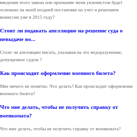
введения этого закона или признание меня уклонистом будет
основано на моей поздней постановке на учет и решением
комиссии уже в 2015 году?
Стоит ли подавать апелляцию на решение суда о
невыдаче во...
Стоит ли апелляцию писать, указывая на это недоразумение,
допущенное судом ?
Как происходит оформление военного билета?
Мне ничего не понятно. Что делать? Как происходит оформление
военного билета?
Что мне делать, чтобы не получить справку от
военкомата?
Что мне делать, чтобы не получить справку от военкомата?