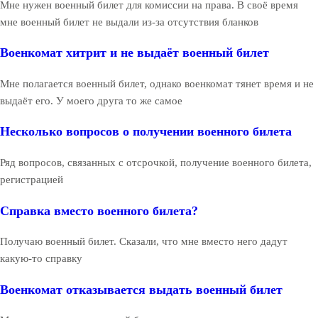
Мне нужен военный билет для комиссии на права. В своё время
мне военный билет не выдали из-за отсутствия бланков
Военкомат хитрит и не выдаёт военный билет
Мне полагается военный билет, однако военкомат тянет время и не
выдаёт его. У моего друга то же самое
Несколько вопросов о получении военного билета
Ряд вопросов, связанных с отсрочкой, получение военного билета,
регистрацией
Справка вместо военного билета?
Получаю военный билет. Сказали, что мне вместо него дадут
какую-то справку
Военкомат отказывается выдать военный билет