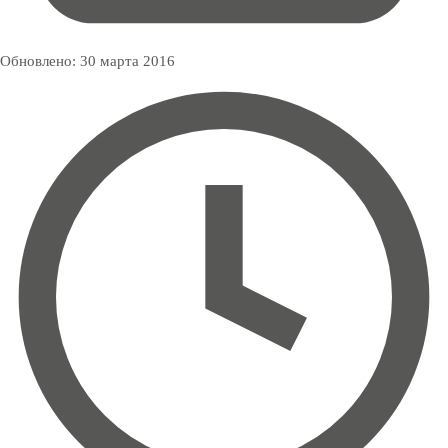
Обновлено:
30 марта 2016