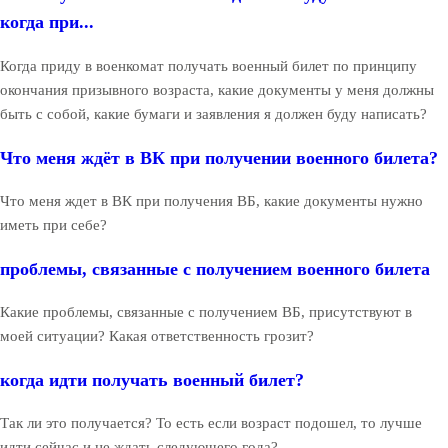
когда при...
Когда приду в военкомат получать военный билет по принципу
окончания призывного возраста, какие документы у меня должны
быть с собой, какие бумаги и заявления я должен буду написать?
Что меня ждёт в ВК при получении военного билета?
Что меня ждет в ВК при получения ВБ, какие документы нужно
иметь при себе?
проблемы, связанные с получением военного билета
Какие проблемы, связанные с получением ВБ, присутствуют в
моей ситуации? Какая ответственность грозит?
когда идти получать военный билет?
Так ли это получается? То есть если возраст подошел, то лучше
идти сейчас и не ждать следующего года?