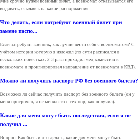
Мне срочно нужен военный билет, а военкомат отказывается его
выдавать, ссылаясь на какие распоряжения
Что делать, если потребуют военный билет при
замене паспо...
Если затребуют военник, как лучше вести себя с военкоматом? С
учётом истории которую я изложил (по сути расписался в
нескольких повестках, 2-3 раза проходил мед комиссию в
военкомате и проигнорировал направление от военкомата в КВД).
Можно ли получить паспорт РФ без военного билета?
Возможно ли сейчас получить паспорт без военного билета (он у
меня просрочен, я не менял его с тех пор, как получил).
Какие для меня могут быть последствия, если я не
получил ...
Вопрос: Как быть и что делать, какие для меня могут быть