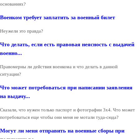
основаниях?
Военком требует заплатить за военный билет
Неужели это правда?
Что делать, если есть правовая неясность с выдачей
военно...
Правомерны ли действия военкома и что делать в данной
ситуации?
Что может потребоваться при написании заявления
на выдачу...
Сказали, что нужен только паспорт и фотографии 3х4. Что может
потребоваться еще чтобы они меня не мотали туда-сюда?
Могут ли меня отправить на военные сборы при