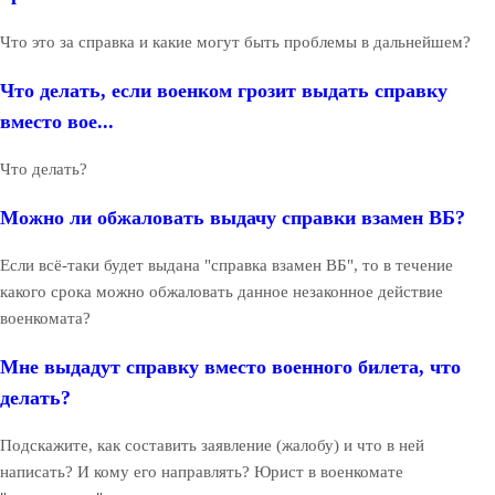
Что это за справка и какие могут быть проблемы в дальнейшем?
Что делать, если военком грозит выдать справку
вместо вое...
Что делать?
Можно ли обжаловать выдачу справки взамен ВБ?
Если всё-таки будет выдана "справка взамен ВБ", то в течение
какого срока можно обжаловать данное незаконное действие
военкомата?
Мне выдадут справку вместо военного билета, что
делать?
Подскажите, как составить заявление (жалобу) и что в ней
написать? И кому его направлять? Юрист в военкомате