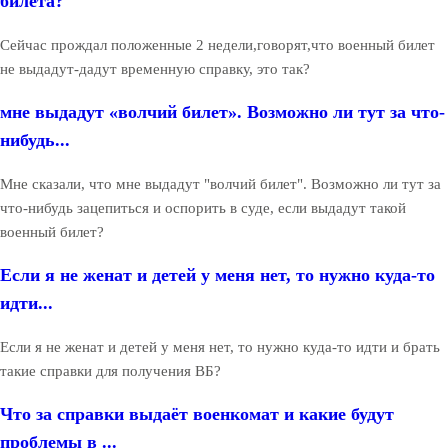
билета?
Сейчас прождал положенные 2 недели,говорят,что военный билет
не выдадут-дадут временную справку, это так?
мне выдадут «волчий билет». Возможно ли тут за что-
нибудь...
Мне сказали, что мне выдадут "волчий билет". Возможно ли тут за
что-нибудь зацепиться и оспорить в суде, если выдадут такой
военный билет?
Если я не женат и детей у меня нет, то нужно куда-то
идти...
Если я не женат и детей у меня нет, то нужно куда-то идти и брать
такие справки для получения ВБ?
Что за справки выдаёт военкомат и какие будут
проблемы в ...