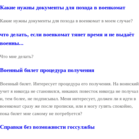
Какие нужны документы для похода в военкомат
Какие нужны документы для похода в военкомат в моем случае?
что делать, если военкомат тянет время и не выдаёт
военны...
Что мне делать?
Военный билет процедура получения
Военный билет. Интересует процедура его получения. На воинский
учет я никогда не становился, никаких повесток никогда не получал
и, тем более, не подписывал. Меня интересует, должен ли я идти в
военкомат сразу же после прописки, или я могу гулять спокойно,
пока билет мне самому не потребуется?
Справки без возможности госсулжбы