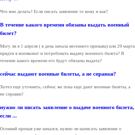
Что мне делать? Если писать заявление то кому и как?
В течение какого времени обязаны выдать военный
билет?
Могу ли я 1 апреля ( в день начала весеннего призыва) или 29 марта
придти в военкомат и потребовать выдачу военного билета? В
течение какого времени его будут обязаны выдать?
сейчас выдают военные билеты, а не справки?
Хотел еще уточнить, сейчас же пока еще дают военные билеты, а
не справки?
нужно ли писать заявление о выдаче военного билета,
если ...
Осенний призыв уже начался, нужно ли написать заявление о