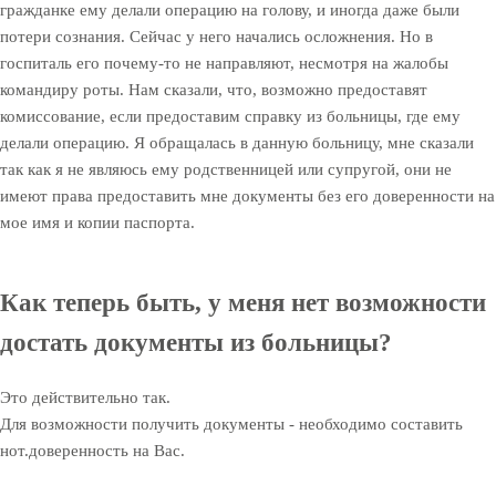
гражданке ему делали операцию на голову, и иногда даже были
потери сознания. Сейчас у него начались осложнения. Но в
госпиталь его почему-то не направляют, несмотря на жалобы
командиру роты. Нам сказали, что, возможно предоставят
комиссование, если предоставим справку из больницы, где ему
делали операцию. Я обращалась в данную больницу, мне сказали
так как я не являюсь ему родственницей или супругой, они не
имеют права предоставить мне документы без его доверенности на
мое имя и копии паспорта.
Как теперь быть, у меня нет возможности
достать документы из больницы?
Это действительно так.
Для возможности получить документы - необходимо составить
нот.доверенность на Вас.