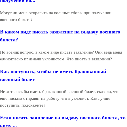
получении во...
Могут ли меня отправить на военные сборы при получении
военного билета?
В каком виде писать заявление на выдачу военного
билета?
Но возник вопрос, в каком виде писать заявление? Они ведь меня
единогласно признали уклонистом. Что писать в заявлении?
Как поступить, чтобы не иметь бракованный
военный билет
Не хотелось бы иметь бракованный военный билет, сказали, что
еще письмо отправят на работу что я уклонист. Как лучше
поступить, подскажите?
Если писать заявление на выдачу военного билета, то
кому ...