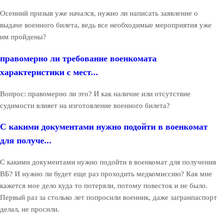
Осенний призыв уже начался, нужно ли написать заявление о
выдаче военного билета, ведь все необходимые мероприятия уже
им пройдены?
правомерно ли требование военкомата
характеристики с мест...
Вопрос: правомерно ли это? И как наличие или отсутствие
судимости влияет на изготовление военного билета?
С какими документами нужно подойти в военкомат
для получе...
С какими документами нужно подойти в военкомат для получения
ВБ? И нужно ли будет еще раз проходить медкомиссию? Как мне
кажется мое дело куда то потеряли, потому повесток и не было.
Первый раз за столько лет попросили военник, даже загранпаспорт
делал, не просили.