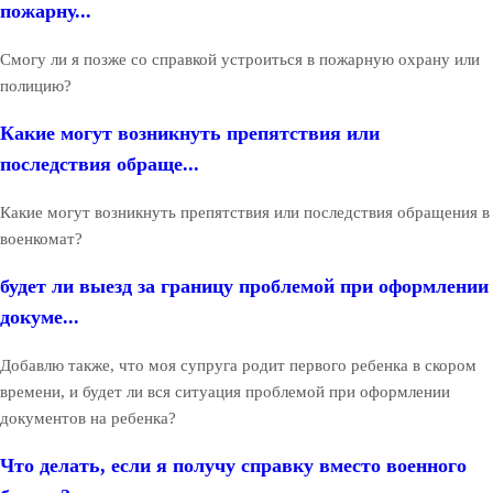
пожарну...
Смогу ли я позже со справкой устроиться в пожарную охрану или
полицию?
Какие могут возникнуть препятствия или
последствия обраще...
Какие могут возникнуть препятствия или последствия обращения в
военкомат?
будет ли выезд за границу проблемой при оформлении
докуме...
Добавлю также, что моя супруга родит первого ребенка в скором
времени, и будет ли вся ситуация проблемой при оформлении
документов на ребенка?
Что делать, если я получу справку вместо военного