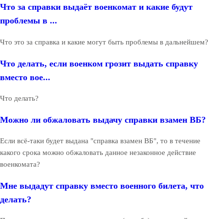
Что за справки выдаёт военкомат и какие будут
проблемы в ...
Что это за справка и какие могут быть проблемы в дальнейшем?
Что делать, если военком грозит выдать справку
вместо вое...
Что делать?
Можно ли обжаловать выдачу справки взамен ВБ?
Если всё-таки будет выдана "справка взамен ВБ", то в течение
какого срока можно обжаловать данное незаконное действие
военкомата?
Мне выдадут справку вместо военного билета, что
делать?