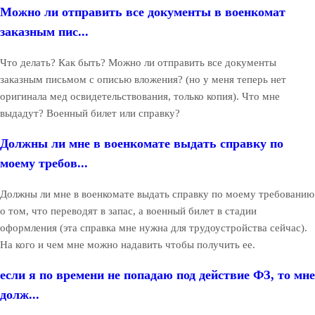
Можно ли отправить все документы в военкомат
заказным пис...
Что делать? Как быть? Можно ли отправить все документы
заказным письмом с описью вложения? (но у меня теперь нет
оригинала мед освидетельствования, только копия). Что мне
выдадут? Военный билет или справку?
Должны ли мне в военкомате выдать справку по
моему требов...
Должны ли мне в военкомате выдать справку по моему требованию
о том, что переводят в запас, а военный билет в стадии
оформления (эта справка мне нужна для трудоустройства сейчас).
На кого и чем мне можно надавить чтобы получить ее.
если я по времени не попадаю под действие ФЗ, то мне
долж...