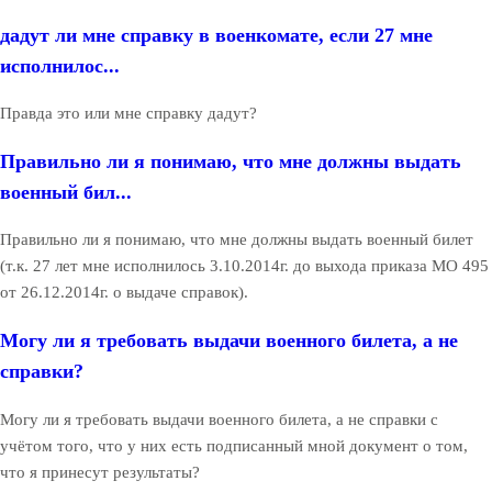
дадут ли мне справку в военкомате, если 27 мне
исполнилос...
Правда это или мне справку дадут?
Правильно ли я понимаю, что мне должны выдать
военный бил...
Правильно ли я понимаю, что мне должны выдать военный билет
(т.к. 27 лет мне исполнилось 3.10.2014г. до выхода приказа МО 495
от 26.12.2014г. о выдаче справок).
Могу ли я требовать выдачи военного билета, а не
справки?
Могу ли я требовать выдачи военного билета, а не справки с
учётом того, что у них есть подписанный мной документ о том,
что я принесут результаты?