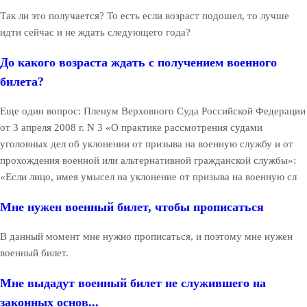
Так ли это получается? То есть если возраст подошел, то лучше
идти сейчас и не ждать следующего года?
До какого возраста ждать с получением военного
билета?
Еще один вопрос: Пленум Верховного Суда Российской Федерации
от 3 апреля 2008 г. N 3 «О практике рассмотрения судами
уголовных дел об уклонении от призыва на военную службу и от
прохождения военной или альтернативной гражданской службы»:
«Если лицо, имея умысел на уклонение от призыва на военную сл
Мне нужен военный билет, чтобы прописаться
В данный момент мне нужно прописаться, и поэтому мне нужен
военный билет.
Мне выдадут военный билет не служившего на
законных основ...