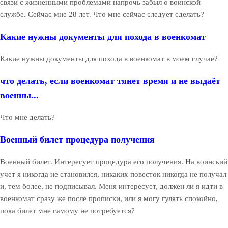
связи с жизненными проблемами напрочь забыл о воинской
службе. Сейчас мне 28 лет. Что мне сейчас следует сделать?
Какие нужны документы для похода в военкомат
Какие нужны документы для похода в военкомат в моем случае?
что делать, если военкомат тянет время и не выдаёт
военны...
Что мне делать?
Военный билет процедура получения
Военный билет. Интересует процедура его получения. На воинский
учет я никогда не становился, никаких повесток никогда не получал
и, тем более, не подписывал. Меня интересует, должен ли я идти в
военкомат сразу же после прописки, или я могу гулять спокойно,
пока билет мне самому не потребуется?