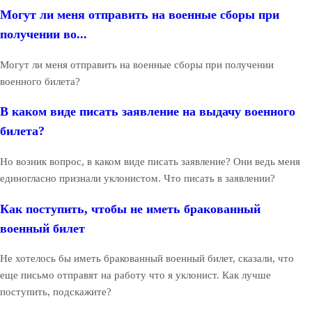
Могут ли меня отправить на военные сборы при
получении во...
Могут ли меня отправить на военные сборы при получении
военного билета?
В каком виде писать заявление на выдачу военного
билета?
Но возник вопрос, в каком виде писать заявление? Они ведь меня
единогласно признали уклонистом. Что писать в заявлении?
Как поступить, чтобы не иметь бракованный
военный билет
Не хотелось бы иметь бракованный военный билет, сказали, что
еще письмо отправят на работу что я уклонист. Как лучше
поступить, подскажите?