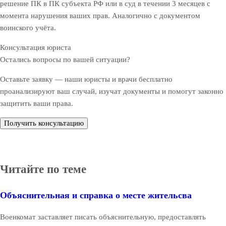
решение ПК в ПК субъекта РФ или в суд в течении 3 месяцев с
момента нарушения ваших прав. Аналогично с документом
воинского учёта.
Консультация юриста
Остались вопросы по вашей ситуации?
Оставьте заявку — наши юристы и врачи бесплатно
проанализируют ваш случай, изучат документы и помогут законно
защитить ваши права.
Получить консультацию
Читайте по теме
Объяснительная и справка о месте жительсва
Военкомат заставляет писать объяснительную, предоставлять