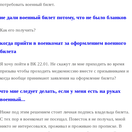
потребовать военный билет.
не дали военный билет потому, что не было бланков
Как его получить?
когда прийти в военкомат за оформлением военного
билета
Я хочу пойти в ВК 22.01. Не скажут ли мне приходить во время
призыва чтобы проходить медкомиссию вместе с призывниками и
когда вообще принимают заявления на оформление билета?
что мне следует делать, если у меня есть на руках
военный...
Ниже под этим решением стоит личная подпись владельца билета.
С тех пор я военкомат не посещал. Повесток я не получал, мной
никто не интересовался, проживал и проживаю по прописке. В