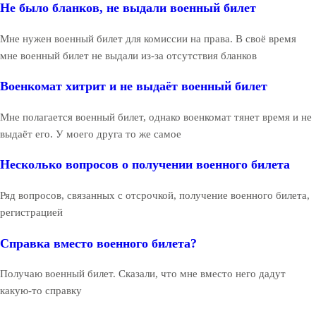
Не было бланков, не выдали военный билет
Мне нужен военный билет для комиссии на права. В своё время
мне военный билет не выдали из-за отсутствия бланков
Военкомат хитрит и не выдаёт военный билет
Мне полагается военный билет, однако военкомат тянет время и не
выдаёт его. У моего друга то же самое
Несколько вопросов о получении военного билета
Ряд вопросов, связанных с отсрочкой, получение военного билета,
регистрацией
Справка вместо военного билета?
Получаю военный билет. Сказали, что мне вместо него дадут
какую-то справку