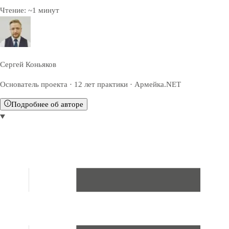
Чтение:
~
1
минут
Сергей Коньяков
Основатель проекта · 12 лет практики · Армейка.NET
Подробнее об авторе