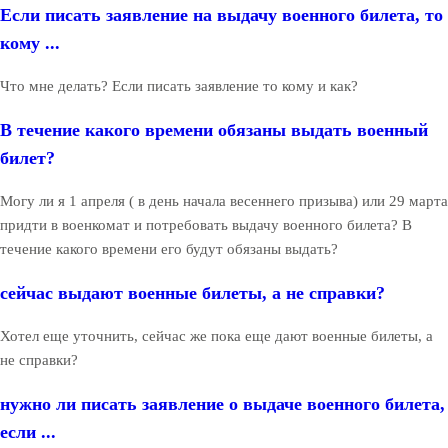
Если писать заявление на выдачу военного билета, то
кому ...
Что мне делать? Если писать заявление то кому и как?
В течение какого времени обязаны выдать военный
билет?
Могу ли я 1 апреля ( в день начала весеннего призыва) или 29 марта
придти в военкомат и потребовать выдачу военного билета? В
течение какого времени его будут обязаны выдать?
сейчас выдают военные билеты, а не справки?
Хотел еще уточнить, сейчас же пока еще дают военные билеты, а
не справки?
нужно ли писать заявление о выдаче военного билета,
если ...