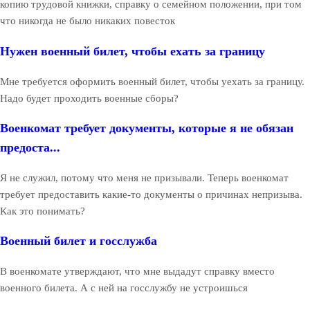
копию трудовой книжки, справку о семейном положении, при том
что никогда не было никаких повесток
Нужен военный билет, чтобы ехать за границу
Мне требуется оформить военный билет, чтобы уехать за границу.
Надо будет проходить военные сборы?
Военкомат требует документы, которые я не обязан
предоста...
Я не служил, потому что меня не призывали. Теперь военкомат
требует предоставить какие-то документы о причинах непризыва.
Как это понимать?
Военный билет и госслужба
В военкомате утверждают, что мне выдадут справку вместо
военного билета. А с ней на госслужбу не устроишься