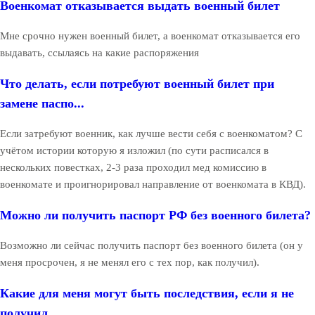
Военкомат отказывается выдать военный билет
Мне срочно нужен военный билет, а военкомат отказывается его
выдавать, ссылаясь на какие распоряжения
Что делать, если потребуют военный билет при
замене паспо...
Если затребуют военник, как лучше вести себя с военкоматом? С
учётом истории которую я изложил (по сути расписался в
нескольких повестках, 2-3 раза проходил мед комиссию в
военкомате и проигнорировал направление от военкомата в КВД).
Можно ли получить паспорт РФ без военного билета?
Возможно ли сейчас получить паспорт без военного билета (он у
меня просрочен, я не менял его с тех пор, как получил).
Какие для меня могут быть последствия, если я не
получил ...