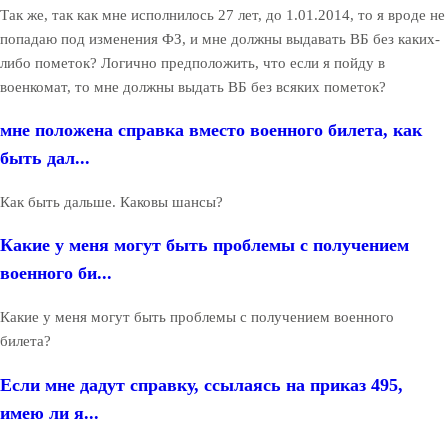
Так же, так как мне исполнилось 27 лет, до 1.01.2014, то я вроде не
попадаю под изменения ФЗ, и мне должны выдавать ВБ без каких-
либо пометок? Логично предположить, что если я пойду в
военкомат, то мне должны выдать ВБ без всяких пометок?
мне положена справка вместо военного билета, как
быть дал...
Как быть дальше. Каковы шансы?
Какие у меня могут быть проблемы с получением
военного би...
Какие у меня могут быть проблемы с получением военного
билета?
Если мне дадут справку, ссылаясь на приказ 495,
имею ли я...