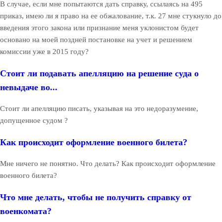
В случае, если мне попытаются дать справку, ссылаясь на 495
приказ, имею ли я право на ее обжалование, т.к. 27 мне стукнуло до
введения этого закона или признание меня уклонистом будет
основано на моей поздней постановке на учет и решением
комиссии уже в 2015 году?
Стоит ли подавать апелляцию на решение суда о
невыдаче во...
Стоит ли апелляцию писать, указывая на это недоразумение,
допущенное судом ?
Как происходит оформление военного билета?
Мне ничего не понятно. Что делать? Как происходит оформление
военного билета?
Что мне делать, чтобы не получить справку от
военкомата?