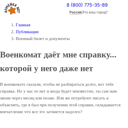
8 (800) 775-35-89
Россия
Это ваш город?
Главная
Публикации
Военный билет и документы
Военкомат даёт мне справку...
которой у него даже нет
В военкомате сказали, чтобы не разбираться долго, вот тебе
справка. Но у нас ее нет и когда будет неизвестно, ты сам нам
звони через месяц или позже. Или же потребуют писать и
объяснять, где я был при получении этой справки, складывается
впечатление что все это затянется надолго?