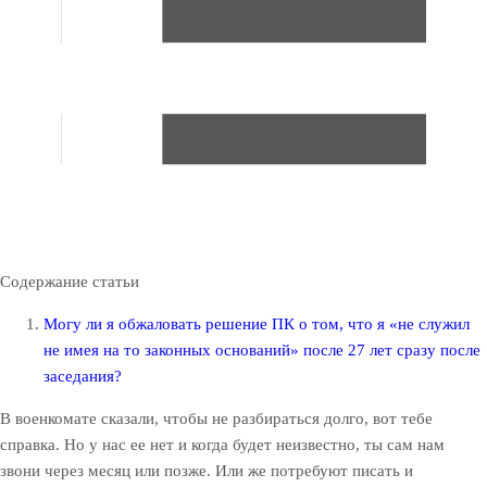
Содержание статьи
Могу ли я обжаловать решение ПК о том, что я «не служил
не имея на то законных оснований» после 27 лет сразу после
заседания?
В военкомате сказали, чтобы не разбираться долго, вот тебе
справка. Но у нас ее нет и когда будет неизвестно, ты сам нам
звони через месяц или позже. Или же потребуют писать и