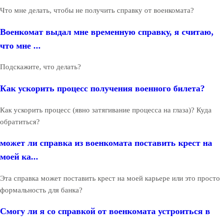
Что мне делать, чтобы не получить справку от военкомата?
Военкомат выдал мне временную справку, я считаю,
что мне ...
Подскажите, что делать?
Как ускорить процесс получения военного билета?
Как ускорить процесс (явно затягивание процесса на глаза)? Куда
обратиться?
может ли справка из военкомата поставить крест на
моей ка...
Эта справка может поставить крест на моей карьере или это просто
формальность для банка?
Смогу ли я со справкой от военкомата устроиться в