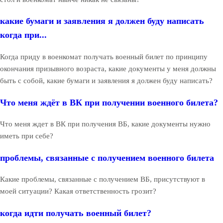
какие бумаги и заявления я должен буду написать
когда при...
Когда приду в военкомат получать военный билет по принципу
окончания призывного возраста, какие документы у меня должны
быть с собой, какие бумаги и заявления я должен буду написать?
Что меня ждёт в ВК при получении военного билета?
Что меня ждет в ВК при получения ВБ, какие документы нужно
иметь при себе?
проблемы, связанные с получением военного билета
Какие проблемы, связанные с получением ВБ, присутствуют в
моей ситуации? Какая ответственность грозит?
когда идти получать военный билет?