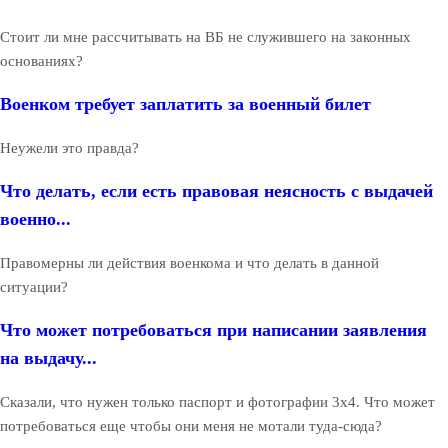
Стоит ли мне рассчитывать на ВБ не служившего на законных
основаниях?
Военком требует заплатить за военный билет
Неужели это правда?
Что делать, если есть правовая неясность с выдачей
военно...
Правомерны ли действия военкома и что делать в данной
ситуации?
Что может потребоваться при написании заявления
на выдачу...
Сказали, что нужен только паспорт и фотографии 3х4. Что может
потребоваться еще чтобы они меня не мотали туда-сюда?