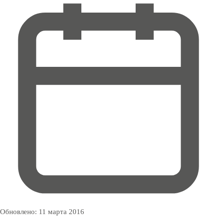
Обновлено:
11 марта 2016