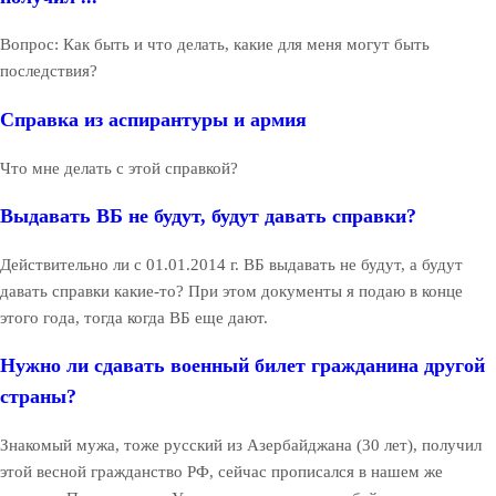
Вопрос: Как быть и что делать, какие для меня могут быть
последствия?
Справка из аспирантуры и армия
Что мне делать с этой справкой?
Выдавать ВБ не будут, будут давать справки?
Действительно ли с 01.01.2014 г. ВБ выдавать не будут, а будут
давать справки какие-то? При этом документы я подаю в конце
этого года, тогда когда ВБ еще дают.
Нужно ли сдавать военный билет гражданина другой
страны?
Знакомый мужа, тоже русский из Азербайджана (30 лет), получил
этой весной гражданство РФ, сейчас прописался в нашем же