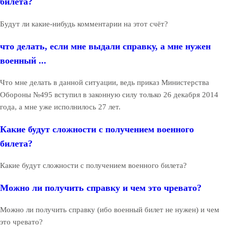
билета?
Будут ли какие-нибудь комментарии на этот счёт?
что делать, если мне выдали справку, а мне нужен
военный ...
Что мне делать в данной ситуации, ведь приказ Министерства
Обороны №495 вступил в законную силу только 26 декабря 2014
года, а мне уже исполнилось 27 лет.
Какие будут сложности с получением военного
билета?
Какие будут сложности с получением военного билета?
Можно ли получить справку и чем это чревато?
Можно ли получить справку (ибо военный билет не нужен) и чем
это чревато?