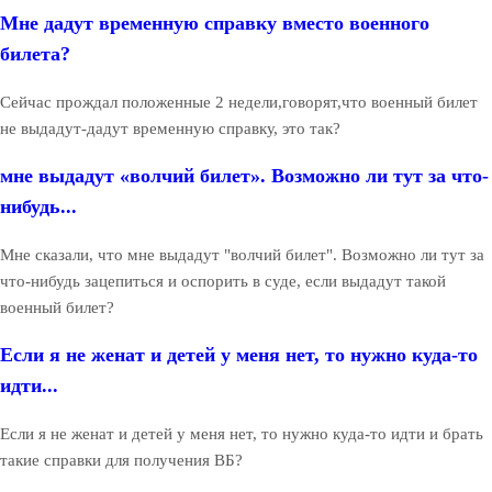
Мне дадут временную справку вместо военного
билета?
Сейчас прождал положенные 2 недели,говорят,что военный билет
не выдадут-дадут временную справку, это так?
мне выдадут «волчий билет». Возможно ли тут за что-
нибудь...
Мне сказали, что мне выдадут "волчий билет". Возможно ли тут за
что-нибудь зацепиться и оспорить в суде, если выдадут такой
военный билет?
Если я не женат и детей у меня нет, то нужно куда-то
идти...
Если я не женат и детей у меня нет, то нужно куда-то идти и брать
такие справки для получения ВБ?