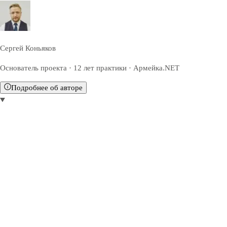
Сергей Коньяков
Основатель проекта · 12 лет практики · Армейка.NET
Подробнее об авторе