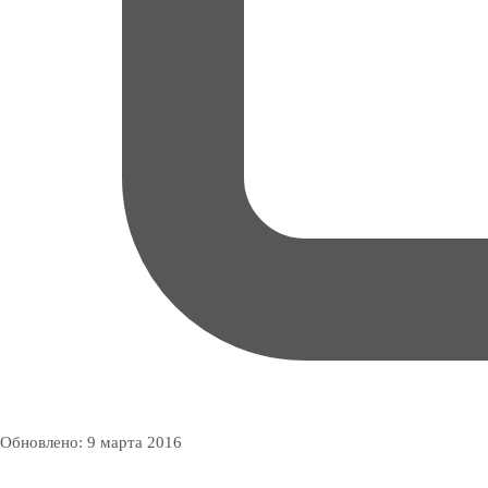
Обновлено:
9 марта 2016