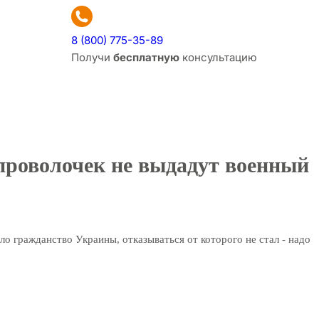
8 (800) 775-35-89
Получи
бесплатную
консультацию
 проволочек не выдадут военный
ыло гражданство Украины, отказываться от которого не стал - надо