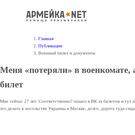
Главная
Публикации
Военный билет и документы
Меня «потеряли» в военкомате, 
билет
Мне сейчас 27 лет. Соответственно? пошел в ВК за билетом и тут на
это делать в посольстве Украины в Москве, долго, дорога туда-сюд