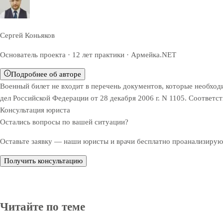
Сергей Коньяков
Основатель проекта · 12 лет практики · Армейка.NET
Подробнее об авторе
Военный билет не входит в перечень документов, которые необхо
дел Российской Федерации от 28 декабря 2006 г. N 1105. Соответст
Консультация юриста
Остались вопросы по вашей ситуации?
Оставьте заявку — наши юристы и врачи бесплатно проанализируют
Получить консультацию
Читайте по теме