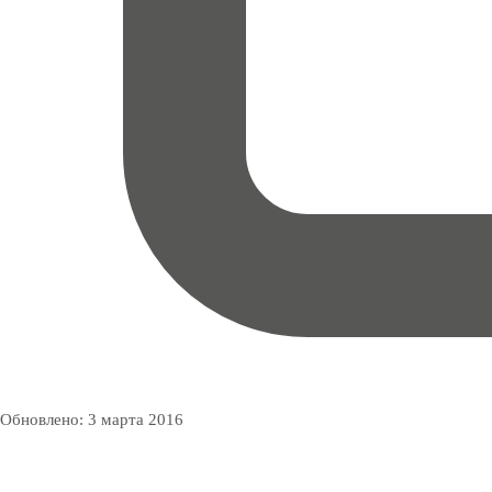
Обновлено:
3 марта 2016