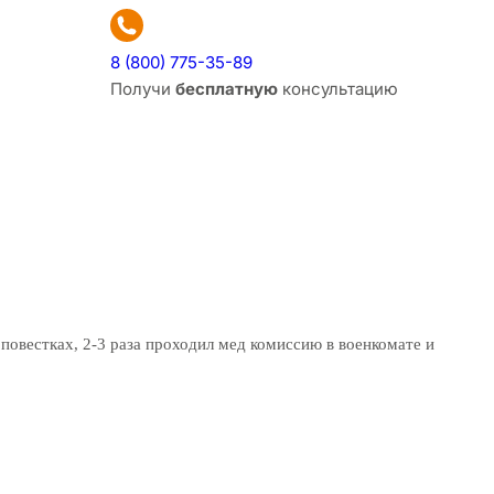
8 (800) 775-35-89
Получи
бесплатную
консультацию
 повестках, 2-3 раза проходил мед комиссию в военкомате и