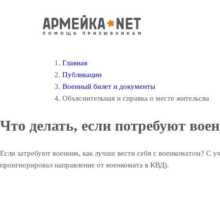
Главная
Публикации
Военный билет и документы
Объяснительная и справка о месте жительсва
Что делать, если потребуют вое
Если затребуют военник, как лучше вести себя с военкоматом? С у
проигнорировал направление от военкомата в КВД).