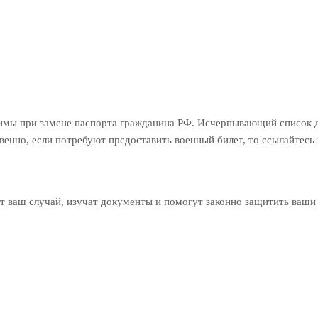
димы при замене паспорта гражданина РФ. Исчерпывающий список 
венно, если потребуют предоставить военный билет, то ссылайтесь 
 ваш случай, изучат документы и помогут законно защитить ваши 