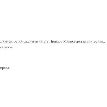
документов изложен в пункте 9 Приказа Министерства внутренних
на закон.
права.