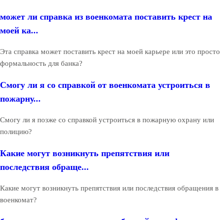
может ли справка из военкомата поставить крест на
моей ка...
Эта справка может поставить крест на моей карьере или это просто
формальность для банка?
Смогу ли я со справкой от военкомата устроиться в
пожарну...
Смогу ли я позже со справкой устроиться в пожарную охрану или
полицию?
Какие могут возникнуть препятствия или
последствия обраще...
Какие могут возникнуть препятствия или последствия обращения в
военкомат?