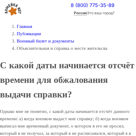
8 (800) 775-35-89
Россия
Это ваш город?
Главная
Публикации
Военный билет и документы
Объяснительная и справка о месте жительсва
С какой даты начинается отсчёт
времени для обжалования
выдачи справки?
Однако мне не понятно, с какой даты начинается отсчёт данного
времени: а) когда военком выдаст мне справку; б) когда военком
выписал мне временный документ, о котором я его не просил,
который я не получал, за который я не расписывался, который я в