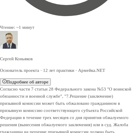
Чтение:
~
1
минут
Сергей Коньяков
Основатель проекта · 12 лет практики · Армейка.NET
Подробнее об авторе
Согласно части 7 статьи 28 Федерального закона №53 "О воинской
обязанности и военной службе", "7.Решение (заключение)
призывной комиссии может быть обжаловано гражданином в
призывную комиссию соответствующего субъекта Российской
Федерации в течение трех месяцев со дня принятия обжалуемого
решения (вынесения обжалуемого заключения) или в суд. Жалоба
гражданина на решение призывной комиссии должна быть