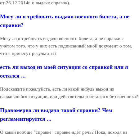
от 26.12.2014г. о выдаче справок).
Могу ли я требовать выдачи военного билета, а не
справки?
Могу ли я требовать выдачи военного билета, а не справки с
учётом того, что у них есть подписанный мной документ о том,
что я принесут результаты?
есть ли выход из моей ситуации со справкой или я
остался ...
Подскажите пожалуйста, есть ли какой нибудь выход из
сложившейся ситуации, или действительно остался я без военника?
Правомерна ли выдача такой справки? Чем
регламентируется ...
О какой вообще "справке" справке идёт речь? Пока, исходя из