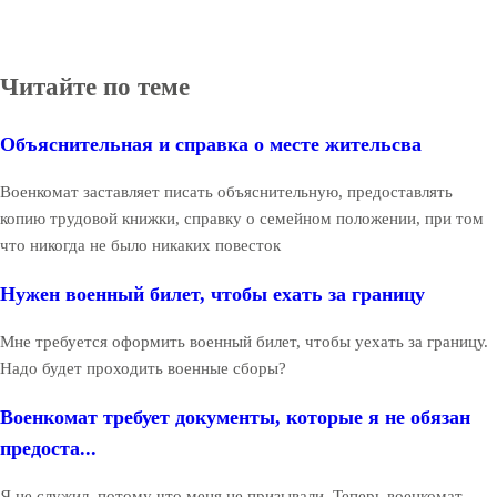
Читайте по теме
Объяснительная и справка о месте жительсва
Военкомат заставляет писать объяснительную, предоставлять
копию трудовой книжки, справку о семейном положении, при том
что никогда не было никаких повесток
Нужен военный билет, чтобы ехать за границу
Мне требуется оформить военный билет, чтобы уехать за границу.
Надо будет проходить военные сборы?
Военкомат требует документы, которые я не обязан
предоста...
Я не служил, потому что меня не призывали. Теперь военкомат