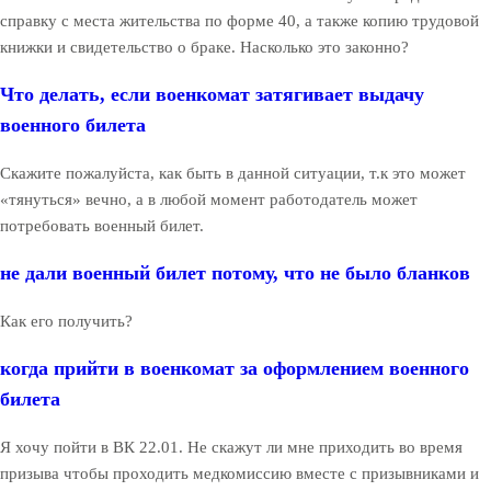
справку с места жительства по форме 40, а также копию трудовой
книжки и свидетельство о браке. Насколько это законно?
Что делать, если военкомат затягивает выдачу
военного билета
Скажите пожалуйста, как быть в данной ситуации, т.к это может
«тянуться» вечно, а в любой момент работодатель может
потребовать военный билет.
не дали военный билет потому, что не было бланков
Как его получить?
когда прийти в военкомат за оформлением военного
билета
Я хочу пойти в ВК 22.01. Не скажут ли мне приходить во время
призыва чтобы проходить медкомиссию вместе с призывниками и