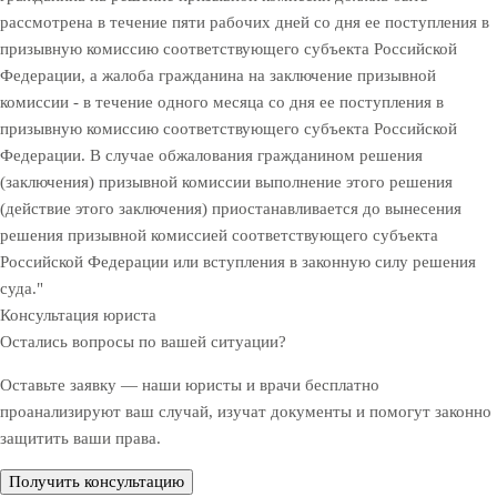
рассмотрена в течение пяти рабочих дней со дня ее поступления в
призывную комиссию соответствующего субъекта Российской
Федерации, а жалоба гражданина на заключение призывной
комиссии - в течение одного месяца со дня ее поступления в
призывную комиссию соответствующего субъекта Российской
Федерации. В случае обжалования гражданином решения
(заключения) призывной комиссии выполнение этого решения
(действие этого заключения) приостанавливается до вынесения
решения призывной комиссией соответствующего субъекта
Российской Федерации или вступления в законную силу решения
суда."
Консультация юриста
Остались вопросы по вашей ситуации?
Оставьте заявку — наши юристы и врачи бесплатно
проанализируют ваш случай, изучат документы и помогут законно
защитить ваши права.
Получить консультацию