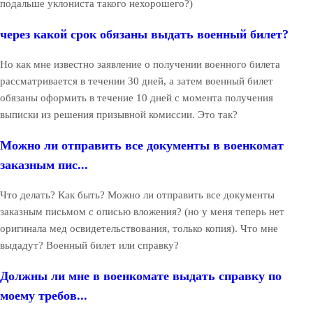
подальше уклониста такого нехорошего?)
через какой срок обязаны выдать военный билет?
Но как мне известно заявление о получении военного билета
рассматривается в течении 30 дней, а затем военный билет
обязаны оформить в течение 10 дней с момента получения
выписки из решения призывной комиссии. Это так?
Можно ли отправить все документы в военкомат
заказным пис...
Что делать? Как быть? Можно ли отправить все документы
заказным письмом с описью вложения? (но у меня теперь нет
оригинала мед освидетельствования, только копия). Что мне
выдадут? Военный билет или справку?
Должны ли мне в военкомате выдать справку по
моему требов...