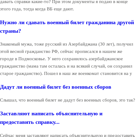
давать справки какие-то? При этом документы я подаю в конце
этого года, тогда когда ВБ еще дают.
Нужно ли сдавать военный билет гражданина другой
страны?
Знакомый мужа, тоже русский из Азербайджана (30 лет), получил
этой весной гражданство РФ, сейчас прописался в нашем же
городе в Подмосковье. У него сохранилось азербайджанское
гражданство (мама там осталась и на всякий случай, он сохранил
старое гражданство). Пошел в наш же военкомат становится на у
Дадут ли военный билет без военных сборов
Слышал, что военный билет не дадут без военных сборов, это так?
Заставляют написать объяснительную и
предоставить справку...
Сейчас меня заставляют написать объяснительную и предоставить