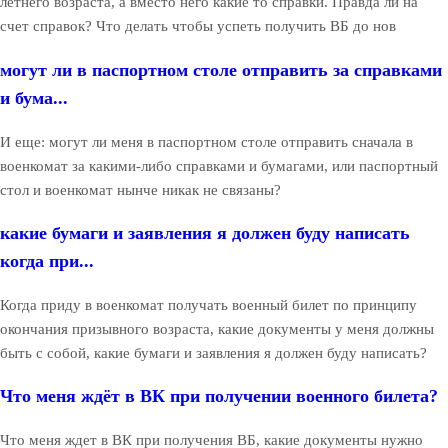
летнего возраста, а вместо него какие то справки. Правда ли на
счет справок? Что делать чтобы успеть получить ВБ до нов
могут ли в паспортном столе отправить за справками
и бума...
И еще: могут ли меня в паспортном столе отправить сначала в
военкомат за какими-либо справками и бумагами, или паспортный
стол и военкомат нынче никак не связаны?
какие бумаги и заявления я должен буду написать
когда при...
Когда приду в военкомат получать военный билет по принципу
окончания призывного возраста, какие документы у меня должны
быть с собой, какие бумаги и заявления я должен буду написать?
Что меня ждёт в ВК при получении военного билета?
Что меня ждет в ВК при получения ВБ, какие документы нужно