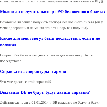
военкомате и проигнорировал направление от военкомата в КВД).
Можно ли получить паспорт РФ без военного билета?
Возможно ли сейчас получить паспорт без военного билета (он у
меня просрочен, я не менял его с тех пор, как получил).
Какие для меня могут быть последствия, если я не
получил ...
Вопрос: Как быть и что делать, какие для меня могут быть
последствия?
Справка из аспирантуры и армия
Что мне делать с этой справкой?
Выдавать ВБ не будут, будут давать справки?
Действительно ли с 01.01.2014 г. ВБ выдавать не будут, а будут