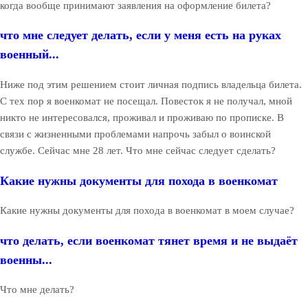
когда вообще принимают заявления на оформление билета?
что мне следует делать, если у меня есть на руках
военный...
Ниже под этим решением стоит личная подпись владельца билета.
С тех пор я военкомат не посещал. Повесток я не получал, мной
никто не интересовался, проживал и проживаю по прописке. В
связи с жизненными проблемами напрочь забыл о воинской
службе. Сейчас мне 28 лет. Что мне сейчас следует сделать?
Какие нужны документы для похода в военкомат
Какие нужны документы для похода в военкомат в моем случае?
что делать, если военкомат тянет время и не выдаёт
военны...
Что мне делать?