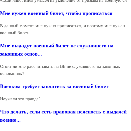
«Если лицо, имея умысел на уклонение от призыва на военную сл
Мне нужен военный билет, чтобы прописаться
В данный момент мне нужно прописаться, и поэтому мне нужен
военный билет.
Мне выдадут военный билет не служившего на
законных основ...
Стоит ли мне рассчитывать на ВБ не служившего на законных
основаниях?
Военком требует заплатить за военный билет
Неужели это правда?
Что делать, если есть правовая неясность с выдачей
военно...