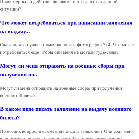
Правомерны ли действия военкома и что делать в данной
ситуации?
Что может потребоваться при написании заявления
на выдачу...
Сказали, что нужен только паспорт и фотографии 3х4. Что может
потребоваться еще чтобы они меня не мотали туда-сюда?
Могут ли меня отправить на военные сборы при
получении во...
Могут ли меня отправить на военные сборы при получении
военного билета?
В каком виде писать заявление на выдачу военного
билета?
Но возник вопрос, в каком виде писать заявление? Они ведь меня
единогласно признали уклонистом. Что писать в заявлении?