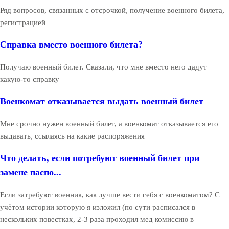
Ряд вопросов, связанных с отсрочкой, получение военного билета,
регистрацией
Справка вместо военного билета?
Получаю военный билет. Сказали, что мне вместо него дадут
какую-то справку
Военкомат отказывается выдать военный билет
Мне срочно нужен военный билет, а военкомат отказывается его
выдавать, ссылаясь на какие распоряжения
Что делать, если потребуют военный билет при
замене паспо...
Если затребуют военник, как лучше вести себя с военкоматом? С
учётом истории которую я изложил (по сути расписался в
нескольких повестках, 2-3 раза проходил мед комиссию в