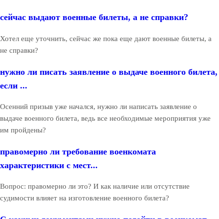
сейчас выдают военные билеты, а не справки?
Хотел еще уточнить, сейчас же пока еще дают военные билеты, а
не справки?
нужно ли писать заявление о выдаче военного билета,
если ...
Осенний призыв уже начался, нужно ли написать заявление о
выдаче военного билета, ведь все необходимые мероприятия уже
им пройдены?
правомерно ли требование военкомата
характеристики с мест...
Вопрос: правомерно ли это? И как наличие или отсутствие
судимости влияет на изготовление военного билета?