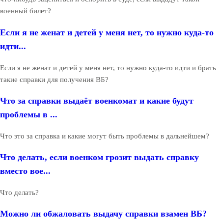
военный билет?
Если я не женат и детей у меня нет, то нужно куда-то
идти...
Если я не женат и детей у меня нет, то нужно куда-то идти и брать
такие справки для получения ВБ?
Что за справки выдаёт военкомат и какие будут
проблемы в ...
Что это за справка и какие могут быть проблемы в дальнейшем?
Что делать, если военком грозит выдать справку
вместо вое...
Что делать?
Можно ли обжаловать выдачу справки взамен ВБ?