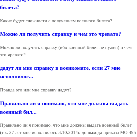
билета?
Какие будут сложности с получением военного билета?
Можно ли получить справку и чем это чревато?
Можно ли получить справку (ибо военный билет не нужен) и чем
это чревато?
дадут ли мне справку в военкомате, если 27 мне
исполнилос...
Правда это или мне справку дадут?
Правильно ли я понимаю, что мне должны выдать
военный бил...
Правильно ли я понимаю, что мне должны выдать военный билет
(т.к. 27 лет мне исполнилось 3.10.2014г. до выхода приказа МО 495