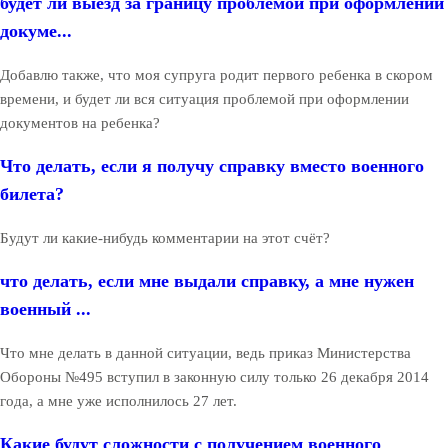
будет ли выезд за границу проблемой при оформлении
докуме...
Добавлю также, что моя супруга родит первого ребенка в скором
времени, и будет ли вся ситуация проблемой при оформлении
документов на ребенка?
Что делать, если я получу справку вместо военного
билета?
Будут ли какие-нибудь комментарии на этот счёт?
что делать, если мне выдали справку, а мне нужен
военный ...
Что мне делать в данной ситуации, ведь приказ Министерства
Обороны №495 вступил в законную силу только 26 декабря 2014
года, а мне уже исполнилось 27 лет.
Какие будут сложности с получением военного