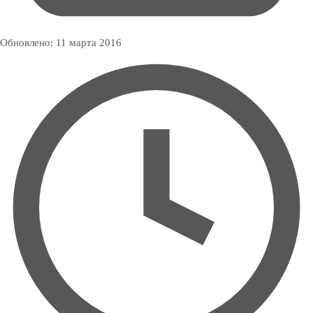
Обновлено:
11 марта 2016