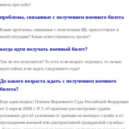
иметь при себе?
проблемы, связанные с получением военного билета
Какие проблемы, связанные с получением ВБ, присутствуют в
моей ситуации? Какая ответственность грозит?
когда идти получать военный билет?
Так ли это получается? То есть если возраст подошел, то лучше
идти сейчас и не ждать следующего года?
До какого возраста ждать с получением военного
билета?
Еще один вопрос: Пленум Верховного Суда Российской Федерации
от 3 апреля 2008 г. N 3 «О практике рассмотрения судами
уголовных дел об уклонении от призыва на военную службу и от
прохождения военной или альтернативной гражданской службы»: