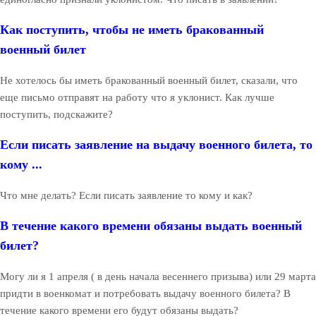
Как поступить, чтобы не иметь бракованный
военный билет
Не хотелось бы иметь бракованный военный билет, сказали, что
еще письмо отправят на работу что я уклонист. Как лучше
поступить, подскажите?
Если писать заявление на выдачу военного билета, то
кому ...
Что мне делать? Если писать заявление то кому и как?
В течение какого времени обязаны выдать военный
билет?
Могу ли я 1 апреля ( в день начала весеннего призыва) или 29 марта
придти в военкомат и потребовать выдачу военного билета? В
течение какого времени его будут обязаны выдать?