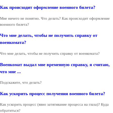
Как происходит оформление военного билета?
Мне ничего не понятно. Что делать? Как происходит оформление
военного билета?
Что мне делать, чтобы не получить справку от
военкомата?
Что мне делать, чтобы не получить справку от военкомата?
Военкомат выдал мне временную справку, я считаю,
что мне ...
Подскажите, что делать?
Как ускорить процесс получения военного билета?
Как ускорить процесс (явно затягивание процесса на глаза)? Куда
обратиться?