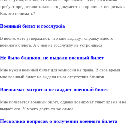
требует предоставить какие-то документы о причинах непризыва.
Как это понимать?
Военный билет и госслужба
В военкомате утверждают, что мне выдадут справку вместо
военного билета. А с ней на госслужбу не устроишься
Не было бланков, не выдали военный билет
Мне нужен военный билет для комиссии на права. В своё время
мне военный билет не выдали из-за отсутствия бланков
Военкомат хитрит и не выдаёт военный билет
Мне полагается военный билет, однако военкомат тянет время и не
выдаёт его. У моего друга то же самое
Несколько вопросов о получении военного билета