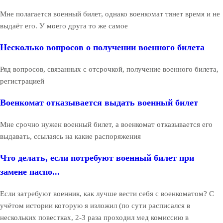
Мне полагается военный билет, однако военкомат тянет время и не
выдаёт его. У моего друга то же самое
Несколько вопросов о получении военного билета
Ряд вопросов, связанных с отсрочкой, получение военного билета,
регистрацией
Военкомат отказывается выдать военный билет
Мне срочно нужен военный билет, а военкомат отказывается его
выдавать, ссылаясь на какие распоряжения
Что делать, если потребуют военный билет при
замене паспо...
Если затребуют военник, как лучше вести себя с военкоматом? С
учётом истории которую я изложил (по сути расписался в
нескольких повестках, 2-3 раза проходил мед комиссию в