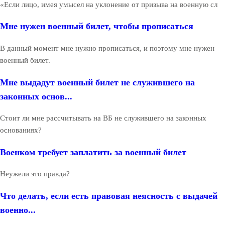
«Если лицо, имея умысел на уклонение от призыва на военную сл
Мне нужен военный билет, чтобы прописаться
В данный момент мне нужно прописаться, и поэтому мне нужен
военный билет.
Мне выдадут военный билет не служившего на
законных основ...
Стоит ли мне рассчитывать на ВБ не служившего на законных
основаниях?
Военком требует заплатить за военный билет
Неужели это правда?
Что делать, если есть правовая неясность с выдачей
военно...