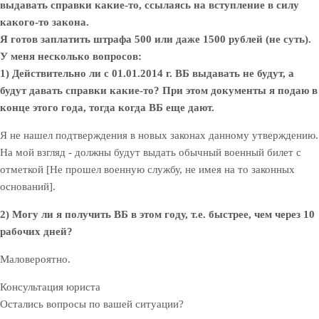
выдавать справки какие-то, ссылаясь на вступление в силу
какого-то закона.
Я готов заплатить штрафа 500 или даже 1500 рублей (не суть).
У меня несколько вопросов:
1) Действительно ли с 01.01.2014 г. ВБ выдавать не будут, а
будут давать справки какие-то? При этом документы я подаю в
конце этого года, тогда когда ВБ еще дают.
Я не нашел подтверждения в новых законах данному утверждению.
На мой взгляд - должны будут выдать обычный военный билет с
отметкой [Не прошел военную службу, не имея на то законных
оснований].
2) Могу ли я получить ВБ в этом году, т.е. быстрее, чем через 10
рабочих дней?
Маловероятно.
Консультация юриста
Остались вопросы по вашей ситуации?