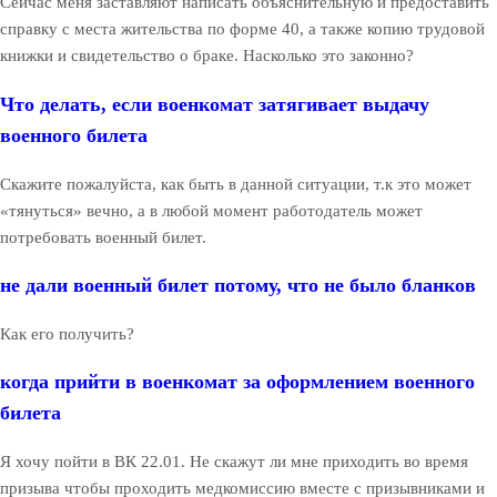
Сейчас меня заставляют написать объяснительную и предоставить
справку с места жительства по форме 40, а также копию трудовой
книжки и свидетельство о браке. Насколько это законно?
Что делать, если военкомат затягивает выдачу
военного билета
Скажите пожалуйста, как быть в данной ситуации, т.к это может
«тянуться» вечно, а в любой момент работодатель может
потребовать военный билет.
не дали военный билет потому, что не было бланков
Как его получить?
когда прийти в военкомат за оформлением военного
билета
Я хочу пойти в ВК 22.01. Не скажут ли мне приходить во время
призыва чтобы проходить медкомиссию вместе с призывниками и