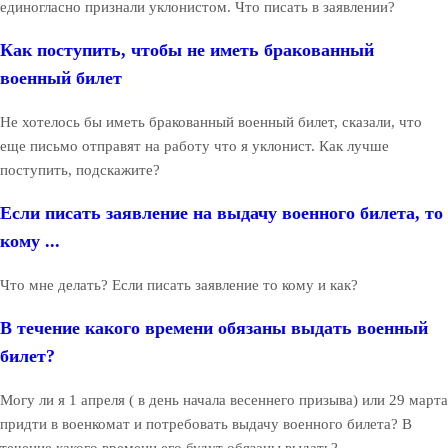
единогласно признали уклонистом. Что писать в заявлении?
Как поступить, чтобы не иметь бракованный
военный билет
Не хотелось бы иметь бракованный военный билет, сказали, что
еще письмо отправят на работу что я уклонист. Как лучше
поступить, подскажите?
Если писать заявление на выдачу военного билета, то
кому ...
Что мне делать? Если писать заявление то кому и как?
В течение какого времени обязаны выдать военный
билет?
Могу ли я 1 апреля ( в день начала весеннего призыва) или 29 марта
придти в военкомат и потребовать выдачу военного билета? В
течение какого времени его будут обязаны выдать?