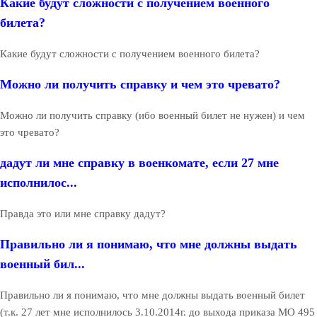
Какие будут сложности с получением военного
билета?
Какие будут сложности с получением военного билета?
Можно ли получить справку и чем это чревато?
Можно ли получить справку (ибо военный билет не нужен) и чем
это чревато?
дадут ли мне справку в военкомате, если 27 мне
исполнилос...
Правда это или мне справку дадут?
Правильно ли я понимаю, что мне должны выдать
военный бил...
Правильно ли я понимаю, что мне должны выдать военный билет
(т.к. 27 лет мне исполнилось 3.10.2014г. до выхода приказа МО 495