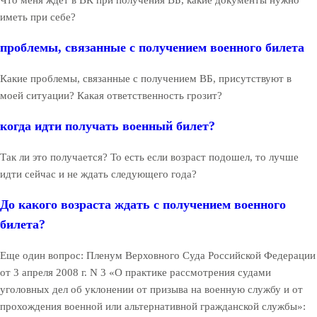
иметь при себе?
проблемы, связанные с получением военного билета
Какие проблемы, связанные с получением ВБ, присутствуют в
моей ситуации? Какая ответственность грозит?
когда идти получать военный билет?
Так ли это получается? То есть если возраст подошел, то лучше
идти сейчас и не ждать следующего года?
До какого возраста ждать с получением военного
билета?
Еще один вопрос: Пленум Верховного Суда Российской Федерации
от 3 апреля 2008 г. N 3 «О практике рассмотрения судами
уголовных дел об уклонении от призыва на военную службу и от
прохождения военной или альтернативной гражданской службы»: