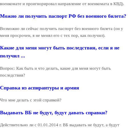
военкомате и проигнорировал направление от военкомата в КВД).
Можно ли получить паспорт РФ без военного билета?
Возможно ли сейчас получить паспорт без военного билета (он у
меня просрочен, я не менял его с тех пор, как получил).
Какие для меня могут быть последствия, если я не
получил ...
Вопрос: Как быть и что делать, какие для меня могут быть
последствия?
Справка из аспирантуры и армия
Что мне делать с этой справкой?
Выдавать ВБ не будут, будут давать справки?
Действительно ли с 01.01.2014 г. ВБ выдавать не будут, а будут