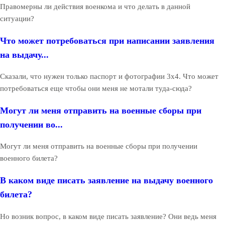
Правомерны ли действия военкома и что делать в данной
ситуации?
Что может потребоваться при написании заявления
на выдачу...
Сказали, что нужен только паспорт и фотографии 3х4. Что может
потребоваться еще чтобы они меня не мотали туда-сюда?
Могут ли меня отправить на военные сборы при
получении во...
Могут ли меня отправить на военные сборы при получении
военного билета?
В каком виде писать заявление на выдачу военного
билета?
Но возник вопрос, в каком виде писать заявление? Они ведь меня