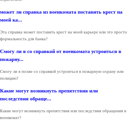
может ли справка из военкомата поставить крест на
моей ка...
Эта справка может поставить крест на моей карьере или это просто
формальность для банка?
Смогу ли я со справкой от военкомата устроиться в
пожарну...
Смогу ли я позже со справкой устроиться в пожарную охрану или
полицию?
Какие могут возникнуть препятствия или
последствия обраще...
Какие могут возникнуть препятствия или последствия обращения в
военкомат?