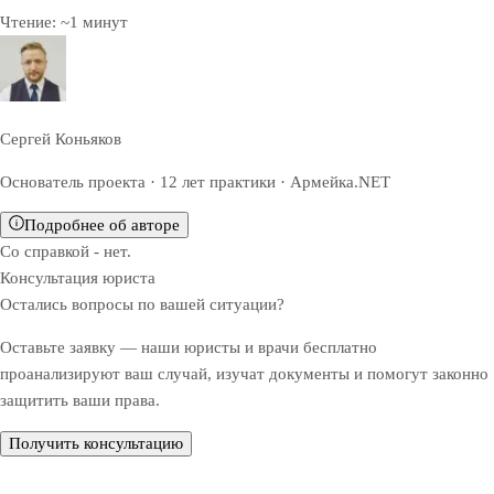
Чтение:
~
1
минут
Сергей Коньяков
Основатель проекта · 12 лет практики · Армейка.NET
Подробнее об авторе
Со справкой - нет.
Консультация юриста
Остались вопросы по вашей ситуации?
Оставьте заявку — наши юристы и врачи бесплатно
проанализируют ваш случай, изучат документы и помогут законно
защитить ваши права.
Получить консультацию