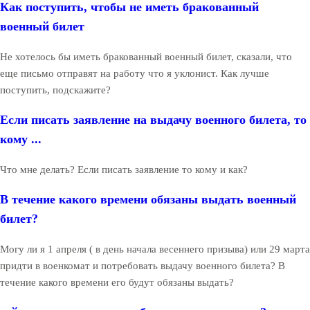
Как поступить, чтобы не иметь бракованный
военный билет
Не хотелось бы иметь бракованный военный билет, сказали, что
еще письмо отправят на работу что я уклонист. Как лучше
поступить, подскажите?
Если писать заявление на выдачу военного билета, то
кому ...
Что мне делать? Если писать заявление то кому и как?
В течение какого времени обязаны выдать военный
билет?
Могу ли я 1 апреля ( в день начала весеннего призыва) или 29 марта
придти в военкомат и потребовать выдачу военного билета? В
течение какого времени его будут обязаны выдать?