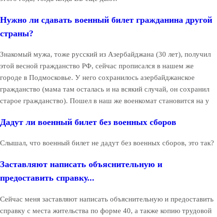
Нужно ли сдавать военный билет гражданина другой
страны?
Знакомый мужа, тоже русский из Азербайджана (30 лет), получил
этой весной гражданство РФ, сейчас прописался в нашем же
городе в Подмосковье. У него сохранилось азербайджанское
гражданство (мама там осталась и на всякий случай, он сохранил
старое гражданство). Пошел в наш же военкомат становится на у
Дадут ли военный билет без военных сборов
Слышал, что военный билет не дадут без военных сборов, это так?
Заставляют написать объяснительную и
предоставить справку...
Сейчас меня заставляют написать объяснительную и предоставить
справку с места жительства по форме 40, а также копию трудовой