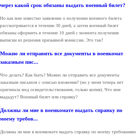
через какой срок обязаны выдать военный билет?
Но как мне известно заявление о получении военного билета
рассматривается в течении 30 дней, а затем военный билет
обязаны оформить в течение 10 дней с момента получения
выписки из решения призывной комиссии. Это так?
Можно ли отправить все документы в военкомат
заказным пис...
Что делать? Как быть? Можно ли отправить все документы
заказным письмом с описью вложения? (но у меня теперь нет
оригинала мед освидетельствования, только копия). Что мне
выдадут? Военный билет или справку?
Должны ли мне в военкомате выдать справку по
моему требов...
Должны ли мне в военкомате выдать справку по моему требованию