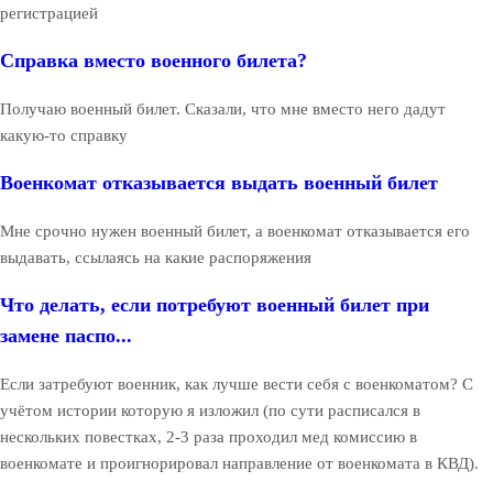
регистрацией
Справка вместо военного билета?
Получаю военный билет. Сказали, что мне вместо него дадут
какую-то справку
Военкомат отказывается выдать военный билет
Мне срочно нужен военный билет, а военкомат отказывается его
выдавать, ссылаясь на какие распоряжения
Что делать, если потребуют военный билет при
замене паспо...
Если затребуют военник, как лучше вести себя с военкоматом? С
учётом истории которую я изложил (по сути расписался в
нескольких повестках, 2-3 раза проходил мед комиссию в
военкомате и проигнорировал направление от военкомата в КВД).