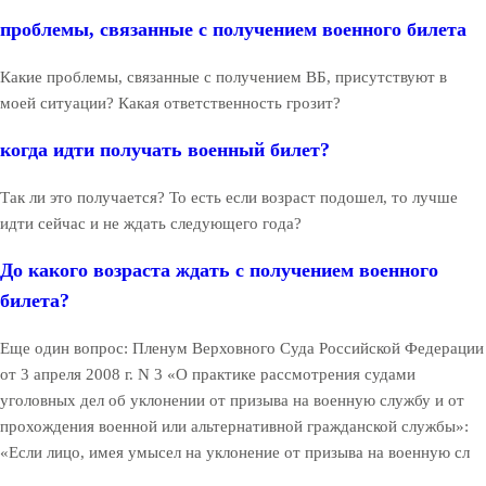
проблемы, связанные с получением военного билета
Какие проблемы, связанные с получением ВБ, присутствуют в
моей ситуации? Какая ответственность грозит?
когда идти получать военный билет?
Так ли это получается? То есть если возраст подошел, то лучше
идти сейчас и не ждать следующего года?
До какого возраста ждать с получением военного
билета?
Еще один вопрос: Пленум Верховного Суда Российской Федерации
от 3 апреля 2008 г. N 3 «О практике рассмотрения судами
уголовных дел об уклонении от призыва на военную службу и от
прохождения военной или альтернативной гражданской службы»:
«Если лицо, имея умысел на уклонение от призыва на военную сл