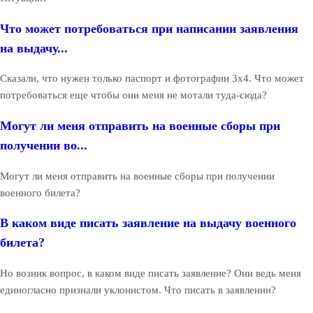
Что может потребоваться при написании заявления
на выдачу...
Сказали, что нужен только паспорт и фотографии 3х4. Что может
потребоваться еще чтобы они меня не мотали туда-сюда?
Могут ли меня отправить на военные сборы при
получении во...
Могут ли меня отправить на военные сборы при получении
военного билета?
В каком виде писать заявление на выдачу военного
билета?
Но возник вопрос, в каком виде писать заявление? Они ведь меня
единогласно признали уклонистом. Что писать в заявлении?