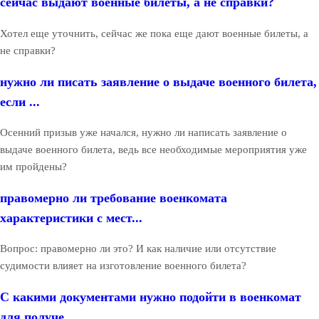
сейчас выдают военные билеты, а не справки?
Хотел еще уточнить, сейчас же пока еще дают военные билеты, а
не справки?
нужно ли писать заявление о выдаче военного билета,
если ...
Осенний призыв уже начался, нужно ли написать заявление о
выдаче военного билета, ведь все необходимые мероприятия уже
им пройдены?
правомерно ли требование военкомата
характеристики с мест...
Вопрос: правомерно ли это? И как наличие или отсутствие
судимости влияет на изготовление военного билета?
С какими документами нужно подойти в военкомат
для получе...