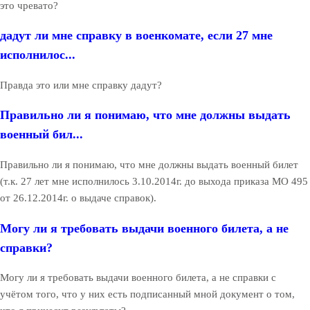
это чревато?
дадут ли мне справку в военкомате, если 27 мне
исполнилос...
Правда это или мне справку дадут?
Правильно ли я понимаю, что мне должны выдать
военный бил...
Правильно ли я понимаю, что мне должны выдать военный билет
(т.к. 27 лет мне исполнилось 3.10.2014г. до выхода приказа МО 495
от 26.12.2014г. о выдаче справок).
Могу ли я требовать выдачи военного билета, а не
справки?
Могу ли я требовать выдачи военного билета, а не справки с
учётом того, что у них есть подписанный мной документ о том,