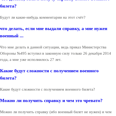
билета?
Будут ли какие-нибудь комментарии на этот счёт?
что делать, если мне выдали справку, а мне нужен
военный ...
Что мне делать в данной ситуации, ведь приказ Министерства
Обороны №495 вступил в законную силу только 26 декабря 2014
года, а мне уже исполнилось 27 лет.
Какие будут сложности с получением военного
билета?
Какие будут сложности с получением военного билета?
Можно ли получить справку и чем это чревато?
Можно ли получить справку (ибо военный билет не нужен) и чем