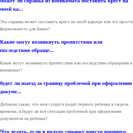
может ли справка из военкомата поставить крест на
моей ка...
Эта справка может поставить крест на моей карьере или это просто
формальность для банка?
Какие могут возникнуть препятствия или
последствия обраще...
Какие могут возникнуть препятствия или последствия обращения в
военкомат?
будет ли выезд за границу проблемой при оформлении
докуме...
Добавлю также, что моя супруга родит первого ребенка в скором
времени, и будет ли вся ситуация проблемой при оформлении
документов на ребенка?
Что делать, если я получу справку вместо военного