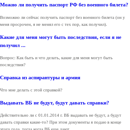
Можно ли получить паспорт РФ без военного билета?
Возможно ли сейчас получить паспорт без военного билета (он у
меня просрочен, я не менял его с тех пор, как получил).
Какие для меня могут быть последствия, если я не
получил ...
Вопрос: Как быть и что делать, какие для меня могут быть
последствия?
Справка из аспирантуры и армия
Что мне делать с этой справкой?
Выдавать ВБ не будут, будут давать справки?
Действительно ли с 01.01.2014 г. ВБ выдавать не будут, а будут
давать справки какие-то? При этом документы я подаю в конце
этого года, тогда когда ВБ еще дают.