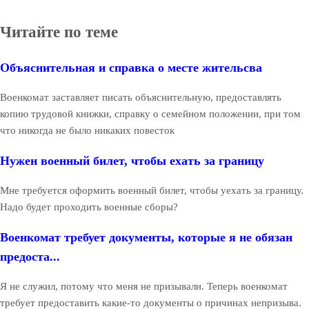
Читайте по теме
Объяснительная и справка о месте жительсва
Военкомат заставляет писать объяснительную, предоставлять
копию трудовой книжки, справку о семейном положении, при том
что никогда не было никаких повесток
Нужен военный билет, чтобы ехать за границу
Мне требуется оформить военный билет, чтобы уехать за границу.
Надо будет проходить военные сборы?
Военкомат требует документы, которые я не обязан
предоста...
Я не служил, потому что меня не призывали. Теперь военкомат
требует предоставить какие-то документы о причинах непризыва.