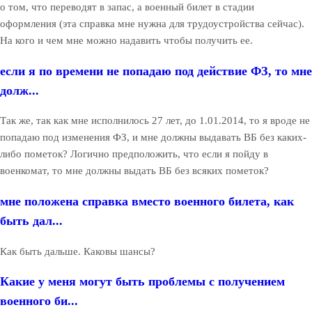
о том, что переводят в запас, а военный билет в стадии
оформления (эта справка мне нужна для трудоустройства сейчас).
На кого и чем мне можно надавить чтобы получить ее.
если я по времени не попадаю под действие ФЗ, то мне
долж...
Так же, так как мне исполнилось 27 лет, до 1.01.2014, то я вроде не
попадаю под изменения ФЗ, и мне должны выдавать ВБ без каких-
либо пометок? Логично предположить, что если я пойду в
военкомат, то мне должны выдать ВБ без всяких пометок?
мне положена справка вместо военного билета, как
быть дал...
Как быть дальше. Каковы шансы?
Какие у меня могут быть проблемы с получением
военного би...