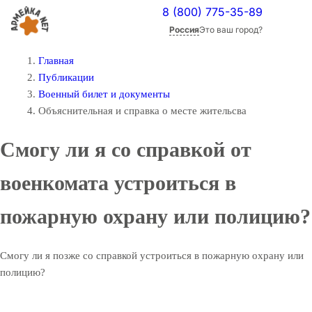
8 (800) 775-35-89
Россия
Это ваш город?
Главная
Публикации
Военный билет и документы
Объяснительная и справка о месте жительсва
Смогу ли я со справкой от
военкомата устроиться в
пожарную охрану или полицию?
Смогу ли я позже со справкой устроиться в пожарную охрану или
полицию?