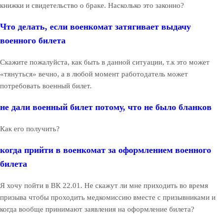
книжки и свидетельство о браке. Насколько это законно?
Что делать, если военкомат затягивает выдачу
военного билета
Скажите пожалуйста, как быть в данной ситуации, т.к это может
«тянуться» вечно, а в любой момент работодатель может
потребовать военный билет.
не дали военный билет потому, что не было бланков
Как его получить?
когда прийти в военкомат за оформлением военного
билета
Я хочу пойти в ВК 22.01. Не скажут ли мне приходить во время
призыва чтобы проходить медкомиссию вместе с призывниками и
когда вообще принимают заявления на оформление билета?