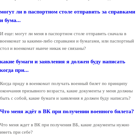
могут ли в паспортном столе отправить за справками
и бума...
И еще: могут ли меня в паспортном столе отправить сначала в
военкомат за какими-либо справками и бумагами, или паспортный
стол и военкомат нынче никак не связаны?
какие бумаги и заявления я должен буду написать
когда при...
Когда приду в военкомат получать военный билет по принципу
окончания призывного возраста, какие документы у меня должны
быть с собой, какие бумаги и заявления я должен буду написать?
Что меня ждёт в ВК при получении военного билета?
Что меня ждет в ВК при получения ВБ, какие документы нужно
иметь при себе?