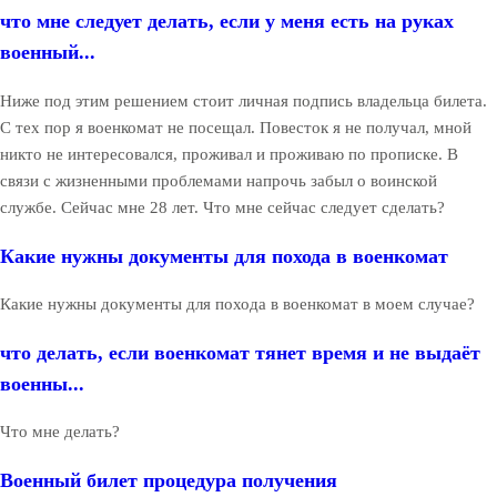
что мне следует делать, если у меня есть на руках
военный...
Ниже под этим решением стоит личная подпись владельца билета.
С тех пор я военкомат не посещал. Повесток я не получал, мной
никто не интересовался, проживал и проживаю по прописке. В
связи с жизненными проблемами напрочь забыл о воинской
службе. Сейчас мне 28 лет. Что мне сейчас следует сделать?
Какие нужны документы для похода в военкомат
Какие нужны документы для похода в военкомат в моем случае?
что делать, если военкомат тянет время и не выдаёт
военны...
Что мне делать?
Военный билет процедура получения