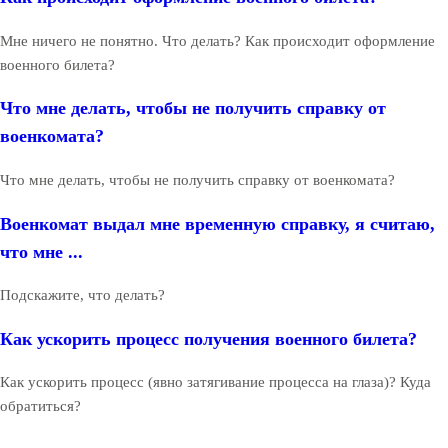
Мне ничего не понятно. Что делать? Как происходит оформление
военного билета?
Что мне делать, чтобы не получить справку от
военкомата?
Что мне делать, чтобы не получить справку от военкомата?
Военкомат выдал мне временную справку, я считаю,
что мне ...
Подскажите, что делать?
Как ускорить процесс получения военного билета?
Как ускорить процесс (явно затягивание процесса на глаза)? Куда
обратиться?