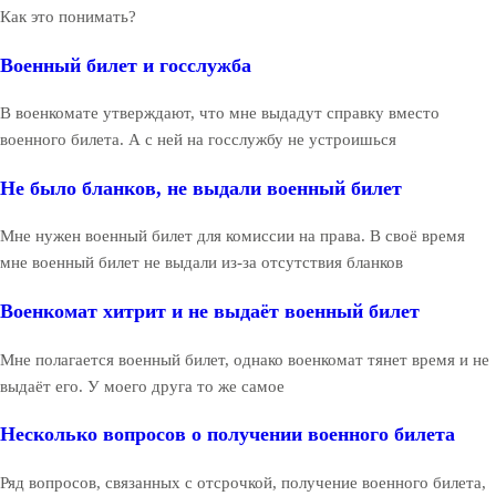
Как это понимать?
Военный билет и госслужба
В военкомате утверждают, что мне выдадут справку вместо
военного билета. А с ней на госслужбу не устроишься
Не было бланков, не выдали военный билет
Мне нужен военный билет для комиссии на права. В своё время
мне военный билет не выдали из-за отсутствия бланков
Военкомат хитрит и не выдаёт военный билет
Мне полагается военный билет, однако военкомат тянет время и не
выдаёт его. У моего друга то же самое
Несколько вопросов о получении военного билета
Ряд вопросов, связанных с отсрочкой, получение военного билета,