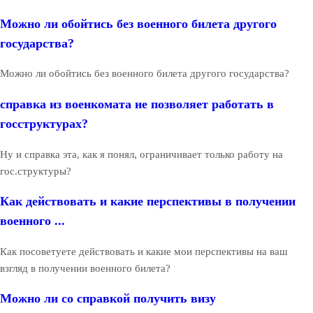
Можно ли обойтись без военного билета другого
государства?
Можно ли обойтись без военного билета другого государства?
справка из военкомата не позволяет работать в
госструктурах?
Ну и справка эта, как я понял, ограничивает только работу на
гос.структуры?
Как действовать и какие перспективы в получении
военного ...
Как посоветуете действовать и какие мои перспективы на ваш
взгляд в получении военного билета?
Можно ли со справкой получить визу