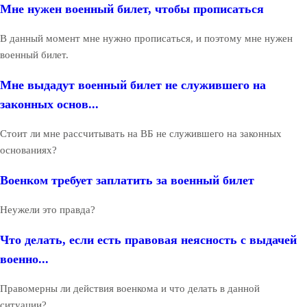
Мне нужен военный билет, чтобы прописаться
В данный момент мне нужно прописаться, и поэтому мне нужен
военный билет.
Мне выдадут военный билет не служившего на
законных основ...
Стоит ли мне рассчитывать на ВБ не служившего на законных
основаниях?
Военком требует заплатить за военный билет
Неужели это правда?
Что делать, если есть правовая неясность с выдачей
военно...
Правомерны ли действия военкома и что делать в данной
ситуации?