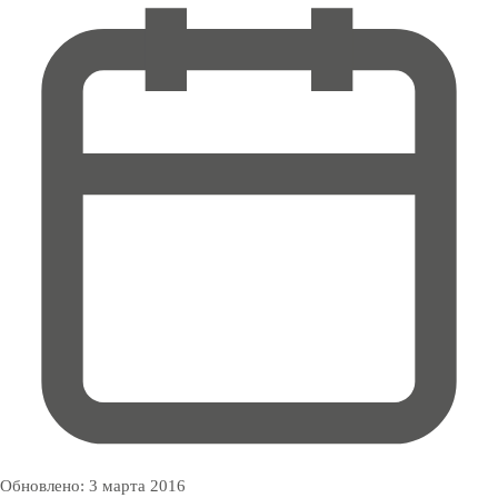
Обновлено:
3 марта 2016