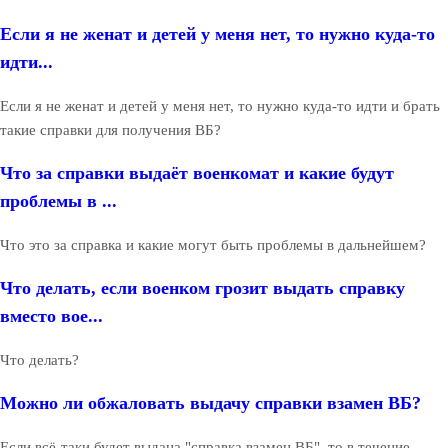
Если я не женат и детей у меня нет, то нужно куда-то
идти...
Если я не женат и детей у меня нет, то нужно куда-то идти и брать
такие справки для получения ВБ?
Что за справки выдаёт военкомат и какие будут
проблемы в ...
Что это за справка и какие могут быть проблемы в дальнейшем?
Что делать, если военком грозит выдать справку
вместо вое...
Что делать?
Можно ли обжаловать выдачу справки взамен ВБ?
Если всё-таки будет выдана "справка взамен ВБ", то в течение