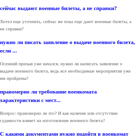
сейчас выдают военные билеты, а не справки?
Хотел еще уточнить, сейчас же пока еще дают военные билеты, а
не справки?
нужно ли писать заявление о выдаче военного билета,
если ...
Осенний призыв уже начался, нужно ли написать заявление о
выдаче военного билета, ведь все необходимые мероприятия уже
им пройдены?
правомерно ли требование военкомата
характеристики с мест...
Вопрос: правомерно ли это? И как наличие или отсутствие
судимости влияет на изготовление военного билета?
С какими документами нужно подойти в военкомат