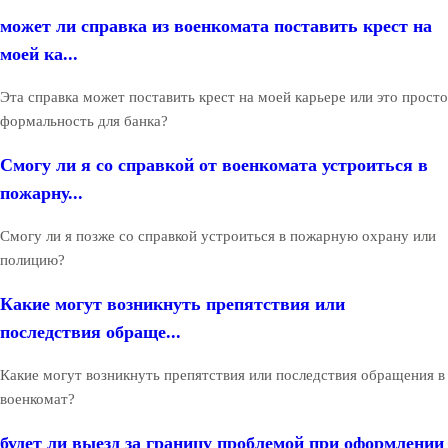
может ли справка из военкомата поставить крест на
моей ка...
Эта справка может поставить крест на моей карьере или это просто
формальность для банка?
Смогу ли я со справкой от военкомата устроиться в
пожарну...
Смогу ли я позже со справкой устроиться в пожарную охрану или
полицию?
Какие могут возникнуть препятствия или
последствия обраще...
Какие могут возникнуть препятствия или последствия обращения в
военкомат?
будет ли выезд за границу проблемой при оформлении