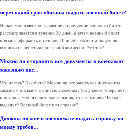
через какой срок обязаны выдать военный билет?
Но как мне известно заявление о получении военного билета
рассматривается в течении 30 дней, а затем военный билет
обязаны оформить в течение 10 дней с момента получения
выписки из решения призывной комиссии. Это так?
Можно ли отправить все документы в военкомат
заказным пис...
Что делать? Как быть? Можно ли отправить все документы
заказным письмом с описью вложения? (но у меня теперь нет
оригинала мед освидетельствования, только копия). Что мне
выдадут? Военный билет или справку?
Должны ли мне в военкомате выдать справку по
моему требов...