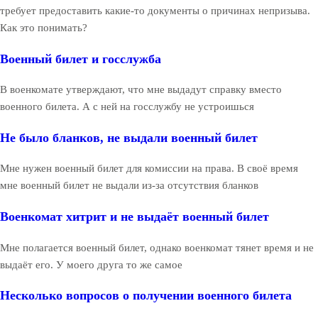
требует предоставить какие-то документы о причинах непризыва.
Как это понимать?
Военный билет и госслужба
В военкомате утверждают, что мне выдадут справку вместо
военного билета. А с ней на госслужбу не устроишься
Не было бланков, не выдали военный билет
Мне нужен военный билет для комиссии на права. В своё время
мне военный билет не выдали из-за отсутствия бланков
Военкомат хитрит и не выдаёт военный билет
Мне полагается военный билет, однако военкомат тянет время и не
выдаёт его. У моего друга то же самое
Несколько вопросов о получении военного билета