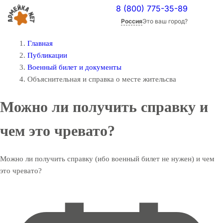
8 (800) 775-35-89
Россия
Это ваш город?
Главная
Публикации
Военный билет и документы
Объяснительная и справка о месте жительсва
Можно ли получить справку и
чем это чревато?
Можно ли получить справку (ибо военный билет не нужен) и чем
это чревато?