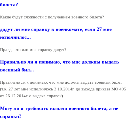
билета?
Какие будут сложности с получением военного билета?
дадут ли мне справку в военкомате, если 27 мне
исполнилос...
Правда это или мне справку дадут?
Правильно ли я понимаю, что мне должны выдать
военный бил...
Правильно ли я понимаю, что мне должны выдать военный билет
(т.к. 27 лет мне исполнилось 3.10.2014г. до выхода приказа МО 495
от 26.12.2014г. о выдаче справок).
Могу ли я требовать выдачи военного билета, а не
справки?