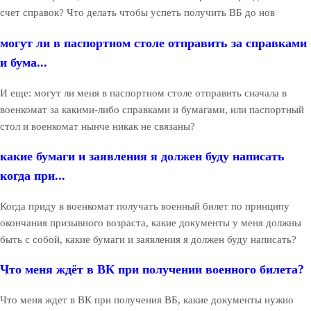
счет справок? Что делать чтобы успеть получить ВБ до нов
могут ли в паспортном столе отправить за справками
и бума...
И еще: могут ли меня в паспортном столе отправить сначала в
военкомат за какими-либо справками и бумагами, или паспортный
стол и военкомат нынче никак не связаны?
какие бумаги и заявления я должен буду написать
когда при...
Когда приду в военкомат получать военный билет по принципу
окончания призывного возраста, какие документы у меня должны
быть с собой, какие бумаги и заявления я должен буду написать?
Что меня ждёт в ВК при получении военного билета?
Что меня ждет в ВК при получения ВБ, какие документы нужно