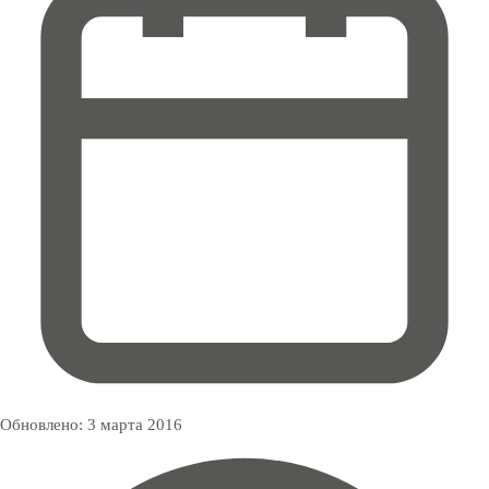
Обновлено:
3 марта 2016