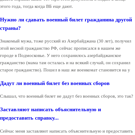
этого года, тогда когда ВБ еще дают.
Нужно ли сдавать военный билет гражданина другой
страны?
Знакомый мужа, тоже русский из Азербайджана (30 лет), получил
этой весной гражданство РФ, сейчас прописался в нашем же
городе в Подмосковье. У него сохранилось азербайджанское
гражданство (мама там осталась и на всякий случай, он сохранил
старое гражданство). Пошел в наш же военкомат становится на у
Дадут ли военный билет без военных сборов
Слышал, что военный билет не дадут без военных сборов, это так?
Заставляют написать объяснительную и
предоставить справку...
Сейчас меня заставляют написать объяснительную и предоставить