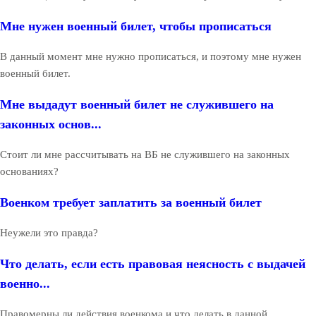
Мне нужен военный билет, чтобы прописаться
В данный момент мне нужно прописаться, и поэтому мне нужен
военный билет.
Мне выдадут военный билет не служившего на
законных основ...
Стоит ли мне рассчитывать на ВБ не служившего на законных
основаниях?
Военком требует заплатить за военный билет
Неужели это правда?
Что делать, если есть правовая неясность с выдачей
военно...
Правомерны ли действия военкома и что делать в данной