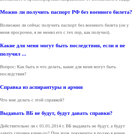
Можно ли получить паспорт РФ без военного билета?
Возможно ли сейчас получить паспорт без военного билета (он у
меня просрочен, я не менял его с тех пор, как получил).
Какие для меня могут быть последствия, если я не
получил ...
Вопрос: Как быть и что делать, какие для меня могут быть
последствия?
Справка из аспирантуры и армия
Что мне делать с этой справкой?
Выдавать ВБ не будут, будут давать справки?
Действительно ли с 01.01.2014 г. ВБ выдавать не будут, а будут
давать справки какие-то? При этом документы я подаю в конце