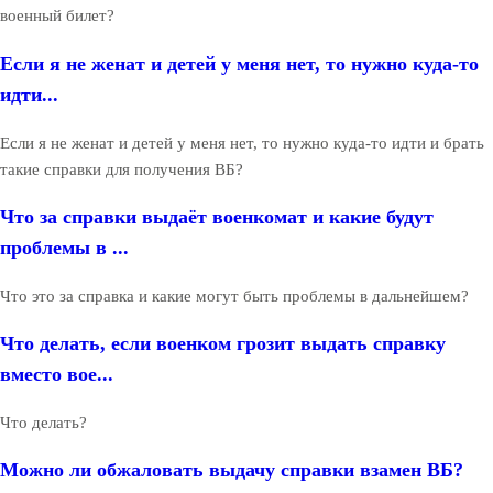
военный билет?
Если я не женат и детей у меня нет, то нужно куда-то
идти...
Если я не женат и детей у меня нет, то нужно куда-то идти и брать
такие справки для получения ВБ?
Что за справки выдаёт военкомат и какие будут
проблемы в ...
Что это за справка и какие могут быть проблемы в дальнейшем?
Что делать, если военком грозит выдать справку
вместо вое...
Что делать?
Можно ли обжаловать выдачу справки взамен ВБ?