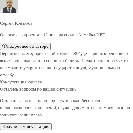
Сергей Коньяков
Основатель проекта · 12 лет практики · Армейка.NET
Подробнее об авторе
Вероятнее всего, призывной комиссией будет принято решение о
выдаче справки взамен военного билета. Чревато только тем, что
не сможете устроиться на государственную, муниципальную
службу.
Консультация юриста
Остались вопросы по вашей ситуации?
Оставьте заявку — наши юристы и врачи бесплатно
проанализируют ваш случай, изучат документы и помогут законно
защитить ваши права.
Получить консультацию