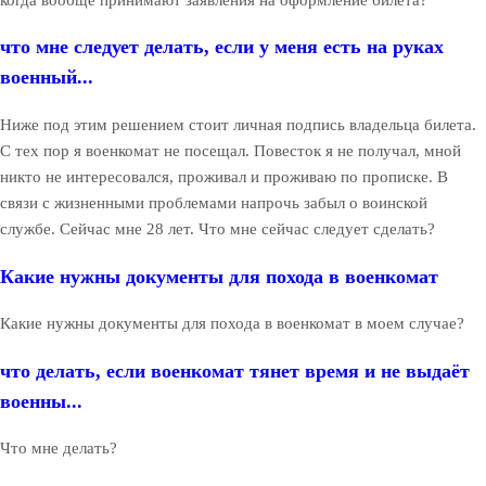
что мне следует делать, если у меня есть на руках
военный...
Ниже под этим решением стоит личная подпись владельца билета.
С тех пор я военкомат не посещал. Повесток я не получал, мной
никто не интересовался, проживал и проживаю по прописке. В
связи с жизненными проблемами напрочь забыл о воинской
службе. Сейчас мне 28 лет. Что мне сейчас следует сделать?
Какие нужны документы для похода в военкомат
Какие нужны документы для похода в военкомат в моем случае?
что делать, если военкомат тянет время и не выдаёт
военны...
Что мне делать?