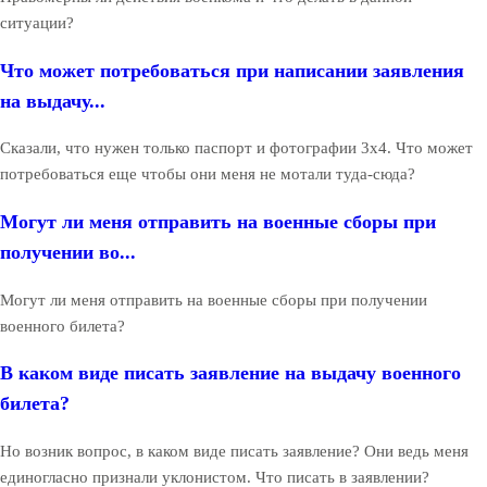
ситуации?
Что может потребоваться при написании заявления
на выдачу...
Сказали, что нужен только паспорт и фотографии 3х4. Что может
потребоваться еще чтобы они меня не мотали туда-сюда?
Могут ли меня отправить на военные сборы при
получении во...
Могут ли меня отправить на военные сборы при получении
военного билета?
В каком виде писать заявление на выдачу военного
билета?
Но возник вопрос, в каком виде писать заявление? Они ведь меня
единогласно признали уклонистом. Что писать в заявлении?