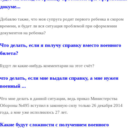
докуме...
Добавлю также, что моя супруга родит первого ребенка в скором
времени, и будет ли вся ситуация проблемой при оформлении
документов на ребенка?
Что делать, если я получу справку вместо военного
билета?
Будут ли какие-нибудь комментарии на этот счёт?
что делать, если мне выдали справку, а мне нужен
военный ...
Что мне делать в данной ситуации, ведь приказ Министерства
Обороны №495 вступил в законную силу только 26 декабря 2014
года, а мне уже исполнилось 27 лет.
Какие будут сложности с получением военного