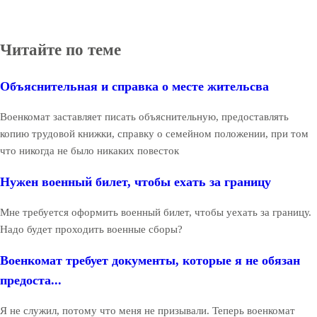
Читайте по теме
Объяснительная и справка о месте жительсва
Военкомат заставляет писать объяснительную, предоставлять
копию трудовой книжки, справку о семейном положении, при том
что никогда не было никаких повесток
Нужен военный билет, чтобы ехать за границу
Мне требуется оформить военный билет, чтобы уехать за границу.
Надо будет проходить военные сборы?
Военкомат требует документы, которые я не обязан
предоста...
Я не служил, потому что меня не призывали. Теперь военкомат