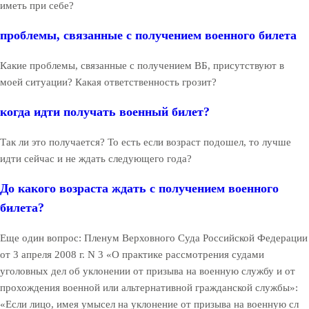
иметь при себе?
проблемы, связанные с получением военного билета
Какие проблемы, связанные с получением ВБ, присутствуют в
моей ситуации? Какая ответственность грозит?
когда идти получать военный билет?
Так ли это получается? То есть если возраст подошел, то лучше
идти сейчас и не ждать следующего года?
До какого возраста ждать с получением военного
билета?
Еще один вопрос: Пленум Верховного Суда Российской Федерации
от 3 апреля 2008 г. N 3 «О практике рассмотрения судами
уголовных дел об уклонении от призыва на военную службу и от
прохождения военной или альтернативной гражданской службы»:
«Если лицо, имея умысел на уклонение от призыва на военную сл