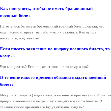
Как поступить, чтобы не иметь бракованный
военный билет
Не хотелось бы иметь бракованный военный билет, сказали, что
еще письмо отправят на работу что я уклонист. Как лучше
поступить, подскажите?
Если писать заявление на выдачу военного билета, то
кому ...
Что мне делать? Если писать заявление то кому и как?
В течение какого времени обязаны выдать военный
билет?
Могу ли я 1 апреля ( в день начала весеннего призыва) или 29 марта
придти в военкомат и потребовать выдачу военного билета? В
течение какого времени его будут обязаны выдать?