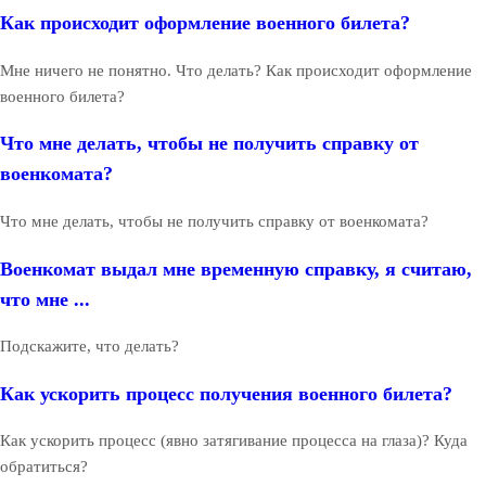
Как происходит оформление военного билета?
Мне ничего не понятно. Что делать? Как происходит оформление
военного билета?
Что мне делать, чтобы не получить справку от
военкомата?
Что мне делать, чтобы не получить справку от военкомата?
Военкомат выдал мне временную справку, я считаю,
что мне ...
Подскажите, что делать?
Как ускорить процесс получения военного билета?
Как ускорить процесс (явно затягивание процесса на глаза)? Куда
обратиться?