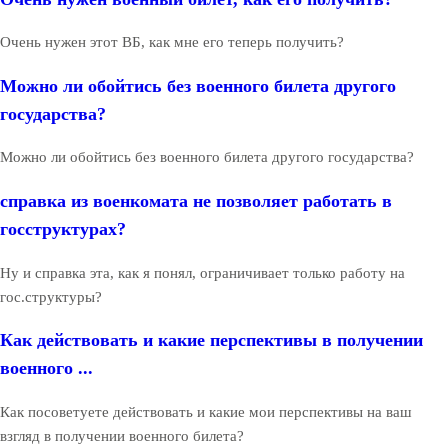
Очень нужен этот ВБ, как мне его теперь получить?
Можно ли обойтись без военного билета другого
государства?
Можно ли обойтись без военного билета другого государства?
справка из военкомата не позволяет работать в
госструктурах?
Ну и справка эта, как я понял, ограничивает только работу на
гос.структуры?
Как действовать и какие перспективы в получении
военного ...
Как посоветуете действовать и какие мои перспективы на ваш
взгляд в получении военного билета?