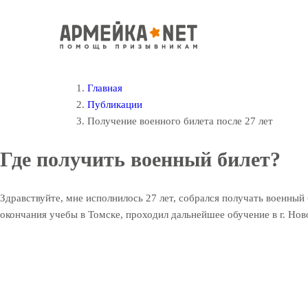
Главная
Публикации
Получение военного билета после 27 лет
Где получить военный билет?
Здравствуйте, мне исполнилось 27 лет, собрался получать военный 
окончания учебы в Томске, проходил дальнейшее обучение в г. Ново