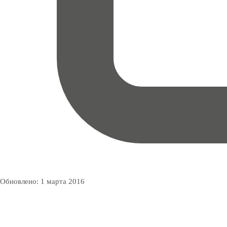
Обновлено:
1 марта 2016