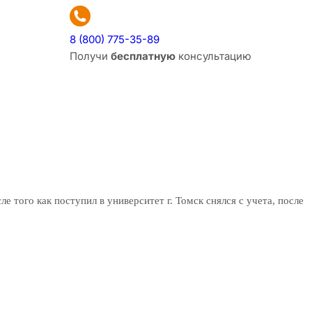
8 (800) 775-35-89
Получи
бесплатную
консультацию
е того как поступил в университет г. Томск снялся с учета, после