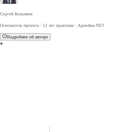
Сергей Коньяков
Основатель проекта · 12 лет практики · Армейка.NET
Подробнее об авторе