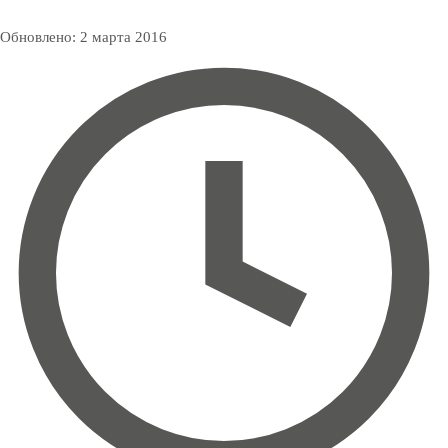
Обновлено:
2 марта 2016