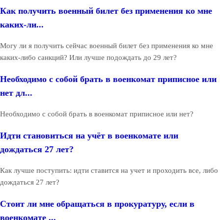
Как получить военный билет без применения ко мне
каких-ли...
Могу ли я получить сейчас военный билет без применения ко мне
каких-либо санкций? Или лучше подождать до 29 лет?
Необходимо с собой брать в военкомат приписное или
нет дл...
Необходимо с собой брать в военкомат приписное или нет?
Идти становиться на учёт в военкомате или
дождаться 27 лет?
Как лучше поступить: идти ставится на учет и проходить все, либо
дождаться 27 лет?
Стоит ли мне обращаться в прокуратуру, если в
военкомате ...