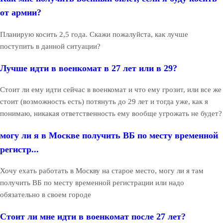
от армии?
Планирую косить 2,5 года. Скажи пожалуйста, как лучше
поступить в данной ситуации?
Лучше идти в военкомат в 27 лет или в 29?
Стоит ли ему идти сейчас в военкомат и что ему грозит, или все же
стоит (возможность есть) потянуть до 29 лет и тогда уже, как я
понимаю, никакая ответственность ему вообще угрожать не будет?
могу ли я в Москве получить ВБ по месту временной
регистр...
Хочу ехать работать в Москву на старое место, могу ли я там
получить ВБ по месту временной регистрации или надо
обязательно в своем городе
Стоит ли мне идти в военкомат после 27 лет?