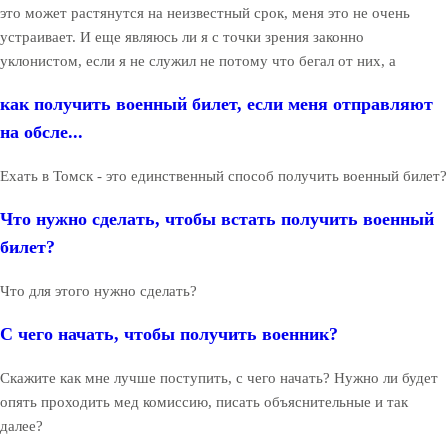
это может растянутся на неизвестный срок, меня это не очень
устраивает. И еще являюсь ли я с точки зрения законно
уклонистом, если я не служил не потому что бегал от них, а
как получить военный билет, если меня отправляют
на обсле...
Ехать в Томск - это единственный способ получить военный билет?
Что нужно сделать, чтобы встать получить военный
билет?
Что для этого нужно сделать?
С чего начать, чтобы получить военник?
Скажите как мне лучше поступить, с чего начать? Нужно ли будет
опять проходить мед комиссию, писать объяснительные и так
далее?