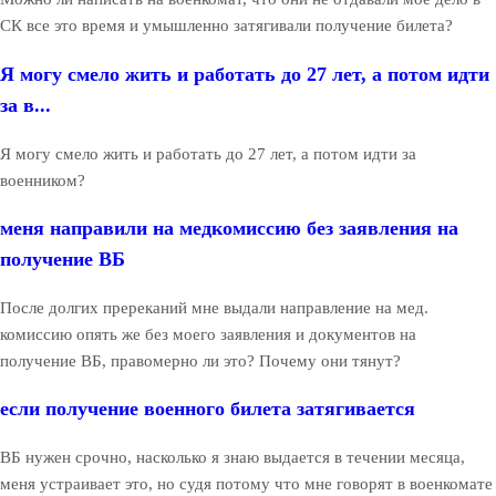
СК все это время и умышленно затягивали получение билета?
Я могу смело жить и работать до 27 лет, а потом идти
за в...
Я могу смело жить и работать до 27 лет, а потом идти за
военником?
меня направили на медкомиссию без заявления на
получение ВБ
После долгих пререканий мне выдали направление на мед.
комиссию опять же без моего заявления и документов на
получение ВБ, правомерно ли это? Почему они тянут?
если получение военного билета затягивается
ВБ нужен срочно, насколько я знаю выдается в течении месяца,
меня устраивает это, но судя потому что мне говорят в военкомате