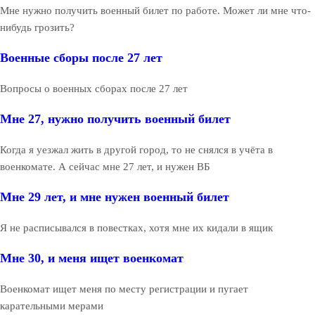
Мне нужно получить военный билет по работе. Может ли мне что-
нибудь грозить?
Военные сборы после 27 лет
Вопросы о военных сборах после 27 лет
Мне 27, нужно получить военный билет
Когда я уезжал жить в другой город, то не снялся в учёта в
военкомате. А сейчас мне 27 лет, и нужен ВБ
Мне 29 лет, и мне нужен военный билет
Я не расписывался в повестках, хотя мне их кидали в ящик
Мне 30, и меня ищет военкомат
Военкомат ищет меня по месту регистрации и пугает
карательными мерами