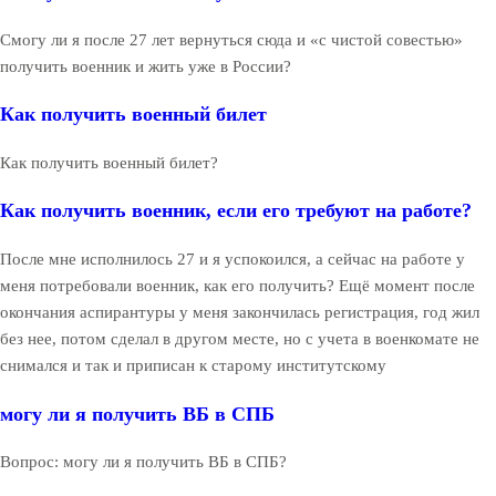
Смогу ли я после 27 лет вернуться сюда и «с чистой совестью»
получить военник и жить уже в России?
Как получить военный билет
Как получить военный билет?
Как получить военник, если его требуют на работе?
После мне исполнилось 27 и я успокоился, а сейчас на работе у
меня потребовали военник, как его получить? Ещё момент после
окончания аспирантуры у меня закончилась регистрация, год жил
без нее, потом сделал в другом месте, но с учета в военкомате не
снимался и так и приписан к старому институтскому
могу ли я получить ВБ в СПБ
Вопрос: могу ли я получить ВБ в СПБ?