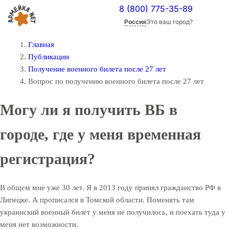
8 (800) 775-35-89
Россия
Это ваш город?
Главная
Публикации
Получение военного билета после 27 лет
Вопрос по получению военного билета после 27 лет
Могу ли я получить ВБ в
городе, где у меня временная
регистрация?
В общем мне уже 30 лет. Я в 2013 году принял гражданство РФ в
Липецке. А прописался в Томской области. Поменять там
украинский военный билет у меня не получилось, и поехать туда у
меня нет возможности.