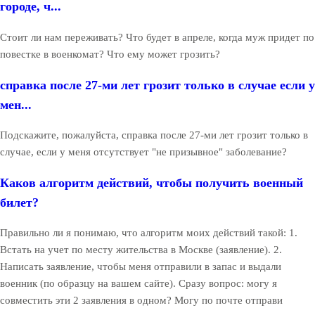
городе, ч...
Стоит ли нам переживать? Что будет в апреле, когда муж придет по
повестке в военкомат? Что ему может грозить?
справка после 27-ми лет грозит только в случае если у
мен...
Подскажите, пожалуйста, справка после 27-ми лет грозит только в
случае, если у меня отсутствует "не призывное" заболевание?
Каков алгоритм действий, чтобы получить военный
билет?
Правильно ли я понимаю, что алгоритм моих действий такой: 1.
Встать на учет по месту жительства в Москве (заявление). 2.
Написать заявление, чтобы меня отправили в запас и выдали
военник (по образцу на вашем сайте). Сразу вопрос: могу я
совместить эти 2 заявления в одном? Могу по почте отправи