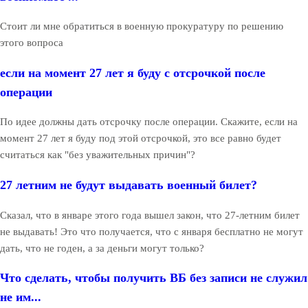
Стоит ли мне обратиться в военную прокуратуру по решению
этого вопроса
если на момент 27 лет я буду с отсрочкой после
операции
По идее должны дать отсрочку после операции. Скажите, если на
момент 27 лет я буду под этой отсрочкой, это все равно будет
считаться как "без уважительных причин"?
27 летним не будут выдавать военный билет?
Сказал, что в январе этого года вышел закон, что 27-летним билет
не выдавать! Это что получается, что с января бесплатно не могут
дать, что не годен, а за деньги могут только?
Что сделать, чтобы получить ВБ без записи не служил
не им...