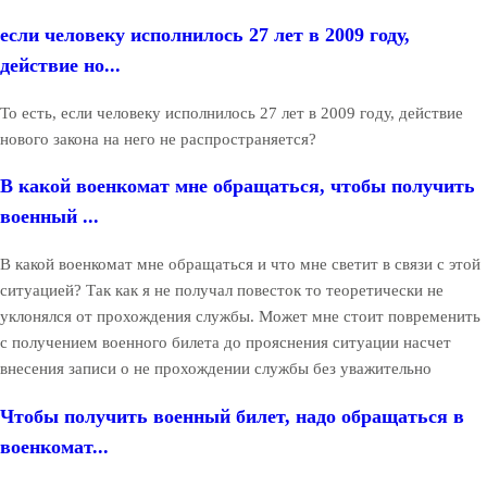
если человеку исполнилось 27 лет в 2009 году,
действие но...
То есть, если человеку исполнилось 27 лет в 2009 году, действие
нового закона на него не распространяется?
В какой военкомат мне обращаться, чтобы получить
военный ...
В какой военкомат мне обращаться и что мне светит в связи с этой
ситуацией? Так как я не получал повесток то теоретически не
уклонялся от прохождения службы. Может мне стоит повременить
с получением военного билета до прояснения ситуации насчет
внесения записи о не прохождении службы без уважительно
Чтобы получить военный билет, надо обращаться в
военкомат...