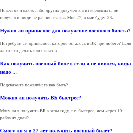
Повесток и каких либо других документов из военкомата не
получал и нигде не расписывался. Мне 27, в мае будет 28.
Нужно ли приписное для получение военного билета?
Потребуют ли приписное, которое осталось в ВК при побеге? Если
да то что делать или сказать?
Как получить военный билет, если я не явился, когда
надо ...
Подскажите пожалуйста как быть?
Можно ли получить ВБ быстрее?
Могу ли я получить ВБ в этом году, т.е. быстрее, чем через 10
рабочих дней?
Смогу ли я в 27 лет получить военный билет?