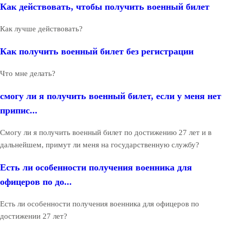
Как действовать, чтобы получить военный билет
Как лучше действовать?
Как получить военный билет без регистрации
Что мне делать?
смогу ли я получить военный билет, если у меня нет
припис...
Смогу ли я получить военный билет по достижению 27 лет и в
дальнейшем, примут ли меня на государственную службу?
Есть ли особенности получения военника для
офицеров по до...
Есть ли особенности получения военника для офицеров по
достижении 27 лет?