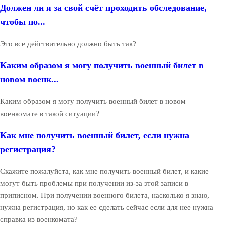
Должен ли я за свой счёт проходить обследование,
чтобы по...
Это все действительно должно быть так?
Каким образом я могу получить военный билет в
новом военк...
Каким образом я могу получить военный билет в новом
военкомате в такой ситуации?
Как мне получить военный билет, если нужна
регистрация?
Скажите пожалуйста, как мне получить военный билет, и какие
могут быть проблемы при получении из-за этой записи в
приписном. При получении военного билета, насколько я знаю,
нужна регистрация, но как ее сделать сейчас если для нее нужна
справка из военкомата?