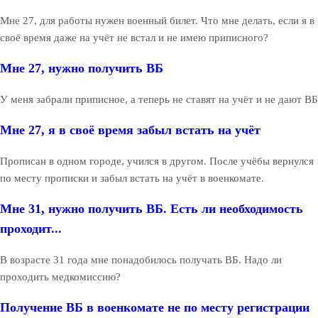
Мне 27, для работы нужен военный билет. Что мне делать, если я в
своё время даже на учёт не встал и не имею приписного?
Мне 27, нужно получить ВБ
У меня забрали приписное, а теперь не ставят на учёт и не дают ВБ
Мне 27, я в своё время забыл встать на учёт
Прописан в одном городе, учился в другом. После учёбы вернулся
по месту прописки и забыл встать на учёт в военкомате.
Мне 31, нужно получить ВБ. Есть ли необходимость
проходит...
В возрасте 31 года мне понадобилось получать ВБ. Надо ли
проходить медкомиссию?
Получение ВБ в военкомате не по месту регистрации