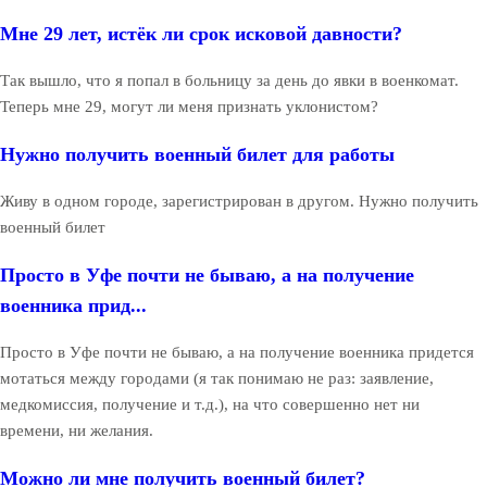
Мне 29 лет, истёк ли срок исковой давности?
Так вышло, что я попал в больницу за день до явки в военкомат.
Теперь мне 29, могут ли меня признать уклонистом?
Нужно получить военный билет для работы
Живу в одном городе, зарегистрирован в другом. Нужно получить
военный билет
Просто в Уфе почти не бываю, а на получение
военника прид...
Просто в Уфе почти не бываю, а на получение военника придется
мотаться между городами (я так понимаю не раз: заявление,
медкомиссия, получение и т.д.), на что совершенно нет ни
времени, ни желания.
Можно ли мне получить военный билет?