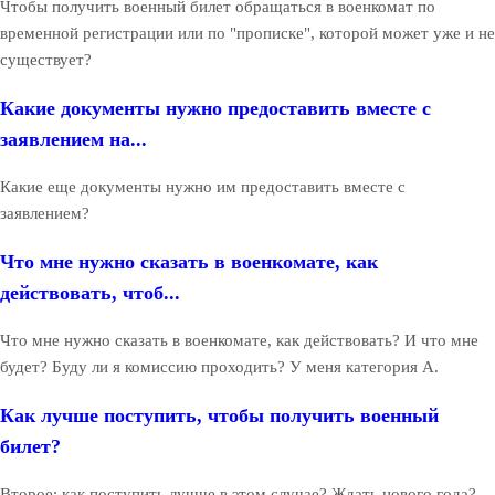
Чтобы получить военный билет обращаться в военкомат по
временной регистрации или по "прописке", которой может уже и не
существует?
Какие документы нужно предоставить вместе с
заявлением на...
Какие еще документы нужно им предоставить вместе с
заявлением?
Что мне нужно сказать в военкомате, как
действовать, чтоб...
Что мне нужно сказать в военкомате, как действовать? И что мне
будет? Буду ли я комиссию проходить? У меня категория А.
Как лучше поступить, чтобы получить военный
билет?
Второе: как поступить лучше в этом случае? Ждать нового года?