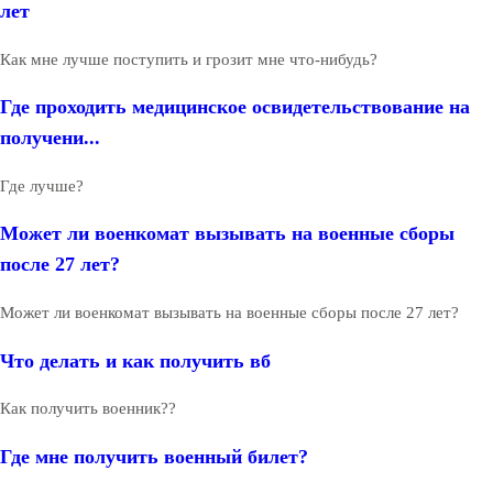
лет
Как мне лучше поступить и грозит мне что-нибудь?
Где проходить медицинское освидетельствование на
получени...
Где лучше?
Может ли военкомат вызывать на военные сборы
после 27 лет?
Может ли военкомат вызывать на военные сборы после 27 лет?
Что делать и как получить вб
Как получить военник??
Где мне получить военный билет?