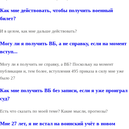
Как мне действовать, чтобы получить военный
билет?
И в целом, как мне дальше действовать?
Могу ли я получить ВБ, а не справку, если на момент
вступ...
Могу ли я получить не справку, а ВБ? Поскольку на момент
публикации и, тем более, вступления 495 приказа в силу мне уже
было 27
Как мне получить ВБ без записи, если я уже проиграл
суд?
Есть что сказать по моей теме? Какие мысли, прогнозы?
Мне 27 лет, я не встал на воинский учёт в новом