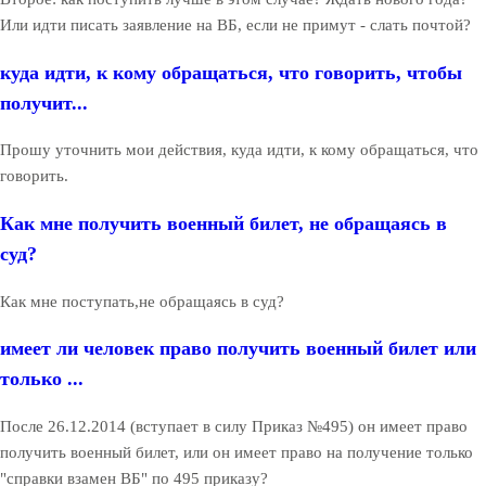
Или идти писать заявление на ВБ, если не примут - слать почтой?
куда идти, к кому обращаться, что говорить, чтобы
получит...
Прошу уточнить мои действия, куда идти, к кому обращаться, что
говорить.
Как мне получить военный билет, не обращаясь в
суд?
Как мне поступать,не обращаясь в суд?
имеет ли человек право получить военный билет или
только ...
После 26.12.2014 (вступает в силу Приказ №495) он имеет право
получить военный билет, или он имеет право на получение только
"справки взамен ВБ" по 495 приказу?