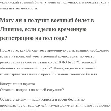
украинский военный билет у меня не получилось, и поехать туда у
меня нет возможности.
Могу ли я получит военный билет в
Липецке, если сделаю временную
регистрацию на пол года?
После того, как Вы сделаете временную регистрацию, необходимо
встать на воинский учет в военный комиссариат по месту
регистрации (в соответствии со ст.10 ФЗ №53 "О воинской
обязанности и военной службе". Далее, подаете в военный
комиссариат заявление с просьбой замены военного билета.
Консультация юриста
Остались вопросы по вашей ситуации?
Оставьте заявку — наши юристы и врачи бесплатно
проанализируют ваш случай, изучат документы и помогут законно