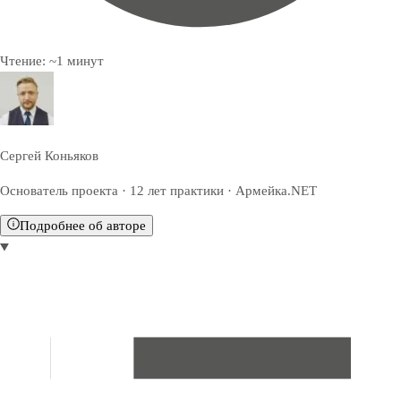
Чтение:
~
1
минут
Сергей Коньяков
Основатель проекта · 12 лет практики · Армейка.NET
Подробнее об авторе