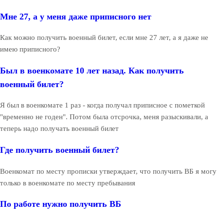
Мне 27, а у меня даже приписного нет
Как можно получить военный билет, если мне 27 лет, а я даже не
имею приписного?
Был в военкомате 10 лет назад. Как получить
военный билет?
Я был в военкомате 1 раз - когда получал приписное с пометкой
"временно не годен". Потом была отсрочка, меня разыскивали, а
теперь надо получать военный билет
Где получить военный билет?
Военкомат по месту прописки утверждает, что получить ВБ я могу
только в военкомате по месту пребывания
По работе нужно получить ВБ