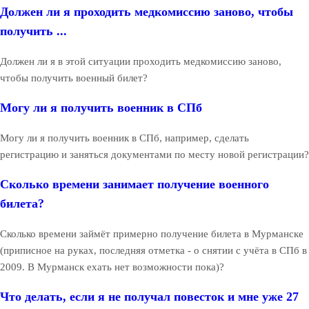
Должен ли я проходить медкомиссию заново, чтобы
получить ...
Должен ли я в этой ситуации проходить медкомиссию заново,
чтобы получить военный билет?
Могу ли я получить военник в СПб
Могу ли я получить военник в СПб, например, сделать
регистрацию и заняться документами по месту новой регистрации?
Сколько времени занимает получение военного
билета?
Сколько времени займёт примерно получение билета в Мурманске
(приписное на руках, последняя отметка - о снятии с учёта в СПб в
2009. В Мурманск ехать нет возможности пока)?
Что делать, если я не получал повесток и мне уже 27