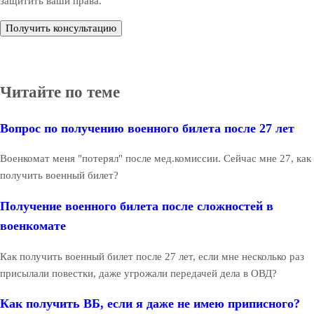
защитить ваши права.
Получить консультацию
Читайте по теме
Вопрос по получению военного билета после 27 лет
Военкомат меня "потерял" после мед.комиссии. Сейчас мне 27, как
получить военный билет?
Получение военного билета после сложностей в
военкомате
Как получить военный билет после 27 лет, если мне несколько раз
присылали повестки, даже угрожали передачей дела в ОВД?
Как получить ВБ, если я даже не имею приписного?