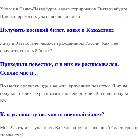
Учился в Санкт-Петербурге, зарегистрирован в Екатеринбурге.
Пришло время получать военный билет
Получить военный билет, живя в Казахстане
Живу в Казахстане, являясь гражданином России. Как мне
получить военный билет?
Приходили повестки, я в них не расписывался.
Сейчас мне н...
По месту прописки, где я не жил, приходили повестки. Я их не
получал и в них не расписывался. Теперь мне 28 и надо получать
ВБ
Как уклонисту получить военный билет?
Мне 27 лет, и я - уклонист. Как мне получить военный билет, грозит
ли мне суд?