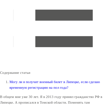
Содержание статьи
Могу ли я получит военный билет в Липецке, если сделаю
временную регистрацию на пол года?
В общем мне уже 30 лет. Я в 2013 году принял гражданство РФ в
Липецке. А прописался в Томской области. Поменять там