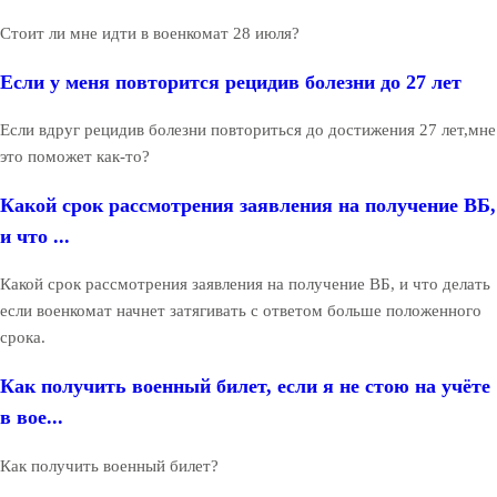
Стоит ли мне идти в военкомат 28 июля?
Если у меня повторится рецидив болезни до 27 лет
Если вдруг рецидив болезни повториться до достижения 27 лет,мне
это поможет как-то?
Какой срок рассмотрения заявления на получение ВБ,
и что ...
Какой срок рассмотрения заявления на получение ВБ, и что делать
если военкомат начнет затягивать с ответом больше положенного
срока.
Как получить военный билет, если я не стою на учёте
в вое...
Как получить военный билет?