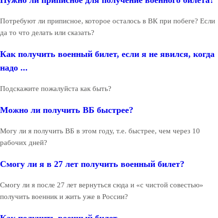
Потребуют ли приписное, которое осталось в ВК при побеге? Если
да то что делать или сказать?
Как получить военный билет, если я не явился, когда
надо ...
Подскажите пожалуйста как быть?
Можно ли получить ВБ быстрее?
Могу ли я получить ВБ в этом году, т.е. быстрее, чем через 10
рабочих дней?
Смогу ли я в 27 лет получить военный билет?
Смогу ли я после 27 лет вернуться сюда и «с чистой совестью»
получить военник и жить уже в России?
Как получить военный билет