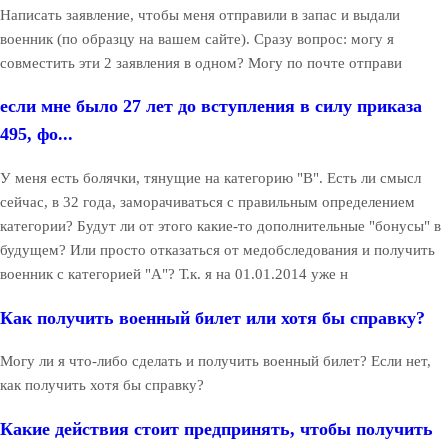
Написать заявление, чтобы меня отправили в запас и выдали
военник (по образцу на вашем сайте). Сразу вопрос: могу я
совместить эти 2 заявления в одном? Могу по почте отправи
если мне было 27 лет до вступления в силу приказа
495, фо...
У меня есть болячки, тянущие на категорию "В". Есть ли смысл
сейчас, в 32 года, заморачиваться с правильным определением
категории? Будут ли от этого какие-то дополнительные "бонусы" в
будущем? Или просто отказаться от медобследования и получить
военник с категорией "А"? Т.к. я на 01.01.2014 уже н
Как получить военный билет или хотя бы справку?
Могу ли я что-либо сделать и получить военный билет? Если нет,
как получить хотя бы справку?
Какие действия стоит предпринять, чтобы получить