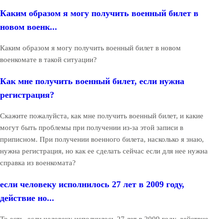
Каким образом я могу получить военный билет в
новом военк...
Каким образом я могу получить военный билет в новом
военкомате в такой ситуации?
Как мне получить военный билет, если нужна
регистрация?
Скажите пожалуйста, как мне получить военный билет, и какие
могут быть проблемы при получении из-за этой записи в
приписном. При получении военного билета, насколько я знаю,
нужна регистрация, но как ее сделать сейчас если для нее нужна
справка из военкомата?
если человеку исполнилось 27 лет в 2009 году,
действие но...