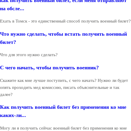
как получить военный билет, если меня отправляют
на обсле...
Ехать в Томск - это единственный способ получить военный билет?
Что нужно сделать, чтобы встать получить военный
билет?
Что для этого нужно сделать?
С чего начать, чтобы получить военник?
Скажите как мне лучше поступить, с чего начать? Нужно ли будет
опять проходить мед комиссию, писать объяснительные и так
далее?
Как получить военный билет без применения ко мне
каких-ли...
Могу ли я получить сейчас военный билет без применения ко мне