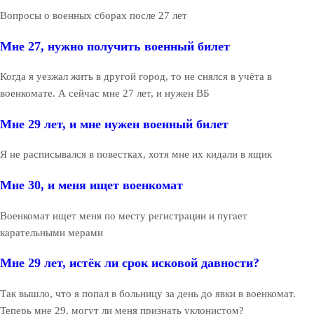
Вопросы о военных сборах после 27 лет
Мне 27, нужно получить военный билет
Когда я уезжал жить в другой город, то не снялся в учёта в
военкомате. А сейчас мне 27 лет, и нужен ВБ
Мне 29 лет, и мне нужен военный билет
Я не расписывался в повестках, хотя мне их кидали в ящик
Мне 30, и меня ищет военкомат
Военкомат ищет меня по месту регистрации и пугает
карательными мерами
Мне 29 лет, истёк ли срок исковой давности?
Так вышло, что я попал в больницу за день до явки в военкомат.
Теперь мне 29, могут ли меня признать уклонистом?