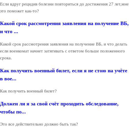
Если вдруг рецидив болезни повториться до достижения 27 лет,мне
это поможет как-то?
Какой срок рассмотрения заявления на получение ВБ,
и что ...
Какой срок рассмотрения заявления на получение ВБ, и что делать
если военкомат начнет затягивать с ответом больше положенного
срока.
Как получить военный билет, если я не стою на учёте
в вое...
Как получить военный билет?
Должен ли я за свой счёт проходить обследование,
чтобы по...
Это все действительно должно быть так?