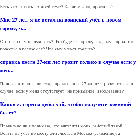
Есть что сказать по моей теме? Какие мысли, прогнозы?
Мне 27 лет, я не встал на воинский учёт в новом
городе, ч...
Стоит ли нам переживать? Что будет в апреле, когда муж придет по
повестке в военкомат? Что ему может грозить?
справка после 27-ми лет грозит только в случае если у
мен...
Подскажите, пожалуйста, справка после 27-ми лет грозит только в
случае, если у меня отсутствует "не призывное" заболевание?
Каков алгоритм действий, чтобы получить военный
билет?
Правильно ли я понимаю, что алгоритм моих действий такой: 1.
Встать на учет по месту жительства в Москве (заявление). 2.