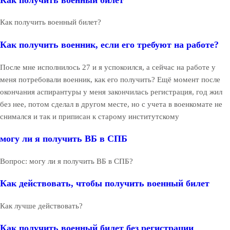
Как получить военный билет?
Как получить военник, если его требуют на работе?
После мне исполнилось 27 и я успокоился, а сейчас на работе у
меня потребовали военник, как его получить? Ещё момент после
окончания аспирантуры у меня закончилась регистрация, год жил
без нее, потом сделал в другом месте, но с учета в военкомате не
снимался и так и приписан к старому институтскому
могу ли я получить ВБ в СПБ
Вопрос: могу ли я получить ВБ в СПБ?
Как действовать, чтобы получить военный билет
Как лучше действовать?
Как получить военный билет без регистрации