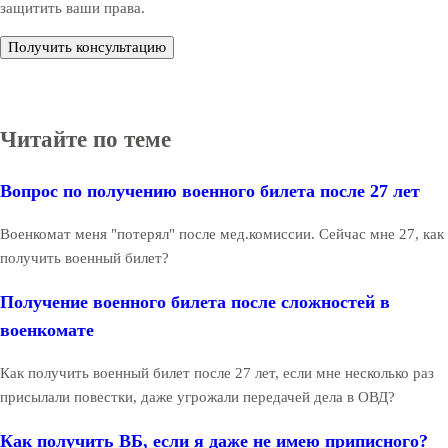
защитить ваши права.
Получить консультацию
Читайте по теме
Вопрос по получению военного билета после 27 лет
Военкомат меня "потерял" после мед.комиссии. Сейчас мне 27, как
получить военный билет?
Получение военного билета после сложностей в
военкомате
Как получить военный билет после 27 лет, если мне несколько раз
присылали повестки, даже угрожали передачей дела в ОВД?
Как получить ВБ, если я даже не имею приписного?