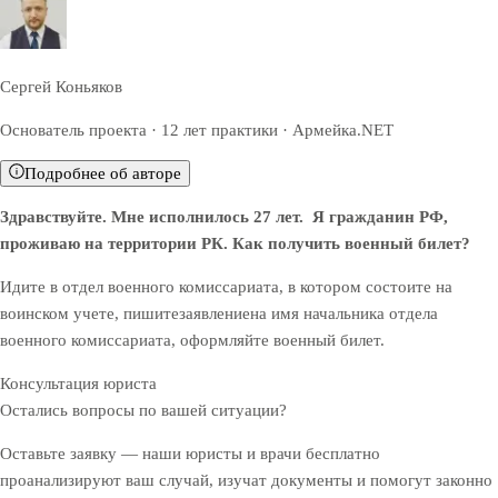
Сергей Коньяков
Основатель проекта · 12 лет практики · Армейка.NET
Подробнее об авторе
Здравствуйте. Мне исполнилось 27 лет. Я гражданин РФ,
проживаю на территории РК. Как получить военный билет?
Идите в отдел военного комиссариата, в котором состоите на
воинском учете, пишите
заявление
на имя начальника отдела
военного комиссариата, оформляйте военный билет.
Консультация юриста
Остались вопросы по вашей ситуации?
Оставьте заявку — наши юристы и врачи бесплатно
проанализируют ваш случай, изучат документы и помогут законно