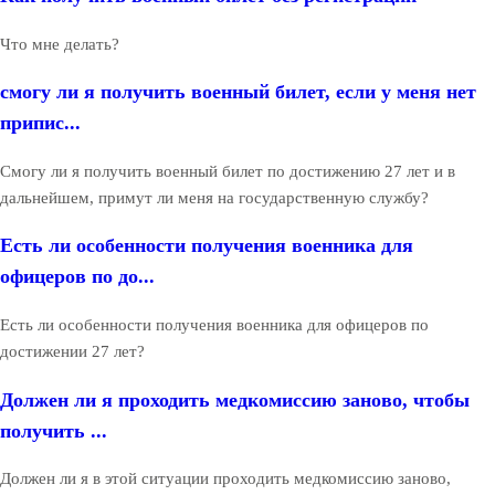
Что мне делать?
смогу ли я получить военный билет, если у меня нет
припис...
Смогу ли я получить военный билет по достижению 27 лет и в
дальнейшем, примут ли меня на государственную службу?
Есть ли особенности получения военника для
офицеров по до...
Есть ли особенности получения военника для офицеров по
достижении 27 лет?
Должен ли я проходить медкомиссию заново, чтобы
получить ...
Должен ли я в этой ситуации проходить медкомиссию заново,