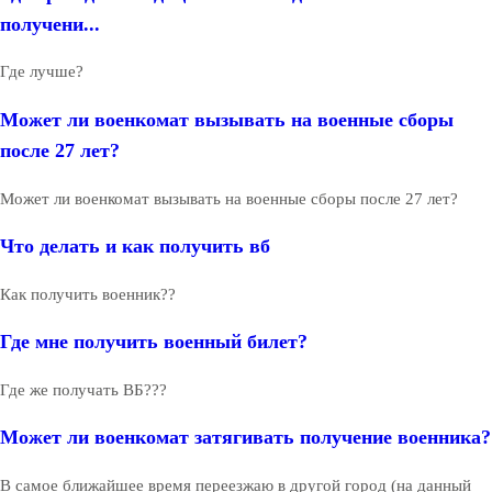
получени...
Где лучше?
Может ли военкомат вызывать на военные сборы
после 27 лет?
Может ли военкомат вызывать на военные сборы после 27 лет?
Что делать и как получить вб
Как получить военник??
Где мне получить военный билет?
Где же получать ВБ???
Может ли военкомат затягивать получение военника?
В самое ближайшее время переезжаю в другой город (на данный