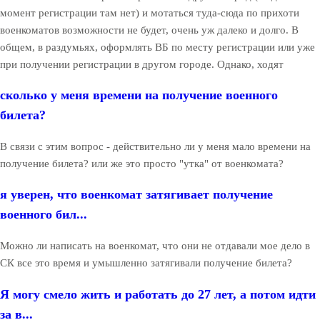
момент регистрации там нет) и мотаться туда-сюда по прихоти
военкоматов возможности не будет, очень уж далеко и долго. В
общем, в раздумьях, оформлять ВБ по месту регистрации или уже
при получении регистрации в другом городе. Однако, ходят
сколько у меня времени на получение военного
билета?
В связи с этим вопрос - действительно ли у меня мало времени на
получение билета? или же это просто "утка" от военкомата?
я уверен, что военкомат затягивает получение
военного бил...
Можно ли написать на военкомат, что они не отдавали мое дело в
СК все это время и умышленно затягивали получение билета?
Я могу смело жить и работать до 27 лет, а потом идти
за в...