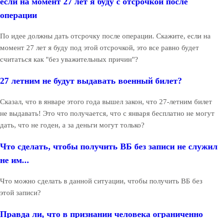
если на момент 27 лет я буду с отсрочкой после
операции
По идее должны дать отсрочку после операции. Скажите, если на
момент 27 лет я буду под этой отсрочкой, это все равно будет
считаться как "без уважительных причин"?
27 летним не будут выдавать военный билет?
Сказал, что в январе этого года вышел закон, что 27-летним билет
не выдавать! Это что получается, что с января бесплатно не могут
дать, что не годен, а за деньги могут только?
Что сделать, чтобы получить ВБ без записи не служил
не им...
Что можно сделать в данной ситуации, чтобы получить ВБ без
этой записи?
Правда ли, что в признании человека ограниченно