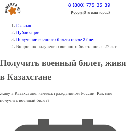
8 (800) 775-35-89
Россия
Это ваш город?
Главная
Публикации
Получение военного билета после 27 лет
Вопрос по получению военного билета после 27 лет
Получить военный билет, живя
в Казахстане
Живу в Казахстане, являясь гражданином России. Как мне
получить военный билет?