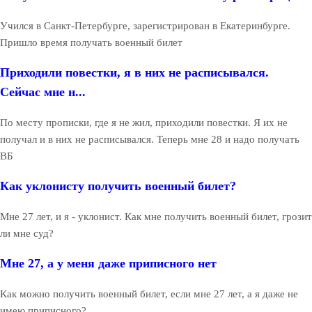
Учился в Санкт-Петербурге, зарегистрирован в Екатеринбурге.
Пришло время получать военный билет
Приходили повестки, я в них не расписывался.
Сейчас мне н...
По месту прописки, где я не жил, приходили повестки. Я их не
получал и в них не расписывался. Теперь мне 28 и надо получать
ВБ
Как уклонисту получить военный билет?
Мне 27 лет, и я - уклонист. Как мне получить военный билет, грозит
ли мне суд?
Мне 27, а у меня даже приписного нет
Как можно получить военный билет, если мне 27 лет, а я даже не
имею приписного?