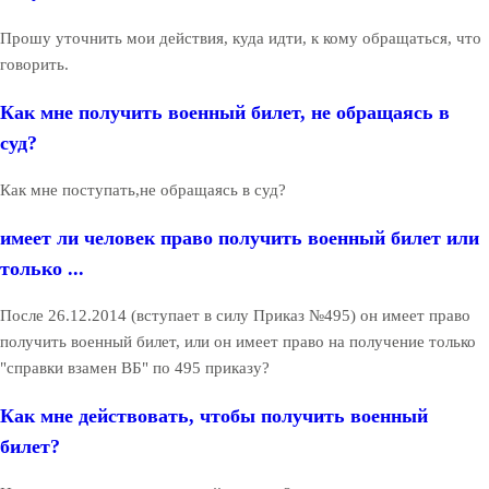
Прошу уточнить мои действия, куда идти, к кому обращаться, что
говорить.
Как мне получить военный билет, не обращаясь в
суд?
Как мне поступать,не обращаясь в суд?
имеет ли человек право получить военный билет или
только ...
После 26.12.2014 (вступает в силу Приказ №495) он имеет право
получить военный билет, или он имеет право на получение только
"справки взамен ВБ" по 495 приказу?
Как мне действовать, чтобы получить военный
билет?