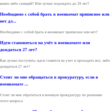
каких-либо санкций? Или лучше подождать до 29 лет?
Необходимо с собой брать в военкомат приписное или
нет дл...
Необходимо с собой брать в военкомат приписное или нет?
Идти становиться на учёт в военкомате или
дождаться 27 лет?
Как лучше поступить: идти ставится на учет и проходить все, либо
дождаться 27 лет?
Стоит ли мне обращаться в прокуратуру, если в
военкомате ...
Стоит ли мне обратиться в военную прокуратуру по решению
этого вопроса