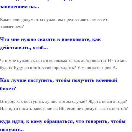
заявлением на...
Какие еще документы нужно им предоставить вместе с
заявлением?
Что мне нужно сказать в военкомате, как
действовать, чтоб...
Что мне нужно сказать в военкомате, как действовать? И что мне
будет? Буду ли я комиссию проходить? У меня категория А.
Как лучше поступить, чтобы получить военный
билет?
Второе: как поступить лучше в этом случае? Ждать нового года?
Или идти писать заявление на ВБ, если не примут - слать почтой?
куда идти, к кому обращаться, что говорить, чтобы
получит...