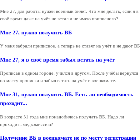
Мне 27, для работы нужен военный билет. Что мне делать, если я в
своё время даже на учёт не встал и не имею приписного?
Мне 27, нужно получить ВБ
У меня забрали приписное, а теперь не ставят на учёт и не дают ВБ
Мне 27, я в своё время забыл встать на учёт
Прописан в одном городе, учился в другом. После учёбы вернулся
по месту прописки и забыл встать на учёт в военкомате.
Мне 31, нужно получить ВБ. Есть ли необходимость
проходит...
В возрасте 31 года мне понадобилось получать ВБ. Надо ли
проходить медкомиссию?
Получение ВБ в военкомате не по месту регистрации