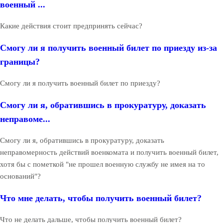
военный ...
Какие действия стоит предпринять сейчас?
Смогу ли я получить военный билет по приезду из-за
границы?
Смогу ли я получить военный билет по приезду?
Смогу ли я, обратившись в прокуратуру, доказать
неправоме...
Смогу ли я, обратившись в прокуратуру, доказать
неправомерность действий военкомата и получить военный билет,
хотя бы с пометкой "не прошел военную службу не имея на то
оснований"?
Что мне делать, чтобы получить военный билет?
Что не делать дальше, чтобы получить военный билет?