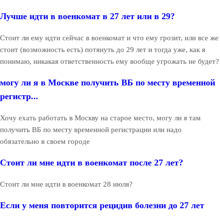
Лучше идти в военкомат в 27 лет или в 29?
Стоит ли ему идти сейчас в военкомат и что ему грозит, или все же
стоит (возможность есть) потянуть до 29 лет и тогда уже, как я
понимаю, никакая ответственность ему вообще угрожать не будет?
могу ли я в Москве получить ВБ по месту временной
регистр...
Хочу ехать работать в Москву на старое место, могу ли я там
получить ВБ по месту временной регистрации или надо
обязательно в своем городе
Стоит ли мне идти в военкомат после 27 лет?
Стоит ли мне идти в военкомат 28 июля?
Если у меня повторится рецидив болезни до 27 лет