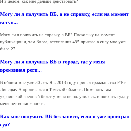
И в целом, как мне дальше действовать?
Могу ли я получить ВБ, а не справку, если на момент
вступ...
Могу ли я получить не справку, а ВБ? Поскольку на момент
публикации и, тем более, вступления 495 приказа в силу мне уже
было 27
Могу ли я получить ВБ в городе, где у меня
временная реги...
В общем мне уже 30 лет. Я в 2013 году принял гражданство РФ в
Липецке. А прописался в Томской области. Поменять там
украинский военный билет у меня не получилось, и поехать туда у
меня нет возможности.
Как мне получить ВБ без записи, если я уже проиграл
суд?