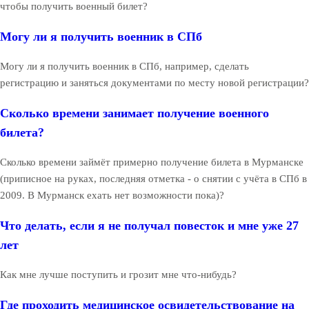
чтобы получить военный билет?
Могу ли я получить военник в СПб
Могу ли я получить военник в СПб, например, сделать
регистрацию и заняться документами по месту новой регистрации?
Сколько времени занимает получение военного
билета?
Сколько времени займёт примерно получение билета в Мурманске
(приписное на руках, последняя отметка - о снятии с учёта в СПб в
2009. В Мурманск ехать нет возможности пока)?
Что делать, если я не получал повесток и мне уже 27
лет
Как мне лучше поступить и грозит мне что-нибудь?
Где проходить медицинское освидетельствование на