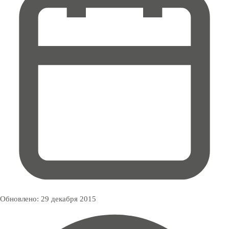
Обновлено:
29 декабря 2015