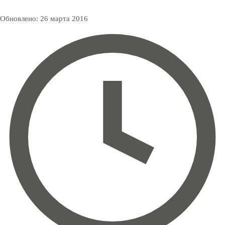
Обновлено:
26 марта 2016