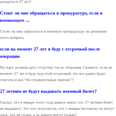
дождаться 27 лет?
Стоит ли мне обращаться в прокуратуру, если в
военкомате ...
Стоит ли мне обратиться в военную прокуратуру по решению
этого вопроса
если на момент 27 лет я буду с отсрочкой после
операции
По идее должны дать отсрочку после операции. Скажите, если на
момент 27 лет я буду под этой отсрочкой, это все равно будет
считаться как "без уважительных причин"?
27 летним не будут выдавать военный билет?
Сказал, что в январе этого года вышел закон, что 27-летним билет
не выдавать! Это что получается, что с января бесплатно не могут
дать, что не годен, а за деньги могут только?