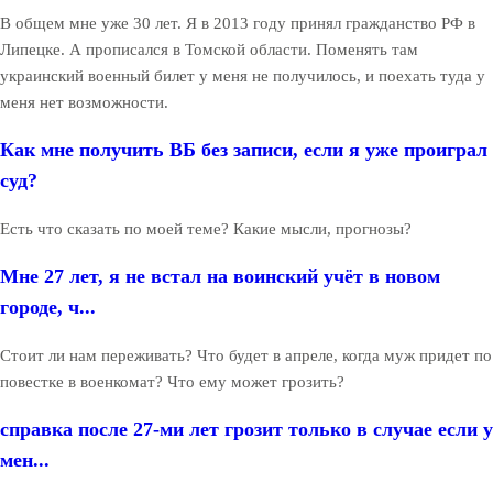
В общем мне уже 30 лет. Я в 2013 году принял гражданство РФ в
Липецке. А прописался в Томской области. Поменять там
украинский военный билет у меня не получилось, и поехать туда у
меня нет возможности.
Как мне получить ВБ без записи, если я уже проиграл
суд?
Есть что сказать по моей теме? Какие мысли, прогнозы?
Мне 27 лет, я не встал на воинский учёт в новом
городе, ч...
Стоит ли нам переживать? Что будет в апреле, когда муж придет по
повестке в военкомат? Что ему может грозить?
справка после 27-ми лет грозит только в случае если у
мен...