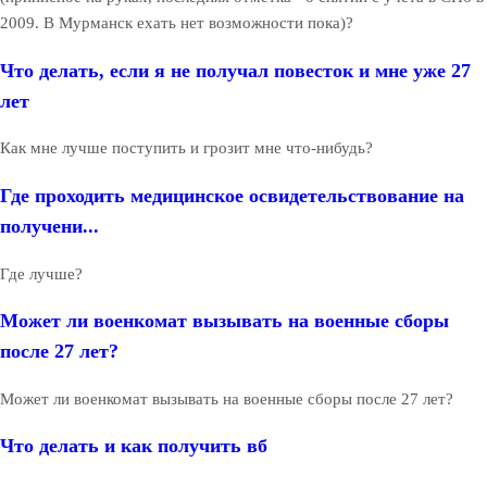
2009. В Мурманск ехать нет возможности пока)?
Что делать, если я не получал повесток и мне уже 27
лет
Как мне лучше поступить и грозит мне что-нибудь?
Где проходить медицинское освидетельствование на
получени...
Где лучше?
Может ли военкомат вызывать на военные сборы
после 27 лет?
Может ли военкомат вызывать на военные сборы после 27 лет?
Что делать и как получить вб