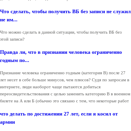
Что сделать, чтобы получить ВБ без записи не служил
не им...
Что можно сделать в данной ситуации, чтобы получить ВБ без
этой записи?
Правда ли, что в признании человека ограниченно
годным по...
Признание человека ограниченно годным (категория В) после 27
лет несет в себе больше минусов, чем плюсов? Судя по запросам в
интернете, люди наоборот чаще пытаются добиться
переосвидетельствования с целью заменить категорию В в военном
билете на А или Б (обычно это связано с тем, что некоторые работ
что делать по достижении 27 лет, если я косил от
армии