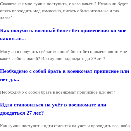
Скажите как мне лучше поступить, с чего начать? Нужно ли будет
опять проходить мед комиссию, писать объяснительные и так
далее?
Как получить военный билет без применения ко мне
каких-ли...
Могу ли я получить сейчас военный билет без применения ко мне
каких-либо санкций? Или лучше подождать до 29 лет?
Необходимо с собой брать в военкомат приписное или
нет дл...
Необходимо с собой брать в военкомат приписное или нет?
Идти становиться на учёт в военкомате или
дождаться 27 лет?
Как лучше поступить: идти ставится на учет и проходить все, либо