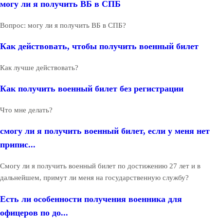
могу ли я получить ВБ в СПБ
Вопрос: могу ли я получить ВБ в СПБ?
Как действовать, чтобы получить военный билет
Как лучше действовать?
Как получить военный билет без регистрации
Что мне делать?
смогу ли я получить военный билет, если у меня нет
припис...
Смогу ли я получить военный билет по достижению 27 лет и в
дальнейшем, примут ли меня на государственную службу?
Есть ли особенности получения военника для
офицеров по до...