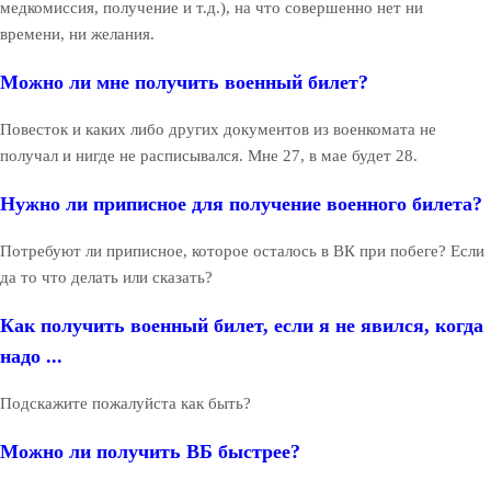
медкомиссия, получение и т.д.), на что совершенно нет ни
времени, ни желания.
Можно ли мне получить военный билет?
Повесток и каких либо других документов из военкомата не
получал и нигде не расписывался. Мне 27, в мае будет 28.
Нужно ли приписное для получение военного билета?
Потребуют ли приписное, которое осталось в ВК при побеге? Если
да то что делать или сказать?
Как получить военный билет, если я не явился, когда
надо ...
Подскажите пожалуйста как быть?
Можно ли получить ВБ быстрее?