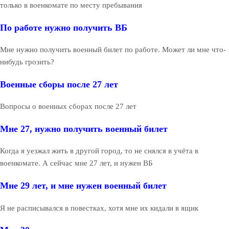
только в военкомате по месту пребывания
По работе нужно получить ВБ
Мне нужно получить военный билет по работе. Может ли мне что-
нибудь грозить?
Военные сборы после 27 лет
Вопросы о военных сборах после 27 лет
Мне 27, нужно получить военный билет
Когда я уезжал жить в другой город, то не снялся в учёта в
военкомате. А сейчас мне 27 лет, и нужен ВБ
Мне 29 лет, и мне нужен военный билет
Я не расписывался в повестках, хотя мне их кидали в ящик