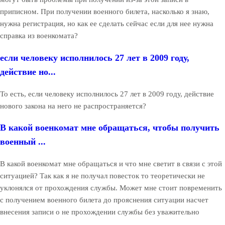
приписном. При получении военного билета, насколько я знаю,
нужна регистрация, но как ее сделать сейчас если для нее нужна
справка из военкомата?
если человеку исполнилось 27 лет в 2009 году,
действие но...
То есть, если человеку исполнилось 27 лет в 2009 году, действие
нового закона на него не распространяется?
В какой военкомат мне обращаться, чтобы получить
военный ...
В какой военкомат мне обращаться и что мне светит в связи с этой
ситуацией? Так как я не получал повесток то теоретически не
уклонялся от прохождения службы. Может мне стоит повременить
с получением военного билета до прояснения ситуации насчет
внесения записи о не прохождении службы без уважительно