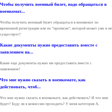
Чтобы получить военный билет, надо обращаться в
военкомат...
Чтобы получить военный билет обращаться в военкомат по
временной регистрации или по "прописке", которой может уже и не
существует?
Какие документы нужно предоставить вместе с
заявлением на...
Какие еще документы нужно им предоставить вместе с
заявлением?
Что мне нужно сказать в военкомате, как
действовать, чтоб...
Что мне нужно сказать в военкомате, как действовать? И что мне
будет? Буду ли я комиссию проходить? У меня категория А.