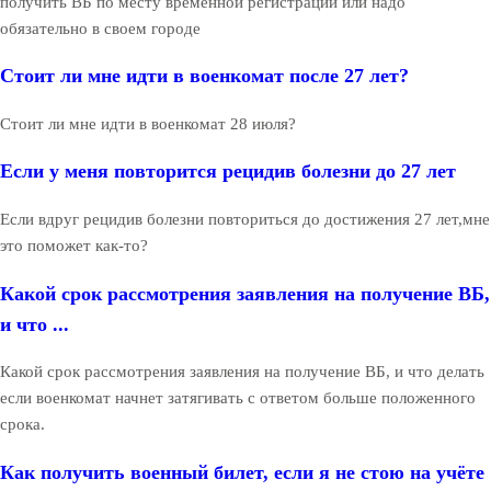
получить ВБ по месту временной регистрации или надо
обязательно в своем городе
Стоит ли мне идти в военкомат после 27 лет?
Стоит ли мне идти в военкомат 28 июля?
Если у меня повторится рецидив болезни до 27 лет
Если вдруг рецидив болезни повториться до достижения 27 лет,мне
это поможет как-то?
Какой срок рассмотрения заявления на получение ВБ,
и что ...
Какой срок рассмотрения заявления на получение ВБ, и что делать
если военкомат начнет затягивать с ответом больше положенного
срока.
Как получить военный билет, если я не стою на учёте