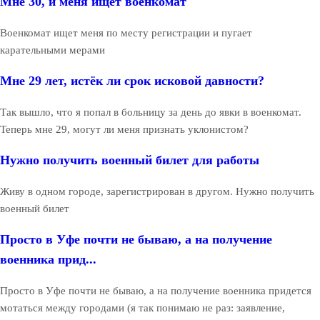
Мне 30, и меня ищет военкомат
Военкомат ищет меня по месту регистрации и пугает
карательными мерами
Мне 29 лет, истёк ли срок исковой давности?
Так вышло, что я попал в больницу за день до явки в военкомат.
Теперь мне 29, могут ли меня признать уклонистом?
Нужно получить военный билет для работы
Живу в одном городе, зарегистрирован в другом. Нужно получить
военный билет
Просто в Уфе почти не бываю, а на получение
военника прид...
Просто в Уфе почти не бываю, а на получение военника придется
мотаться между городами (я так понимаю не раз: заявление,