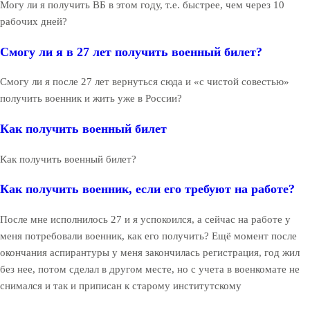
Могу ли я получить ВБ в этом году, т.е. быстрее, чем через 10
рабочих дней?
Смогу ли я в 27 лет получить военный билет?
Смогу ли я после 27 лет вернуться сюда и «с чистой совестью»
получить военник и жить уже в России?
Как получить военный билет
Как получить военный билет?
Как получить военник, если его требуют на работе?
После мне исполнилось 27 и я успокоился, а сейчас на работе у
меня потребовали военник, как его получить? Ещё момент после
окончания аспирантуры у меня закончилась регистрация, год жил
без нее, потом сделал в другом месте, но с учета в военкомате не
снимался и так и приписан к старому институтскому