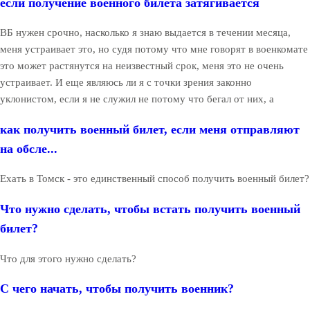
если получение военного билета затягивается
ВБ нужен срочно, насколько я знаю выдается в течении месяца,
меня устраивает это, но судя потому что мне говорят в военкомате
это может растянутся на неизвестный срок, меня это не очень
устраивает. И еще являюсь ли я с точки зрения законно
уклонистом, если я не служил не потому что бегал от них, а
как получить военный билет, если меня отправляют
на обсле...
Ехать в Томск - это единственный способ получить военный билет?
Что нужно сделать, чтобы встать получить военный
билет?
Что для этого нужно сделать?
С чего начать, чтобы получить военник?