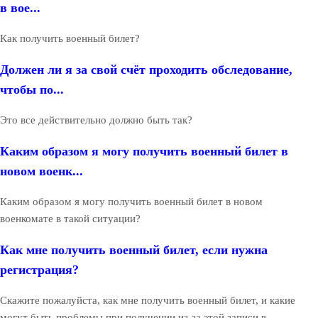
в вое...
Как получить военный билет?
Должен ли я за свой счёт проходить обследование,
чтобы по...
Это все действительно должно быть так?
Каким образом я могу получить военный билет в
новом военк...
Каким образом я могу получить военный билет в новом
военкомате в такой ситуации?
Как мне получить военный билет, если нужна
регистрация?
Скажите пожалуйста, как мне получить военный билет, и какие
могут быть проблемы при получении из-за этой записи в