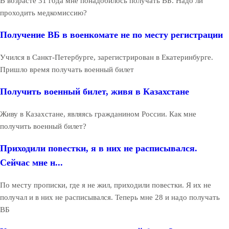
В возрасте 31 года мне понадобилось получать ВБ. Надо ли
проходить медкомиссию?
Получение ВБ в военкомате не по месту регистрации
Учился в Санкт-Петербурге, зарегистрирован в Екатеринбурге.
Пришло время получать военный билет
Получить военный билет, живя в Казахстане
Живу в Казахстане, являясь гражданином России. Как мне
получить военный билет?
Приходили повестки, я в них не расписывался.
Сейчас мне н...
По месту прописки, где я не жил, приходили повестки. Я их не
получал и в них не расписывался. Теперь мне 28 и надо получать
ВБ