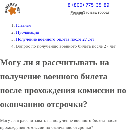
8 (800) 775-35-89
Россия
Это ваш город?
Главная
Публикации
Получение военного билета после 27 лет
Вопрос по получению военного билета после 27 лет
Могу ли я рассчитывать на
получение военного билета
после прохождения комиссии по
окончанию отсрочки?
Могу ли я рассчитывать на получение военного билета после
прохождения комиссии по окончанию отсрочки?