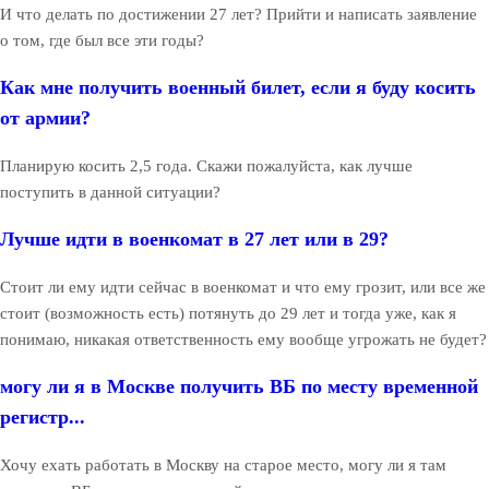
И что делать по достижении 27 лет? Прийти и написать заявление
о том, где был все эти годы?
Как мне получить военный билет, если я буду косить
от армии?
Планирую косить 2,5 года. Скажи пожалуйста, как лучше
поступить в данной ситуации?
Лучше идти в военкомат в 27 лет или в 29?
Стоит ли ему идти сейчас в военкомат и что ему грозит, или все же
стоит (возможность есть) потянуть до 29 лет и тогда уже, как я
понимаю, никакая ответственность ему вообще угрожать не будет?
могу ли я в Москве получить ВБ по месту временной
регистр...
Хочу ехать работать в Москву на старое место, могу ли я там