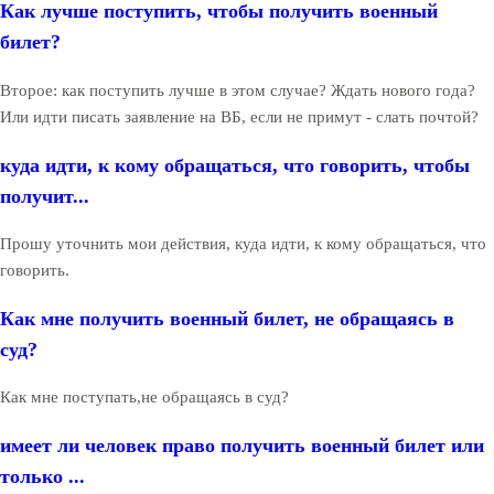
Как лучше поступить, чтобы получить военный
билет?
Второе: как поступить лучше в этом случае? Ждать нового года?
Или идти писать заявление на ВБ, если не примут - слать почтой?
куда идти, к кому обращаться, что говорить, чтобы
получит...
Прошу уточнить мои действия, куда идти, к кому обращаться, что
говорить.
Как мне получить военный билет, не обращаясь в
суд?
Как мне поступать,не обращаясь в суд?
имеет ли человек право получить военный билет или
только ...