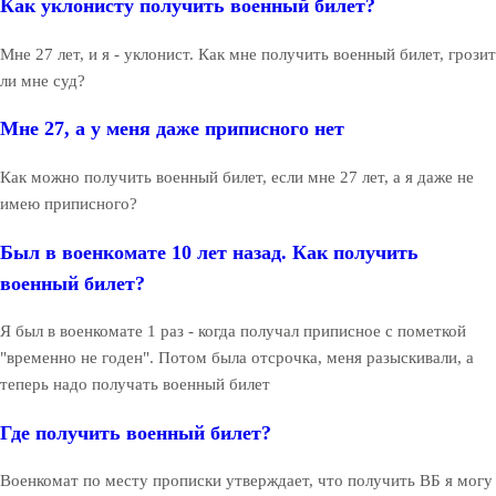
Как уклонисту получить военный билет?
Мне 27 лет, и я - уклонист. Как мне получить военный билет, грозит
ли мне суд?
Мне 27, а у меня даже приписного нет
Как можно получить военный билет, если мне 27 лет, а я даже не
имею приписного?
Был в военкомате 10 лет назад. Как получить
военный билет?
Я был в военкомате 1 раз - когда получал приписное с пометкой
"временно не годен". Потом была отсрочка, меня разыскивали, а
теперь надо получать военный билет
Где получить военный билет?
Военкомат по месту прописки утверждает, что получить ВБ я могу