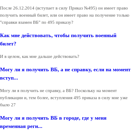
После 26.12.2014 (вступает в силу Приказ №495) он имеет право
получить военный билет, или он имеет право на получение только
"справки взамен ВБ" по 495 приказу?
Как мне действовать, чтобы получить военный
билет?
И в целом, как мне дальше действовать?
Могу ли я получить ВБ, а не справку, если на момент
вступ...
Могу ли я получить не справку, а ВБ? Поскольку на момент
публикации и, тем более, вступления 495 приказа в силу мне уже
было 27
Могу ли я получить ВБ в городе, где у меня
временная реги...