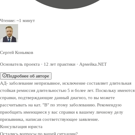
Чтение:
~
1
минут
Сергей Коньяков
Основатель проекта · 12 лет практики · Армейка.NET
Подробнее об авторе
АД- заболевание непризывное, исключение составляет длительная
стойкая ремиссия длительностью 5 и более лет. Поскольку имеются
справки, подтверждающие данный диагноз, то вы можете
рассчитывать на кат. "В" по этому заболеванию. Рекомендую
приобщить имеющиеся у вас справки к вашему личному делу
призывника, написав соответствующее заявление.
Консультация юриста
Остались вопросы по вашей ситуации?