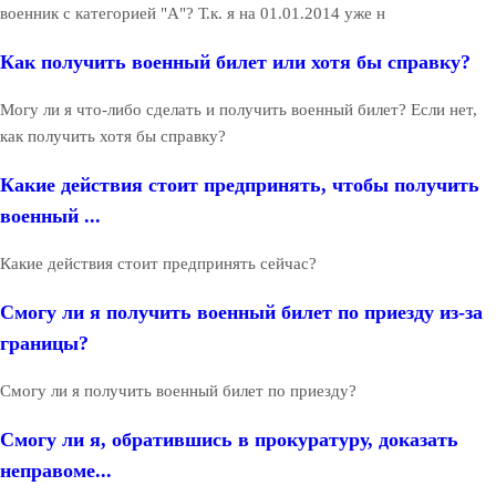
военник с категорией "А"? Т.к. я на 01.01.2014 уже н
Как получить военный билет или хотя бы справку?
Могу ли я что-либо сделать и получить военный билет? Если нет,
как получить хотя бы справку?
Какие действия стоит предпринять, чтобы получить
военный ...
Какие действия стоит предпринять сейчас?
Смогу ли я получить военный билет по приезду из-за
границы?
Смогу ли я получить военный билет по приезду?
Смогу ли я, обратившись в прокуратуру, доказать
неправоме...