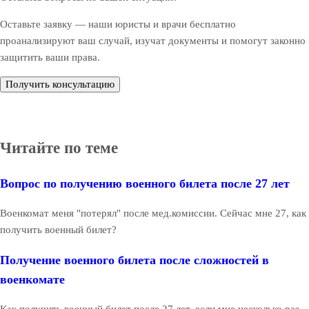
Оставьте заявку — наши юристы и врачи бесплатно
проанализируют ваш случай, изучат документы и помогут законно
защитить ваши права.
Получить консультацию
Читайте по теме
Вопрос по получению военного билета после 27 лет
Военкомат меня "потерял" после мед.комиссии. Сейчас мне 27, как
получить военный билет?
Получение военного билета после сложностей в
военкомате