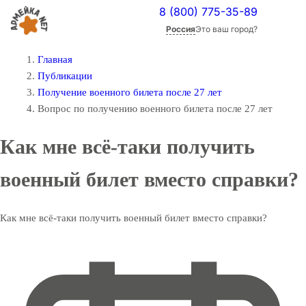
8 (800) 775-35-89
Россия
Это ваш город?
Главная
Публикации
Получение военного билета после 27 лет
Вопрос по получению военного билета после 27 лет
Как мне всё-таки получить
военный билет вместо справки?
Как мне всё-таки получить военный билет вместо справки?