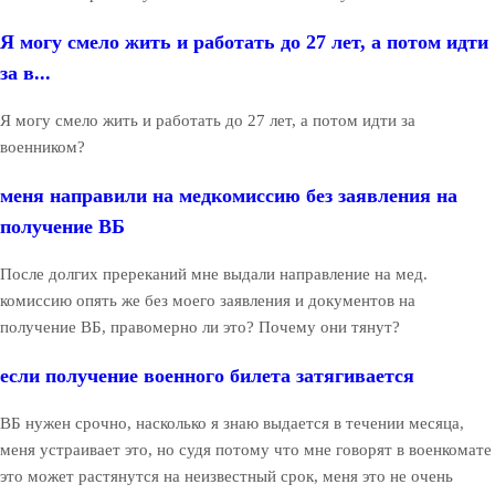
Я могу смело жить и работать до 27 лет, а потом идти
за в...
Я могу смело жить и работать до 27 лет, а потом идти за
военником?
меня направили на медкомиссию без заявления на
получение ВБ
После долгих пререканий мне выдали направление на мед.
комиссию опять же без моего заявления и документов на
получение ВБ, правомерно ли это? Почему они тянут?
если получение военного билета затягивается
ВБ нужен срочно, насколько я знаю выдается в течении месяца,
меня устраивает это, но судя потому что мне говорят в военкомате
это может растянутся на неизвестный срок, меня это не очень