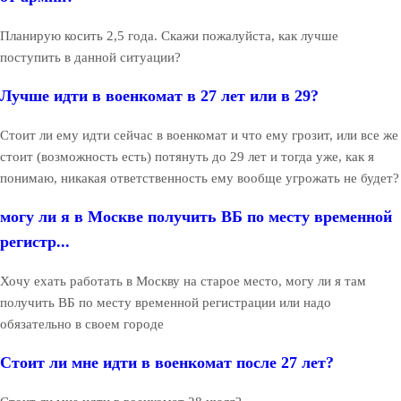
Планирую косить 2,5 года. Скажи пожалуйста, как лучше
поступить в данной ситуации?
Лучше идти в военкомат в 27 лет или в 29?
Стоит ли ему идти сейчас в военкомат и что ему грозит, или все же
стоит (возможность есть) потянуть до 29 лет и тогда уже, как я
понимаю, никакая ответственность ему вообще угрожать не будет?
могу ли я в Москве получить ВБ по месту временной
регистр...
Хочу ехать работать в Москву на старое место, могу ли я там
получить ВБ по месту временной регистрации или надо
обязательно в своем городе
Стоит ли мне идти в военкомат после 27 лет?