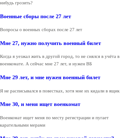
нибудь грозить?
Военные сборы после 27 лет
Вопросы о военных сборах после 27 лет
Мне 27, нужно получить военный билет
Когда я уезжал жить в другой город, то не снялся в учёта в
военкомате. А сейчас мне 27 лет, и нужен ВБ
Мне 29 лет, и мне нужен военный билет
Я не расписывался в повестках, хотя мне их кидали в ящик
Мне 30, и меня ищет военкомат
Военкомат ищет меня по месту регистрации и пугает
карательными мерами