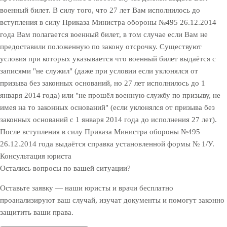
военный билет. В силу того, что 27 лет Вам исполнилось до
вступления в силу Приказа Министра обороны №495 26.12.2014
года Вам полагается военный билет, в том случае если Вам не
предоставили положенную по закону отсрочку. Существуют
условия при которых указывается что военный билет выдаётся с
записями "не служил" (даже при условии если уклонялся от
призыва без законных оснований, но 27 лет исполнилось до 1
января 2014 года) или "не прошёл военную службу по призыву, не
имея на то законных оснований" (если уклонялся от призыва без
законных оснований с 1 января 2014 года до исполнения 27 лет).
После вступления в силу Приказа Министра обороны №495
26.12.2014 года выдаётся справка установленной формы № 1/У.
Консультация юриста
Остались вопросы по вашей ситуации?
Оставьте заявку — наши юристы и врачи бесплатно
проанализируют ваш случай, изучат документы и помогут законно
защитить ваши права.