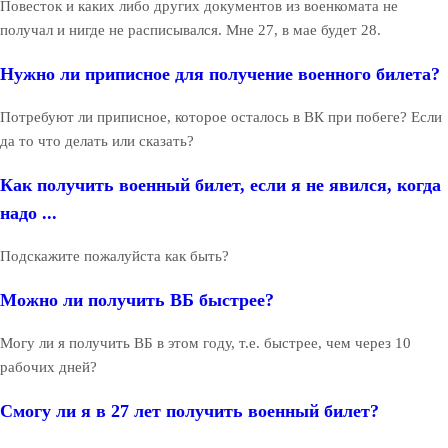
Повесток и каких либо других документов из военкомата не
получал и нигде не расписывался. Мне 27, в мае будет 28.
Нужно ли приписное для получение военного билета?
Потребуют ли приписное, которое осталось в ВК при побеге? Если
да то что делать или сказать?
Как получить военный билет, если я не явился, когда
надо ...
Подскажите пожалуйста как быть?
Можно ли получить ВБ быстрее?
Могу ли я получить ВБ в этом году, т.е. быстрее, чем через 10
рабочих дней?
Смогу ли я в 27 лет получить военный билет?