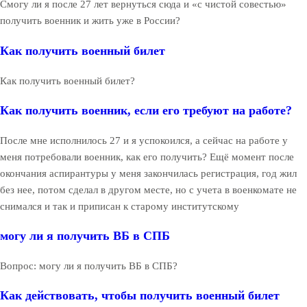
Смогу ли я после 27 лет вернуться сюда и «с чистой совестью»
получить военник и жить уже в России?
Как получить военный билет
Как получить военный билет?
Как получить военник, если его требуют на работе?
После мне исполнилось 27 и я успокоился, а сейчас на работе у
меня потребовали военник, как его получить? Ещё момент после
окончания аспирантуры у меня закончилась регистрация, год жил
без нее, потом сделал в другом месте, но с учета в военкомате не
снимался и так и приписан к старому институтскому
могу ли я получить ВБ в СПБ
Вопрос: могу ли я получить ВБ в СПБ?
Как действовать, чтобы получить военный билет