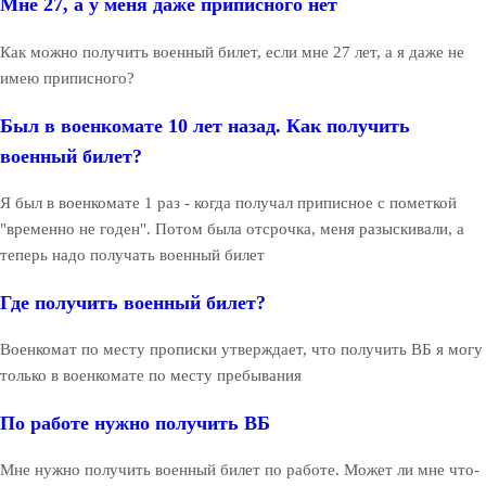
Мне 27, а у меня даже приписного нет
Как можно получить военный билет, если мне 27 лет, а я даже не
имею приписного?
Был в военкомате 10 лет назад. Как получить
военный билет?
Я был в военкомате 1 раз - когда получал приписное с пометкой
"временно не годен". Потом была отсрочка, меня разыскивали, а
теперь надо получать военный билет
Где получить военный билет?
Военкомат по месту прописки утверждает, что получить ВБ я могу
только в военкомате по месту пребывания
По работе нужно получить ВБ
Мне нужно получить военный билет по работе. Может ли мне что-