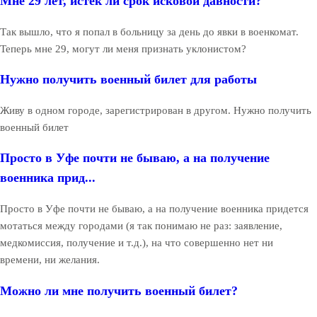
Мне 29 лет, истёк ли срок исковой давности?
Так вышло, что я попал в больницу за день до явки в военкомат.
Теперь мне 29, могут ли меня признать уклонистом?
Нужно получить военный билет для работы
Живу в одном городе, зарегистрирован в другом. Нужно получить
военный билет
Просто в Уфе почти не бываю, а на получение
военника прид...
Просто в Уфе почти не бываю, а на получение военника придется
мотаться между городами (я так понимаю не раз: заявление,
медкомиссия, получение и т.д.), на что совершенно нет ни
времени, ни желания.
Можно ли мне получить военный билет?