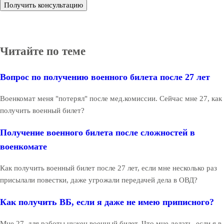
Получить консультацию
Читайте по теме
Вопрос по получению военного билета после 27 лет
Военкомат меня "потерял" после мед.комиссии. Сейчас мне 27, как
получить военный билет?
Получение военного билета после сложностей в
военкомате
Как получить военный билет после 27 лет, если мне несколько раз
присылали повестки, даже угрожали передачей дела в ОВД?
Как получить ВБ, если я даже не имею приписного?
Мне 27, для работы нужен военный билет. Что мне делать, если я в