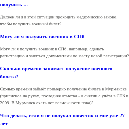
получить ...
Должен ли я в этой ситуации проходить медкомиссию заново,
чтобы получить военный билет?
Могу ли я получить военник в СПб
Могу ли я получить военник в СПб, например, сделать
регистрацию и заняться документами по месту новой регистрации?
Сколько времени занимает получение военного
билета?
Сколько времени займёт примерно получение билета в Мурманске
(приписное на руках, последняя отметка - о снятии с учёта в СПб в
2009. В Мурманск ехать нет возможности пока)?
Что делать, если я не получал повесток и мне уже 27
лет