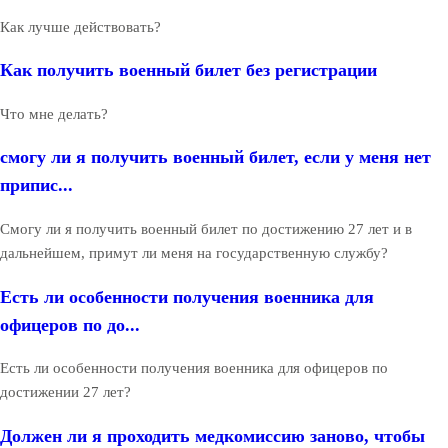
Как лучше действовать?
Как получить военный билет без регистрации
Что мне делать?
смогу ли я получить военный билет, если у меня нет
припис...
Смогу ли я получить военный билет по достижению 27 лет и в
дальнейшем, примут ли меня на государственную службу?
Есть ли особенности получения военника для
офицеров по до...
Есть ли особенности получения военника для офицеров по
достижении 27 лет?
Должен ли я проходить медкомиссию заново, чтобы