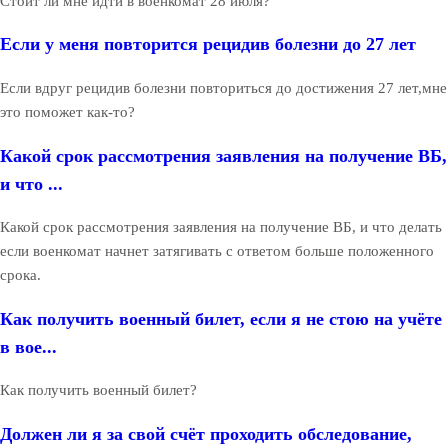
Стоит ли мне идти в военкомат 28 июля?
Если у меня повторится рецидив болезни до 27 лет
Если вдруг рецидив болезни повториться до достижения 27 лет,мне
это поможет как-то?
Какой срок рассмотрения заявления на получение ВБ,
и что ...
Какой срок рассмотрения заявления на получение ВБ, и что делать
если военкомат начнет затягивать с ответом больше положенного
срока.
Как получить военный билет, если я не стою на учёте
в вое...
Как получить военный билет?
Должен ли я за свой счёт проходить обследование,