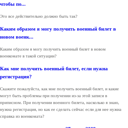
чтобы по...
Это все действительно должно быть так?
Каким образом я могу получить военный билет в
новом военк...
Каким образом я могу получить военный билет в новом
военкомате в такой ситуации?
Как мне получить военный билет, если нужна
регистрация?
Скажите пожалуйста, как мне получить военный билет, и какие
могут быть проблемы при получении из-за этой записи в
приписном. При получении военного билета, насколько я знаю,
нужна регистрация, но как ее сделать сейчас если для нее нужна
справка из военкомата?