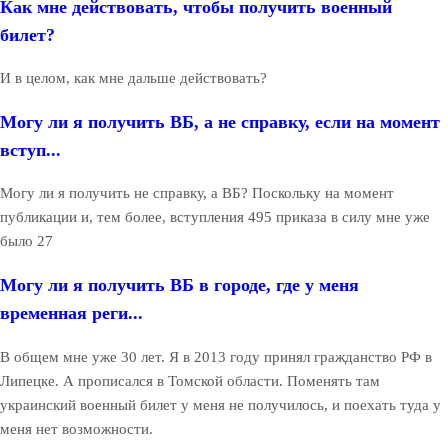
Как мне действовать, чтобы получить военный
билет?
И в целом, как мне дальше действовать?
Могу ли я получить ВБ, а не справку, если на момент
вступ...
Могу ли я получить не справку, а ВБ? Поскольку на момент
публикации и, тем более, вступления 495 приказа в силу мне уже
было 27
Могу ли я получить ВБ в городе, где у меня
временная реги...
В общем мне уже 30 лет. Я в 2013 году принял гражданство РФ в
Липецке. А прописался в Томской области. Поменять там
украинский военный билет у меня не получилось, и поехать туда у
меня нет возможности.