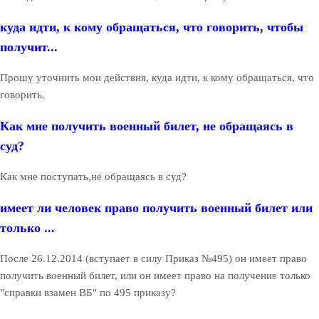
куда идти, к кому обращаться, что говорить, чтобы
получит...
Прошу уточнить мои действия, куда идти, к кому обращаться, что
говорить.
Как мне получить военный билет, не обращаясь в
суд?
Как мне поступать,не обращаясь в суд?
имеет ли человек право получить военный билет или
только ...
После 26.12.2014 (вступает в силу Приказ №495) он имеет право
получить военный билет, или он имеет право на получение только
"справки взамен ВБ" по 495 приказу?