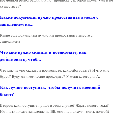
временной регистрации или по "прописке", которой может уже и не
существует?
Какие документы нужно предоставить вместе с
заявлением на...
Какие еще документы нужно им предоставить вместе с
заявлением?
Что мне нужно сказать в военкомате, как
действовать, чтоб...
Что мне нужно сказать в военкомате, как действовать? И что мне
будет? Буду ли я комиссию проходить? У меня категория А.
Как лучше поступить, чтобы получить военный
билет?
Второе: как поступить лучше в этом случае? Ждать нового года?
Или идти писать заявление на ВБ, если не примут - слать почтой?