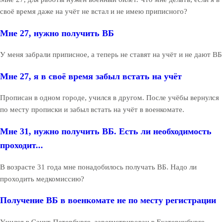
своё время даже на учёт не встал и не имею приписного?
Мне 27, нужно получить ВБ
У меня забрали приписное, а теперь не ставят на учёт и не дают ВБ
Мне 27, я в своё время забыл встать на учёт
Прописан в одном городе, учился в другом. После учёбы вернулся
по месту прописки и забыл встать на учёт в военкомате.
Мне 31, нужно получить ВБ. Есть ли необходимость
проходит...
В возрасте 31 года мне понадобилось получать ВБ. Надо ли
проходить медкомиссию?
Получение ВБ в военкомате не по месту регистрации
Учился в Санкт-Петербурге, зарегистрирован в Екатеринбурге.