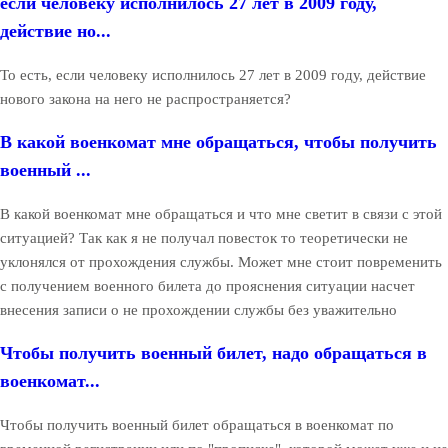
если человеку исполнилось 27 лет в 2009 году,
действие но...
То есть, если человеку исполнилось 27 лет в 2009 году, действие
нового закона на него не распространяется?
В какой военкомат мне обращаться, чтобы получить
военный ...
В какой военкомат мне обращаться и что мне светит в связи с этой
ситуацией? Так как я не получал повесток то теоретически не
уклонялся от прохождения службы. Может мне стоит повременить
с получением военного билета до прояснения ситуации насчет
внесения записи о не прохождении службы без уважительно
Чтобы получить военный билет, надо обращаться в
военкомат...
Чтобы получить военный билет обращаться в военкомат по