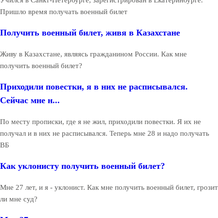
Пришло время получать военный билет
Получить военный билет, живя в Казахстане
Живу в Казахстане, являясь гражданином России. Как мне
получить военный билет?
Приходили повестки, я в них не расписывался.
Сейчас мне н...
По месту прописки, где я не жил, приходили повестки. Я их не
получал и в них не расписывался. Теперь мне 28 и надо получать
ВБ
Как уклонисту получить военный билет?
Мне 27 лет, и я - уклонист. Как мне получить военный билет, грозит
ли мне суд?