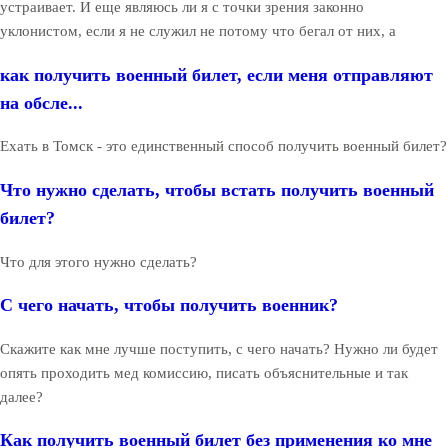
устраивает. И еще являюсь ли я с точки зрения законно
уклонистом, если я не служил не потому что бегал от них, а
как получить военный билет, если меня отправляют
на обсле...
Ехать в Томск - это единственный способ получить военный билет?
Что нужно сделать, чтобы встать получить военный
билет?
Что для этого нужно сделать?
С чего начать, чтобы получить военник?
Скажите как мне лучше поступить, с чего начать? Нужно ли будет
опять проходить мед комиссию, писать объяснительные и так
далее?
Как получить военный билет без применения ко мне