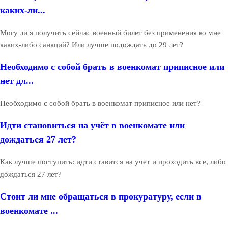
каких-ли...
Могу ли я получить сейчас военный билет без применения ко мне
каких-либо санкций? Или лучше подождать до 29 лет?
Необходимо с собой брать в военкомат приписное или
нет дл...
Необходимо с собой брать в военкомат приписное или нет?
Идти становиться на учёт в военкомате или
дождаться 27 лет?
Как лучше поступить: идти ставится на учет и проходить все, либо
дождаться 27 лет?
Стоит ли мне обращаться в прокуратуру, если в
военкомате ...