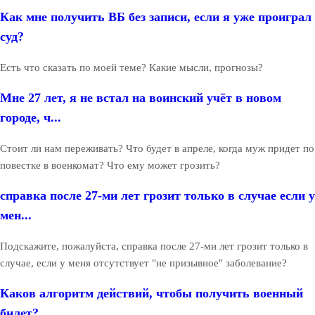
Как мне получить ВБ без записи, если я уже проиграл
суд?
Есть что сказать по моей теме? Какие мысли, прогнозы?
Мне 27 лет, я не встал на воинский учёт в новом
городе, ч...
Стоит ли нам переживать? Что будет в апреле, когда муж придет по
повестке в военкомат? Что ему может грозить?
справка после 27-ми лет грозит только в случае если у
мен...
Подскажите, пожалуйста, справка после 27-ми лет грозит только в
случае, если у меня отсутствует "не призывное" заболевание?
Каков алгоритм действий, чтобы получить военный
билет?