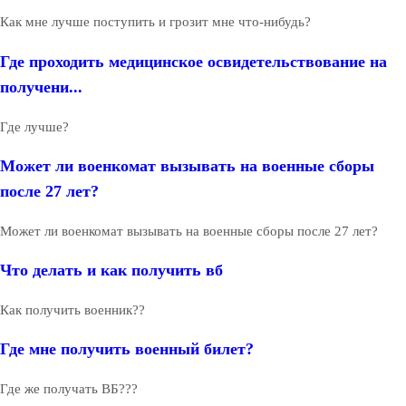
Как мне лучше поступить и грозит мне что-нибудь?
Где проходить медицинское освидетельствование на
получени...
Где лучше?
Может ли военкомат вызывать на военные сборы
после 27 лет?
Может ли военкомат вызывать на военные сборы после 27 лет?
Что делать и как получить вб
Как получить военник??
Где мне получить военный билет?
Где же получать ВБ???