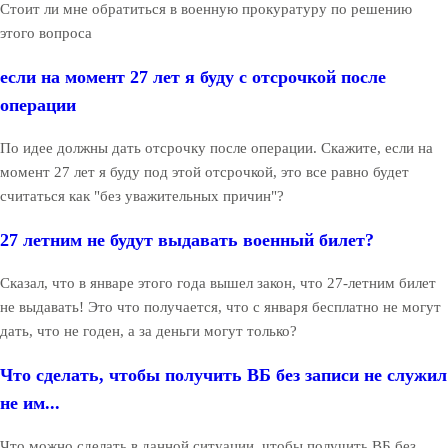
Стоит ли мне обратиться в военную прокуратуру по решению
этого вопроса
если на момент 27 лет я буду с отсрочкой после
операции
По идее должны дать отсрочку после операции. Скажите, если на
момент 27 лет я буду под этой отсрочкой, это все равно будет
считаться как "без уважительных причин"?
27 летним не будут выдавать военный билет?
Сказал, что в январе этого года вышел закон, что 27-летним билет
не выдавать! Это что получается, что с января бесплатно не могут
дать, что не годен, а за деньги могут только?
Что сделать, чтобы получить ВБ без записи не служил
не им...
Что можно сделать в данной ситуации, чтобы получить ВБ без