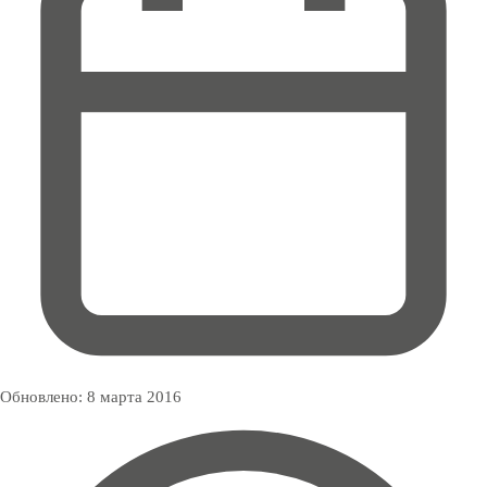
Обновлено:
8 марта 2016