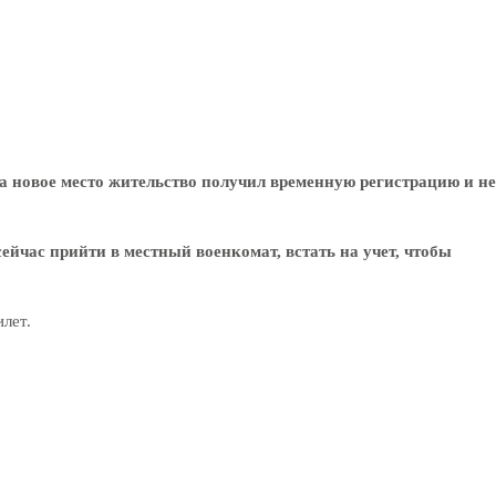
 на новое место жительство получил временную регистрацию и не
ейчас прийти в местный военкомат, встать на учет, чтобы
илет.