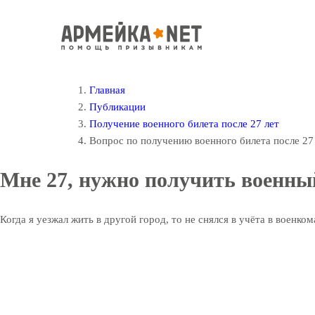
Главная
Публикации
Получение военного билета после 27 лет
Вопрос по получению военного билета после 27
Мне 27, нужно получить военны
Когда я уезжал жить в другой город, то не снялся в учёта в военком