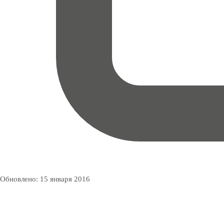
Обновлено:
15 января 2016