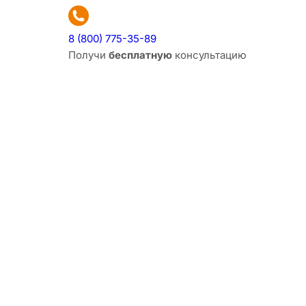
8 (800) 775-35-89
Получи
бесплатную
консультацию