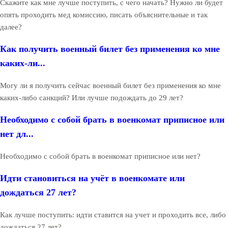
Скажите как мне лучше поступить, с чего начать? Нужно ли будет
опять проходить мед комиссию, писать объяснительные и так
далее?
Как получить военный билет без применения ко мне
каких-ли...
Могу ли я получить сейчас военный билет без применения ко мне
каких-либо санкций? Или лучше подождать до 29 лет?
Необходимо с собой брать в военкомат приписное или
нет дл...
Необходимо с собой брать в военкомат приписное или нет?
Идти становиться на учёт в военкомате или
дождаться 27 лет?
Как лучше поступить: идти ставится на учет и проходить все, либо
дождаться 27 лет?