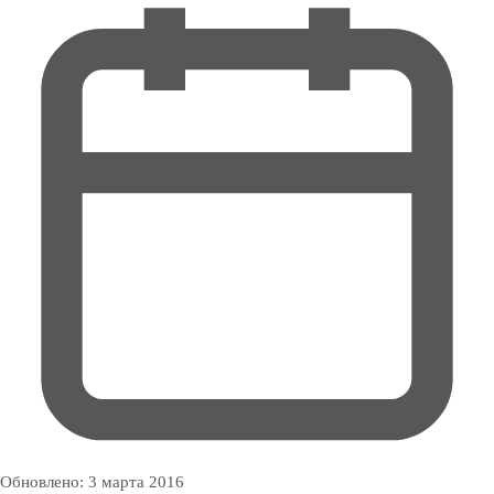
Обновлено:
3 марта 2016