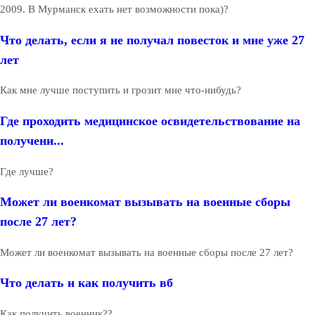
2009. В Мурманск ехать нет возможности пока)?
Что делать, если я не получал повесток и мне уже 27
лет
Как мне лучше поступить и грозит мне что-нибудь?
Где проходить медицинское освидетельствование на
получени...
Где лучше?
Может ли военкомат вызывать на военные сборы
после 27 лет?
Может ли военкомат вызывать на военные сборы после 27 лет?
Что делать и как получить вб
Как получить военник??