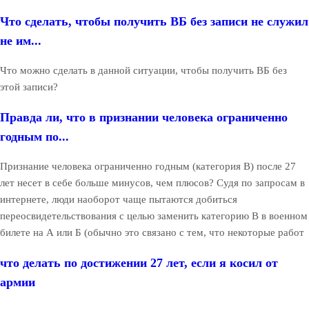
Что сделать, чтобы получить ВБ без записи не служил
не им...
Что можно сделать в данной ситуации, чтобы получить ВБ без
этой записи?
Правда ли, что в признании человека ограниченно
годным по...
Признание человека ограниченно годным (категория В) после 27
лет несет в себе больше минусов, чем плюсов? Судя по запросам в
интернете, люди наоборот чаще пытаются добиться
переосвидетельствования с целью заменить категорию В в военном
билете на А или Б (обычно это связано с тем, что некоторые работ
что делать по достижении 27 лет, если я косил от
армии