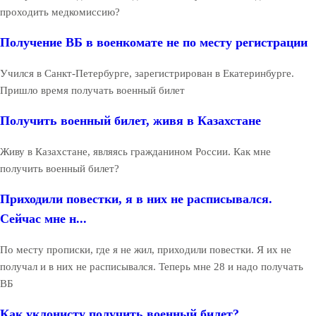
проходить медкомиссию?
Получение ВБ в военкомате не по месту регистрации
Учился в Санкт-Петербурге, зарегистрирован в Екатеринбурге.
Пришло время получать военный билет
Получить военный билет, живя в Казахстане
Живу в Казахстане, являясь гражданином России. Как мне
получить военный билет?
Приходили повестки, я в них не расписывался.
Сейчас мне н...
По месту прописки, где я не жил, приходили повестки. Я их не
получал и в них не расписывался. Теперь мне 28 и надо получать
ВБ
Как уклонисту получить военный билет?