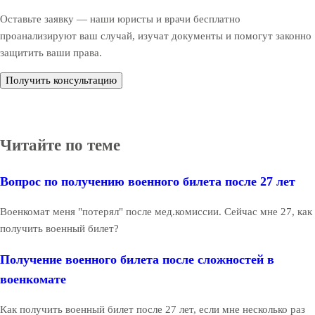
Оставьте заявку — наши юристы и врачи бесплатно
проанализируют ваш случай, изучат документы и помогут законно
защитить ваши права.
Получить консультацию
Читайте по теме
Вопрос по получению военного билета после 27 лет
Военкомат меня "потерял" после мед.комиссии. Сейчас мне 27, как
получить военный билет?
Получение военного билета после сложностей в
военкомате
Как получить военный билет после 27 лет, если мне несколько раз