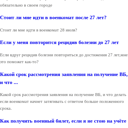
обязательно в своем городе
Стоит ли мне идти в военкомат после 27 лет?
Стоит ли мне идти в военкомат 28 июля?
Если у меня повторится рецидив болезни до 27 лет
Если вдруг рецидив болезни повториться до достижения 27 лет,мне
это поможет как-то?
Какой срок рассмотрения заявления на получение ВБ,
и что ...
Какой срок рассмотрения заявления на получение ВБ, и что делать
если военкомат начнет затягивать с ответом больше положенного
срока.
Как получить военный билет, если я не стою на учёте