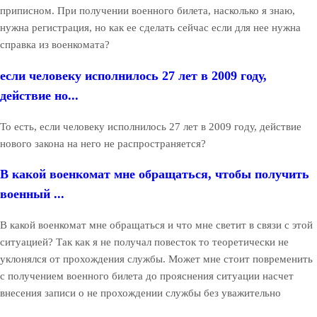
приписном. При получении военного билета, насколько я знаю,
нужна регистрация, но как ее сделать сейчас если для нее нужна
справка из военкомата?
если человеку исполнилось 27 лет в 2009 году,
действие но...
То есть, если человеку исполнилось 27 лет в 2009 году, действие
нового закона на него не распространяется?
В какой военкомат мне обращаться, чтобы получить
военный ...
В какой военкомат мне обращаться и что мне светит в связи с этой
ситуацией? Так как я не получал повесток то теоретически не
уклонялся от прохождения службы. Может мне стоит повременить
с получением военного билета до прояснения ситуации насчет
внесения записи о не прохождении службы без уважительно