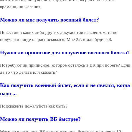
времени, ни желания.
Можно ли мне получить военный билет?
Повесток и каких либо других документов из военкомата не
получал и нигде не расписывался. Мне 27, в мае будет 28.
Нужно ли приписное для получение военного билета?
Потребуют ли приписное, которое осталось в ВК при побеге? Если
да то что делать или сказать?
Как получить военный билет, если я не явился, когда
надо ...
Подскажите пожалуйста как быть?
Можно ли получить ВБ быстрее?
Могу ли я получить ВБ в этом году, т.е. быстрее, чем через 10