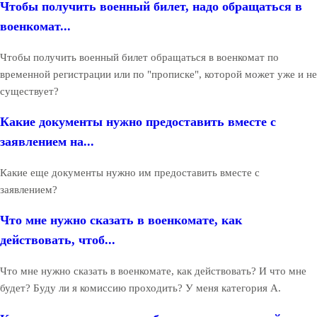
Чтобы получить военный билет, надо обращаться в
военкомат...
Чтобы получить военный билет обращаться в военкомат по
временной регистрации или по "прописке", которой может уже и не
существует?
Какие документы нужно предоставить вместе с
заявлением на...
Какие еще документы нужно им предоставить вместе с
заявлением?
Что мне нужно сказать в военкомате, как
действовать, чтоб...
Что мне нужно сказать в военкомате, как действовать? И что мне
будет? Буду ли я комиссию проходить? У меня категория А.