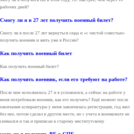
рабочих дней?
Смогу ли я в 27 лет получить военный билет?
Смогу ли я после 27 лет вернуться сюда и «с чистой совестью»
получить военник и жить уже в России?
Как получить военный билет
Как получить военный билет?
Как получить военник, если его требуют на работе?
После мне исполнилось 27 и я успокоился, а сейчас на работе у
меня потребовали военник, как его получить? Ещё момент после
окончания аспирантуры у меня закончилась регистрация, год жил
без нее, потом сделал в другом месте, но с учета в военкомате не
снимался и так и приписан к старому институтскому