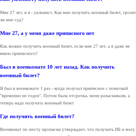
Мне 27 лет, и я - уклонист. Как мне получить военный билет, грозит
ли мне суд?
Мне 27, а у меня даже приписного нет
Как можно получить военный билет, если мне 27 лет, а я даже не
имею приписного?
Был в военкомате 10 лет назад. Как получить
военный билет?
Я был в военкомате 1 раз - когда получал приписное с пометкой
"временно не годен". Потом была отсрочка, меня разыскивали, а
теперь надо получать военный билет
Где получить военный билет?
Военкомат по месту прописки утверждает, что получить ВБ я могу