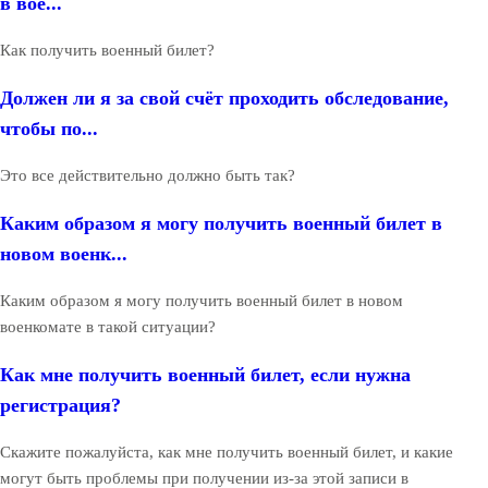
в вое...
Как получить военный билет?
Должен ли я за свой счёт проходить обследование,
чтобы по...
Это все действительно должно быть так?
Каким образом я могу получить военный билет в
новом военк...
Каким образом я могу получить военный билет в новом
военкомате в такой ситуации?
Как мне получить военный билет, если нужна
регистрация?
Скажите пожалуйста, как мне получить военный билет, и какие
могут быть проблемы при получении из-за этой записи в