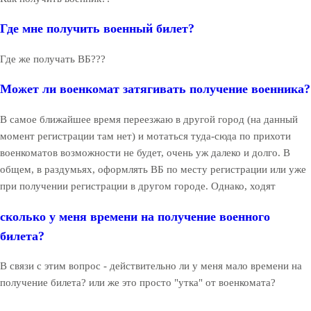
Где мне получить военный билет?
Где же получать ВБ???
Может ли военкомат затягивать получение военника?
В самое ближайшее время переезжаю в другой город (на данный
момент регистрации там нет) и мотаться туда-сюда по прихоти
военкоматов возможности не будет, очень уж далеко и долго. В
общем, в раздумьях, оформлять ВБ по месту регистрации или уже
при получении регистрации в другом городе. Однако, ходят
сколько у меня времени на получение военного
билета?
В связи с этим вопрос - действительно ли у меня мало времени на
получение билета? или же это просто "утка" от военкомата?