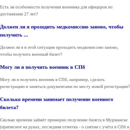
Есть ли особенности получения военника для офицеров по
достижении 27 лет?
Должен ли я проходить медкомиссию заново, чтобы
получить ...
Должен ли я в этой ситуации проходить медкомиссию заново,
чтобы получить военный билет?
Могу ли я получить военник в СПб
Могу ли я получить военник в СПб, например, сделать
регистрацию и заняться документами по месту новой регистрации?
Сколько времени занимает получение военного
билета?
Сколько времени займёт примерно получение билета в Мурманске
(приписное на руках, последняя отметка - о снятии с учёта в СПб в