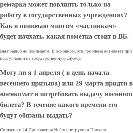
ремарка может повлиять только на
работу в государственных учреждениях?
Как я понимаю многим «частникам»
будет начхать, какая пометка стоит в ВБ.
Вы правильно понимаете. В основном, эта проблема возникает при
поступлении на государственную службу.
Могу ли я 1 апреля ( в день начала
весеннего призыва) или 29 марта придти в
военкомат и потребовать выдачу военного
билета? В течение какого времени его
будут обязаны выдать?
Согласно п.24 Приложения № 9 к инструкции Приказа