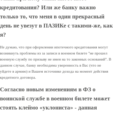
кредитования? Или же банку важно
только то, что меня в один прекрасный
день не увезут в ПАЗИКе с такими-же, как
я?
Не думаю, что при оформлении ипотечного кредитования могут
возникнуть проблемы из за записи в военном билете "не прошел
военную службу по призыву не имея на то законных оснований". В
данном случае, банку необходима уверенность в Вас (что не
уйдете в армию) и Вашем источнике дохода на момент действия
кредитного договора.
Согласно новым изменениям в ФЗ о
воинской службе в военном билете может
стоять клеймо «уклониста» - данная