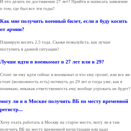
И что делать по достижении 27 лет? Прийти и написать заявление
о том, где был все эти годы?
Как мне получить военный билет, если я буду косить
от армии?
Планирую косить 2,5 года. Скажи пожалуйста, как лучше
поступить в данной ситуации?
Лучше идти в военкомат в 27 лет или в 29?
Стоит ли ему идти сейчас в военкомат и что ему грозит, или все же
стоит (возможность есть) потянуть до 29 лет и тогда уже, как я
понимаю, никакая ответственность ему вообще угрожать не будет?
могу ли я в Москве получить ВБ по месту временной
регистр...
Хочу ехать работать в Москву на старое место, могу ли я там
получить ВБ по месту временной регистрации или надо