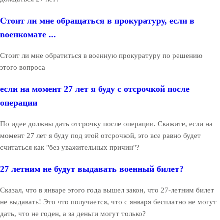
Стоит ли мне обращаться в прокуратуру, если в
военкомате ...
Стоит ли мне обратиться в военную прокуратуру по решению
этого вопроса
если на момент 27 лет я буду с отсрочкой после
операции
По идее должны дать отсрочку после операции. Скажите, если на
момент 27 лет я буду под этой отсрочкой, это все равно будет
считаться как "без уважительных причин"?
27 летним не будут выдавать военный билет?
Сказал, что в январе этого года вышел закон, что 27-летним билет
не выдавать! Это что получается, что с января бесплатно не могут
дать, что не годен, а за деньги могут только?