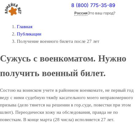
8 (800) 775-35-89
Россия
Это ваш город?
Главная
Публикации
Получение военного билета после 27 лет
Сужусь с военкоматом. Нужно
получить военный билет.
Состою на воинском учете в районном военкомате, не первый год
веду с ними судебную тяжбу касательного моего неправомерного
призыва (дело тянется на решении в гор.суде, повестки при этом
шлют). Переодически хожу на обследования, правда не по
повесткам. В конце марта (28 числа) исполняется 27 лет.