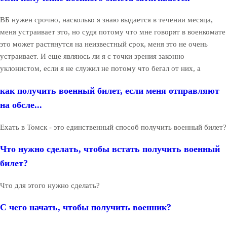
ВБ нужен срочно, насколько я знаю выдается в течении месяца,
меня устраивает это, но судя потому что мне говорят в военкомате
это может растянутся на неизвестный срок, меня это не очень
устраивает. И еще являюсь ли я с точки зрения законно
уклонистом, если я не служил не потому что бегал от них, а
как получить военный билет, если меня отправляют
на обсле...
Ехать в Томск - это единственный способ получить военный билет?
Что нужно сделать, чтобы встать получить военный
билет?
Что для этого нужно сделать?
С чего начать, чтобы получить военник?