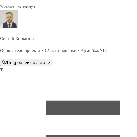
Чтение:
~
2
минут
Сергей Коньяков
Основатель проекта · 12 лет практики · Армейка.NET
Подробнее об авторе