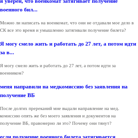
я уверен, что военкомат затягивает получение
военного бил...
Можно ли написать на военкомат, что они не отдавали мое дело в
СК все это время и умышленно затягивали получение билета?
Я могу смело жить и работать до 27 лет, а потом идти
за в...
Я могу смело жить и работать до 27 лет, а потом идти за
военником?
меня направили на медкомиссию без заявления на
получение ВБ
После долгих пререканий мне выдали направление на мед.
комиссию опять же без моего заявления и документов на
получение ВБ, правомерно ли это? Почему они тянут?
если получение военного билета затягивается