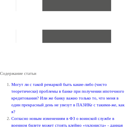
Содержание статьи
Могут ли с такой ремаркой быть какие-либо (чисто
теоретически) проблемы в банке при получении ипотечного
кредитования? Или же банку важно только то, что меня в
один прекрасный день не увезут в ПАЗИКе с такими-же, как
я?
Согласно новым изменениям в ФЗ о воинской службе в
военном билете может стоять клеймо «уклониста» - данная