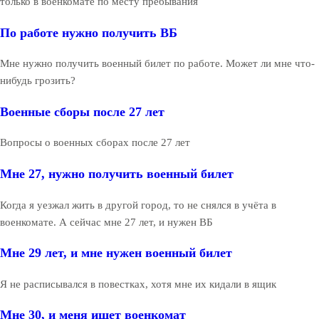
только в военкомате по месту пребывания
По работе нужно получить ВБ
Мне нужно получить военный билет по работе. Может ли мне что-
нибудь грозить?
Военные сборы после 27 лет
Вопросы о военных сборах после 27 лет
Мне 27, нужно получить военный билет
Когда я уезжал жить в другой город, то не снялся в учёта в
военкомате. А сейчас мне 27 лет, и нужен ВБ
Мне 29 лет, и мне нужен военный билет
Я не расписывался в повестках, хотя мне их кидали в ящик
Мне 30, и меня ищет военкомат