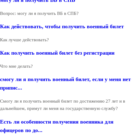
могу ли я получить ВБ в СПБ
Вопрос: могу ли я получить ВБ в СПБ?
Как действовать, чтобы получить военный билет
Как лучше действовать?
Как получить военный билет без регистрации
Что мне делать?
смогу ли я получить военный билет, если у меня нет
припис...
Смогу ли я получить военный билет по достижению 27 лет и в
дальнейшем, примут ли меня на государственную службу?
Есть ли особенности получения военника для
офицеров по до...