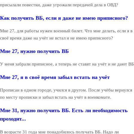
присылали повестки, даже угрожали передачей дела в ОВД?
Как получить ВБ, если я даже не имею приписного?
Мне 27, для работы нужен военный билет. Что мне делать, если я в
своё время даже на учёт не встал и не имею приписного?
Мне 27, нужно получить ВБ
У меня забрали приписное, а теперь не ставят на учёт и не дают ВБ
Мне 27, я в своё время забыл встать на учёт
Прописан в одном городе, учился в другом. После учёбы вернулся
по месту прописки и забыл встать на учёт в военкомате.
Мне 31, нужно получить ВБ. Есть ли необходимость
проходит...
В возрасте 31 года мне понадобилось получать ВБ. Надо ли