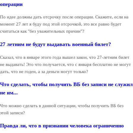
операции
По идее должны дать отсрочку после операции. Скажите, если на
момент 27 лет я буду под этой отсрочкой, это все равно будет
считаться как "без уважительных причин"?
27 летним не будут выдавать военный билет?
Сказал, что в январе этого года вышел закон, что 27-летним билет
не выдавать! Это что получается, что с января бесплатно не могут
дать, что не годен, а за деньги могут только?
Что сделать, чтобы получить ВБ без записи не служил
не им...
Что можно сделать в данной ситуации, чтобы получить ВБ без
этой записи?
Правда ли, что в признании человека ограниченно