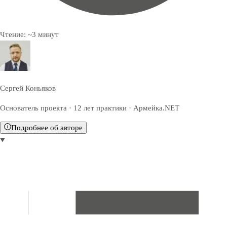
Чтение:
~
3
минут
Сергей Коньяков
Основатель проекта · 12 лет практики · Армейка.NET
Подробнее об авторе