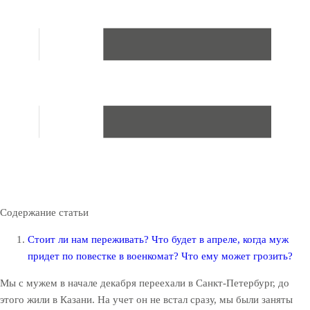
Содержание статьи
Стоит ли нам переживать? Что будет в апреле, когда муж
придет по повестке в военкомат? Что ему может грозить?
Мы с мужем в начале декабря переехали в Санкт-Петербург, до
этого жили в Казани. На учет он не встал сразу, мы были заняты