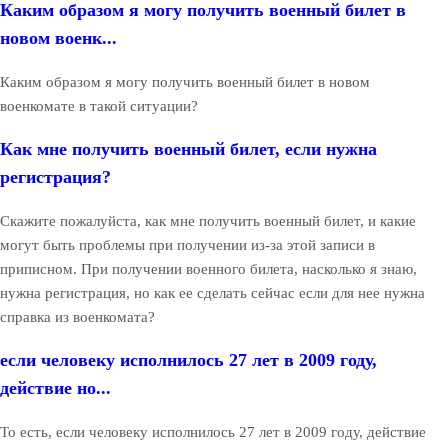
Каким образом я могу получить военный билет в
новом военк...
Каким образом я могу получить военный билет в новом
военкомате в такой ситуации?
Как мне получить военный билет, если нужна
регистрация?
Скажите пожалуйста, как мне получить военный билет, и какие
могут быть проблемы при получении из-за этой записи в
приписном. При получении военного билета, насколько я знаю,
нужна регистрация, но как ее сделать сейчас если для нее нужна
справка из военкомата?
если человеку исполнилось 27 лет в 2009 году,
действие но...
То есть, если человеку исполнилось 27 лет в 2009 году, действие