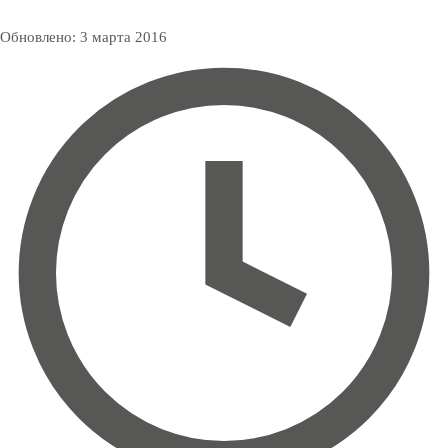
Обновлено:
3 марта 2016