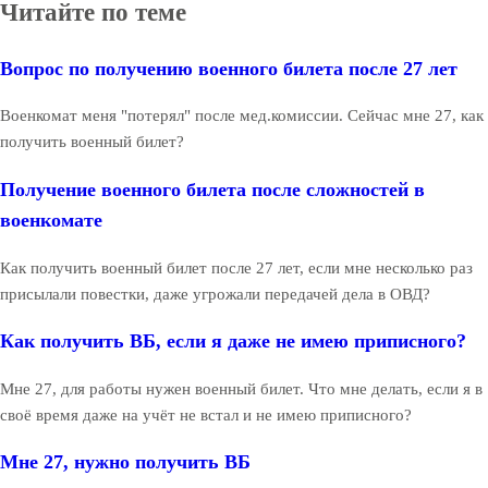
Читайте по теме
Вопрос по получению военного билета после 27 лет
Военкомат меня "потерял" после мед.комиссии. Сейчас мне 27, как
получить военный билет?
Получение военного билета после сложностей в
военкомате
Как получить военный билет после 27 лет, если мне несколько раз
присылали повестки, даже угрожали передачей дела в ОВД?
Как получить ВБ, если я даже не имею приписного?
Мне 27, для работы нужен военный билет. Что мне делать, если я в
своё время даже на учёт не встал и не имею приписного?
Мне 27, нужно получить ВБ