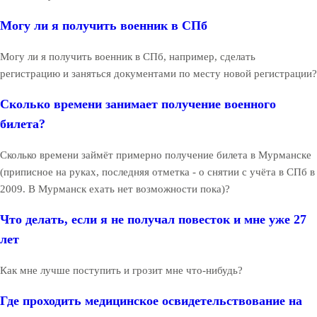
Могу ли я получить военник в СПб
Могу ли я получить военник в СПб, например, сделать
регистрацию и заняться документами по месту новой регистрации?
Сколько времени занимает получение военного
билета?
Сколько времени займёт примерно получение билета в Мурманске
(приписное на руках, последняя отметка - о снятии с учёта в СПб в
2009. В Мурманск ехать нет возможности пока)?
Что делать, если я не получал повесток и мне уже 27
лет
Как мне лучше поступить и грозит мне что-нибудь?
Где проходить медицинское освидетельствование на