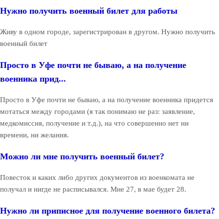
Нужно получить военный билет для работы
Живу в одном городе, зарегистрирован в другом. Нужно получить
военный билет
Просто в Уфе почти не бываю, а на получение
военника прид...
Просто в Уфе почти не бываю, а на получение военника придется
мотаться между городами (я так понимаю не раз: заявление,
медкомиссия, получение и т.д.), на что совершенно нет ни
времени, ни желания.
Можно ли мне получить военный билет?
Повесток и каких либо других документов из военкомата не
получал и нигде не расписывался. Мне 27, в мае будет 28.
Нужно ли приписное для получение военного билета?