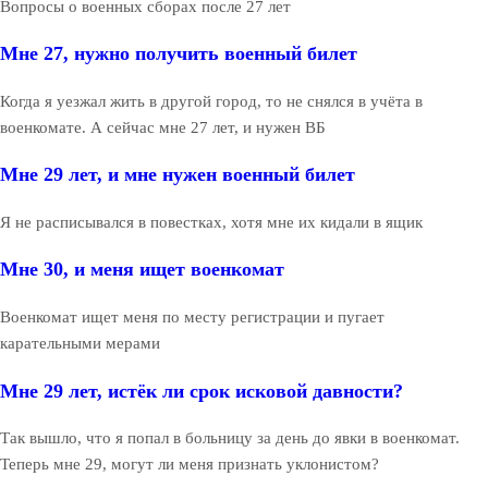
Вопросы о военных сборах после 27 лет
Мне 27, нужно получить военный билет
Когда я уезжал жить в другой город, то не снялся в учёта в
военкомате. А сейчас мне 27 лет, и нужен ВБ
Мне 29 лет, и мне нужен военный билет
Я не расписывался в повестках, хотя мне их кидали в ящик
Мне 30, и меня ищет военкомат
Военкомат ищет меня по месту регистрации и пугает
карательными мерами
Мне 29 лет, истёк ли срок исковой давности?
Так вышло, что я попал в больницу за день до явки в военкомат.
Теперь мне 29, могут ли меня признать уклонистом?