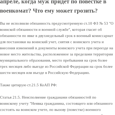
апреле, когда муж придет по повестке в
военкомат? Что ему может грозить?
Вы не исполнили обязанность предусмотренную ст.10 ФЗ № 53 "О
воинской обязанности и военной службе", которая гласит об
обязанности по явке в двухнедельный срок в военный комиссариат
для постановки на воинский учет, снятия с воинского учета и
внесения изменений в документы воинского учета при переезде на
новое место жительства, расположенное за пределами территории
муниципального образования, место пребывания на срок более
трех месяцев либо выезде из Российской Федерации на срок более
шести месяцев или въезде в Российскую Федерацию.
Также цитирую ст.21.5 КоАП РФ:
Статья 21.5. Неисполнение гражданами обязанностей по
воинскому учету "Неявка гражданина, состоящего или обязанного
состоять на воинском учете, по вызову (повестке) военного