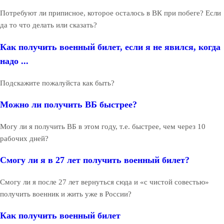
Потребуют ли приписное, которое осталось в ВК при побеге? Если
да то что делать или сказать?
Как получить военный билет, если я не явился, когда
надо ...
Подскажите пожалуйста как быть?
Можно ли получить ВБ быстрее?
Могу ли я получить ВБ в этом году, т.е. быстрее, чем через 10
рабочих дней?
Смогу ли я в 27 лет получить военный билет?
Смогу ли я после 27 лет вернуться сюда и «с чистой совестью»
получить военник и жить уже в России?
Как получить военный билет