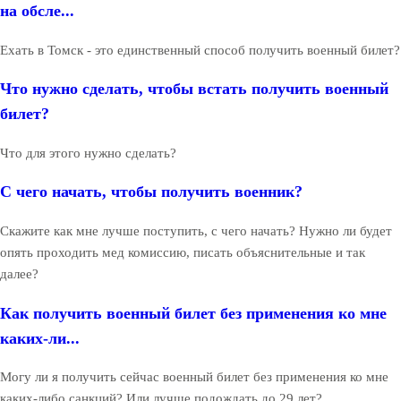
на обсле...
Ехать в Томск - это единственный способ получить военный билет?
Что нужно сделать, чтобы встать получить военный
билет?
Что для этого нужно сделать?
С чего начать, чтобы получить военник?
Скажите как мне лучше поступить, с чего начать? Нужно ли будет
опять проходить мед комиссию, писать объяснительные и так
далее?
Как получить военный билет без применения ко мне
каких-ли...
Могу ли я получить сейчас военный билет без применения ко мне
каких-либо санкций? Или лучше подождать до 29 лет?