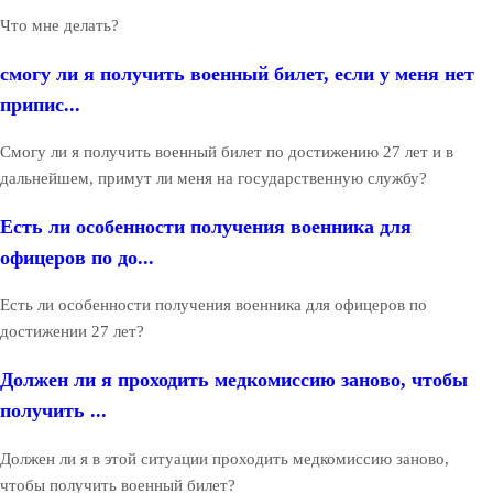
Что мне делать?
смогу ли я получить военный билет, если у меня нет
припис...
Смогу ли я получить военный билет по достижению 27 лет и в
дальнейшем, примут ли меня на государственную службу?
Есть ли особенности получения военника для
офицеров по до...
Есть ли особенности получения военника для офицеров по
достижении 27 лет?
Должен ли я проходить медкомиссию заново, чтобы
получить ...
Должен ли я в этой ситуации проходить медкомиссию заново,
чтобы получить военный билет?