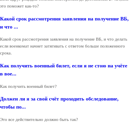
это поможет как-то?
Какой срок рассмотрения заявления на получение ВБ,
и что ...
Какой срок рассмотрения заявления на получение ВБ, и что делать
если военкомат начнет затягивать с ответом больше положенного
срока.
Как получить военный билет, если я не стою на учёте
в вое...
Как получить военный билет?
Должен ли я за свой счёт проходить обследование,
чтобы по...
Это все действительно должно быть так?