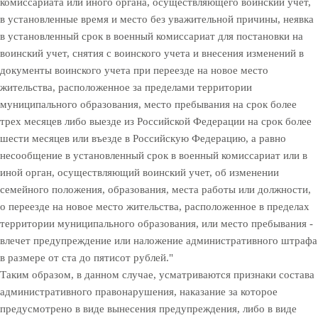
комиссариата или иного органа, осуществляющего воинский учет,
в установленные время и место без уважительной причины, неявка
в установленный срок в военный комиссариат для постановки на
воинский учет, снятия с воинского учета и внесения изменений в
документы воинского учета при переезде на новое место
жительства, расположенное за пределами территории
муниципального образования, место пребывания на срок более
трех месяцев либо выезде из Российской Федерации на срок более
шести месяцев или въезде в Российскую Федерацию, а равно
несообщение в установленный срок в военный комиссариат или в
иной орган, осуществляющий воинский учет, об изменении
семейного положения, образования, места работы или должности,
о переезде на новое место жительства, расположенное в пределах
территории муниципального образования, или место пребывания -
влечет предупреждение или наложение административного штрафа
в размере от ста до пятисот рублей."
Таким образом, в данном случае, усматриваются признаки состава
административного правонарушения, наказание за которое
предусмотрено в виде вынесения предупреждения, либо в виде