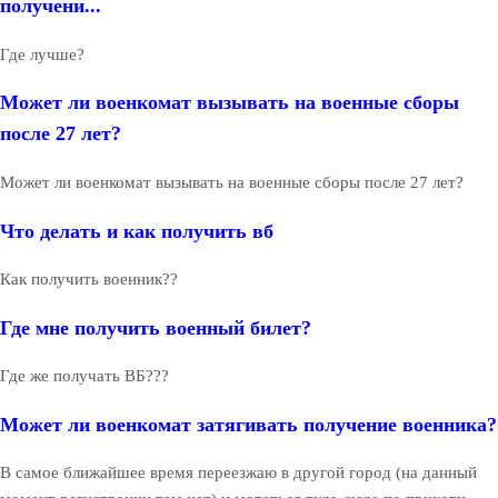
получени...
Где лучше?
Может ли военкомат вызывать на военные сборы
после 27 лет?
Может ли военкомат вызывать на военные сборы после 27 лет?
Что делать и как получить вб
Как получить военник??
Где мне получить военный билет?
Где же получать ВБ???
Может ли военкомат затягивать получение военника?
В самое ближайшее время переезжаю в другой город (на данный