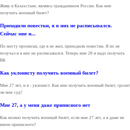
Живу в Казахстане, являясь гражданином России. Как мне
получить военный билет?
Приходили повестки, я в них не расписывался.
Сейчас мне н...
По месту прописки, где я не жил, приходили повестки. Я их не
получал и в них не расписывался. Теперь мне 28 и надо получать
ВБ
Как уклонисту получить военный билет?
Мне 27 лет, и я - уклонист. Как мне получить военный билет, грозит
ли мне суд?
Мне 27, а у меня даже приписного нет
Как можно получить военный билет, если мне 27 лет, а я даже не
имею приписного?