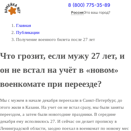
8 (800) 775-35-89
Россия
Это ваш город?
Главная
Публикации
Получение военного билета после 27 лет
Что грозит, если мужу 27 лет, и
он не встал на учёт в «новом»
военкомате при переезде?
Мы с мужем в начале декабря переехали в Санкт-Петербург, до
этого жили в Казани. На учет он не встал сразу, мы были заняты
переездом, а затем были новогодние праздники. В середине
декабря ему исполнилось 27. И сейчас он делает прописку в
Ленинградской области, заодно поехал в военкомат по новому мес