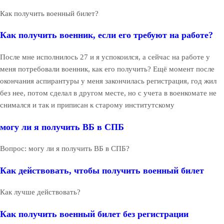
Как получить военный билет?
Как получить военник, если его требуют на работе?
После мне исполнилось 27 и я успокоился, а сейчас на работе у
меня потребовали военник, как его получить? Ещё момент после
окончания аспирантуры у меня закончилась регистрация, год жил
без нее, потом сделал в другом месте, но с учета в военкомате не
снимался и так и приписан к старому институтскому
могу ли я получить ВБ в СПБ
Вопрос: могу ли я получить ВБ в СПБ?
Как действовать, чтобы получить военный билет
Как лучше действовать?
Как получить военный билет без регистрации