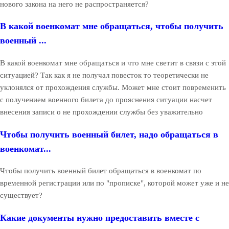
нового закона на него не распространяется?
В какой военкомат мне обращаться, чтобы получить
военный ...
В какой военкомат мне обращаться и что мне светит в связи с этой
ситуацией? Так как я не получал повесток то теоретически не
уклонялся от прохождения службы. Может мне стоит повременить
с получением военного билета до прояснения ситуации насчет
внесения записи о не прохождении службы без уважительно
Чтобы получить военный билет, надо обращаться в
военкомат...
Чтобы получить военный билет обращаться в военкомат по
временной регистрации или по "прописке", которой может уже и не
существует?
Какие документы нужно предоставить вместе с