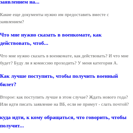
заявлением на...
Какие еще документы нужно им предоставить вместе с
заявлением?
Что мне нужно сказать в военкомате, как
действовать, чтоб...
Что мне нужно сказать в военкомате, как действовать? И что мне
будет? Буду ли я комиссию проходить? У меня категория А.
Как лучше поступить, чтобы получить военный
билет?
Второе: как поступить лучше в этом случае? Ждать нового года?
Или идти писать заявление на ВБ, если не примут - слать почтой?
куда идти, к кому обращаться, что говорить, чтобы
получит...