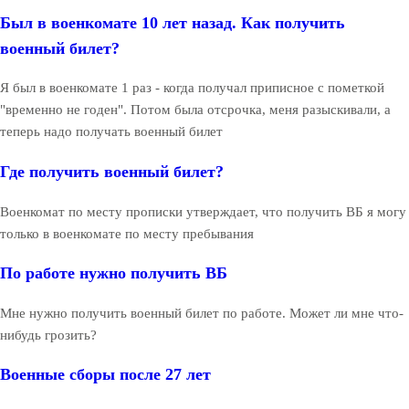
Был в военкомате 10 лет назад. Как получить
военный билет?
Я был в военкомате 1 раз - когда получал приписное с пометкой
"временно не годен". Потом была отсрочка, меня разыскивали, а
теперь надо получать военный билет
Где получить военный билет?
Военкомат по месту прописки утверждает, что получить ВБ я могу
только в военкомате по месту пребывания
По работе нужно получить ВБ
Мне нужно получить военный билет по работе. Может ли мне что-
нибудь грозить?
Военные сборы после 27 лет