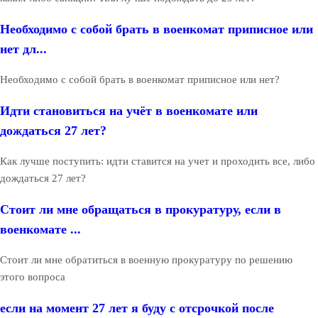
Необходимо с собой брать в военкомат приписное или
нет дл...
Необходимо с собой брать в военкомат приписное или нет?
Идти становиться на учёт в военкомате или
дождаться 27 лет?
Как лучше поступить: идти ставится на учет и проходить все, либо
дождаться 27 лет?
Стоит ли мне обращаться в прокуратуру, если в
военкомате ...
Стоит ли мне обратиться в военную прокуратуру по решению
этого вопроса
если на момент 27 лет я буду с отсрочкой после