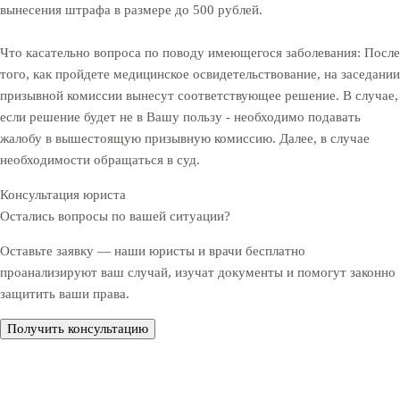
вынесения штрафа в размере до 500 рублей.
Что касательно вопроса по поводу имеющегося заболевания: После
того, как пройдете медицинское освидетельствование, на заседании
призывной комиссии вынесут соответствующее решение. В случае,
если решение будет не в Вашу пользу - необходимо подавать
жалобу в вышестоящую призывную комиссию. Далее, в случае
необходимости обращаться в суд.
Консультация юриста
Остались вопросы по вашей ситуации?
Оставьте заявку — наши юристы и врачи бесплатно
проанализируют ваш случай, изучат документы и помогут законно
защитить ваши права.
Получить консультацию