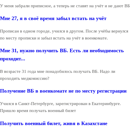
У меня забрали приписное, а теперь не ставят на учёт и не дают ВБ
Мне 27, я в своё время забыл встать на учёт
Прописан в одном городе, учился в другом. После учёбы вернулся
по месту прописки и забыл встать на учёт в военкомате.
Мне 31, нужно получить ВБ. Есть ли необходимость
проходит...
В возрасте 31 года мне понадобилось получать ВБ. Надо ли
проходить медкомиссию?
Получение ВБ в военкомате не по месту регистрации
Учился в Санкт-Петербурге, зарегистрирован в Екатеринбурге.
Пришло время получать военный билет
Получить военный билет, живя в Казахстане