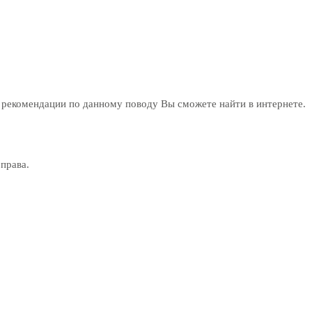
бо рекомендации по данному поводу Вы сможете найти в интернете.
права.