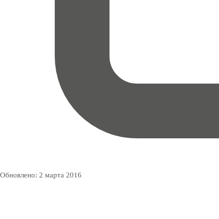
Обновлено:
2 марта 2016