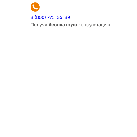
8 (800) 775-35-89
Получи
бесплатную
консультацию