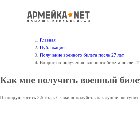
Главная
Публикации
Получение военного билета после 27 лет
Вопрос по получению военного билета после 27
Как мне получить военный билет
Планирую косить 2,5 года. Скажи пожалуйста, как лучше поступит