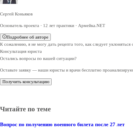
Сергей Коньяков
Основатель проекта · 12 лет практики · Армейка.NET
Подробнее об авторе
К сожалению, я не могу дать рецепта того, как следует уклонятьс
Консультация юриста
Остались вопросы по вашей ситуации?
Оставьте заявку — наши юристы и врачи бесплатно проанализируют
Получить консультацию
Читайте по теме
Вопрос по получению военного билета после 27 лет