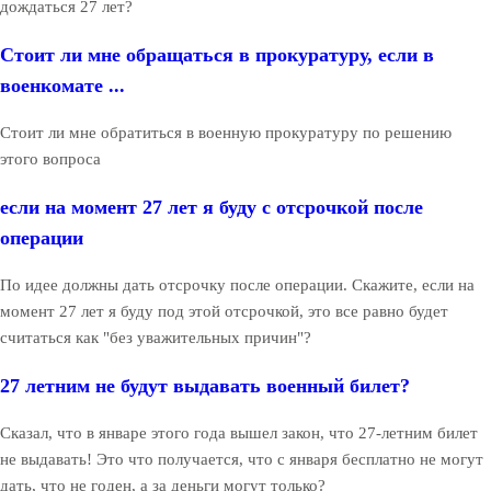
дождаться 27 лет?
Стоит ли мне обращаться в прокуратуру, если в
военкомате ...
Стоит ли мне обратиться в военную прокуратуру по решению
этого вопроса
если на момент 27 лет я буду с отсрочкой после
операции
По идее должны дать отсрочку после операции. Скажите, если на
момент 27 лет я буду под этой отсрочкой, это все равно будет
считаться как "без уважительных причин"?
27 летним не будут выдавать военный билет?
Сказал, что в январе этого года вышел закон, что 27-летним билет
не выдавать! Это что получается, что с января бесплатно не могут
дать, что не годен, а за деньги могут только?