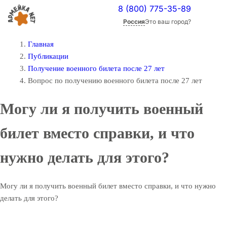
8 (800) 775-35-89
Россия
Это ваш город?
Главная
Публикации
Получение военного билета после 27 лет
Вопрос по получению военного билета после 27 лет
Могу ли я получить военный
билет вместо справки, и что
нужно делать для этого?
Могу ли я получить военный билет вместо справки, и что нужно
делать для этого?