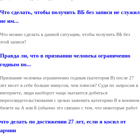
Что сделать, чтобы получить ВБ без записи не служил
не им...
Что можно сделать в данной ситуации, чтобы получить ВБ без
этой записи?
Правда ли, что в признании человека ограниченно
годным по...
Признание человека ограниченно годным (категория В) после 27
лет несет в себе больше минусов, чем плюсов? Судя по запросам в
интернете, люди наоборот чаще пытаются добиться
переосвидетельствования с целью заменить категорию В в военном
билете на А или Б (обычно это связано с тем, что некоторые работ
что делать по достижении 27 лет, если я косил от
армии