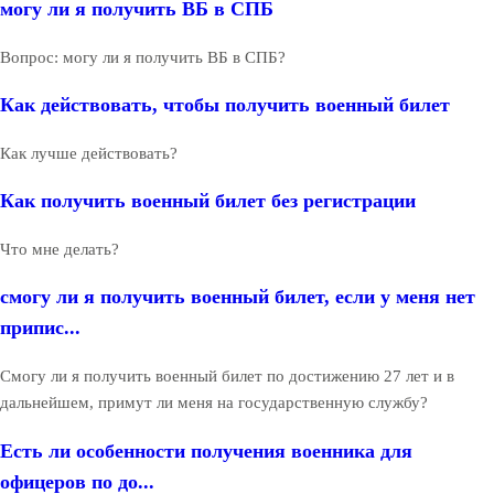
могу ли я получить ВБ в СПБ
Вопрос: могу ли я получить ВБ в СПБ?
Как действовать, чтобы получить военный билет
Как лучше действовать?
Как получить военный билет без регистрации
Что мне делать?
смогу ли я получить военный билет, если у меня нет
припис...
Смогу ли я получить военный билет по достижению 27 лет и в
дальнейшем, примут ли меня на государственную службу?
Есть ли особенности получения военника для
офицеров по до...