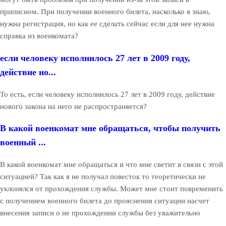
приписном. При получении военного билета, насколько я знаю,
нужна регистрация, но как ее сделать сейчас если для нее нужна
справка из военкомата?
если человеку исполнилось 27 лет в 2009 году,
действие но...
То есть, если человеку исполнилось 27 лет в 2009 году, действие
нового закона на него не распространяется?
В какой военкомат мне обращаться, чтобы получить
военный ...
В какой военкомат мне обращаться и что мне светит в связи с этой
ситуацией? Так как я не получал повесток то теоретически не
уклонялся от прохождения службы. Может мне стоит повременить
с получением военного билета до прояснения ситуации насчет
внесения записи о не прохождении службы без уважительно