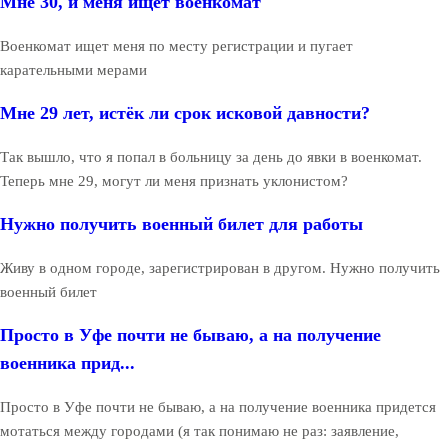
Мне 30, и меня ищет военкомат
Военкомат ищет меня по месту регистрации и пугает
карательными мерами
Мне 29 лет, истёк ли срок исковой давности?
Так вышло, что я попал в больницу за день до явки в военкомат.
Теперь мне 29, могут ли меня признать уклонистом?
Нужно получить военный билет для работы
Живу в одном городе, зарегистрирован в другом. Нужно получить
военный билет
Просто в Уфе почти не бываю, а на получение
военника прид...
Просто в Уфе почти не бываю, а на получение военника придется
мотаться между городами (я так понимаю не раз: заявление,