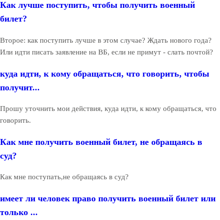
Как лучше поступить, чтобы получить военный
билет?
Второе: как поступить лучше в этом случае? Ждать нового года?
Или идти писать заявление на ВБ, если не примут - слать почтой?
куда идти, к кому обращаться, что говорить, чтобы
получит...
Прошу уточнить мои действия, куда идти, к кому обращаться, что
говорить.
Как мне получить военный билет, не обращаясь в
суд?
Как мне поступать,не обращаясь в суд?
имеет ли человек право получить военный билет или
только ...