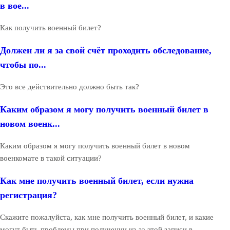
в вое...
Как получить военный билет?
Должен ли я за свой счёт проходить обследование,
чтобы по...
Это все действительно должно быть так?
Каким образом я могу получить военный билет в
новом военк...
Каким образом я могу получить военный билет в новом
военкомате в такой ситуации?
Как мне получить военный билет, если нужна
регистрация?
Скажите пожалуйста, как мне получить военный билет, и какие
могут быть проблемы при получении из-за этой записи в