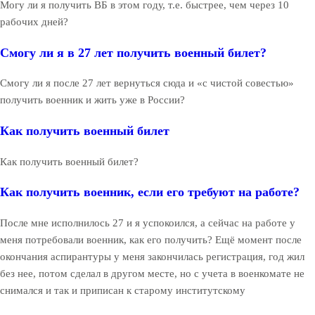
Могу ли я получить ВБ в этом году, т.е. быстрее, чем через 10
рабочих дней?
Смогу ли я в 27 лет получить военный билет?
Смогу ли я после 27 лет вернуться сюда и «с чистой совестью»
получить военник и жить уже в России?
Как получить военный билет
Как получить военный билет?
Как получить военник, если его требуют на работе?
После мне исполнилось 27 и я успокоился, а сейчас на работе у
меня потребовали военник, как его получить? Ещё момент после
окончания аспирантуры у меня закончилась регистрация, год жил
без нее, потом сделал в другом месте, но с учета в военкомате не
снимался и так и приписан к старому институтскому