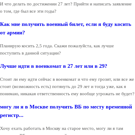
И что делать по достижении 27 лет? Прийти и написать заявление
о том, где был все эти годы?
Как мне получить военный билет, если я буду косить
от армии?
Планирую косить 2,5 года. Скажи пожалуйста, как лучше
поступить в данной ситуации?
Лучше идти в военкомат в 27 лет или в 29?
Стоит ли ему идти сейчас в военкомат и что ему грозит, или все же
стоит (возможность есть) потянуть до 29 лет и тогда уже, как я
понимаю, никакая ответственность ему вообще угрожать не будет?
могу ли я в Москве получить ВБ по месту временной
регистр...
Хочу ехать работать в Москву на старое место, могу ли я там