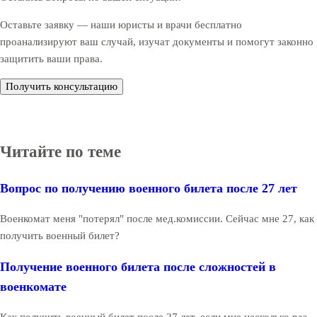
Оставьте заявку — наши юристы и врачи бесплатно
проанализируют ваш случай, изучат документы и помогут законно
защитить ваши права.
Получить консультацию
Читайте по теме
Вопрос по получению военного билета после 27 лет
Военкомат меня "потерял" после мед.комиссии. Сейчас мне 27, как
получить военный билет?
Получение военного билета после сложностей в
военкомате