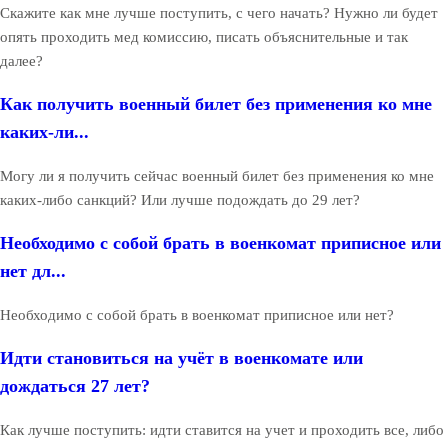
Скажите как мне лучше поступить, с чего начать? Нужно ли будет
опять проходить мед комиссию, писать объяснительные и так
далее?
Как получить военный билет без применения ко мне
каких-ли...
Могу ли я получить сейчас военный билет без применения ко мне
каких-либо санкций? Или лучше подождать до 29 лет?
Необходимо с собой брать в военкомат приписное или
нет дл...
Необходимо с собой брать в военкомат приписное или нет?
Идти становиться на учёт в военкомате или
дождаться 27 лет?
Как лучше поступить: идти ставится на учет и проходить все, либо