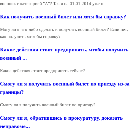
военник с категорией "А"? Т.к. я на 01.01.2014 уже н
Как получить военный билет или хотя бы справку?
Могу ли я что-либо сделать и получить военный билет? Если нет,
как получить хотя бы справку?
Какие действия стоит предпринять, чтобы получить
военный ...
Какие действия стоит предпринять сейчас?
Смогу ли я получить военный билет по приезду из-за
границы?
Смогу ли я получить военный билет по приезду?
Смогу ли я, обратившись в прокуратуру, доказать
неправоме...