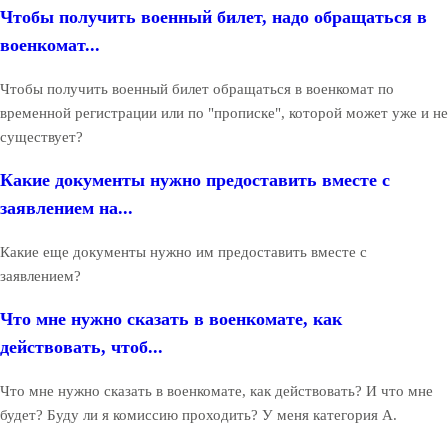
Чтобы получить военный билет, надо обращаться в
военкомат...
Чтобы получить военный билет обращаться в военкомат по
временной регистрации или по "прописке", которой может уже и не
существует?
Какие документы нужно предоставить вместе с
заявлением на...
Какие еще документы нужно им предоставить вместе с
заявлением?
Что мне нужно сказать в военкомате, как
действовать, чтоб...
Что мне нужно сказать в военкомате, как действовать? И что мне
будет? Буду ли я комиссию проходить? У меня категория А.