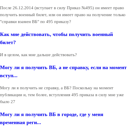
После 26.12.2014 (вступает в силу Приказ №495) он имеет право
получить военный билет, или он имеет право на получение только
"справки взамен ВБ" по 495 приказу?
Как мне действовать, чтобы получить военный
билет?
И в целом, как мне дальше действовать?
Могу ли я получить ВБ, а не справку, если на момент
вступ...
Могу ли я получить не справку, а ВБ? Поскольку на момент
публикации и, тем более, вступления 495 приказа в силу мне уже
было 27
Могу ли я получить ВБ в городе, где у меня
временная реги...