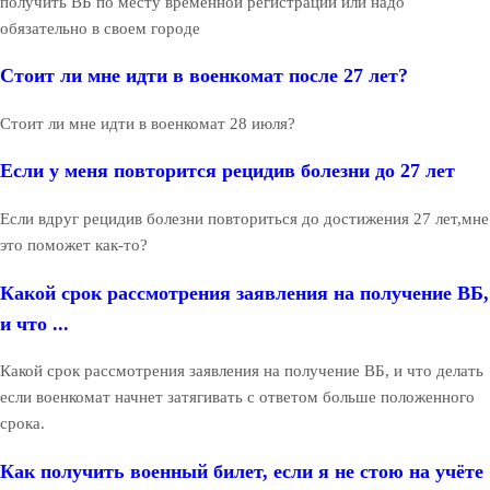
получить ВБ по месту временной регистрации или надо
обязательно в своем городе
Стоит ли мне идти в военкомат после 27 лет?
Стоит ли мне идти в военкомат 28 июля?
Если у меня повторится рецидив болезни до 27 лет
Если вдруг рецидив болезни повториться до достижения 27 лет,мне
это поможет как-то?
Какой срок рассмотрения заявления на получение ВБ,
и что ...
Какой срок рассмотрения заявления на получение ВБ, и что делать
если военкомат начнет затягивать с ответом больше положенного
срока.
Как получить военный билет, если я не стою на учёте