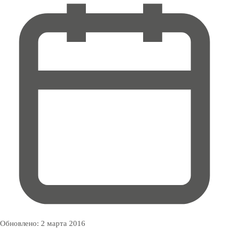
Обновлено:
2 марта 2016