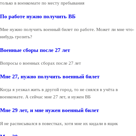
только в военкомате по месту пребывания
По работе нужно получить ВБ
Мне нужно получить военный билет по работе. Может ли мне что-
нибудь грозить?
Военные сборы после 27 лет
Вопросы о военных сборах после 27 лет
Мне 27, нужно получить военный билет
Когда я уезжал жить в другой город, то не снялся в учёта в
военкомате. А сейчас мне 27 лет, и нужен ВБ
Мне 29 лет, и мне нужен военный билет
Я не расписывался в повестках, хотя мне их кидали в ящик