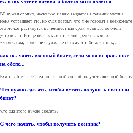
если получение военного билета затягивается
ВБ нужен срочно, насколько я знаю выдается в течении месяца,
меня устраивает это, но судя потому что мне говорят в военкомате
это может растянутся на неизвестный срок, меня это не очень
устраивает. И еще являюсь ли я с точки зрения законно
уклонистом, если я не служил не потому что бегал от них, а
как получить военный билет, если меня отправляют
на обсле...
Ехать в Томск - это единственный способ получить военный билет?
Что нужно сделать, чтобы встать получить военный
билет?
Что для этого нужно сделать?
С чего начать, чтобы получить военник?