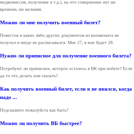
медкомиссия, получение и т.д.), на что совершенно нет ни
времени, ни желания.
Можно ли мне получить военный билет?
Повесток и каких либо других документов из военкомата не
получал и нигде не расписывался. Мне 27, в мае будет 28.
Нужно ли приписное для получение военного билета?
Потребуют ли приписное, которое осталось в ВК при побеге? Если
да то что делать или сказать?
Как получить военный билет, если я не явился, когда
надо ...
Подскажите пожалуйста как быть?
Можно ли получить ВБ быстрее?