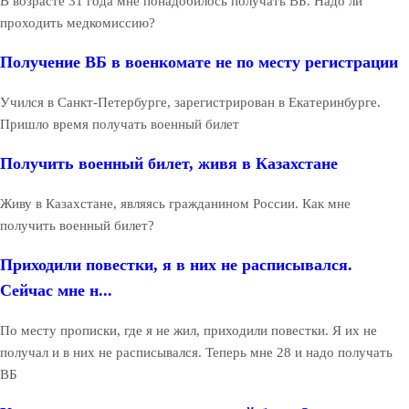
В возрасте 31 года мне понадобилось получать ВБ. Надо ли
проходить медкомиссию?
Получение ВБ в военкомате не по месту регистрации
Учился в Санкт-Петербурге, зарегистрирован в Екатеринбурге.
Пришло время получать военный билет
Получить военный билет, живя в Казахстане
Живу в Казахстане, являясь гражданином России. Как мне
получить военный билет?
Приходили повестки, я в них не расписывался.
Сейчас мне н...
По месту прописки, где я не жил, приходили повестки. Я их не
получал и в них не расписывался. Теперь мне 28 и надо получать
ВБ