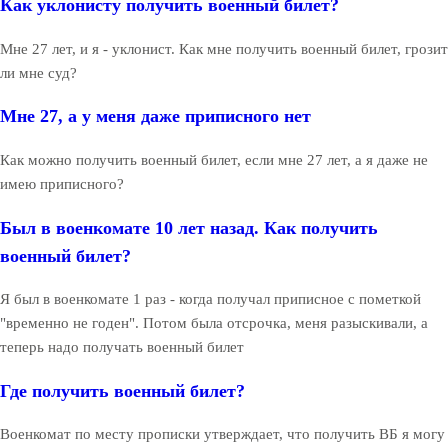
Как уклонисту получить военный билет?
Мне 27 лет, и я - уклонист. Как мне получить военный билет, грозит
ли мне суд?
Мне 27, а у меня даже приписного нет
Как можно получить военный билет, если мне 27 лет, а я даже не
имею приписного?
Был в военкомате 10 лет назад. Как получить
военный билет?
Я был в военкомате 1 раз - когда получал приписное с пометкой
"временно не годен". Потом была отсрочка, меня разыскивали, а
теперь надо получать военный билет
Где получить военный билет?
Военкомат по месту прописки утверждает, что получить ВБ я могу