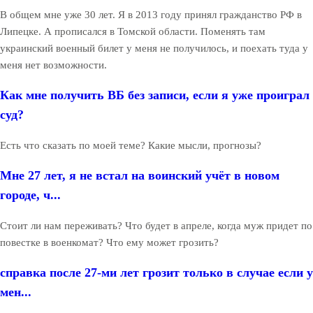
В общем мне уже 30 лет. Я в 2013 году принял гражданство РФ в
Липецке. А прописался в Томской области. Поменять там
украинский военный билет у меня не получилось, и поехать туда у
меня нет возможности.
Как мне получить ВБ без записи, если я уже проиграл
суд?
Есть что сказать по моей теме? Какие мысли, прогнозы?
Мне 27 лет, я не встал на воинский учёт в новом
городе, ч...
Стоит ли нам переживать? Что будет в апреле, когда муж придет по
повестке в военкомат? Что ему может грозить?
справка после 27-ми лет грозит только в случае если у
мен...