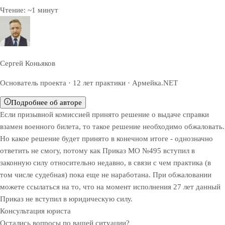
Чтение:
~
1
минут
Сергей Коньяков
Основатель проекта · 12 лет практики · Армейка.NET
Подробнее об авторе
Если призывной комиссией принято решение о выдаче справки
взамен военного билета, то такое решение необходимо обжаловать.
Но какое решение будет принято в конечном итоге - однозначно
ответить не смогу, потому как Приказ МО №495 вступил в
законную силу относительно недавно, в связи с чем практика (в
том числе судебная) пока еще не наработана. При обжаловании
можете ссылаться на то, что на момент исполнения 27 лет данный
Приказ не вступил в юридическую силу.
Консультация юриста
Остались вопросы по вашей ситуации?