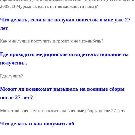
2009. В Мурманск ехать нет возможности пока)?
Что делать, если я не получал повесток и мне уже 27
лет
Как мне лучше поступить и грозит мне что-нибудь?
Где проходить медицинское освидетельствование на
получени...
Где лучше?
Может ли военкомат вызывать на военные сборы
после 27 лет?
Может ли военкомат вызывать на военные сборы после 27 лет?
Что делать и как получить вб