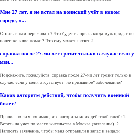
Мне 27 лет, я не встал на воинский учёт в новом
городе, ч...
Стоит ли нам переживать? Что будет в апреле, когда муж придет по
повестке в военкомат? Что ему может грозить?
справка после 27-ми лет грозит только в случае если у
мен...
Подскажите, пожалуйста, справка после 27-ми лет грозит только в
случае, если у меня отсутствует "не призывное" заболевание?
Каков алгоритм действий, чтобы получить военный
билет?
Правильно ли я понимаю, что алгоритм моих действий такой: 1.
Встать на учет по месту жительства в Москве (заявление). 2.
Написать заявление, чтобы меня отправили в запас и выдали