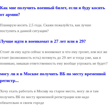
Как мне получить военный билет, если я буду косить
от армии?
Планирую косить 2,5 года. Скажи пожалуйста, как лучше
поступить в данной ситуации?
Лучше идти в военкомат в 27 лет или в 29?
Стоит ли ему идти сейчас в военкомат и что ему грозит, или все же
стоит (возможность есть) потянуть до 29 лет и тогда уже, как я
понимаю, никакая ответственность ему вообще угрожать не будет?
могу ли я в Москве получить ВБ по месту временной
регистр...
Хочу ехать работать в Москву на старое место, могу ли я там
получить ВБ по месту временной регистрации или надо
обязательно в своем городе