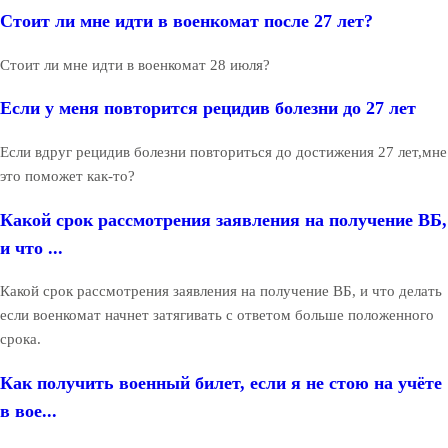
Стоит ли мне идти в военкомат после 27 лет?
Стоит ли мне идти в военкомат 28 июля?
Если у меня повторится рецидив болезни до 27 лет
Если вдруг рецидив болезни повториться до достижения 27 лет,мне
это поможет как-то?
Какой срок рассмотрения заявления на получение ВБ,
и что ...
Какой срок рассмотрения заявления на получение ВБ, и что делать
если военкомат начнет затягивать с ответом больше положенного
срока.
Как получить военный билет, если я не стою на учёте
в вое...