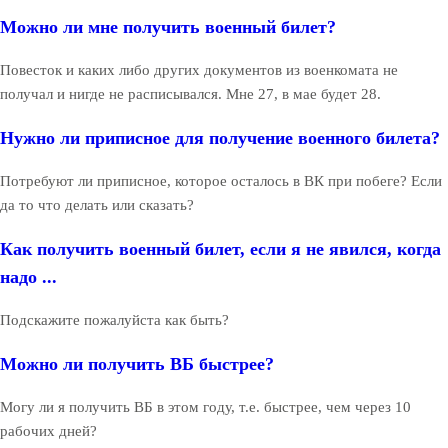
Можно ли мне получить военный билет?
Повесток и каких либо других документов из военкомата не
получал и нигде не расписывался. Мне 27, в мае будет 28.
Нужно ли приписное для получение военного билета?
Потребуют ли приписное, которое осталось в ВК при побеге? Если
да то что делать или сказать?
Как получить военный билет, если я не явился, когда
надо ...
Подскажите пожалуйста как быть?
Можно ли получить ВБ быстрее?
Могу ли я получить ВБ в этом году, т.е. быстрее, чем через 10
рабочих дней?