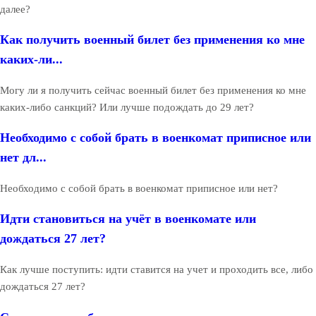
далее?
Как получить военный билет без применения ко мне
каких-ли...
Могу ли я получить сейчас военный билет без применения ко мне
каких-либо санкций? Или лучше подождать до 29 лет?
Необходимо с собой брать в военкомат приписное или
нет дл...
Необходимо с собой брать в военкомат приписное или нет?
Идти становиться на учёт в военкомате или
дождаться 27 лет?
Как лучше поступить: идти ставится на учет и проходить все, либо
дождаться 27 лет?