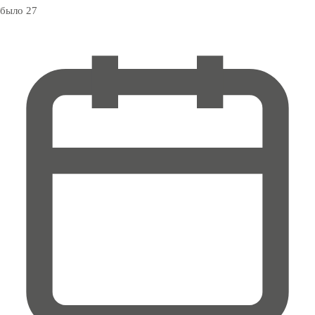
было 27