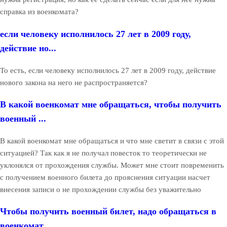
справка из военкомата?
если человеку исполнилось 27 лет в 2009 году,
действие но...
То есть, если человеку исполнилось 27 лет в 2009 году, действие
нового закона на него не распространяется?
В какой военкомат мне обращаться, чтобы получить
военный ...
В какой военкомат мне обращаться и что мне светит в связи с этой
ситуацией? Так как я не получал повесток то теоретически не
уклонялся от прохождения службы. Может мне стоит повременить
с получением военного билета до прояснения ситуации насчет
внесения записи о не прохождении службы без уважительно
Чтобы получить военный билет, надо обращаться в
военкомат...