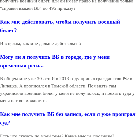
получить военный билет, или он имеет право на получение только
"справки взамен ВБ" по 495 приказу?
Как мне действовать, чтобы получить военный
билет?
И в целом, как мне дальше действовать?
Могу ли я получить ВБ в городе, где у меня
временная реги...
В общем мне уже 30 лет. Я в 2013 году принял гражданство РФ в
Липецке. А прописался в Томской области. Поменять там
украинский военный билет у меня не получилось, и поехать туда у
меня нет возможности.
Как мне получить ВБ без записи, если я уже проиграл
суд?
Есть что сказать по моей теме? Какие мысли, прогнозы?