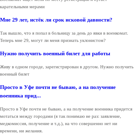
карательными мерами
Мне 29 лет, истёк ли срок исковой давности?
Так вышло, что я попал в больницу за день до явки в военкомат.
Теперь мне 29, могут ли меня признать уклонистом?
Нужно получить военный билет для работы
Живу в одном городе, зарегистрирован в другом. Нужно получить
военный билет
Просто в Уфе почти не бываю, а на получение
военника прид...
Просто в Уфе почти не бываю, а на получение военника придется
мотаться между городами (я так понимаю не раз: заявление,
медкомиссия, получение и т.д.), на что совершенно нет ни
времени, ни желания.