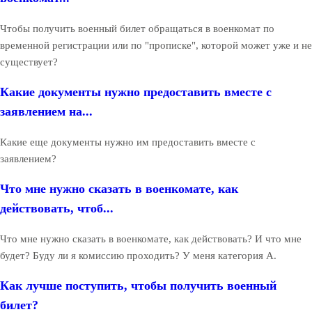
Чтобы получить военный билет обращаться в военкомат по
временной регистрации или по "прописке", которой может уже и не
существует?
Какие документы нужно предоставить вместе с
заявлением на...
Какие еще документы нужно им предоставить вместе с
заявлением?
Что мне нужно сказать в военкомате, как
действовать, чтоб...
Что мне нужно сказать в военкомате, как действовать? И что мне
будет? Буду ли я комиссию проходить? У меня категория А.
Как лучше поступить, чтобы получить военный
билет?