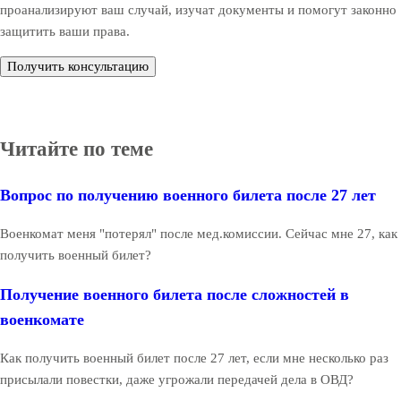
проанализируют ваш случай, изучат документы и помогут законно
защитить ваши права.
Получить консультацию
Читайте по теме
Вопрос по получению военного билета после 27 лет
Военкомат меня "потерял" после мед.комиссии. Сейчас мне 27, как
получить военный билет?
Получение военного билета после сложностей в
военкомате
Как получить военный билет после 27 лет, если мне несколько раз
присылали повестки, даже угрожали передачей дела в ОВД?