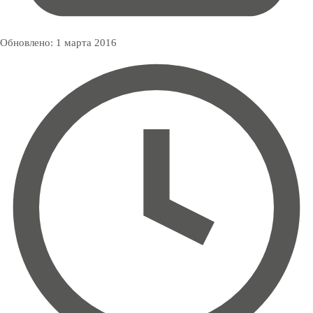
Обновлено:
1 марта 2016