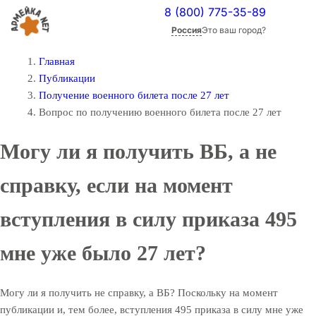
8 (800) 775-35-89
Россия
Это ваш город?
Главная
Публикации
Получение военного билета после 27 лет
Вопрос по получению военного билета после 27 лет
Могу ли я получить ВБ, а не
справку, если на момент
вступления в силу приказа 495
мне уже было 27 лет?
Могу ли я получить не справку, а ВБ? Поскольку на момент
публикации и, тем более, вступления 495 приказа в силу мне уже