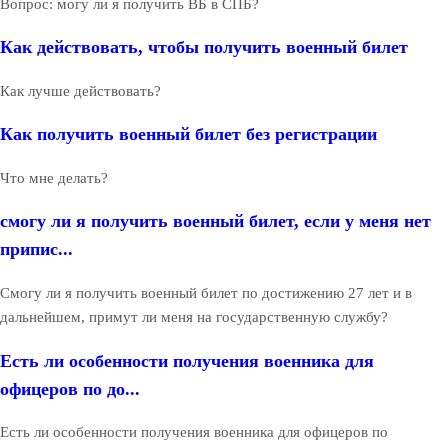
Вопрос: могу ли я получить ВБ в СПБ?
Как действовать, чтобы получить военный билет
Как лучше действовать?
Как получить военный билет без регистрации
Что мне делать?
смогу ли я получить военный билет, если у меня нет
припис...
Смогу ли я получить военный билет по достижению 27 лет и в
дальнейшем, примут ли меня на государственную службу?
Есть ли особенности получения военника для
офицеров по до...
Есть ли особенности получения военника для офицеров по