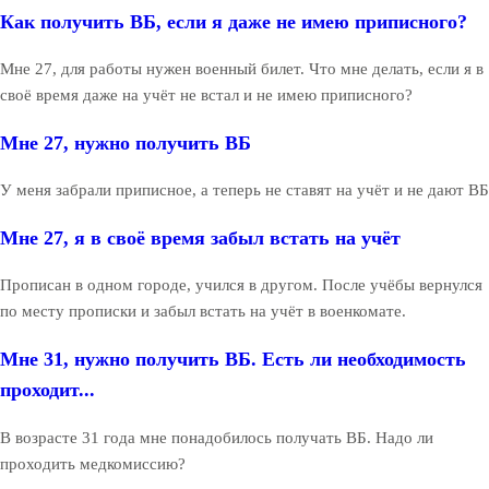
Как получить ВБ, если я даже не имею приписного?
Мне 27, для работы нужен военный билет. Что мне делать, если я в
своё время даже на учёт не встал и не имею приписного?
Мне 27, нужно получить ВБ
У меня забрали приписное, а теперь не ставят на учёт и не дают ВБ
Мне 27, я в своё время забыл встать на учёт
Прописан в одном городе, учился в другом. После учёбы вернулся
по месту прописки и забыл встать на учёт в военкомате.
Мне 31, нужно получить ВБ. Есть ли необходимость
проходит...
В возрасте 31 года мне понадобилось получать ВБ. Надо ли
проходить медкомиссию?