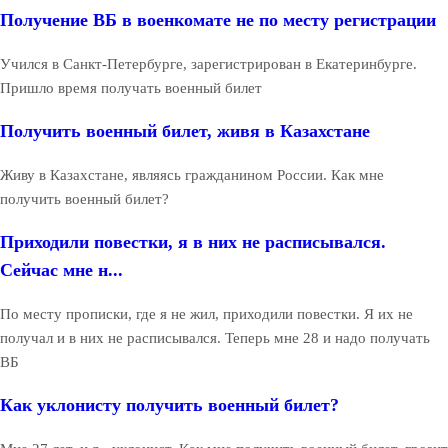
Получение ВБ в военкомате не по месту регистрации
Учился в Санкт-Петербурге, зарегистрирован в Екатеринбурге.
Пришло время получать военный билет
Получить военный билет, живя в Казахстане
Живу в Казахстане, являясь гражданином России. Как мне
получить военный билет?
Приходили повестки, я в них не расписывался.
Сейчас мне н...
По месту прописки, где я не жил, приходили повестки. Я их не
получал и в них не расписывался. Теперь мне 28 и надо получать
ВБ
Как уклонисту получить военный билет?