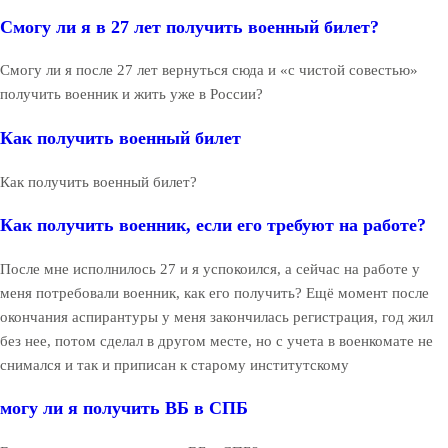
Смогу ли я в 27 лет получить военный билет?
Смогу ли я после 27 лет вернуться сюда и «с чистой совестью»
получить военник и жить уже в России?
Как получить военный билет
Как получить военный билет?
Как получить военник, если его требуют на работе?
После мне исполнилось 27 и я успокоился, а сейчас на работе у
меня потребовали военник, как его получить? Ещё момент после
окончания аспирантуры у меня закончилась регистрация, год жил
без нее, потом сделал в другом месте, но с учета в военкомате не
снимался и так и приписан к старому институтскому
могу ли я получить ВБ в СПБ