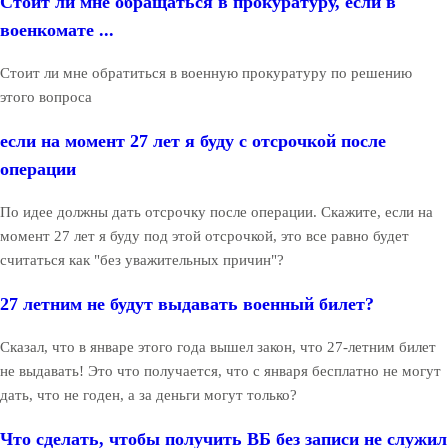
Стоит ли мне обращаться в прокуратуру, если в
военкомате ...
Стоит ли мне обратиться в военную прокуратуру по решению
этого вопроса
если на момент 27 лет я буду с отсрочкой после
операции
По идее должны дать отсрочку после операции. Скажите, если на
момент 27 лет я буду под этой отсрочкой, это все равно будет
считаться как "без уважительных причин"?
27 летним не будут выдавать военный билет?
Сказал, что в январе этого года вышел закон, что 27-летним билет
не выдавать! Это что получается, что с января бесплатно не могут
дать, что не годен, а за деньги могут только?
Что сделать, чтобы получить ВБ без записи не служил