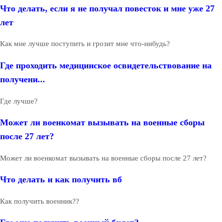
Что делать, если я не получал повесток и мне уже 27
лет
Как мне лучше поступить и грозит мне что-нибудь?
Где проходить медицинское освидетельствование на
получени...
Где лучше?
Может ли военкомат вызывать на военные сборы
после 27 лет?
Может ли военкомат вызывать на военные сборы после 27 лет?
Что делать и как получить вб
Как получить военник??