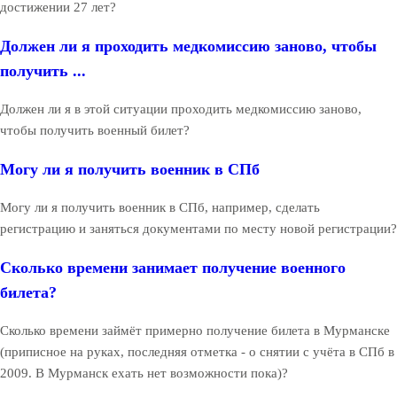
достижении 27 лет?
Должен ли я проходить медкомиссию заново, чтобы
получить ...
Должен ли я в этой ситуации проходить медкомиссию заново,
чтобы получить военный билет?
Могу ли я получить военник в СПб
Могу ли я получить военник в СПб, например, сделать
регистрацию и заняться документами по месту новой регистрации?
Сколько времени занимает получение военного
билета?
Сколько времени займёт примерно получение билета в Мурманске
(приписное на руках, последняя отметка - о снятии с учёта в СПб в
2009. В Мурманск ехать нет возможности пока)?