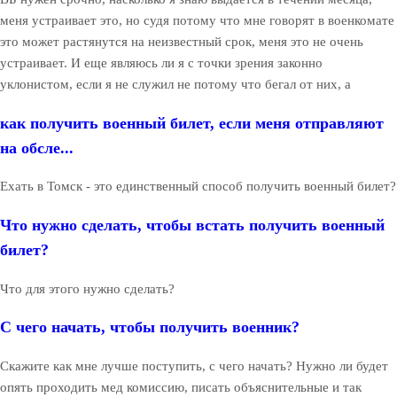
меня устраивает это, но судя потому что мне говорят в военкомате
это может растянутся на неизвестный срок, меня это не очень
устраивает. И еще являюсь ли я с точки зрения законно
уклонистом, если я не служил не потому что бегал от них, а
как получить военный билет, если меня отправляют
на обсле...
Ехать в Томск - это единственный способ получить военный билет?
Что нужно сделать, чтобы встать получить военный
билет?
Что для этого нужно сделать?
С чего начать, чтобы получить военник?
Скажите как мне лучше поступить, с чего начать? Нужно ли будет
опять проходить мед комиссию, писать объяснительные и так