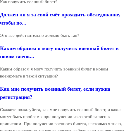
Как получить военный билет?
Должен ли я за свой счёт проходить обследование,
чтобы по...
Это все действительно должно быть так?
Каким образом я могу получить военный билет в
новом военк...
Каким образом я могу получить военный билет в новом
военкомате в такой ситуации?
Как мне получить военный билет, если нужна
регистрация?
Скажите пожалуйста, как мне получить военный билет, и какие
могут быть проблемы при получении из-за этой записи в
приписном. При получении военного билета, насколько я знаю,
нужна регистрация, но как ее сделать сейчас если для нее нужна