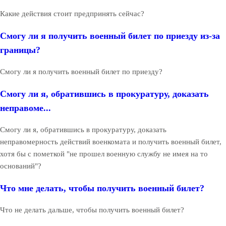
Какие действия стоит предпринять сейчас?
Смогу ли я получить военный билет по приезду из-за
границы?
Смогу ли я получить военный билет по приезду?
Смогу ли я, обратившись в прокуратуру, доказать
неправоме...
Смогу ли я, обратившись в прокуратуру, доказать
неправомерность действий военкомата и получить военный билет,
хотя бы с пометкой "не прошел военную службу не имея на то
оснований"?
Что мне делать, чтобы получить военный билет?
Что не делать дальше, чтобы получить военный билет?