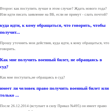
Второе: как поступить лучше в этом случае? Ждать нового года?
Или идти писать заявление на ВБ, если не примут - слать почтой?
куда идти, к кому обращаться, что говорить, чтобы
получит...
Прошу уточнить мои действия, куда идти, к кому обращаться, что
говорить.
Как мне получить военный билет, не обращаясь в
суд?
Как мне поступать,не обращаясь в суд?
имеет ли человек право получить военный билет или
только ...
После 26.12.2014 (вступает в силу Приказ №495) он имеет право