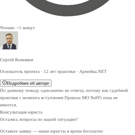
Чтение:
~
1
минут
Сергей Коньяков
Основатель проекта · 12 лет практики · Армейка.NET
Подробнее об авторе
По данному поводу однозначно не отвечу, потому как судебной
практики с момента вступления Приказа МО №495 пока не
имеется.
Консультация юриста
Остались вопросы по вашей ситуации?
Оставьте заявку — наши юристы и врачи бесплатно