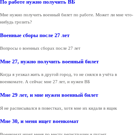
По работе нужно получить ВБ
Мне нужно получить военный билет по работе. Может ли мне что-
нибудь грозить?
Военные сборы после 27 лет
Вопросы о военных сборах после 27 лет
Мне 27, нужно получить военный билет
Когда я уезжал жить в другой город, то не снялся в учёта в
военкомате. А сейчас мне 27 лет, и нужен ВБ
Мне 29 лет, и мне нужен военный билет
Я не расписывался в повестках, хотя мне их кидали в ящик
Мне 30, и меня ищет военкомат
Военкомат ищет меня по месту регистрации и пугает