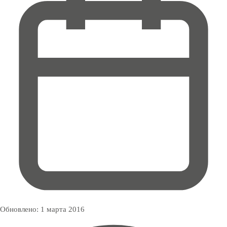
Обновлено:
1 марта 2016