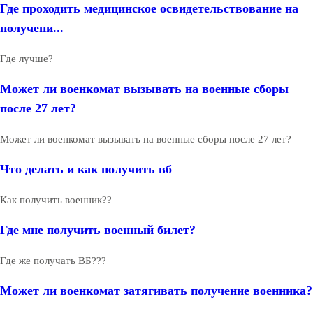
Где проходить медицинское освидетельствование на
получени...
Где лучше?
Может ли военкомат вызывать на военные сборы
после 27 лет?
Может ли военкомат вызывать на военные сборы после 27 лет?
Что делать и как получить вб
Как получить военник??
Где мне получить военный билет?
Где же получать ВБ???
Может ли военкомат затягивать получение военника?