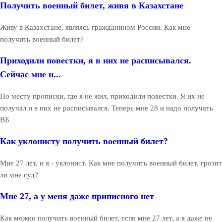
Получить военный билет, живя в Казахстане
Живу в Казахстане, являясь гражданином России. Как мне
получить военный билет?
Приходили повестки, я в них не расписывался.
Сейчас мне н...
По месту прописки, где я не жил, приходили повестки. Я их не
получал и в них не расписывался. Теперь мне 28 и надо получать
ВБ
Как уклонисту получить военный билет?
Мне 27 лет, и я - уклонист. Как мне получить военный билет, грозит
ли мне суд?
Мне 27, а у меня даже приписного нет
Как можно получить военный билет, если мне 27 лет, а я даже не