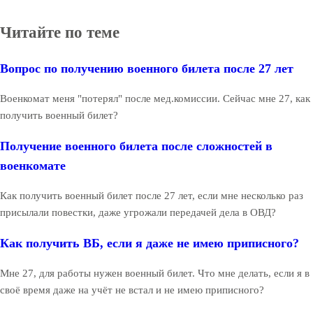
Читайте по теме
Вопрос по получению военного билета после 27 лет
Военкомат меня "потерял" после мед.комиссии. Сейчас мне 27, как
получить военный билет?
Получение военного билета после сложностей в
военкомате
Как получить военный билет после 27 лет, если мне несколько раз
присылали повестки, даже угрожали передачей дела в ОВД?
Как получить ВБ, если я даже не имею приписного?
Мне 27, для работы нужен военный билет. Что мне делать, если я в
своё время даже на учёт не встал и не имею приписного?