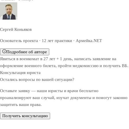
Сергей Коньяков
Основатель проекта · 12 лет практики · Армейка.NET
Подробнее об авторе
Явиться в военкомат в 27 лет + 1 день, написать заявление на
оформление военного билета, пройти медкомиссию и получить ВБ.
Консультация юриста
Остались вопросы по вашей ситуации?
Оставьте заявку — наши юристы и врачи бесплатно
проанализируют ваш случай, изучат документы и помогут законно
защитить ваши права.
Получить консультацию