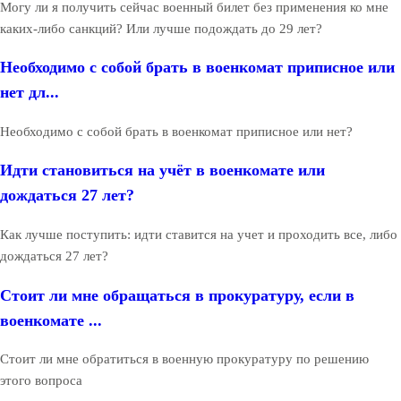
Могу ли я получить сейчас военный билет без применения ко мне
каких-либо санкций? Или лучше подождать до 29 лет?
Необходимо с собой брать в военкомат приписное или
нет дл...
Необходимо с собой брать в военкомат приписное или нет?
Идти становиться на учёт в военкомате или
дождаться 27 лет?
Как лучше поступить: идти ставится на учет и проходить все, либо
дождаться 27 лет?
Стоит ли мне обращаться в прокуратуру, если в
военкомате ...
Стоит ли мне обратиться в военную прокуратуру по решению
этого вопроса