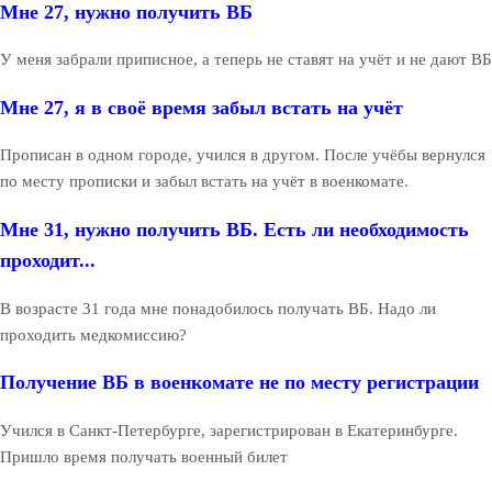
Мне 27, нужно получить ВБ
У меня забрали приписное, а теперь не ставят на учёт и не дают ВБ
Мне 27, я в своё время забыл встать на учёт
Прописан в одном городе, учился в другом. После учёбы вернулся
по месту прописки и забыл встать на учёт в военкомате.
Мне 31, нужно получить ВБ. Есть ли необходимость
проходит...
В возрасте 31 года мне понадобилось получать ВБ. Надо ли
проходить медкомиссию?
Получение ВБ в военкомате не по месту регистрации
Учился в Санкт-Петербурге, зарегистрирован в Екатеринбурге.
Пришло время получать военный билет