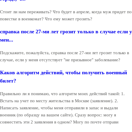
Стоит ли нам переживать? Что будет в апреле, когда муж придет по
повестке в военкомат? Что ему может грозить?
справка после 27-ми лет грозит только в случае если у
мен...
Подскажите, пожалуйста, справка после 27-ми лет грозит только в
случае, если у меня отсутствует "не призывное" заболевание?
Каков алгоритм действий, чтобы получить военный
билет?
Правильно ли я понимаю, что алгоритм моих действий такой: 1.
Встать на учет по месту жительства в Москве (заявление). 2.
Написать заявление, чтобы меня отправили в запас и выдали
военник (по образцу на вашем сайте). Сразу вопрос: могу я
совместить эти 2 заявления в одном? Могу по почте отправи