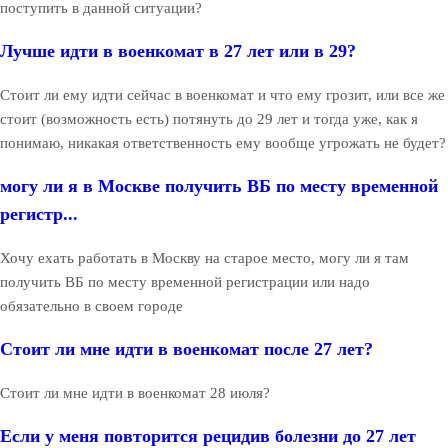
поступить в данной ситуации?
Лучше идти в военкомат в 27 лет или в 29?
Стоит ли ему идти сейчас в военкомат и что ему грозит, или все же
стоит (возможность есть) потянуть до 29 лет и тогда уже, как я
понимаю, никакая ответственность ему вообще угрожать не будет?
могу ли я в Москве получить ВБ по месту временной
регистр...
Хочу ехать работать в Москву на старое место, могу ли я там
получить ВБ по месту временной регистрации или надо
обязательно в своем городе
Стоит ли мне идти в военкомат после 27 лет?
Стоит ли мне идти в военкомат 28 июля?
Если у меня повторится рецидив болезни до 27 лет