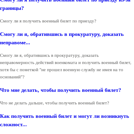
границы?
Смогу ли я получить военный билет по приезду?
Смогу ли я, обратившись в прокуратуру, доказать
неправоме...
Смогу ли я, обратившись в прокуратуру, доказать
неправомерность действий военкомата и получить военный билет,
хотя бы с пометкой "не прошел военную службу не имея на то
оснований"?
Что мне делать, чтобы получить военный билет?
Что не делать дальше, чтобы получить военный билет?
Как получить военный билет и могут ли возникнуть
сложност...