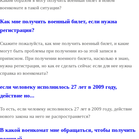
Каким образом я могу получить военный билет в новом
военкомате в такой ситуации?
Как мне получить военный билет, если нужна
регистрация?
Скажите пожалуйста, как мне получить военный билет, и какие
могут быть проблемы при получении из-за этой записи в
приписном. При получении военного билета, насколько я знаю,
нужна регистрация, но как ее сделать сейчас если для нее нужна
справка из военкомата?
если человеку исполнилось 27 лет в 2009 году,
действие но...
То есть, если человеку исполнилось 27 лет в 2009 году, действие
нового закона на него не распространяется?
В какой военкомат мне обращаться, чтобы получить
военный ...