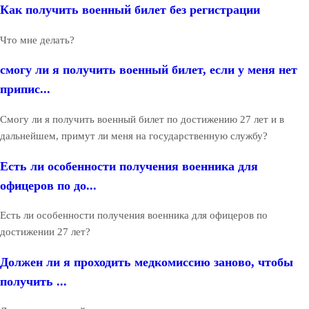
Как получить военный билет без регистрации
Что мне делать?
смогу ли я получить военный билет, если у меня нет
припис...
Смогу ли я получить военный билет по достижению 27 лет и в
дальнейшем, примут ли меня на государственную службу?
Есть ли особенности получения военника для
офицеров по до...
Есть ли особенности получения военника для офицеров по
достижении 27 лет?
Должен ли я проходить медкомиссию заново, чтобы
получить ...