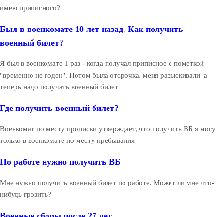
имею приписного?
Был в военкомате 10 лет назад. Как получить
военный билет?
Я был в военкомате 1 раз - когда получал приписное с пометкой
"временно не годен". Потом была отсрочка, меня разыскивали, а
теперь надо получать военный билет
Где получить военный билет?
Военкомат по месту прописки утверждает, что получить ВБ я могу
только в военкомате по месту пребывания
По работе нужно получить ВБ
Мне нужно получить военный билет по работе. Может ли мне что-
нибудь грозить?
Военные сборы после 27 лет