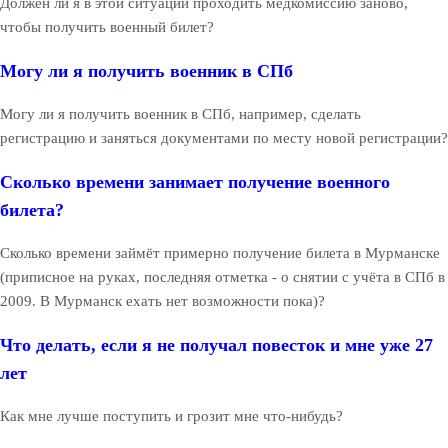
Должен ли я в этой ситуации проходить медкомиссию заново,
чтобы получить военный билет?
Могу ли я получить военник в СПб
Могу ли я получить военник в СПб, например, сделать
регистрацию и заняться документами по месту новой регистрации?
Сколько времени занимает получение военного
билета?
Сколько времени займёт примерно получение билета в Мурманске
(приписное на руках, последняя отметка - о снятии с учёта в СПб в
2009. В Мурманск ехать нет возможности пока)?
Что делать, если я не получал повесток и мне уже 27
лет
Как мне лучше поступить и грозит мне что-нибудь?