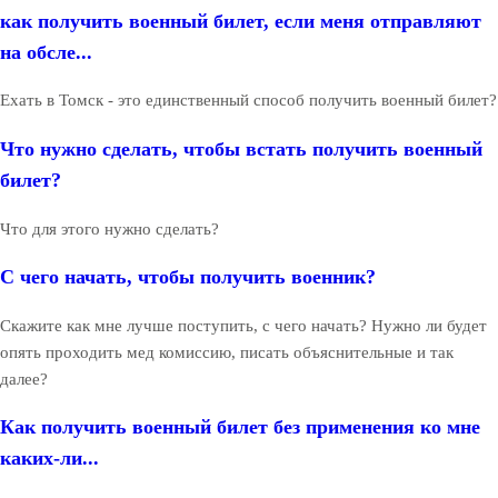
как получить военный билет, если меня отправляют
на обсле...
Ехать в Томск - это единственный способ получить военный билет?
Что нужно сделать, чтобы встать получить военный
билет?
Что для этого нужно сделать?
С чего начать, чтобы получить военник?
Скажите как мне лучше поступить, с чего начать? Нужно ли будет
опять проходить мед комиссию, писать объяснительные и так
далее?
Как получить военный билет без применения ко мне
каких-ли...