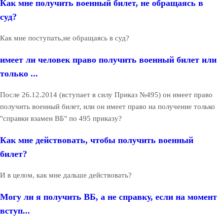
Как мне получить военный билет, не обращаясь в
суд?
Как мне поступать,не обращаясь в суд?
имеет ли человек право получить военный билет или
только ...
После 26.12.2014 (вступает в силу Приказ №495) он имеет право
получить военный билет, или он имеет право на получение только
"справки взамен ВБ" по 495 приказу?
Как мне действовать, чтобы получить военный
билет?
И в целом, как мне дальше действовать?
Могу ли я получить ВБ, а не справку, если на момент
вступ...