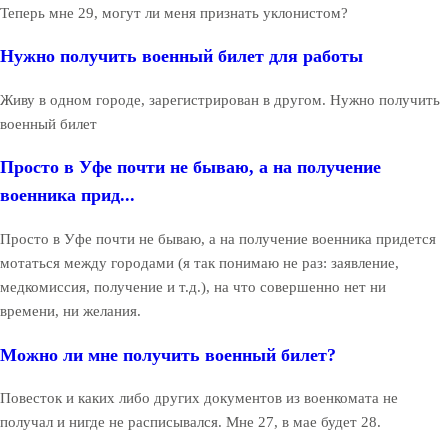
Теперь мне 29, могут ли меня признать уклонистом?
Нужно получить военный билет для работы
Живу в одном городе, зарегистрирован в другом. Нужно получить
военный билет
Просто в Уфе почти не бываю, а на получение
военника прид...
Просто в Уфе почти не бываю, а на получение военника придется
мотаться между городами (я так понимаю не раз: заявление,
медкомиссия, получение и т.д.), на что совершенно нет ни
времени, ни желания.
Можно ли мне получить военный билет?
Повесток и каких либо других документов из военкомата не
получал и нигде не расписывался. Мне 27, в мае будет 28.