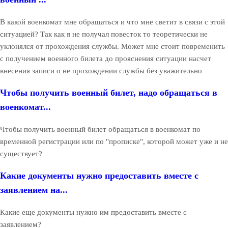
В какой военкомат мне обращаться и что мне светит в связи с этой
ситуацией? Так как я не получал повесток то теоретически не
уклонялся от прохождения службы. Может мне стоит повременить
с получением военного билета до прояснения ситуации насчет
внесения записи о не прохождении службы без уважительно
Чтобы получить военный билет, надо обращаться в
военкомат...
Чтобы получить военный билет обращаться в военкомат по
временной регистрации или по "прописке", которой может уже и не
существует?
Какие документы нужно предоставить вместе с
заявлением на...
Какие еще документы нужно им предоставить вместе с
заявлением?