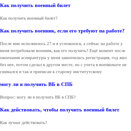
Как получить военный билет
Как получить военный билет?
Как получить военник, если его требуют на работе?
После мне исполнилось 27 и я успокоился, а сейчас на работе у
меня потребовали военник, как его получить? Ещё момент после
окончания аспирантуры у меня закончилась регистрация, год жил
без нее, потом сделал в другом месте, но с учета в военкомате не
снимался и так и приписан к старому институтскому
могу ли я получить ВБ в СПБ
Вопрос: могу ли я получить ВБ в СПБ?
Как действовать, чтобы получить военный билет
Как лучше действовать?