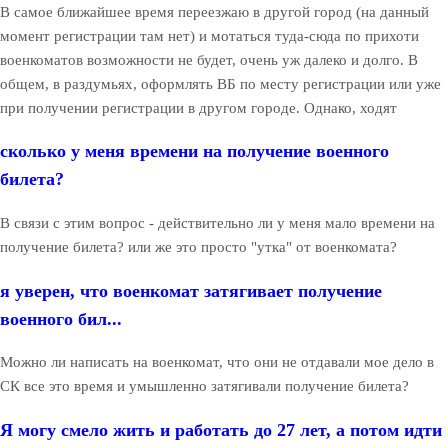
В самое ближайшее время переезжаю в другой город (на данный
момент регистрации там нет) и мотаться туда-сюда по прихоти
военкоматов возможности не будет, очень уж далеко и долго. В
общем, в раздумьях, оформлять ВБ по месту регистрации или уже
при получении регистрации в другом городе. Однако, ходят
сколько у меня времени на получение военного
билета?
В связи с этим вопрос - действительно ли у меня мало времени на
получение билета? или же это просто "утка" от военкомата?
я уверен, что военкомат затягивает получение
военного бил...
Можно ли написать на военкомат, что они не отдавали мое дело в
СК все это время и умышленно затягивали получение билета?
Я могу смело жить и работать до 27 лет, а потом идти