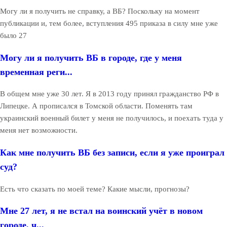
Могу ли я получить не справку, а ВБ? Поскольку на момент
публикации и, тем более, вступления 495 приказа в силу мне уже
было 27
Могу ли я получить ВБ в городе, где у меня
временная реги...
В общем мне уже 30 лет. Я в 2013 году принял гражданство РФ в
Липецке. А прописался в Томской области. Поменять там
украинский военный билет у меня не получилось, и поехать туда у
меня нет возможности.
Как мне получить ВБ без записи, если я уже проиграл
суд?
Есть что сказать по моей теме? Какие мысли, прогнозы?
Мне 27 лет, я не встал на воинский учёт в новом
городе, ч...