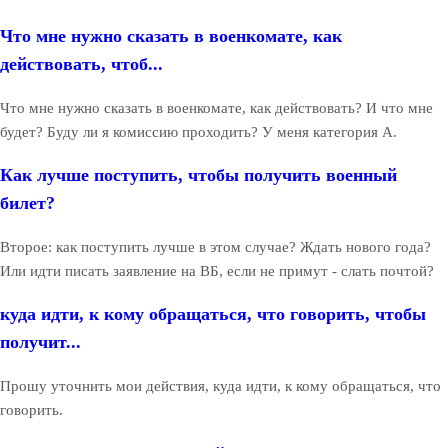
Что мне нужно сказать в военкомате, как
действовать, чтоб...
Что мне нужно сказать в военкомате, как действовать? И что мне
будет? Буду ли я комиссию проходить? У меня категория А.
Как лучше поступить, чтобы получить военный
билет?
Второе: как поступить лучше в этом случае? Ждать нового года?
Или идти писать заявление на ВБ, если не примут - слать почтой?
куда идти, к кому обращаться, что говорить, чтобы
получит...
Прошу уточнить мои действия, куда идти, к кому обращаться, что
говорить.