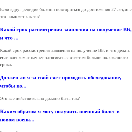
Если вдруг рецидив болезни повториться до достижения 27 лет,мне
это поможет как-то?
Какой срок рассмотрения заявления на получение ВБ,
и что ...
Какой срок рассмотрения заявления на получение ВБ, и что делать
если военкомат начнет затягивать с ответом больше положенного
срока.
Должен ли я за свой счёт проходить обследование,
чтобы по...
Это все действительно должно быть так?
Каким образом я могу получить военный билет в
новом военк...