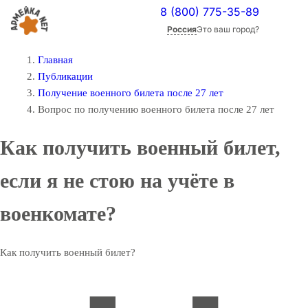
8 (800) 775-35-89
Россия
Это ваш город?
Главная
Публикации
Получение военного билета после 27 лет
Вопрос по получению военного билета после 27 лет
Как получить военный билет,
если я не стою на учёте в
военкомате?
Как получить военный билет?