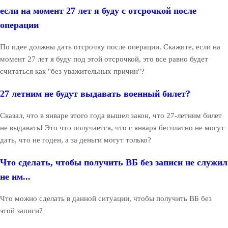
если на момент 27 лет я буду с отсрочкой после
операции
По идее должны дать отсрочку после операции. Скажите, если на
момент 27 лет я буду под этой отсрочкой, это все равно будет
считаться как "без уважительных причин"?
27 летним не будут выдавать военный билет?
Сказал, что в январе этого года вышел закон, что 27-летним билет
не выдавать! Это что получается, что с января бесплатно не могут
дать, что не годен, а за деньги могут только?
Что сделать, чтобы получить ВБ без записи не служил
не им...
Что можно сделать в данной ситуации, чтобы получить ВБ без
этой записи?