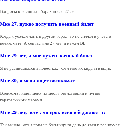
Вопросы о военных сборах после 27 лет
Мне 27, нужно получить военный билет
Когда я уезжал жить в другой город, то не снялся в учёта в
военкомате. А сейчас мне 27 лет, и нужен ВБ
Мне 29 лет, и мне нужен военный билет
Я не расписывался в повестках, хотя мне их кидали в ящик
Мне 30, и меня ищет военкомат
Военкомат ищет меня по месту регистрации и пугает
карательными мерами
Мне 29 лет, истёк ли срок исковой давности?
Так вышло, что я попал в больницу за день до явки в военкомат.