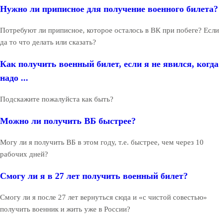
Нужно ли приписное для получение военного билета?
Потребуют ли приписное, которое осталось в ВК при побеге? Если
да то что делать или сказать?
Как получить военный билет, если я не явился, когда
надо ...
Подскажите пожалуйста как быть?
Можно ли получить ВБ быстрее?
Могу ли я получить ВБ в этом году, т.е. быстрее, чем через 10
рабочих дней?
Смогу ли я в 27 лет получить военный билет?
Смогу ли я после 27 лет вернуться сюда и «с чистой совестью»
получить военник и жить уже в России?