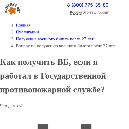
8 (800) 775-35-89
Россия
Это ваш город?
Главная
Публикации
Получение военного билета после 27 лет
Вопрос по получению военного билета после 27 лет
Как получить ВБ, если я
работал в Государственной
противопожарной службе?
Что делать?