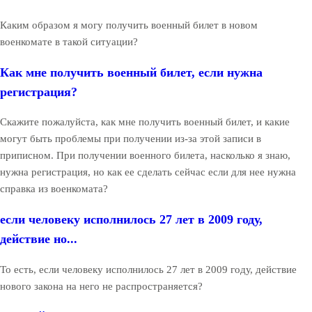
Каким образом я могу получить военный билет в новом
военкомате в такой ситуации?
Как мне получить военный билет, если нужна
регистрация?
Скажите пожалуйста, как мне получить военный билет, и какие
могут быть проблемы при получении из-за этой записи в
приписном. При получении военного билета, насколько я знаю,
нужна регистрация, но как ее сделать сейчас если для нее нужна
справка из военкомата?
если человеку исполнилось 27 лет в 2009 году,
действие но...
То есть, если человеку исполнилось 27 лет в 2009 году, действие
нового закона на него не распространяется?