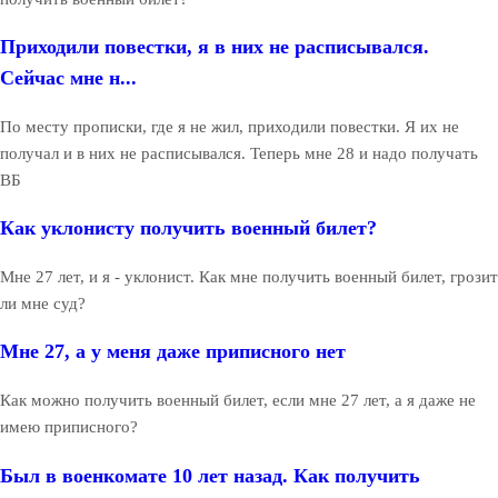
Приходили повестки, я в них не расписывался.
Сейчас мне н...
По месту прописки, где я не жил, приходили повестки. Я их не
получал и в них не расписывался. Теперь мне 28 и надо получать
ВБ
Как уклонисту получить военный билет?
Мне 27 лет, и я - уклонист. Как мне получить военный билет, грозит
ли мне суд?
Мне 27, а у меня даже приписного нет
Как можно получить военный билет, если мне 27 лет, а я даже не
имею приписного?
Был в военкомате 10 лет назад. Как получить