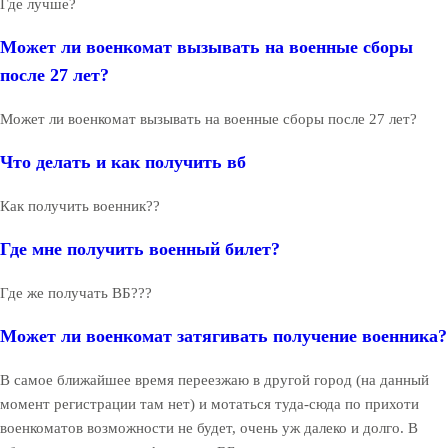
Где лучше?
Может ли военкомат вызывать на военные сборы
после 27 лет?
Может ли военкомат вызывать на военные сборы после 27 лет?
Что делать и как получить вб
Как получить военник??
Где мне получить военный билет?
Где же получать ВБ???
Может ли военкомат затягивать получение военника?
В самое ближайшее время переезжаю в другой город (на данный
момент регистрации там нет) и мотаться туда-сюда по прихоти
военкоматов возможности не будет, очень уж далеко и долго. В