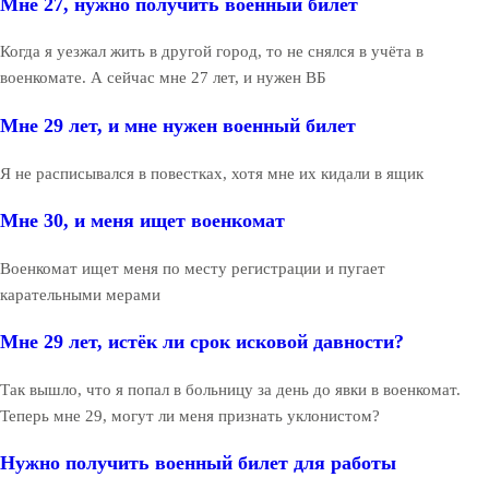
Мне 27, нужно получить военный билет
Когда я уезжал жить в другой город, то не снялся в учёта в
военкомате. А сейчас мне 27 лет, и нужен ВБ
Мне 29 лет, и мне нужен военный билет
Я не расписывался в повестках, хотя мне их кидали в ящик
Мне 30, и меня ищет военкомат
Военкомат ищет меня по месту регистрации и пугает
карательными мерами
Мне 29 лет, истёк ли срок исковой давности?
Так вышло, что я попал в больницу за день до явки в военкомат.
Теперь мне 29, могут ли меня признать уклонистом?
Нужно получить военный билет для работы