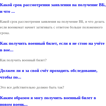
Какой срок рассмотрения заявления на получение ВБ,
и что ...
Какой срок рассмотрения заявления на получение ВБ, и что делать
если военкомат начнет затягивать с ответом больше положенного
срока.
Как получить военный билет, если я не стою на учёте
в вое...
Как получить военный билет?
Должен ли я за свой счёт проходить обследование,
чтобы по...
Это все действительно должно быть так?
Каким образом я могу получить военный билет в
новом военк...