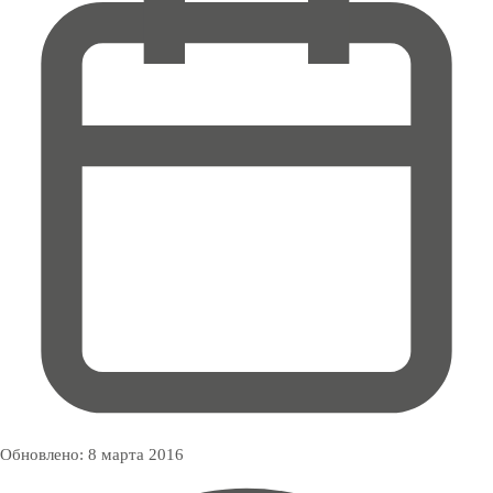
Обновлено:
8 марта 2016