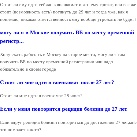
Стоит ли ему идти сейчас в военкомат и что ему грозит, или все же
стоит (возможность есть) потянуть до 29 лет и тогда уже, как я
понимаю, никакая ответственность ему вообще угрожать не будет?
могу ли я в Москве получить ВБ по месту временной
регистр...
Хочу ехать работать в Москву на старое место, могу ли я там
получить ВБ по месту временной регистрации или надо
обязательно в своем городе
Стоит ли мне идти в военкомат после 27 лет?
Стоит ли мне идти в военкомат 28 июля?
Если у меня повторится рецидив болезни до 27 лет
Если вдруг рецидив болезни повториться до достижения 27 лет,мне
это поможет как-то?