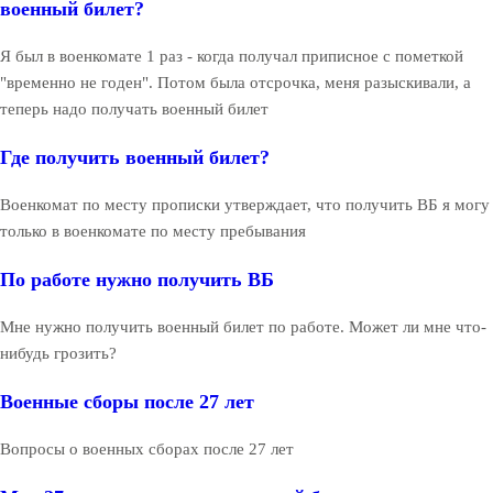
военный билет?
Я был в военкомате 1 раз - когда получал приписное с пометкой
"временно не годен". Потом была отсрочка, меня разыскивали, а
теперь надо получать военный билет
Где получить военный билет?
Военкомат по месту прописки утверждает, что получить ВБ я могу
только в военкомате по месту пребывания
По работе нужно получить ВБ
Мне нужно получить военный билет по работе. Может ли мне что-
нибудь грозить?
Военные сборы после 27 лет
Вопросы о военных сборах после 27 лет