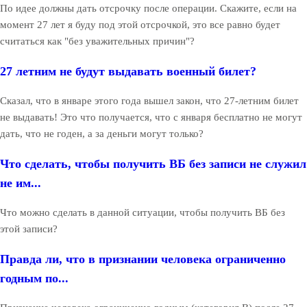
По идее должны дать отсрочку после операции. Скажите, если на
момент 27 лет я буду под этой отсрочкой, это все равно будет
считаться как "без уважительных причин"?
27 летним не будут выдавать военный билет?
Сказал, что в январе этого года вышел закон, что 27-летним билет
не выдавать! Это что получается, что с января бесплатно не могут
дать, что не годен, а за деньги могут только?
Что сделать, чтобы получить ВБ без записи не служил
не им...
Что можно сделать в данной ситуации, чтобы получить ВБ без
этой записи?
Правда ли, что в признании человека ограниченно
годным по...