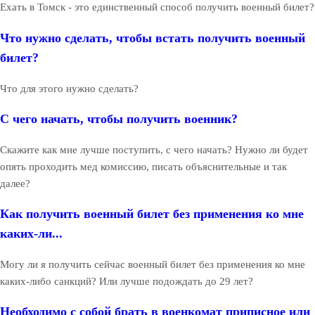
Ехать в Томск - это единственный способ получить военный билет?
Что нужно сделать, чтобы встать получить военный
билет?
Что для этого нужно сделать?
С чего начать, чтобы получить военник?
Скажите как мне лучше поступить, с чего начать? Нужно ли будет
опять проходить мед комиссию, писать объяснительные и так
далее?
Как получить военный билет без применения ко мне
каких-ли...
Могу ли я получить сейчас военный билет без применения ко мне
каких-либо санкций? Или лучше подождать до 29 лет?
Необходимо с собой брать в военкомат приписное или