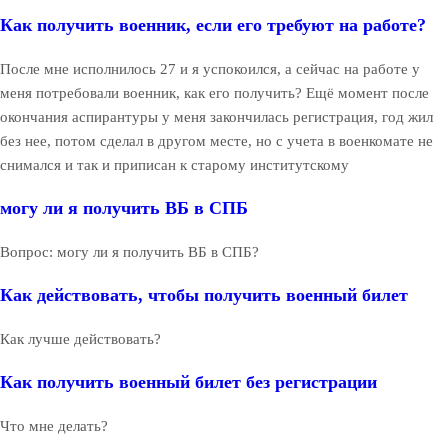
Как получить военник, если его требуют на работе?
После мне исполнилось 27 и я успокоился, а сейчас на работе у
меня потребовали военник, как его получить? Ещё момент после
окончания аспирантуры у меня закончилась регистрация, год жил
без нее, потом сделал в другом месте, но с учета в военкомате не
снимался и так и приписан к старому институтскому
могу ли я получить ВБ в СПБ
Вопрос: могу ли я получить ВБ в СПБ?
Как действовать, чтобы получить военный билет
Как лучше действовать?
Как получить военный билет без регистрации
Что мне делать?