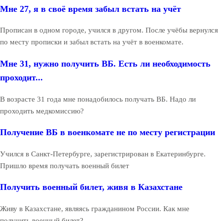
Мне 27, я в своё время забыл встать на учёт
Прописан в одном городе, учился в другом. После учёбы вернулся
по месту прописки и забыл встать на учёт в военкомате.
Мне 31, нужно получить ВБ. Есть ли необходимость
проходит...
В возрасте 31 года мне понадобилось получать ВБ. Надо ли
проходить медкомиссию?
Получение ВБ в военкомате не по месту регистрации
Учился в Санкт-Петербурге, зарегистрирован в Екатеринбурге.
Пришло время получать военный билет
Получить военный билет, живя в Казахстане
Живу в Казахстане, являясь гражданином России. Как мне
получить военный билет?