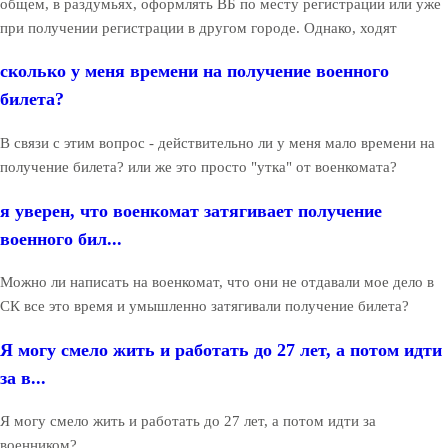
общем, в раздумьях, оформлять ВБ по месту регистрации или уже
при получении регистрации в другом городе. Однако, ходят
сколько у меня времени на получение военного
билета?
В связи с этим вопрос - действительно ли у меня мало времени на
получение билета? или же это просто "утка" от военкомата?
я уверен, что военкомат затягивает получение
военного бил...
Можно ли написать на военкомат, что они не отдавали мое дело в
СК все это время и умышленно затягивали получение билета?
Я могу смело жить и работать до 27 лет, а потом идти
за в...
Я могу смело жить и работать до 27 лет, а потом идти за
военником?