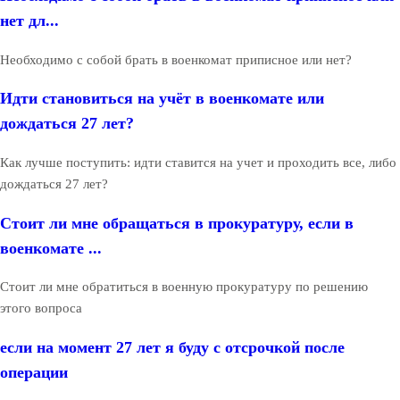
нет дл...
Необходимо с собой брать в военкомат приписное или нет?
Идти становиться на учёт в военкомате или
дождаться 27 лет?
Как лучше поступить: идти ставится на учет и проходить все, либо
дождаться 27 лет?
Стоит ли мне обращаться в прокуратуру, если в
военкомате ...
Стоит ли мне обратиться в военную прокуратуру по решению
этого вопроса
если на момент 27 лет я буду с отсрочкой после
операции