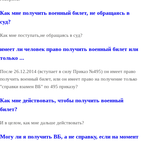
Как мне получить военный билет, не обращаясь в
суд?
Как мне поступать,не обращаясь в суд?
имеет ли человек право получить военный билет или
только ...
После 26.12.2014 (вступает в силу Приказ №495) он имеет право
получить военный билет, или он имеет право на получение только
"справки взамен ВБ" по 495 приказу?
Как мне действовать, чтобы получить военный
билет?
И в целом, как мне дальше действовать?
Могу ли я получить ВБ, а не справку, если на момент