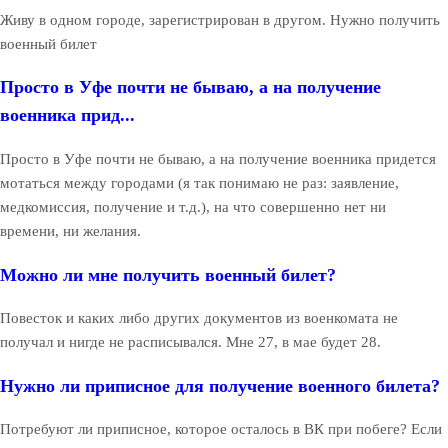
Живу в одном городе, зарегистрирован в другом. Нужно получить
военный билет
Просто в Уфе почти не бываю, а на получение
военника прид...
Просто в Уфе почти не бываю, а на получение военника придется
мотаться между городами (я так понимаю не раз: заявление,
медкомиссия, получение и т.д.), на что совершенно нет ни
времени, ни желания.
Можно ли мне получить военный билет?
Повесток и каких либо других документов из военкомата не
получал и нигде не расписывался. Мне 27, в мае будет 28.
Нужно ли приписное для получение военного билета?
Потребуют ли приписное, которое осталось в ВК при побеге? Если