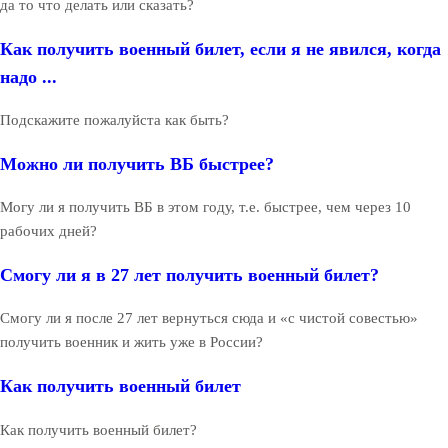
да то что делать или сказать?
Как получить военный билет, если я не явился, когда
надо ...
Подскажите пожалуйста как быть?
Можно ли получить ВБ быстрее?
Могу ли я получить ВБ в этом году, т.е. быстрее, чем через 10
рабочих дней?
Смогу ли я в 27 лет получить военный билет?
Смогу ли я после 27 лет вернуться сюда и «с чистой совестью»
получить военник и жить уже в России?
Как получить военный билет
Как получить военный билет?