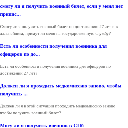
смогу ли я получить военный билет, если у меня нет
припис...
Смогу ли я получить военный билет по достижению 27 лет и в
дальнейшем, примут ли меня на государственную службу?
Есть ли особенности получения военника для
офицеров по до...
Есть ли особенности получения военника для офицеров по
достижении 27 лет?
Должен ли я проходить медкомиссию заново, чтобы
получить ...
Должен ли я в этой ситуации проходить медкомиссию заново,
чтобы получить военный билет?
Могу ли я получить военник в СПб