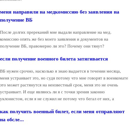
меня направили на медкомиссию без заявления на
получение ВБ
После долгих пререканий мне выдали направление на мед.
комиссию опять же без моего заявления и документов на
получение ВБ, правомерно ли это? Почему они тянут?
если получение военного билета затягивается
ВБ нужен срочно, насколько я знаю выдается в течении месяца,
меня устраивает это, но судя потому что мне говорят в военкомате
это может растянутся на неизвестный срок, меня это не очень
устраивает. И еще являюсь ли я с точки зрения законно
уклонистом, если я не служил не потому что бегал от них, а
как получить военный билет, если меня отправляют
на обсле...