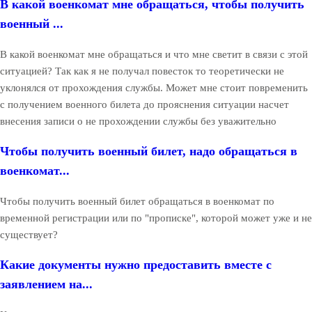
В какой военкомат мне обращаться, чтобы получить
военный ...
В какой военкомат мне обращаться и что мне светит в связи с этой
ситуацией? Так как я не получал повесток то теоретически не
уклонялся от прохождения службы. Может мне стоит повременить
с получением военного билета до прояснения ситуации насчет
внесения записи о не прохождении службы без уважительно
Чтобы получить военный билет, надо обращаться в
военкомат...
Чтобы получить военный билет обращаться в военкомат по
временной регистрации или по "прописке", которой может уже и не
существует?
Какие документы нужно предоставить вместе с
заявлением на...