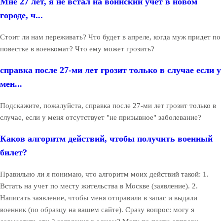
Мне 27 лет, я не встал на воинский учёт в новом
городе, ч...
Стоит ли нам переживать? Что будет в апреле, когда муж придет по
повестке в военкомат? Что ему может грозить?
справка после 27-ми лет грозит только в случае если у
мен...
Подскажите, пожалуйста, справка после 27-ми лет грозит только в
случае, если у меня отсутствует "не призывное" заболевание?
Каков алгоритм действий, чтобы получить военный
билет?
Правильно ли я понимаю, что алгоритм моих действий такой: 1.
Встать на учет по месту жительства в Москве (заявление). 2.
Написать заявление, чтобы меня отправили в запас и выдали
военник (по образцу на вашем сайте). Сразу вопрос: могу я