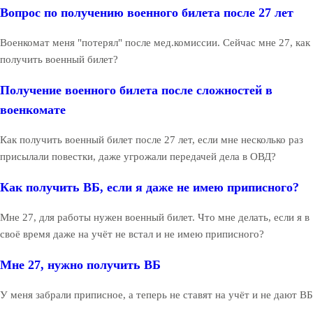
Вопрос по получению военного билета после 27 лет
Военкомат меня "потерял" после мед.комиссии. Сейчас мне 27, как
получить военный билет?
Получение военного билета после сложностей в
военкомате
Как получить военный билет после 27 лет, если мне несколько раз
присылали повестки, даже угрожали передачей дела в ОВД?
Как получить ВБ, если я даже не имею приписного?
Мне 27, для работы нужен военный билет. Что мне делать, если я в
своё время даже на учёт не встал и не имею приписного?
Мне 27, нужно получить ВБ
У меня забрали приписное, а теперь не ставят на учёт и не дают ВБ