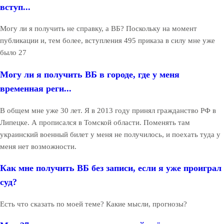
вступ...
Могу ли я получить не справку, а ВБ? Поскольку на момент
публикации и, тем более, вступления 495 приказа в силу мне уже
было 27
Могу ли я получить ВБ в городе, где у меня
временная реги...
В общем мне уже 30 лет. Я в 2013 году принял гражданство РФ в
Липецке. А прописался в Томской области. Поменять там
украинский военный билет у меня не получилось, и поехать туда у
меня нет возможности.
Как мне получить ВБ без записи, если я уже проиграл
суд?
Есть что сказать по моей теме? Какие мысли, прогнозы?