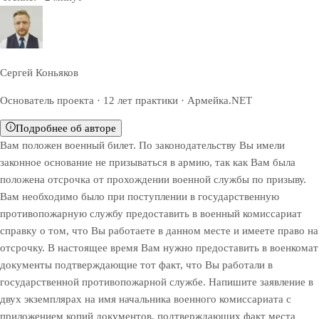
Сергей Коньяков
Основатель проекта · 12 лет практики · Армейка.NET
Подробнее об авторе
Вам положен военный билет. По законодательству Вы имели
законное основание не призываться в армию, так как Вам была
положена отсрочка от прохождении военной службы по призыву.
Вам необходимо было при поступлении в государственную
противопожарную службу предоставить в военный комиссариат
справку о том, что Вы работаете в данном месте и имеете право на
отсрочку. В настоящее время Вам нужно предоставить в военкомат
документы подтверждающие тот факт, что Вы работали в
государственной противопожарной службе. Напишите заявление в
двух экземплярах на имя начальника военного комиссариата с
приложением копий документов, подтверждающих факт места