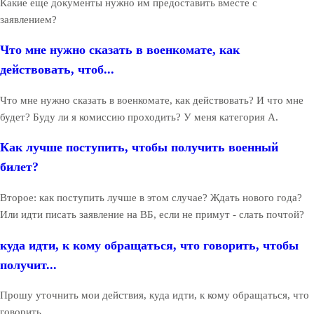
Какие еще документы нужно им предоставить вместе с
заявлением?
Что мне нужно сказать в военкомате, как
действовать, чтоб...
Что мне нужно сказать в военкомате, как действовать? И что мне
будет? Буду ли я комиссию проходить? У меня категория А.
Как лучше поступить, чтобы получить военный
билет?
Второе: как поступить лучше в этом случае? Ждать нового года?
Или идти писать заявление на ВБ, если не примут - слать почтой?
куда идти, к кому обращаться, что говорить, чтобы
получит...
Прошу уточнить мои действия, куда идти, к кому обращаться, что
говорить.