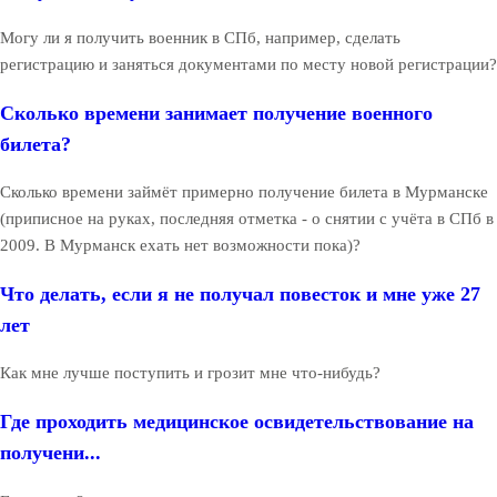
Могу ли я получить военник в СПб, например, сделать
регистрацию и заняться документами по месту новой регистрации?
Сколько времени занимает получение военного
билета?
Сколько времени займёт примерно получение билета в Мурманске
(приписное на руках, последняя отметка - о снятии с учёта в СПб в
2009. В Мурманск ехать нет возможности пока)?
Что делать, если я не получал повесток и мне уже 27
лет
Как мне лучше поступить и грозит мне что-нибудь?
Где проходить медицинское освидетельствование на
получени...