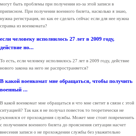
могут быть проблемы при получении из-за этой записи в
приписном. При получении военного билета, насколько я знаю,
нужна регистрация, но как ее сделать сейчас если для нее нужна
справка из военкомата?
если человеку исполнилось 27 лет в 2009 году,
действие но...
То есть, если человеку исполнилось 27 лет в 2009 году, действие
нового закона на него не распространяется?
В какой военкомат мне обращаться, чтобы получить
военный ...
В какой военкомат мне обращаться и что мне светит в связи с этой
ситуацией? Так как я не получал повесток то теоретически не
уклонялся от прохождения службы. Может мне стоит повременить
с получением военного билета до прояснения ситуации насчет
внесения записи о не прохождении службы без уважительно