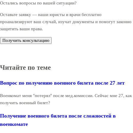
Остались вопросы по вашей ситуации?
Оставьте заявку — наши юристы и врачи бесплатно
проанализируют ваш случай, изучат документы и помогут законно
защитить ваши права.
Получить консультацию
Читайте по теме
Вопрос по получению военного билета после 27 лет
Военкомат меня "потерял" после мед.комиссии. Сейчас мне 27, как
получить военный билет?
Получение военного билета после сложностей в
военкомате