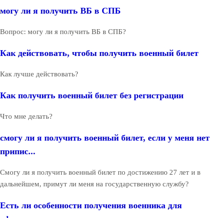
могу ли я получить ВБ в СПБ
Вопрос: могу ли я получить ВБ в СПБ?
Как действовать, чтобы получить военный билет
Как лучше действовать?
Как получить военный билет без регистрации
Что мне делать?
смогу ли я получить военный билет, если у меня нет
припис...
Смогу ли я получить военный билет по достижению 27 лет и в
дальнейшем, примут ли меня на государственную службу?
Есть ли особенности получения военника для