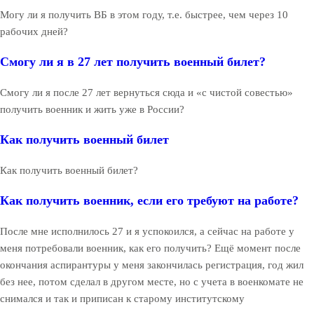
Могу ли я получить ВБ в этом году, т.е. быстрее, чем через 10
рабочих дней?
Смогу ли я в 27 лет получить военный билет?
Смогу ли я после 27 лет вернуться сюда и «с чистой совестью»
получить военник и жить уже в России?
Как получить военный билет
Как получить военный билет?
Как получить военник, если его требуют на работе?
После мне исполнилось 27 и я успокоился, а сейчас на работе у
меня потребовали военник, как его получить? Ещё момент после
окончания аспирантуры у меня закончилась регистрация, год жил
без нее, потом сделал в другом месте, но с учета в военкомате не
снимался и так и приписан к старому институтскому