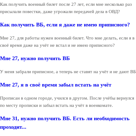
Как получить военный билет после 27 лет, если мне несколько раз
присылали повестки, даже угрожали передачей дела в ОВД?
Как получить ВБ, если я даже не имею приписного?
Мне 27, для работы нужен военный билет. Что мне делать, если я в
своё время даже на учёт не встал и не имею приписного?
Мне 27, нужно получить ВБ
У меня забрали приписное, а теперь не ставят на учёт и не дают ВБ
Мне 27, я в своё время забыл встать на учёт
Прописан в одном городе, учился в другом. После учёбы вернулся
по месту прописки и забыл встать на учёт в военкомате.
Мне 31, нужно получить ВБ. Есть ли необходимость
проходит...