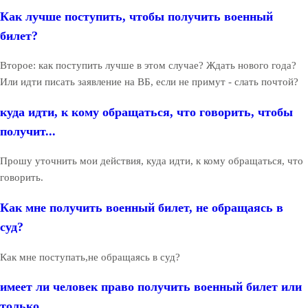
Как лучше поступить, чтобы получить военный
билет?
Второе: как поступить лучше в этом случае? Ждать нового года?
Или идти писать заявление на ВБ, если не примут - слать почтой?
куда идти, к кому обращаться, что говорить, чтобы
получит...
Прошу уточнить мои действия, куда идти, к кому обращаться, что
говорить.
Как мне получить военный билет, не обращаясь в
суд?
Как мне поступать,не обращаясь в суд?
имеет ли человек право получить военный билет или
только ...