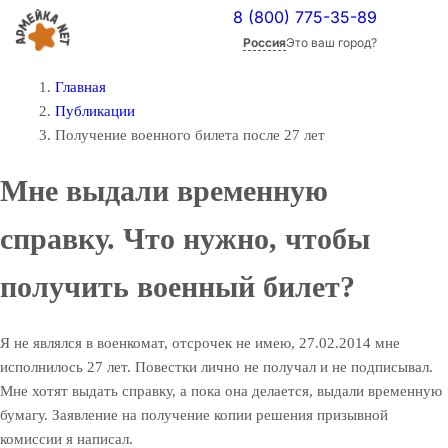
8 (800) 775-35-89
Россия
Это ваш город?
Главная
Публикации
Получение военного билета после 27 лет
Мне выдали временную
справку. Что нужно, чтобы
получить военный билет?
Я не являлся в военкомат, отсрочек не имею, 27.02.2014 мне
исполнилось 27 лет. Повестки лично не получал и не подписывал.
Мне хотят выдать справку, а пока она делается, выдали временную
бумагу. Заявление на получение копии решения призывной
комиссии я написал.