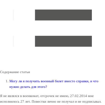
Содержание статьи
Могу ли я получить военный билет вместо справки, и что
нужно делать для этого?
Я не являлся в военкомат, отсрочек не имею, 27.02.2014 мне
исполнилось 27 лет. Повестки лично не получал и не подписывал.