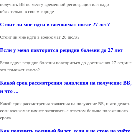
получить ВБ по месту временной регистрации или надо
обязательно в своем городе
Стоит ли мне идти в военкомат после 27 лет?
Стоит ли мне идти в военкомат 28 июля?
Если у меня повторится рецидив болезни до 27 лет
Если вдруг рецидив болезни повториться до достижения 27 лет,мне
это поможет как-то?
Какой срок рассмотрения заявления на получение ВБ,
и что ...
Какой срок рассмотрения заявления на получение ВБ, и что делать
если военкомат начнет затягивать с ответом больше положенного
срока.
Как получить военный билет, если я не стою на учёте