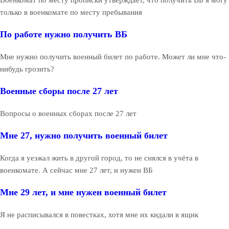
только в военкомате по месту пребывания
По работе нужно получить ВБ
Мне нужно получить военный билет по работе. Может ли мне что-
нибудь грозить?
Военные сборы после 27 лет
Вопросы о военных сборах после 27 лет
Мне 27, нужно получить военный билет
Когда я уезжал жить в другой город, то не снялся в учёта в
военкомате. А сейчас мне 27 лет, и нужен ВБ
Мне 29 лет, и мне нужен военный билет
Я не расписывался в повестках, хотя мне их кидали в ящик