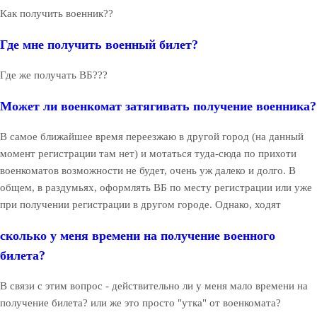
Как получить военник??
Где мне получить военный билет?
Где же получать ВБ???
Может ли военкомат затягивать получение военника?
В самое ближайшее время переезжаю в другой город (на данный
момент регистрации там нет) и мотаться туда-сюда по прихоти
военкоматов возможности не будет, очень уж далеко и долго. В
общем, в раздумьях, оформлять ВБ по месту регистрации или уже
при получении регистрации в другом городе. Однако, ходят
сколько у меня времени на получение военного
билета?
В связи с этим вопрос - действительно ли у меня мало времени на
получение билета? или же это просто "утка" от военкомата?