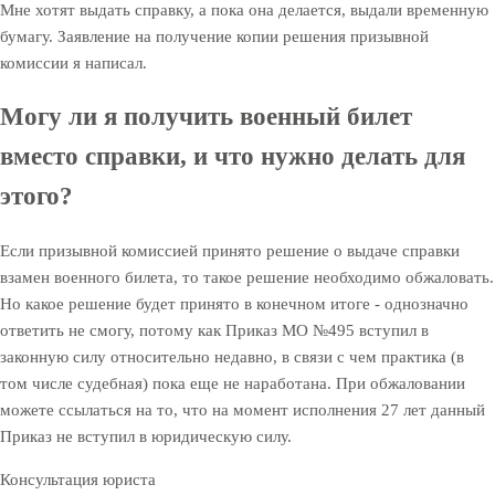
Мне хотят выдать справку, а пока она делается, выдали временную
бумагу.
Заявление на получение копии решения призывной
комиссии я написал.
Могу ли я получить военный билет
вместо справки, и что нужно делать для
этого?
Если призывной комиссией принято решение о выдаче справки
взамен военного билета, то такое решение необходимо обжаловать.
Но какое решение будет принято в конечном итоге - однозначно
ответить не смогу, потому как Приказ МО №495 вступил в
законную силу относительно недавно, в связи с чем практика (в
том числе судебная) пока еще не наработана. При обжаловании
можете ссылаться на то, что на момент исполнения 27 лет данный
Приказ не вступил в юридическую силу.
Консультация юриста