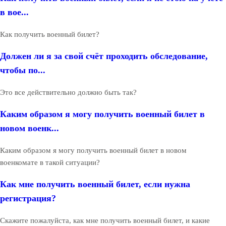
в вое...
Как получить военный билет?
Должен ли я за свой счёт проходить обследование,
чтобы по...
Это все действительно должно быть так?
Каким образом я могу получить военный билет в
новом военк...
Каким образом я могу получить военный билет в новом
военкомате в такой ситуации?
Как мне получить военный билет, если нужна
регистрация?
Скажите пожалуйста, как мне получить военный билет, и какие