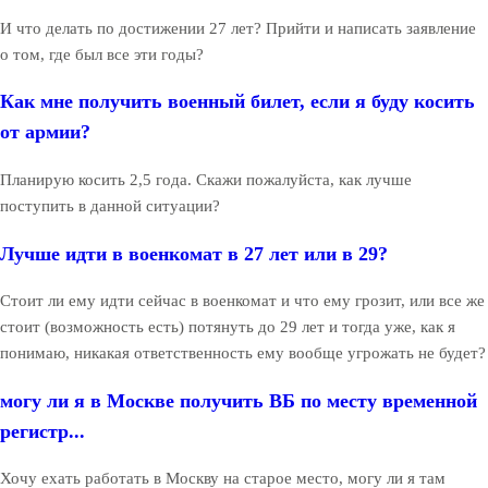
И что делать по достижении 27 лет? Прийти и написать заявление
о том, где был все эти годы?
Как мне получить военный билет, если я буду косить
от армии?
Планирую косить 2,5 года. Скажи пожалуйста, как лучше
поступить в данной ситуации?
Лучше идти в военкомат в 27 лет или в 29?
Стоит ли ему идти сейчас в военкомат и что ему грозит, или все же
стоит (возможность есть) потянуть до 29 лет и тогда уже, как я
понимаю, никакая ответственность ему вообще угрожать не будет?
могу ли я в Москве получить ВБ по месту временной
регистр...
Хочу ехать работать в Москву на старое место, могу ли я там