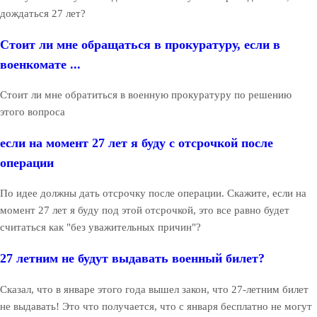
дождаться 27 лет?
Стоит ли мне обращаться в прокуратуру, если в
военкомате ...
Стоит ли мне обратиться в военную прокуратуру по решению
этого вопроса
если на момент 27 лет я буду с отсрочкой после
операции
По идее должны дать отсрочку после операции. Скажите, если на
момент 27 лет я буду под этой отсрочкой, это все равно будет
считаться как "без уважительных причин"?
27 летним не будут выдавать военный билет?
Сказал, что в январе этого года вышел закон, что 27-летним билет
не выдавать! Это что получается, что с января бесплатно не могут