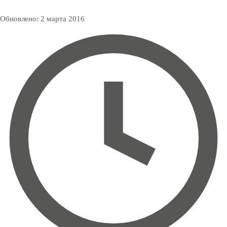
Обновлено:
2 марта 2016