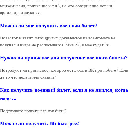
медкомиссия, получение и т.д.), на что совершенно нет ни
времени, ни желания.
Можно ли мне получить военный билет?
Повесток и каких либо других документов из военкомата не
получал и нигде не расписывался. Мне 27, в мае будет 28.
Нужно ли приписное для получение военного билета?
Потребуют ли приписное, которое осталось в ВК при побеге? Если
да то что делать или сказать?
Как получить военный билет, если я не явился, когда
надо ...
Подскажите пожалуйста как быть?
Можно ли получить ВБ быстрее?