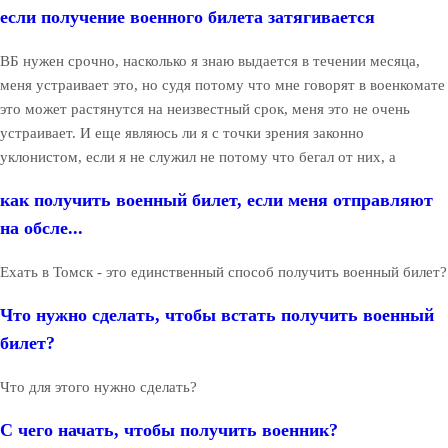
если получение военного билета затягивается
ВБ нужен срочно, насколько я знаю выдается в течении месяца,
меня устраивает это, но судя потому что мне говорят в военкомате
это может растянутся на неизвестный срок, меня это не очень
устраивает. И еще являюсь ли я с точки зрения законно
уклонистом, если я не служил не потому что бегал от них, а
как получить военный билет, если меня отправляют
на обсле...
Ехать в Томск - это единственный способ получить военный билет?
Что нужно сделать, чтобы встать получить военный
билет?
Что для этого нужно сделать?
С чего начать, чтобы получить военник?