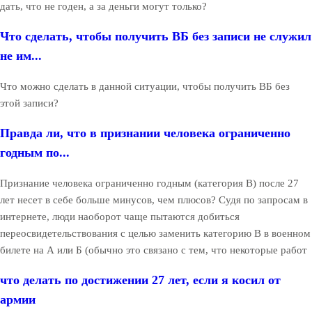
дать, что не годен, а за деньги могут только?
Что сделать, чтобы получить ВБ без записи не служил
не им...
Что можно сделать в данной ситуации, чтобы получить ВБ без
этой записи?
Правда ли, что в признании человека ограниченно
годным по...
Признание человека ограниченно годным (категория В) после 27
лет несет в себе больше минусов, чем плюсов? Судя по запросам в
интернете, люди наоборот чаще пытаются добиться
переосвидетельствования с целью заменить категорию В в военном
билете на А или Б (обычно это связано с тем, что некоторые работ
что делать по достижении 27 лет, если я косил от
армии