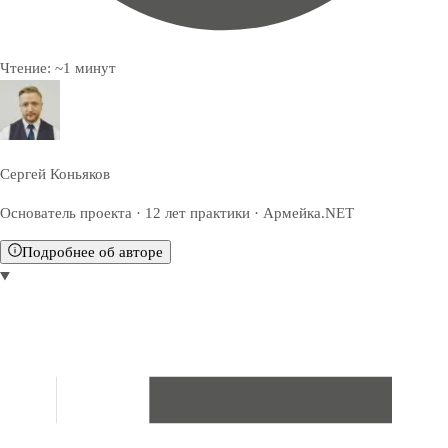
Чтение:
~
1
минут
Сергей Коньяков
Основатель проекта · 12 лет практики · Армейка.NET
Подробнее об авторе