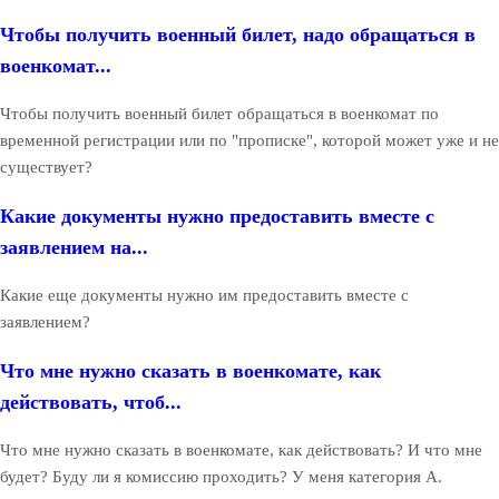
Чтобы получить военный билет, надо обращаться в
военкомат...
Чтобы получить военный билет обращаться в военкомат по
временной регистрации или по "прописке", которой может уже и не
существует?
Какие документы нужно предоставить вместе с
заявлением на...
Какие еще документы нужно им предоставить вместе с
заявлением?
Что мне нужно сказать в военкомате, как
действовать, чтоб...
Что мне нужно сказать в военкомате, как действовать? И что мне
будет? Буду ли я комиссию проходить? У меня категория А.