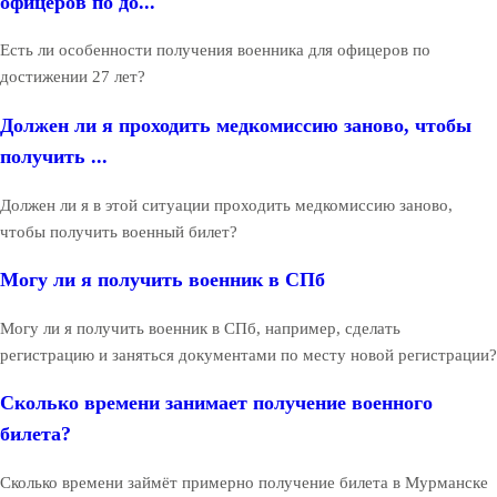
офицеров по до...
Есть ли особенности получения военника для офицеров по
достижении 27 лет?
Должен ли я проходить медкомиссию заново, чтобы
получить ...
Должен ли я в этой ситуации проходить медкомиссию заново,
чтобы получить военный билет?
Могу ли я получить военник в СПб
Могу ли я получить военник в СПб, например, сделать
регистрацию и заняться документами по месту новой регистрации?
Сколько времени занимает получение военного
билета?
Сколько времени займёт примерно получение билета в Мурманске