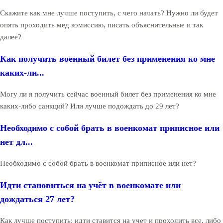
Скажите как мне лучше поступить, с чего начать? Нужно ли будет
опять проходить мед комиссию, писать объяснительные и так
далее?
Как получить военный билет без применения ко мне
каких-ли...
Могу ли я получить сейчас военный билет без применения ко мне
каких-либо санкций? Или лучше подождать до 29 лет?
Необходимо с собой брать в военкомат приписное или
нет дл...
Необходимо с собой брать в военкомат приписное или нет?
Идти становиться на учёт в военкомате или
дождаться 27 лет?
Как лучше поступить: идти ставится на учет и проходить все, либо