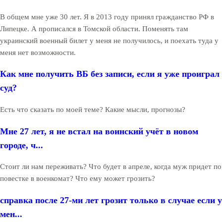
В общем мне уже 30 лет. Я в 2013 году принял гражданство РФ в
Липецке. А прописался в Томской области. Поменять там
украинский военный билет у меня не получилось, и поехать туда у
меня нет возможности.
Как мне получить ВБ без записи, если я уже проиграл
суд?
Есть что сказать по моей теме? Какие мысли, прогнозы?
Мне 27 лет, я не встал на воинский учёт в новом
городе, ч...
Стоит ли нам переживать? Что будет в апреле, когда муж придет по
повестке в военкомат? Что ему может грозить?
справка после 27-ми лет грозит только в случае если у
мен...