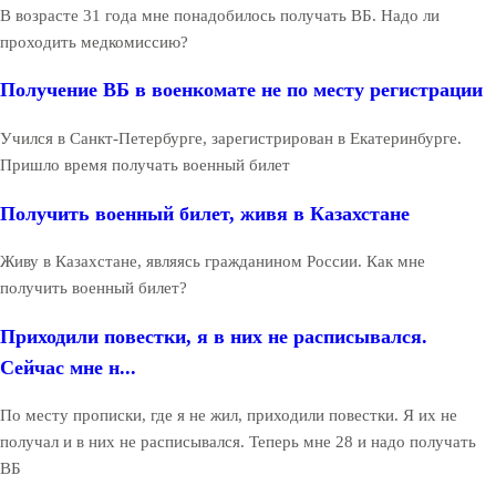
В возрасте 31 года мне понадобилось получать ВБ. Надо ли
проходить медкомиссию?
Получение ВБ в военкомате не по месту регистрации
Учился в Санкт-Петербурге, зарегистрирован в Екатеринбурге.
Пришло время получать военный билет
Получить военный билет, живя в Казахстане
Живу в Казахстане, являясь гражданином России. Как мне
получить военный билет?
Приходили повестки, я в них не расписывался.
Сейчас мне н...
По месту прописки, где я не жил, приходили повестки. Я их не
получал и в них не расписывался. Теперь мне 28 и надо получать
ВБ