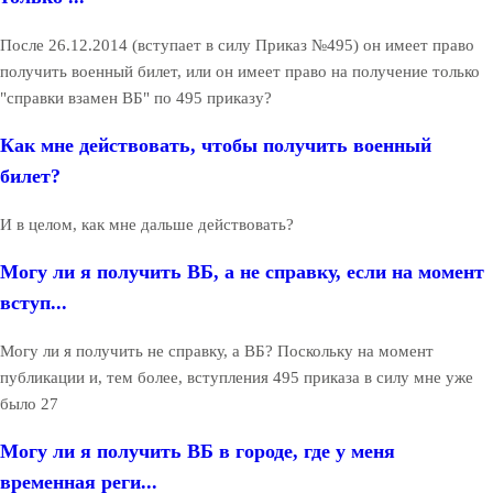
После 26.12.2014 (вступает в силу Приказ №495) он имеет право
получить военный билет, или он имеет право на получение только
"справки взамен ВБ" по 495 приказу?
Как мне действовать, чтобы получить военный
билет?
И в целом, как мне дальше действовать?
Могу ли я получить ВБ, а не справку, если на момент
вступ...
Могу ли я получить не справку, а ВБ? Поскольку на момент
публикации и, тем более, вступления 495 приказа в силу мне уже
было 27
Могу ли я получить ВБ в городе, где у меня
временная реги...