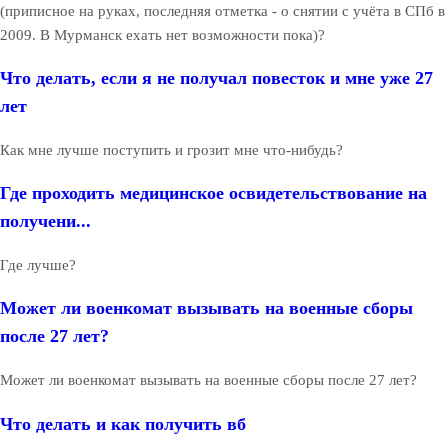
(приписное на руках, последняя отметка - о снятии с учёта в СПб в
2009. В Мурманск ехать нет возможности пока)?
Что делать, если я не получал повесток и мне уже 27
лет
Как мне лучше поступить и грозит мне что-нибудь?
Где проходить медицинское освидетельствование на
получени...
Где лучше?
Может ли военкомат вызывать на военные сборы
после 27 лет?
Может ли военкомат вызывать на военные сборы после 27 лет?
Что делать и как получить вб