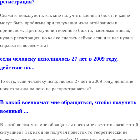
регистрация?
Скажите пожалуйста, как мне получить военный билет, и какие
могут быть проблемы при получении из-за этой записи в
приписном. При получении военного билета, насколько я знаю,
нужна регистрация, но как ее сделать сейчас если для нее нужна
справка из военкомата?
если человеку исполнилось 27 лет в 2009 году,
действие но...
То есть, если человеку исполнилось 27 лет в 2009 году, действие
нового закона на него не распространяется?
В какой военкомат мне обращаться, чтобы получить
военный ...
В какой военкомат мне обращаться и что мне светит в связи с этой
ситуацией? Так как я не получал повесток то теоретически не
уклонялся от прохождения службы. Может мне стоит повременить