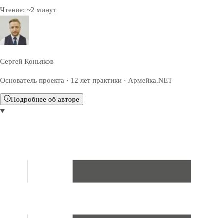
Чтение:
~
2
минут
Сергей Коньяков
Основатель проекта · 12 лет практики · Армейка.NET
Подробнее об авторе