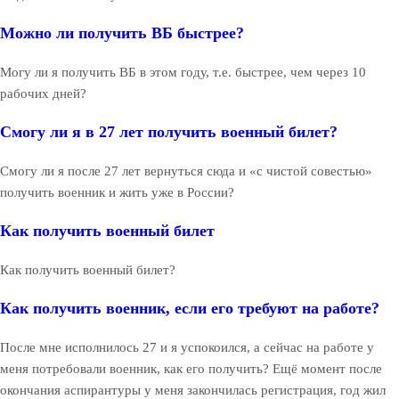
Можно ли получить ВБ быстрее?
Могу ли я получить ВБ в этом году, т.е. быстрее, чем через 10
рабочих дней?
Смогу ли я в 27 лет получить военный билет?
Смогу ли я после 27 лет вернуться сюда и «с чистой совестью»
получить военник и жить уже в России?
Как получить военный билет
Как получить военный билет?
Как получить военник, если его требуют на работе?
После мне исполнилось 27 и я успокоился, а сейчас на работе у
меня потребовали военник, как его получить? Ещё момент после
окончания аспирантуры у меня закончилась регистрация, год жил