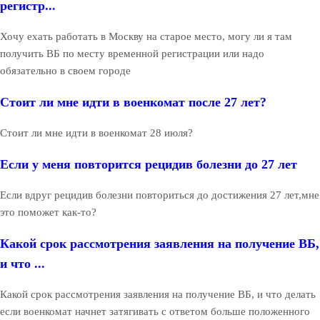
регистр...
Хочу ехать работать в Москву на старое место, могу ли я там
получить ВБ по месту временной регистрации или надо
обязательно в своем городе
Стоит ли мне идти в военкомат после 27 лет?
Стоит ли мне идти в военкомат 28 июля?
Если у меня повторится рецидив болезни до 27 лет
Если вдруг рецидив болезни повториться до достижения 27 лет,мне
это поможет как-то?
Какой срок рассмотрения заявления на получение ВБ,
и что ...
Какой срок рассмотрения заявления на получение ВБ, и что делать
если военкомат начнет затягивать с ответом больше положенного