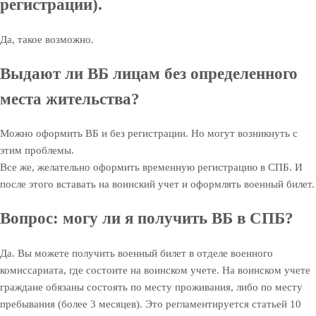
регистрации).
Да, такое возможно.
Выдают ли ВБ лицам без определенного
места жительства?
Можно оформить ВБ и без регистрации. Но могут возникнуть с
этим проблемы.
Все же, желательно оформить временную регистрацию в СПБ. И
после этого вставать на воинский учет и оформлять военный билет.
Вопрос: могу ли я получить ВБ в СПБ?
Да. Вы можете получить военный билет в отделе военного
комиссариата, где состоите на воинском учете. На воинском учете
граждане обязаны состоять по месту проживания, либо по месту
пребывания (более 3 месяцев). Это регламентируется статьей 10