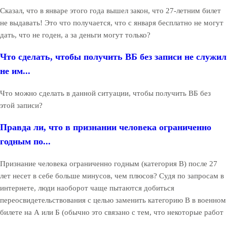
Сказал, что в январе этого года вышел закон, что 27-летним билет
не выдавать! Это что получается, что с января бесплатно не могут
дать, что не годен, а за деньги могут только?
Что сделать, чтобы получить ВБ без записи не служил
не им...
Что можно сделать в данной ситуации, чтобы получить ВБ без
этой записи?
Правда ли, что в признании человека ограниченно
годным по...
Признание человека ограниченно годным (категория В) после 27
лет несет в себе больше минусов, чем плюсов? Судя по запросам в
интернете, люди наоборот чаще пытаются добиться
переосвидетельствования с целью заменить категорию В в военном
билете на А или Б (обычно это связано с тем, что некоторые работ