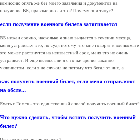
комиссию опять же без моего заявления и документов на
получение ВБ, правомерно ли это? Почему они тянут?
если получение военного билета затягивается
ВБ нужен срочно, насколько я знаю выдается в течении месяца,
меня устраивает это, но судя потому что мне говорят в военкомате
это может растянутся на неизвестный срок, меня это не очень
устраивает. И еще являюсь ли я с точки зрения законно
уклонистом, если я не служил не потому что бегал от них, а
как получить военный билет, если меня отправляют
на обсле...
Ехать в Томск - это единственный способ получить военный билет?
Что нужно сделать, чтобы встать получить военный
билет?
Что для этого нужно сделать?