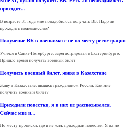
Мне 31, нужно получить ВБ. Есть ли необходимость
проходит...
В возрасте 31 года мне понадобилось получать ВБ. Надо ли
проходить медкомиссию?
Получение ВБ в военкомате не по месту регистрации
Учился в Санкт-Петербурге, зарегистрирован в Екатеринбурге.
Пришло время получать военный билет
Получить военный билет, живя в Казахстане
Живу в Казахстане, являясь гражданином России. Как мне
получить военный билет?
Приходили повестки, я в них не расписывался.
Сейчас мне н...
По месту прописки, где я не жил, приходили повестки. Я их не