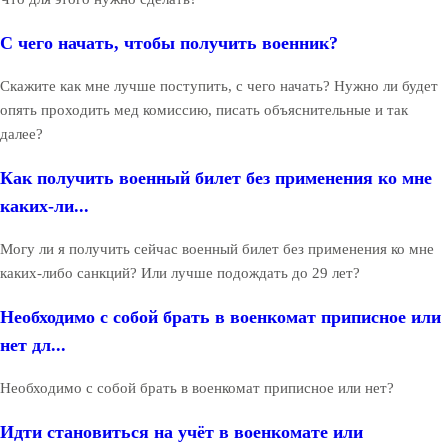
С чего начать, чтобы получить военник?
Скажите как мне лучше поступить, с чего начать? Нужно ли будет
опять проходить мед комиссию, писать объяснительные и так
далее?
Как получить военный билет без применения ко мне
каких-ли...
Могу ли я получить сейчас военный билет без применения ко мне
каких-либо санкций? Или лучше подождать до 29 лет?
Необходимо с собой брать в военкомат приписное или
нет дл...
Необходимо с собой брать в военкомат приписное или нет?
Идти становиться на учёт в военкомате или