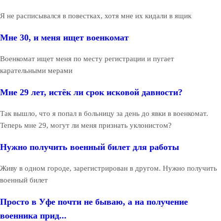
Я не расписывался в повестках, хотя мне их кидали в ящик
Мне 30, и меня ищет военкомат
Военкомат ищет меня по месту регистрации и пугает
карательными мерами
Мне 29 лет, истёк ли срок исковой давности?
Так вышло, что я попал в больницу за день до явки в военкомат.
Теперь мне 29, могут ли меня признать уклонистом?
Нужно получить военный билет для работы
Живу в одном городе, зарегистрирован в другом. Нужно получить
военный билет
Просто в Уфе почти не бываю, а на получение
военника прид...