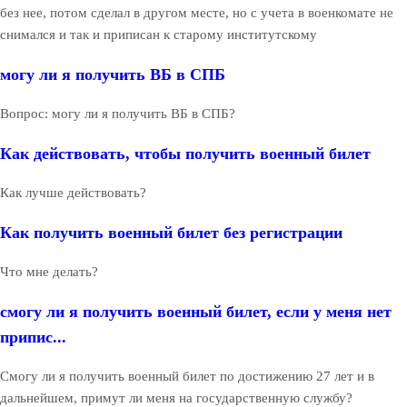
без нее, потом сделал в другом месте, но с учета в военкомате не
снимался и так и приписан к старому институтскому
могу ли я получить ВБ в СПБ
Вопрос: могу ли я получить ВБ в СПБ?
Как действовать, чтобы получить военный билет
Как лучше действовать?
Как получить военный билет без регистрации
Что мне делать?
смогу ли я получить военный билет, если у меня нет
припис...
Смогу ли я получить военный билет по достижению 27 лет и в
дальнейшем, примут ли меня на государственную службу?