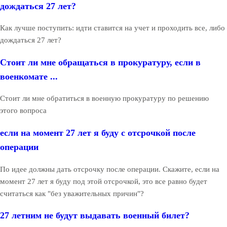
дождаться 27 лет?
Как лучше поступить: идти ставится на учет и проходить все, либо
дождаться 27 лет?
Стоит ли мне обращаться в прокуратуру, если в
военкомате ...
Стоит ли мне обратиться в военную прокуратуру по решению
этого вопроса
если на момент 27 лет я буду с отсрочкой после
операции
По идее должны дать отсрочку после операции. Скажите, если на
момент 27 лет я буду под этой отсрочкой, это все равно будет
считаться как "без уважительных причин"?
27 летним не будут выдавать военный билет?