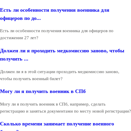
Есть ли особенности получения военника для
офицеров по до...
Есть ли особенности получения военника для офицеров по
достижении 27 лет?
Должен ли я проходить медкомиссию заново, чтобы
получить ...
Должен ли я в этой ситуации проходить медкомиссию заново,
чтобы получить военный билет?
Могу ли я получить военник в СПб
Могу ли я получить военник в СПб, например, сделать
регистрацию и заняться документами по месту новой регистрации?
Сколько времени занимает получение военного