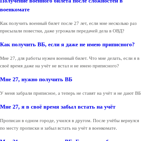
Получение военного билета после сложностей в
военкомате
Как получить военный билет после 27 лет, если мне несколько раз
присылали повестки, даже угрожали передачей дела в ОВД?
Как получить ВБ, если я даже не имею приписного?
Мне 27, для работы нужен военный билет. Что мне делать, если я в
своё время даже на учёт не встал и не имею приписного?
Мне 27, нужно получить ВБ
У меня забрали приписное, а теперь не ставят на учёт и не дают ВБ
Мне 27, я в своё время забыл встать на учёт
Прописан в одном городе, учился в другом. После учёбы вернулся
по месту прописки и забыл встать на учёт в военкомате.