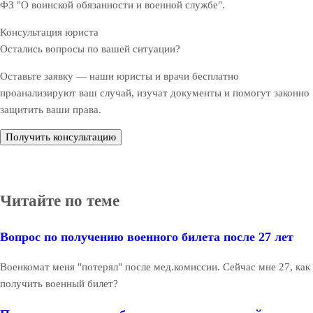
ФЗ "О воинской обязанности и военной службе".
Консультация юриста
Остались вопросы по вашей ситуации?
Оставьте заявку — наши юристы и врачи бесплатно
проанализируют ваш случай, изучат документы и помогут законно
защитить ваши права.
Получить консультацию
Читайте по теме
Вопрос по получению военного билета после 27 лет
Военкомат меня "потерял" после мед.комиссии. Сейчас мне 27, как
получить военный билет?