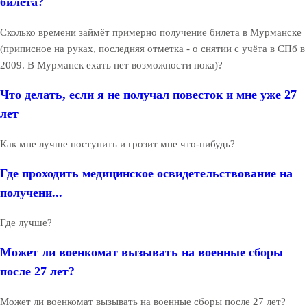
билета?
Сколько времени займёт примерно получение билета в Мурманске
(приписное на руках, последняя отметка - о снятии с учёта в СПб в
2009. В Мурманск ехать нет возможности пока)?
Что делать, если я не получал повесток и мне уже 27
лет
Как мне лучше поступить и грозит мне что-нибудь?
Где проходить медицинское освидетельствование на
получени...
Где лучше?
Может ли военкомат вызывать на военные сборы
после 27 лет?
Может ли военкомат вызывать на военные сборы после 27 лет?