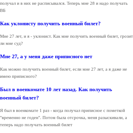
получал и в них не расписывался. Теперь мне 28 и надо получать
ВБ
Как уклонисту получить военный билет?
Мне 27 лет, и я - уклонист. Как мне получить военный билет, грозит
ли мне суд?
Мне 27, а у меня даже приписного нет
Как можно получить военный билет, если мне 27 лет, а я даже не
имею приписного?
Был в военкомате 10 лет назад. Как получить
военный билет?
Я был в военкомате 1 раз - когда получал приписное с пометкой
"временно не годен". Потом была отсрочка, меня разыскивали, а
теперь надо получать военный билет