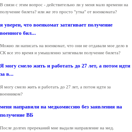
В связи с этим вопрос - действительно ли у меня мало времени на
получение билета? или же это просто "утка" от военкомата?
я уверен, что военкомат затягивает получение
военного бил...
Можно ли написать на военкомат, что они не отдавали мое дело в
СК все это время и умышленно затягивали получение билета?
Я могу смело жить и работать до 27 лет, а потом идти
за в...
Я могу смело жить и работать до 27 лет, а потом идти за
военником?
меня направили на медкомиссию без заявления на
получение ВБ
После долгих пререканий мне выдали направление на мед.