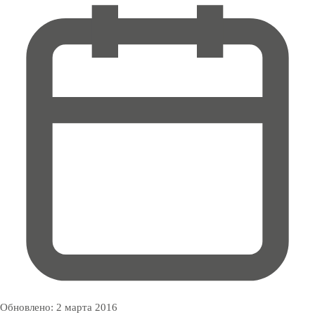
Обновлено:
2 марта 2016