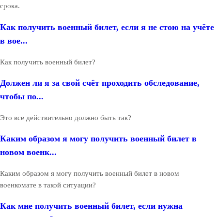
срока.
Как получить военный билет, если я не стою на учёте
в вое...
Как получить военный билет?
Должен ли я за свой счёт проходить обследование,
чтобы по...
Это все действительно должно быть так?
Каким образом я могу получить военный билет в
новом военк...
Каким образом я могу получить военный билет в новом
военкомате в такой ситуации?
Как мне получить военный билет, если нужна