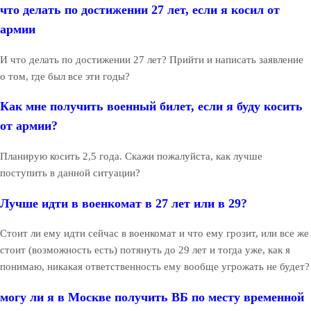
что делать по достижении 27 лет, если я косил от
армии
И что делать по достижении 27 лет? Прийти и написать заявление
о том, где был все эти годы?
Как мне получить военный билет, если я буду косить
от армии?
Планирую косить 2,5 года. Скажи пожалуйста, как лучше
поступить в данной ситуации?
Лучше идти в военкомат в 27 лет или в 29?
Стоит ли ему идти сейчас в военкомат и что ему грозит, или все же
стоит (возможность есть) потянуть до 29 лет и тогда уже, как я
понимаю, никакая ответственность ему вообще угрожать не будет?
могу ли я в Москве получить ВБ по месту временной