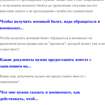
с получением военного билета до прояснения ситуации насчет
внесения записи о не прохождении службы без уважительно
Чтобы получить военный билет, надо обращаться в
военкомат...
Чтобы получить военный билет обращаться в военкомат по
временной регистрации или по "прописке", которой может уже и не
существует?
Какие документы нужно предоставить вместе с
заявлением на...
Какие еще документы нужно им предоставить вместе с
заявлением?
Что мне нужно сказать в военкомате, как
действовать, чтоб...