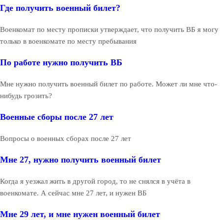
Где получить военный билет?
Военкомат по месту прописки утверждает, что получить ВБ я могу
только в военкомате по месту пребывания
По работе нужно получить ВБ
Мне нужно получить военный билет по работе. Может ли мне что-
нибудь грозить?
Военные сборы после 27 лет
Вопросы о военных сборах после 27 лет
Мне 27, нужно получить военный билет
Когда я уезжал жить в другой город, то не снялся в учёта в
военкомате. А сейчас мне 27 лет, и нужен ВБ
Мне 29 лет, и мне нужен военный билет