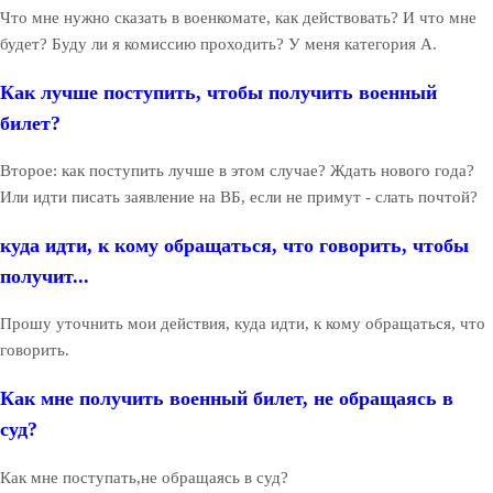
Что мне нужно сказать в военкомате, как действовать? И что мне
будет? Буду ли я комиссию проходить? У меня категория А.
Как лучше поступить, чтобы получить военный
билет?
Второе: как поступить лучше в этом случае? Ждать нового года?
Или идти писать заявление на ВБ, если не примут - слать почтой?
куда идти, к кому обращаться, что говорить, чтобы
получит...
Прошу уточнить мои действия, куда идти, к кому обращаться, что
говорить.
Как мне получить военный билет, не обращаясь в
суд?
Как мне поступать,не обращаясь в суд?