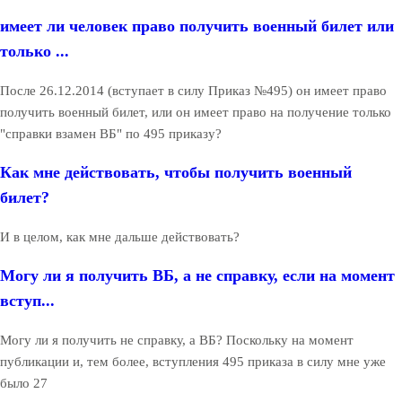
имеет ли человек право получить военный билет или
только ...
После 26.12.2014 (вступает в силу Приказ №495) он имеет право
получить военный билет, или он имеет право на получение только
"справки взамен ВБ" по 495 приказу?
Как мне действовать, чтобы получить военный
билет?
И в целом, как мне дальше действовать?
Могу ли я получить ВБ, а не справку, если на момент
вступ...
Могу ли я получить не справку, а ВБ? Поскольку на момент
публикации и, тем более, вступления 495 приказа в силу мне уже
было 27