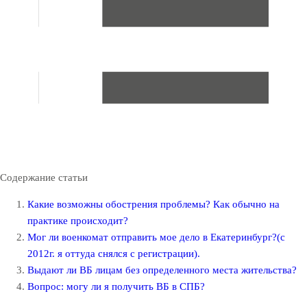
Содержание статьи
Какие возможны обострения проблемы? Как обычно на
практике происходит?
Мог ли военкомат отправить мое дело в Екатеринбург?(с
2012г. я оттуда снялся с регистрации).
Выдают ли ВБ лицам без определенного места жительства?
Вопрос: могу ли я получить ВБ в СПБ?