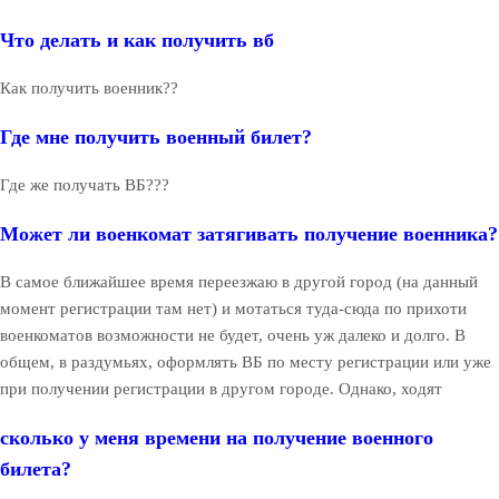
Что делать и как получить вб
Как получить военник??
Где мне получить военный билет?
Где же получать ВБ???
Может ли военкомат затягивать получение военника?
В самое ближайшее время переезжаю в другой город (на данный
момент регистрации там нет) и мотаться туда-сюда по прихоти
военкоматов возможности не будет, очень уж далеко и долго. В
общем, в раздумьях, оформлять ВБ по месту регистрации или уже
при получении регистрации в другом городе. Однако, ходят
сколько у меня времени на получение военного
билета?