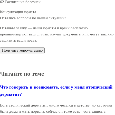
62 Расписания болезней.
Консультация юриста
Остались вопросы по вашей ситуации?
Оставьте заявку — наши юристы и врачи бесплатно
проанализируют ваш случай, изучат документы и помогут законно
защитить ваши права.
Получить консультацию
Читайте по теме
Что говорить в военкомате, если у меня атопический
дерматит?
Есть атопический дерматит, много чесался в детстве, но карточка
была дома и мать порвала, сейчас он тоже есть - есть запись в