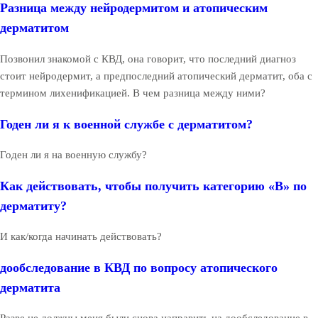
Разница между нейродермитом и атопическим
дерматитом
Позвонил знакомой с КВД, она говорит, что последний диагноз
стоит нейродермит, а предпоследний атопический дерматит, оба с
термином лихенификацией. В чем разница между ними?
Годен ли я к военной службе с дерматитом?
Годен ли я на военную службу?
Как действовать, чтобы получить категорию «В» по
дерматиту?
И как/когда начинать действовать?
дообследование в КВД по вопросу атопического
дерматита