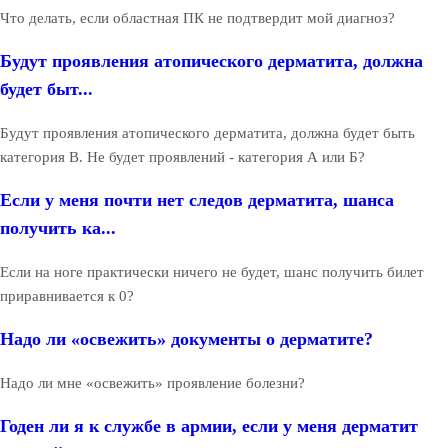
Что делать, если областная ПК не подтвердит мой диагноз?
Будут проявления атопического дерматита, должна
будет быт...
Будут проявления атопического дерматита, должна будет быть
категория В. Не будет проявлений - категория А или Б?
Если у меня почти нет следов дерматита, шанса
получить ка...
Если на ноге практически ничего не будет, шанс получить билет
приравнивается к 0?
Надо ли «освежить» документы о дерматите?
Надо ли мне «освежить» проявление болезни?
Годен ли я к службе в армии, если у меня дерматит