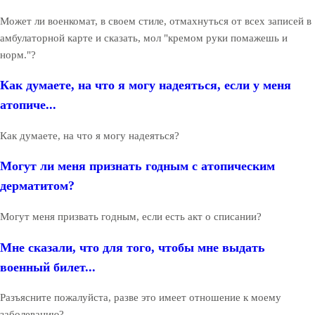
Может ли военкомат, в своем стиле, отмахнуться от всех записей в
амбулаторной карте и сказать, мол "кремом руки помажешь и
норм."?
Как думаете, на что я могу надеяться, если у меня
атопиче...
Как думаете, на что я могу надеяться?
Могут ли меня признать годным с атопическим
дерматитом?
Могут меня призвать годным, если есть акт о списании?
Мне сказали, что для того, чтобы мне выдать
военный билет...
Разъясните пожалуйста, разве это имеет отношение к моему
заболеванию?