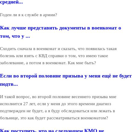
средней...
Годен ли я к службе в армии?
Как лучше представить документы в военкомат о
том, что у ...
Сходить сначала в военкомат и сказать, что появилась такая
болезнь или взять с КВД справки о том, что имею такое
заболевание, а потом в военкомат. Как мне быть?
Если во второй половине призыва у меня ещё не будет
подтв...
И такой вопрос, во второй половине весеннего призыва мне
исполнится 27 лет, если у меня до этого времени диагноз
подтвержден не будет, а я буду обследоваться или лежать в
больнице, это как будет рассматриваться военкоматом?
Как поступить, что на следующем КМО не