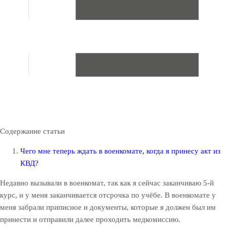
Содержание статьи
Чего мне теперь ждать в военкомате, когда я принесу акт из
КВД?
Недавно вызывали в военкомат, так как я сейчас заканчиваю 5-й
курс, и у меня заканчивается отсрочка по учёбе. В военкомате у
меня забрали приписное и документы, которые я должен был им
принести и отправили далее проходить медкомиссию.