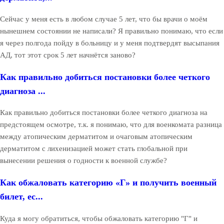
Сейчас у меня есть в любом случае 5 лет, что бы врачи о моём
нынешнем состоянии не написали? Я правильно понимаю, что если
я через полгода пойду в больницу и у меня подтвердят высыпания
АД, тот этот срок 5 лет начнётся заново?
Как правильно добиться постановки более четкого
диагноза ...
Как правильно добиться постановки более четкого диагноза на
предстоящем осмотре, т.к. я понимаю, что для военкомата разница
между атопическим дерматитом и очаговым атопическим
дерматитом с лихенизацией может стать глобальной при
вынесении решения о годности к военной службе?
Как обжаловать категорию «Г» и получить военный
билет, ес...
Куда я могу обратиться, чтобы обжаловать категорию "Г" и