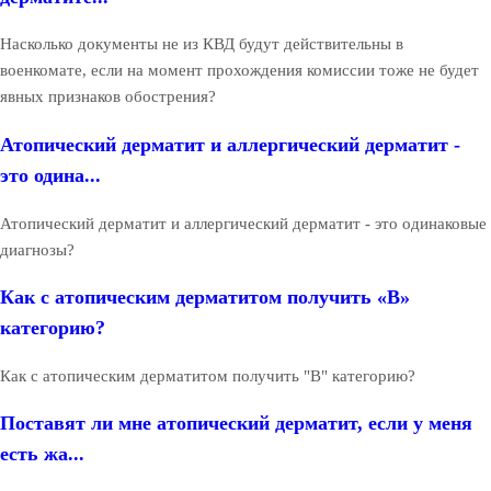
Насколько документы не из КВД будут действительны в
военкомате, если на момент прохождения комиссии тоже не будет
явных признаков обострения?
Атопический дерматит и аллергический дерматит -
это одина...
Атопический дерматит и аллергический дерматит - это одинаковые
диагнозы?
Как с атопическим дерматитом получить «В»
категорию?
Как с атопическим дерматитом получить "В" категорию?
Поставят ли мне атопический дерматит, если у меня
есть жа...