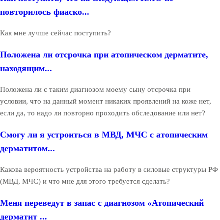
повторилось фиаско...
Как мне лучше сейчас поступить?
Положена ли отсрочка при атопическом дерматите,
находящим...
Положена ли с таким диагнозом моему сыну отсрочка при
условии, что на данный момент никаких проявлений на коже нет,
если да, то надо ли повторно проходить обследование или нет?
Смогу ли я устроиться в МВД, МЧС с атопическим
дерматитом...
Какова вероятность устройства на работу в силовые структуры РФ
(МВД, МЧС) и что мне для этого требуется сделать?
Меня переведут в запас с диагнозом «Атопический
дерматит ...