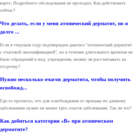
карте. Подробного обследования не проходил. Как действовать
сейчас?
Что делать, если у меня атопический дерматит, но я
долго ...
Если в текущем году подтвержден диагноз "атопический дерматит
с очаговой лихенификацией", но в течение длительного времени не
было обращений в мед. учреждения, можно ли рассчитывать на
отсрочку?
Нужно несколько очагов дерматита, чтобы получить
освобожд...
Где-то прочитал, что для освобождения от призыва по данному
заболеванию нужно не менее трех очагов заболевания. Так ли это?
Как добиться категории «В» при атопическом
дерматите?