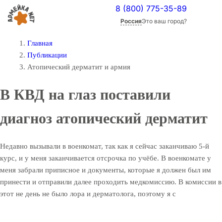
8 (800) 775-35-89
Россия
Это ваш город?
Главная
Публикации
Атопический дерматит и армия
В КВД на глаз поставили
диагноз атопический дерматит
Недавно вызывали в военкомат, так как я сейчас заканчиваю 5-й
курс, и у меня заканчивается отсрочка по учёбе. В военкомате у
меня забрали приписное и документы, которые я должен был им
принести и отправили далее проходить медкомиссию. В комиссии в
этот не день не было лора и дерматолога, поэтому я с