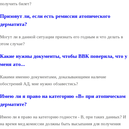
получить билет?
Призовут ли, если есть ремиссия атопического
дерматита?
Могут ли в данной ситуации признать его годным и что делать в
этом случае?
Какие нужны документы, чтобы ВВК поверила, что у
меня ато...
Какими именно документами, доказывающими наличие
обострений АД, мне нужно обзавестись?
Имею ли я право на категорию «В» при атопическом
дерматите?
Имею ли я право на категорию годности - В, при таких данных? И
на время мед.комиссии должны быть высыпания для получения