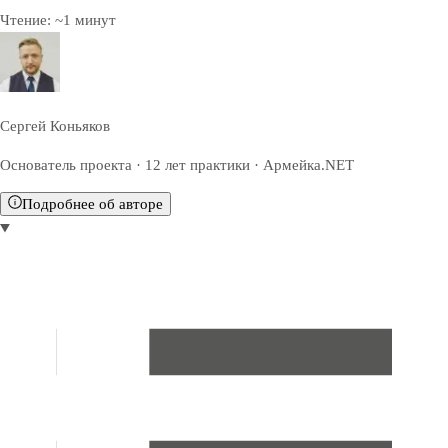
Чтение:
~
1
минут
Сергей Коньяков
Основатель проекта · 12 лет практики · Армейка.NET
Подробнее об авторе