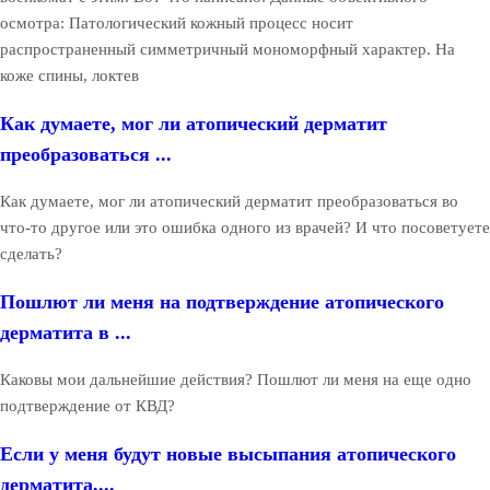
осмотра: Патологический кожный процесс носит
распространенный симметричный мономорфный характер. На
коже спины, локтев
Как думаете, мог ли атопический дерматит
преобразоваться ...
Как думаете, мог ли атопический дерматит преобразоваться во
что-то другое или это ошибка одного из врачей? И что посоветуете
сделать?
Пошлют ли меня на подтверждение атопического
дерматита в ...
Каковы мои дальнейшие действия? Пошлют ли меня на еще одно
подтверждение от КВД?
Если у меня будут новые высыпания атопического
дерматита,...