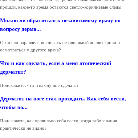
прошли, какое-то время остаются светло-коричневые следы.
Можно ли обратиться к независимому врачу по
вопросу дерма...
Стоит ли параллельно сделать независимый анализ крови и
осмотреться у другого врача?
Что и как сделать, если а меня атопический
дерматит?
Подскажите, что и как лучше сделать?
Дерматит на ноге стал проходить. Как себя вести,
чтобы по...
Подскажите, как правильно себя вести, когда заболевания
практически не видно?