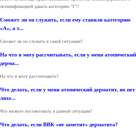
лехинификацией давать категорию "Г"?
Сможет ли он служить, если ему ставили категорию
«А», а т...
Сможет ли он служить в такой ситуации?
На что я могу рассчитывать, если у меня атопический
дерма...
На что я могу рассчитывать?
Что делать, если у меня атопический дерматит, но нет
лихе...
Что можете посоветовать в данной ситуации?
Что делать, если ВВК «не заметит» дерматита?