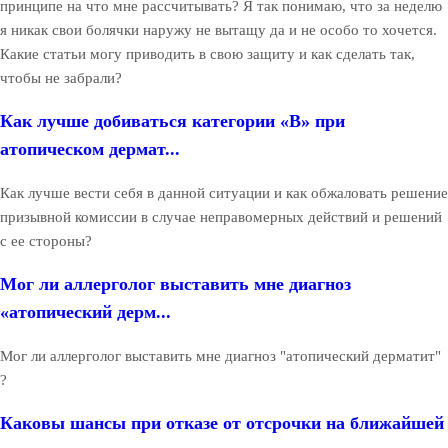
принципе на что мне рассчитывать? Я так понимаю, что за неделю
я никак свои болячки наружу не вытащу да и не особо то хочется.
Какие статьи могу приводить в свою защиту и как сделать так,
чтобы не забрали?
Как лучше добиваться категории «В» при
атопическом дермат...
Как лучше вести себя в данной ситуации и как обжаловать решение
призывной комиссии в случае неправомерных действий и решений
с ее стороны?
Мог ли аллерголог выставить мне диагноз
«атопический дерм...
Мог ли аллерголог выставить мне диагноз "атопический дерматит"
?
Каковы шансы при отказе от отсрочки на ближайшей