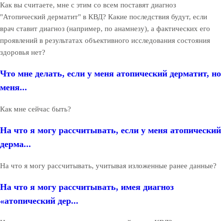
Как вы считаете, мне с этим со всем поставят диагноз
"Атопический дерматит" в КВД? Какие последствия будут, если
врач ставит диагноз (например, по анамнезу), а фактических его
проявлений в результатах объективного исследования состояния
здоровья нет?
Что мне делать, если у меня атопический дерматит, но
меня...
Как мне сейчас быть?
На что я могу рассчитывать, если у меня атопический
дерма...
На что я могу рассчитывать, учитывая изложенные ранее данные?
На что я могу рассчитывать, имея диагноз
«атопический дер...