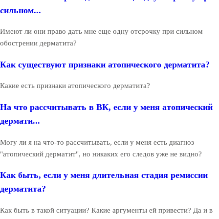
сильном...
Имеют ли они право дать мне еще одну отсрочку при сильном
обострении дерматита?
Как существуют признаки атопического дерматита?
Какие есть признаки атопического дерматита?
На что рассчитывать в ВК, если у меня атопический
дермати...
Могу ли я на что-то рассчитывать, если у меня есть диагноз
"атопический дерматит", но никаких его следов уже не видно?
Как быть, если у меня длительная стадия ремиссии
дерматита?
Как быть в такой ситуации? Какие аргументы ей привести? Да и в