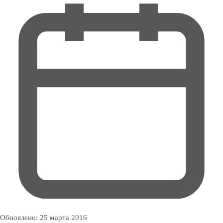
Обновлено:
25 марта 2016