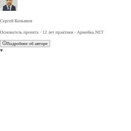
Сергей Коньяков
Основатель проекта · 12 лет практики · Армейка.NET
Подробнее об авторе