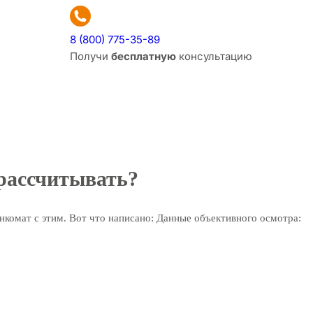
8 (800) 775-35-89
Получи
бесплатную
консультацию
 рассчитывать?
енкомат с этим. Вот что написано: Данные объективного осмотра: