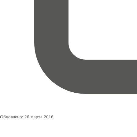
Обновлено:
26 марта 2016