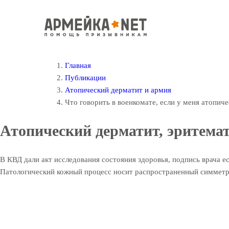
Главная
Публикации
Атопический дерматит и армия
Что говорить в военкомате, если у меня атопич
Атопический дерматит, эритема
В КВД дали акт исследования состояния здоровья, подпись врача ес
Патологический кожный процесс носит распространенный симметр