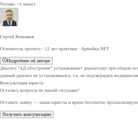
Чтение:
~
1
минут
Сергей Коньяков
Основатель проекта · 12 лет практики · Армейка.NET
Подробнее об авторе
Диагноз "АД обострение" устанавливает дерматолог при общем осмо
данный диагноз не устанавливался, т.е. не подтвержден медицинс
Консультация юриста
Остались вопросы по вашей ситуации?
Оставьте заявку — наши юристы и врачи бесплатно проанализируют
Получить консультацию