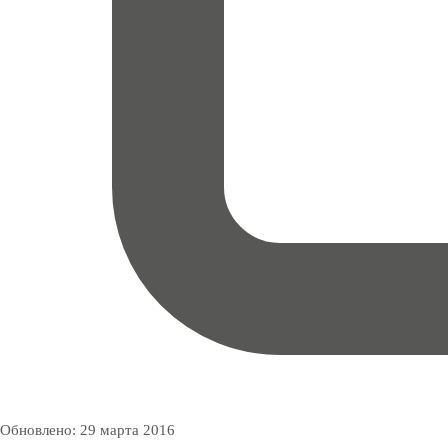
Обновлено:
29 марта 2016