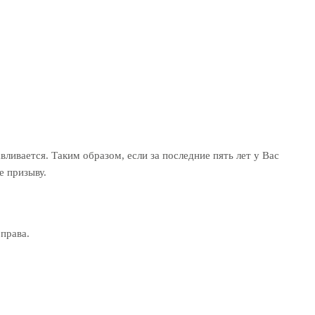
ливается. Таким образом, если за последние пять лет у Вас
е призыву.
права.