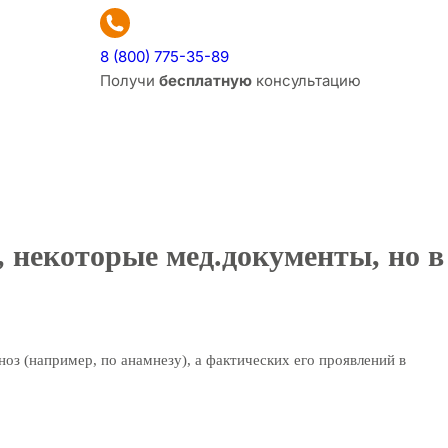
8 (800) 775-35-89
Получи
бесплатную
консультацию
, некоторые мед.документы, но в
ноз (например, по анамнезу), а фактических его проявлений в