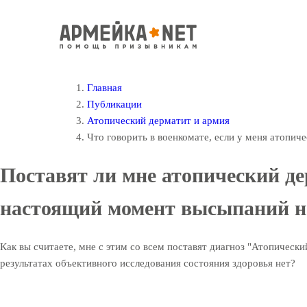
Главная
Публикации
Атопический дерматит и армия
Что говорить в военкомате, если у меня атопич
Поставят ли мне атопический де
настоящий момент высыпаний н
Как вы считаете, мне с этим со всем поставят диагноз "Атопически
результатах объективного исследования состояния здоровья нет?