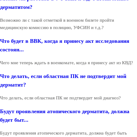
дерматитом?
Возможно ли с такой отметкой в военном билете пройти
медицинскую комиссию в полицию, УФСИН и т.д.?
Что будет в ВВК, когда я принесу акт исследования
состоян...
Чего мне теперь ждать в военкомате, когда я принесу акт из КВД?
Что делать, если областная ПК не подтвердит мой
дерматит?
Что делать, если областная ПК не подтвердит мой диагноз?
Будут проявления атопического дерматита, должна
будет быт...
Будут проявления атопического дерматита, должна будет быть