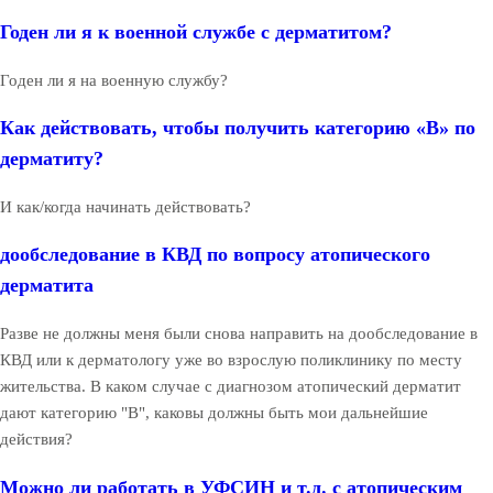
Годен ли я к военной службе с дерматитом?
Годен ли я на военную службу?
Как действовать, чтобы получить категорию «В» по
дерматиту?
И как/когда начинать действовать?
дообследование в КВД по вопросу атопического
дерматита
Разве не должны меня были снова направить на дообследование в
КВД или к дерматологу уже во взрослую поликлинику по месту
жительства. В каком случае с диагнозом атопический дерматит
дают категорию "В", каковы должны быть мои дальнейшие
действия?
Можно ли работать в УФСИН и т.д. с атопическим