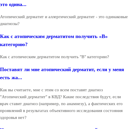
это одина...
Атопический дерматит и аллергический дерматит - это одинаковые
диагнозы?
Как с атопическим дерматитом получить «В»
категорию?
Как с атопическим дерматитом получить "В" категорию?
Поставят ли мне атопический дерматит, если у меня
есть жа...
Как вы считаете, мне с этим со всем поставят диагноз
"Атопический дерматит" в КВД? Какие последствия будут, если
врач ставит диагноз (например, по анамнезу), а фактических его
проявлений в результатах объективного исследования состояния
здоровья нет?