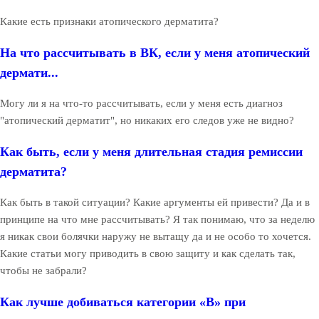
Какие есть признаки атопического дерматита?
На что рассчитывать в ВК, если у меня атопический
дермати...
Могу ли я на что-то рассчитывать, если у меня есть диагноз
"атопический дерматит", но никаких его следов уже не видно?
Как быть, если у меня длительная стадия ремиссии
дерматита?
Как быть в такой ситуации? Какие аргументы ей привести? Да и в
принципе на что мне рассчитывать? Я так понимаю, что за неделю
я никак свои болячки наружу не вытащу да и не особо то хочется.
Какие статьи могу приводить в свою защиту и как сделать так,
чтобы не забрали?
Как лучше добиваться категории «В» при