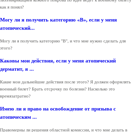
как я понял?
Могу ли я получить категорию «В», если у меня
атопический...
Могу ли я получить категорию "В", и что мне нужно сделать для
этого?
Каковы мои действия, если у меня атопический
дерматит, я ...
Какие мои дальнейшие действия после этого? Я должен оформлять
военный билет? Брать отсрочку по болезни? Насколько это
времязатратно?
Имею ли я право на освобождение от призыва с
атопическим ...
Правомерны ли решения областной комиссии, и что мне делать в