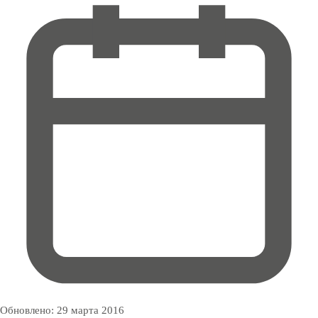
Обновлено:
29 марта 2016