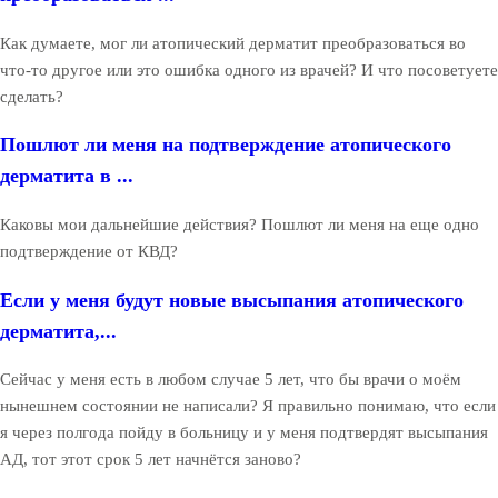
Как думаете, мог ли атопический дерматит преобразоваться во
что-то другое или это ошибка одного из врачей? И что посоветуете
сделать?
Пошлют ли меня на подтверждение атопического
дерматита в ...
Каковы мои дальнейшие действия? Пошлют ли меня на еще одно
подтверждение от КВД?
Если у меня будут новые высыпания атопического
дерматита,...
Сейчас у меня есть в любом случае 5 лет, что бы врачи о моём
нынешнем состоянии не написали? Я правильно понимаю, что если
я через полгода пойду в больницу и у меня подтвердят высыпания
АД, тот этот срок 5 лет начнётся заново?