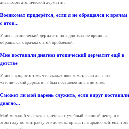
диагнозом атопический дерматит.
Военкомат придерётся, если я не обращался к врачам
с атоп...
У меня атопический дерматит, но я длительное время не
обращался к врачам с этой проблемой.
Мне поставили диагноз атопический дерматит ещё в
детстве
У меня вопрос о том, что скажет военкомат, если диагноз
«атопический дерматит » был поставлен мне в детстве.
Сможет ли мой парень служить, если вдруг поставили
диагно...
Мой молодой человек заканчивает учебный военный центр и в
этом году по контракту его должны призвать в армию лейтенантом