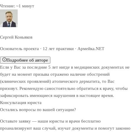
Чтение:
~
1
минут
Сергей Коньяков
Основатель проекта · 12 лет практики · Армейка.NET
Подробнее об авторе
Если у Вас за последние 5 лет нигде в медицинских документах не
будет на момент призыва отражено наличие обострений
(клинических проявлений) атопического дерматита, то Вас
призовут. Рекомендую самостоятельно обратиться к врачу, чтобы
зафиксировать имеющиеся нарушения в настоящее время.
Консультация юриста
Остались вопросы по вашей ситуации?
Оставьте заявку — наши юристы и врачи бесплатно
проанализируют ваш случай, изучат документы и помогут законно