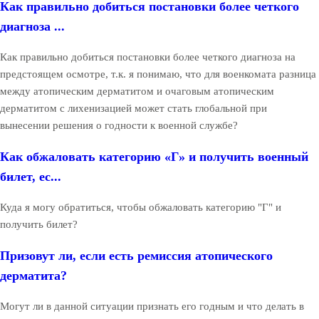
Как правильно добиться постановки более четкого
диагноза ...
Как правильно добиться постановки более четкого диагноза на
предстоящем осмотре, т.к. я понимаю, что для военкомата разница
между атопическим дерматитом и очаговым атопическим
дерматитом с лихенизацией может стать глобальной при
вынесении решения о годности к военной службе?
Как обжаловать категорию «Г» и получить военный
билет, ес...
Куда я могу обратиться, чтобы обжаловать категорию "Г" и
получить билет?
Призовут ли, если есть ремиссия атопического
дерматита?
Могут ли в данной ситуации признать его годным и что делать в