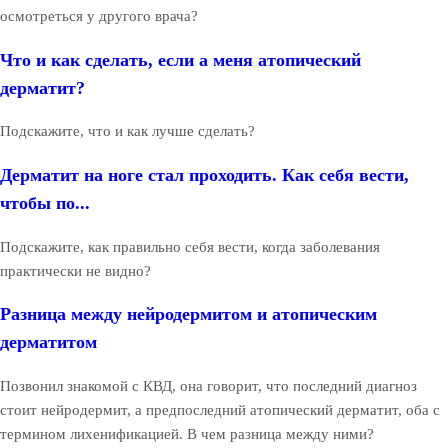
осмотреться у другого врача?
Что и как сделать, если а меня атопический
дерматит?
Подскажите, что и как лучше сделать?
Дерматит на ноге стал проходить. Как себя вести,
чтобы по...
Подскажите, как правильно себя вести, когда заболевания
практически не видно?
Разница между нейродермитом и атопическим
дерматитом
Позвонил знакомой с КВД, она говорит, что последний диагноз
стоит нейродермит, а предпоследний атопический дерматит, оба с
термином лихенификацией. В чем разница между ними?