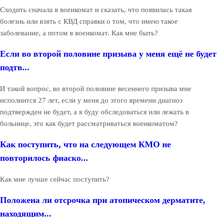
Сходить сначала в военкомат и сказать, что появилась такая
болезнь или взять с КВД справки о том, что имею такое
заболевание, а потом в военкомат. Как мне быть?
Если во второй половине призыва у меня ещё не будет
подтв...
И такой вопрос, во второй половине весеннего призыва мне
исполнится 27 лет, если у меня до этого времени диагноз
подтвержден не будет, а я буду обследоваться или лежать в
больнице, это как будет рассматриваться военкоматом?
Как поступить, что на следующем КМО не
повторилось фиаско...
Как мне лучше сейчас поступить?
Положена ли отсрочка при атопическом дерматите,
находящим...