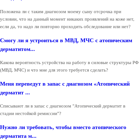
Положена ли с таким диагнозом моему сыну отсрочка при
условии, что на данный момент никаких проявлений на коже нет,
если да, то надо ли повторно проходить обследование или нет?
Смогу ли я устроиться в МВД, МЧС с атопическим
дерматитом...
Какова вероятность устройства на работу в силовые структуры РФ
(МВД, МЧС) и что мне для этого требуется сделать?
Меня переведут в запас с диагнозом «Атопический
дерматит ...
Списывают ли в запас с диагнозом "Атопический дерматит в
стадии нестойкой ремиссии"?
Нужно ли требовать, чтобы вместо атопического
дерматита м...