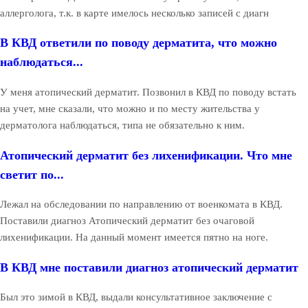
аллерголога, т.к. в карте имелось несколько записей с диагн
В КВД ответили по поводу дерматита, что можно
наблюдаться...
У меня атопический дерматит. Позвонил в КВД по поводу встать
на учет, мне сказали, что можно и по месту жительства у
дерматолога наблюдаться, типа не обязательно к ним.
Атопический дерматит без лихенификации. Что мне
светит по...
Лежал на обследовании по направлению от военкомата в КВД.
Поставили диагноз Атопический дерматит без очаговой
лихенификации. На данный момент имеется пятно на ноге.
В КВД мне поставили диагноз атопический дерматит
Был это зимой в КВД, выдали консультативное заключение с