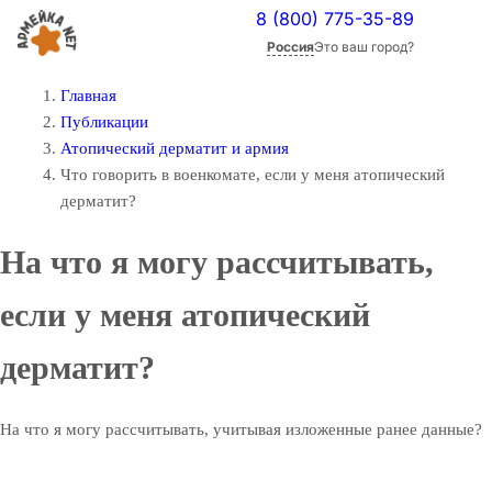
8 (800) 775-35-89
Россия
Это ваш город?
Главная
Публикации
Атопический дерматит и армия
Что говорить в военкомате, если у меня атопический
дерматит?
На что я могу рассчитывать,
если у меня атопический
дерматит?
На что я могу рассчитывать, учитывая изложенные ранее данные?