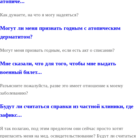
атопиче...
Как думаете, на что я могу надеяться?
Могут ли меня признать годным с атопическим
дерматитом?
Могут меня призвать годным, если есть акт о списании?
Мне сказали, что для того, чтобы мне выдать
военный билет...
Разъясните пожалуйста, разве это имеет отношение к моему
заболеванию?
Будут ли считаться справки из частной клиники, где
зафикс...
Я так полагаю, под этим предлогом они сейчас просто хотят
пригласить меня на мед. освидетельствование? Будут ли считаться