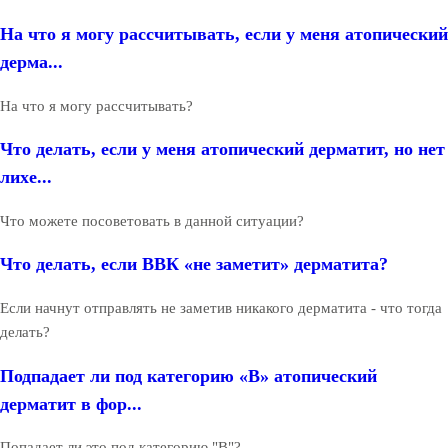
На что я могу рассчитывать, если у меня атопический
дерма...
На что я могу рассчитывать?
Что делать, если у меня атопический дерматит, но нет
лихе...
Что можете посоветовать в данной ситуации?
Что делать, если ВВК «не заметит» дерматита?
Если начнут отправлять не заметив никакого дерматита - что тогда
делать?
Подпадает ли под категорию «В» атопический
дерматит в фор...
Попадает ли это под категорию "В"?