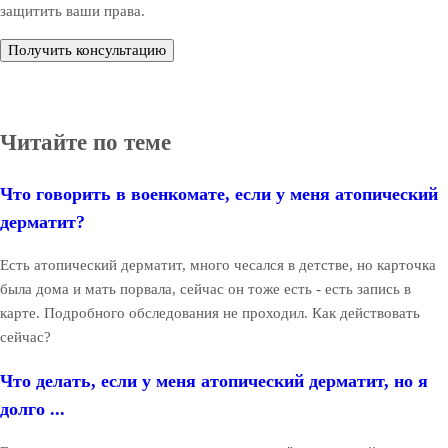
защитить ваши права.
Получить консультацию
Читайте по теме
Что говорить в военкомате, если у меня атопический
дерматит?
Есть атопический дерматит, много чесался в детстве, но карточка
была дома и мать порвала, сейчас он тоже есть - есть запись в
карте. Подробного обследования не проходил. Как действовать
сейчас?
Что делать, если у меня атопический дерматит, но я
долго ...