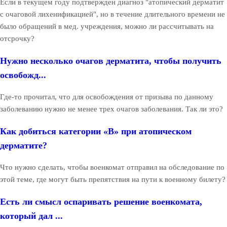
Если в текущем году подтвержден диагноз "атопический дерматит
с очаговой лихенификацией", но в течение длительного времени не
было обращений в мед. учреждения, можно ли рассчитывать на
отсрочку?
Нужно несколько очагов дерматита, чтобы получить
освобожд...
Где-то прочитал, что для освобождения от призыва по данному
заболеванию нужно не менее трех очагов заболевания. Так ли это?
Как добиться категории «В» при атопическом
дерматите?
Что нужно сделать, чтобы военкомат отправил на обследование по
этой теме, где могут быть препятствия на пути к военному билету?
Есть ли смысл оспаривать решение военкомата,
который дал ...