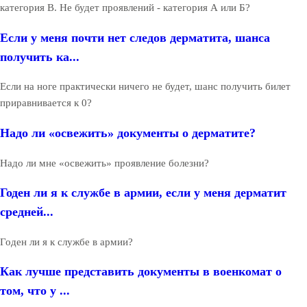
категория В. Не будет проявлений - категория А или Б?
Если у меня почти нет следов дерматита, шанса
получить ка...
Если на ноге практически ничего не будет, шанс получить билет
приравнивается к 0?
Надо ли «освежить» документы о дерматите?
Надо ли мне «освежить» проявление болезни?
Годен ли я к службе в армии, если у меня дерматит
средней...
Годен ли я к службе в армии?
Как лучше представить документы в военкомат о
том, что у ...