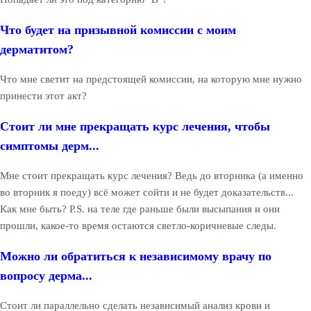
Что будет на призывной комиссии с моим
дерматитом?
Что мне светит на предстоящей комиссии, на которую мне нужно
принести этот акт?
Стоит ли мне прекращать курс лечения, чтобы
симптомы дерм...
Мне стоит прекращать курс лечения? Ведь до вторника (а именно
во вторник я поеду) всё может сойти и не будет доказательств...
Как мне быть? P.S. на теле где раньше были высыпания и они
прошли, какое-то время остаются светло-коричневые следы.
Можно ли обратиться к независимому врачу по
вопросу дерма...
Стоит ли параллельно сделать независимый анализ крови и