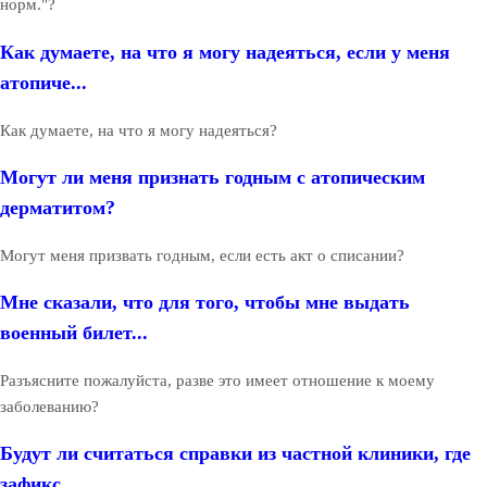
норм."?
Как думаете, на что я могу надеяться, если у меня
атопиче...
Как думаете, на что я могу надеяться?
Могут ли меня признать годным с атопическим
дерматитом?
Могут меня призвать годным, если есть акт о списании?
Мне сказали, что для того, чтобы мне выдать
военный билет...
Разъясните пожалуйста, разве это имеет отношение к моему
заболеванию?
Будут ли считаться справки из частной клиники, где
зафикс...