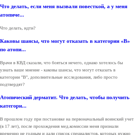
Что делать, если меня вызвали повесткой, а у меня
атопиче...
Что делать, идти?
Каковы шансы, что могут отказать в категории «В»
по атопи...
Врачи в КВД сказали, что бояться нечего, однако хотелось бы
узнать ваше мнение - каковы шансы, что могут отказать в
категории "В", дополнительные исследования, либо просто
подтвердят?
Атопический дерматит. Что делать, чтобы получить
категори...
В прошлом году при постановке на первоначальный воинский учет
(в 17 лет), после прохождения мед.комиссии меня признали
временно не годным и дали список специалистов, которых нужно