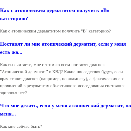
Как с атопическим дерматитом получить «В»
категорию?
Как с атопическим дерматитом получить "В" категорию?
Поставят ли мне атопический дерматит, если у меня
есть жа...
Как вы считаете, мне с этим со всем поставят диагноз
"Атопический дерматит" в КВД? Какие последствия будут, если
врач ставит диагноз (например, по анамнезу), а фактических его
проявлений в результатах объективного исследования состояния
здоровья нет?
Что мне делать, если у меня атопический дерматит, но
меня...
Как мне сейчас быть?