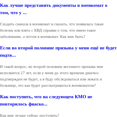
Как лучше представить документы в военкомат о
том, что у ...
Сходить сначала в военкомат и сказать, что появилась такая
болезнь или взять с КВД справки о том, что имею такое
заболевание, а потом в военкомат. Как мне быть?
Если во второй половине призыва у меня ещё не будет
подтв...
И такой вопрос, во второй половине весеннего призыва мне
исполнится 27 лет, если у меня до этого времени диагноз
подтвержден не будет, а я буду обследоваться или лежать в
больнице, это как будет рассматриваться военкоматом?
Как поступить, что на следующем КМО не
повторилось фиаско...
Как мне лучше сейчас поступить?