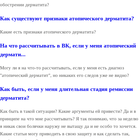
обострении дерматита?
Как существуют признаки атопического дерматита?
Какие есть признаки атопического дерматита?
На что рассчитывать в ВК, если у меня атопический
дермати...
Могу ли я на что-то рассчитывать, если у меня есть диагноз
"атопический дерматит", но никаких его следов уже не видно?
Как быть, если у меня длительная стадия ремиссии
дерматита?
Как быть в такой ситуации? Какие аргументы ей привести? Да и в
принципе на что мне рассчитывать? Я так понимаю, что за неделю
я никак свои болячки наружу не вытащу да и не особо то хочется.
Какие статьи могу приводить в свою защиту и как сделать так,