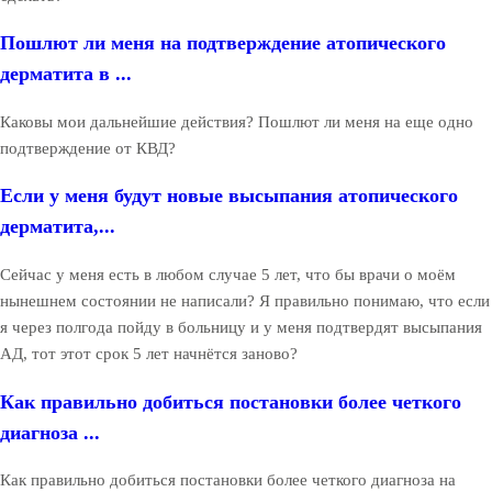
Пошлют ли меня на подтверждение атопического
дерматита в ...
Каковы мои дальнейшие действия? Пошлют ли меня на еще одно
подтверждение от КВД?
Если у меня будут новые высыпания атопического
дерматита,...
Сейчас у меня есть в любом случае 5 лет, что бы врачи о моём
нынешнем состоянии не написали? Я правильно понимаю, что если
я через полгода пойду в больницу и у меня подтвердят высыпания
АД, тот этот срок 5 лет начнётся заново?
Как правильно добиться постановки более четкого
диагноза ...
Как правильно добиться постановки более четкого диагноза на