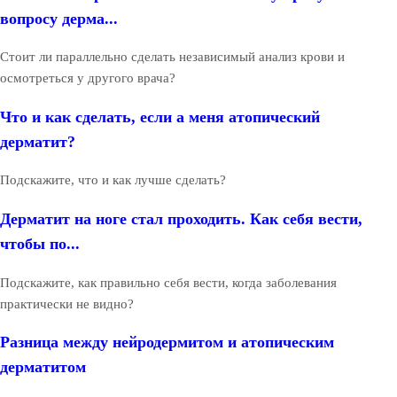
вопросу дерма...
Стоит ли параллельно сделать независимый анализ крови и
осмотреться у другого врача?
Что и как сделать, если а меня атопический
дерматит?
Подскажите, что и как лучше сделать?
Дерматит на ноге стал проходить. Как себя вести,
чтобы по...
Подскажите, как правильно себя вести, когда заболевания
практически не видно?
Разница между нейродермитом и атопическим
дерматитом