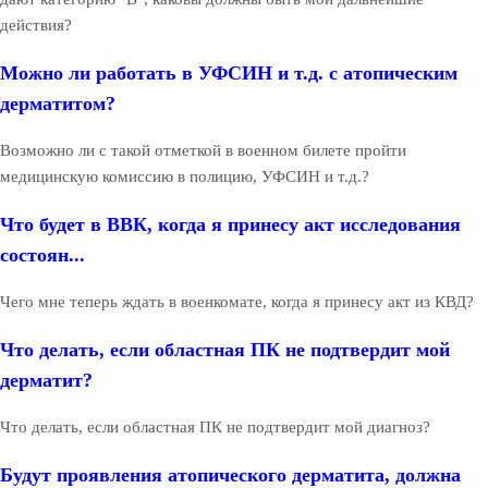
действия?
Можно ли работать в УФСИН и т.д. с атопическим
дерматитом?
Возможно ли с такой отметкой в военном билете пройти
медицинскую комиссию в полицию, УФСИН и т.д.?
Что будет в ВВК, когда я принесу акт исследования
состоян...
Чего мне теперь ждать в военкомате, когда я принесу акт из КВД?
Что делать, если областная ПК не подтвердит мой
дерматит?
Что делать, если областная ПК не подтвердит мой диагноз?
Будут проявления атопического дерматита, должна