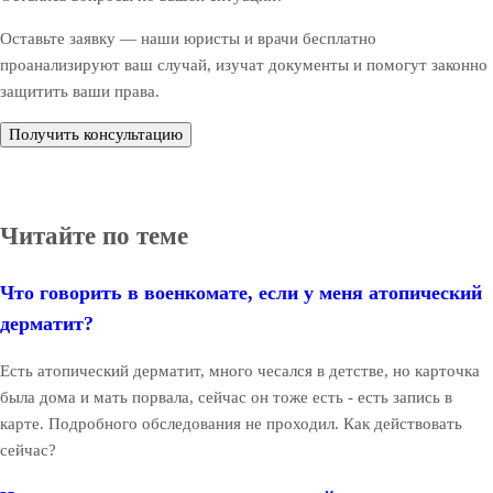
Оставьте заявку — наши юристы и врачи бесплатно
проанализируют ваш случай, изучат документы и помогут законно
защитить ваши права.
Получить консультацию
Читайте по теме
Что говорить в военкомате, если у меня атопический
дерматит?
Есть атопический дерматит, много чесался в детстве, но карточка
была дома и мать порвала, сейчас он тоже есть - есть запись в
карте. Подробного обследования не проходил. Как действовать
сейчас?