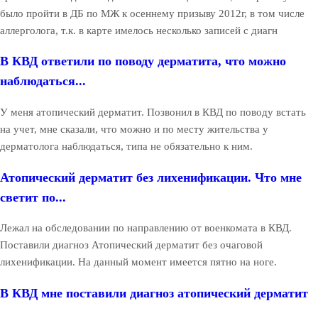
было пройти в ДБ по МЖ к осеннему призыву 2012г, в том числе
аллерголога, т.к. в карте имелось несколько записей с диагн
В КВД ответили по поводу дерматита, что можно
наблюдаться...
У меня атопический дерматит. Позвонил в КВД по поводу встать
на учет, мне сказали, что можно и по месту жительства у
дерматолога наблюдаться, типа не обязательно к ним.
Атопический дерматит без лихенификации. Что мне
светит по...
Лежал на обследовании по направлению от военкомата в КВД.
Поставили диагноз Атопический дерматит без очаговой
лихенификации. На данный момент имеется пятно на ноге.
В КВД мне поставили диагноз атопический дерматит