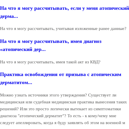
На что я могу рассчитывать, если у меня атопический
дерма...
На что я могу рассчитывать, учитывая изложенные ранее данные?
На что я могу рассчитывать, имея диагноз
«атопический дер...
На что я могу рассчитывать, имея такой акт из КВД?
Практика освобождения от призыва с атопическим
дерматитом...
Можно узнать источники этого утверждения? Существует ли
медицинская или судебная медицинская практика вынесения таких
решений? Или это просто логически вытекает из симптоматики
диагноза "атопический дерматит"? То есть - к кому/чему мне
следует апеллировать, когда я буду заявлять об этом на военной м