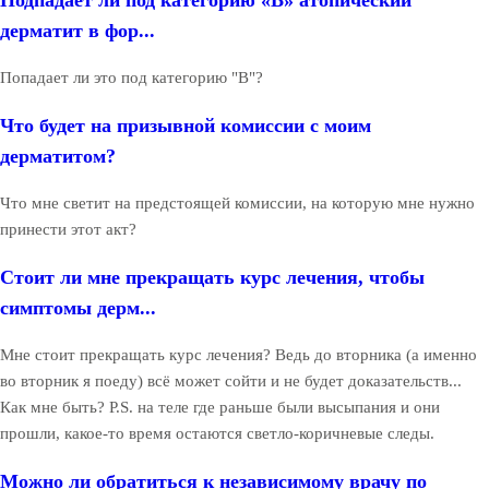
дерматит в фор...
Попадает ли это под категорию "В"?
Что будет на призывной комиссии с моим
дерматитом?
Что мне светит на предстоящей комиссии, на которую мне нужно
принести этот акт?
Стоит ли мне прекращать курс лечения, чтобы
симптомы дерм...
Мне стоит прекращать курс лечения? Ведь до вторника (а именно
во вторник я поеду) всё может сойти и не будет доказательств...
Как мне быть? P.S. на теле где раньше были высыпания и они
прошли, какое-то время остаются светло-коричневые следы.
Можно ли обратиться к независимому врачу по