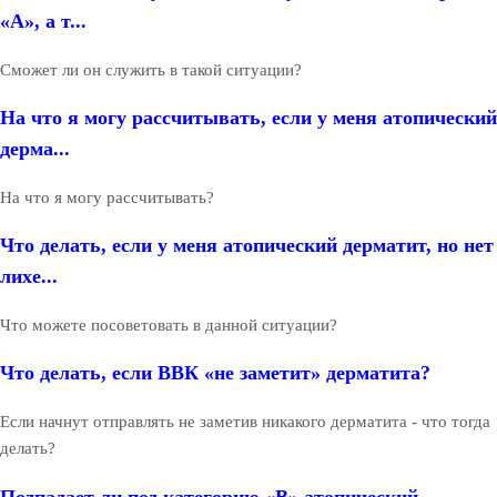
«А», а т...
Сможет ли он служить в такой ситуации?
На что я могу рассчитывать, если у меня атопический
дерма...
На что я могу рассчитывать?
Что делать, если у меня атопический дерматит, но нет
лихе...
Что можете посоветовать в данной ситуации?
Что делать, если ВВК «не заметит» дерматита?
Если начнут отправлять не заметив никакого дерматита - что тогда
делать?
Подпадает ли под категорию «В» атопический