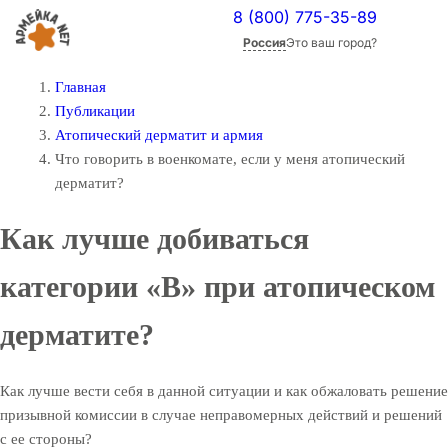
8 (800) 775-35-89
Россия
Это ваш город?
Главная
Публикации
Атопический дерматит и армия
Что говорить в военкомате, если у меня атопический
дерматит?
Как лучше добиваться
категории «В» при атопическом
дерматите?
Как лучше вести себя в данной ситуации и как обжаловать решение
призывной комиссии в случае неправомерных действий и решений
с ее стороны?