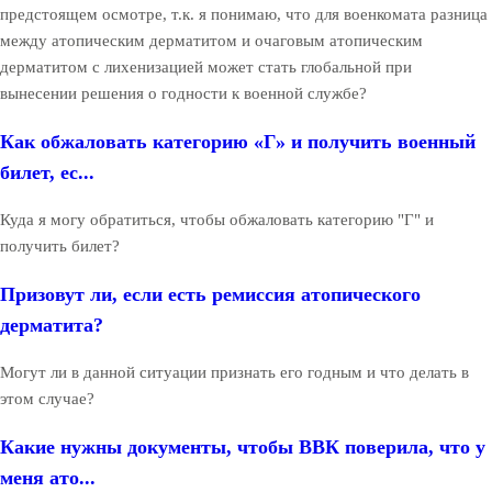
предстоящем осмотре, т.к. я понимаю, что для военкомата разница
между атопическим дерматитом и очаговым атопическим
дерматитом с лихенизацией может стать глобальной при
вынесении решения о годности к военной службе?
Как обжаловать категорию «Г» и получить военный
билет, ес...
Куда я могу обратиться, чтобы обжаловать категорию "Г" и
получить билет?
Призовут ли, если есть ремиссия атопического
дерматита?
Могут ли в данной ситуации признать его годным и что делать в
этом случае?
Какие нужны документы, чтобы ВВК поверила, что у
меня ато...