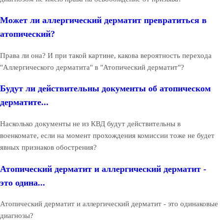
Может ли аллергический дерматит превратиться в
атопический?
Права ли она? И при такой картине, какова вероятность перехода
"Аллергического дерматита" в "Атопический дерматит"?
Будут ли действительны документы об атопическом
дерматите...
Насколько документы не из КВД будут действительны в
военкомате, если на момент прохождения комиссии тоже не будет
явных признаков обострения?
Атопический дерматит и аллергический дерматит -
это одина...
Атопический дерматит и аллергический дерматит - это одинаковые
диагнозы?