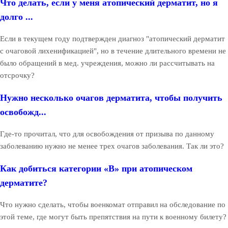
Что делать, если у меня атопический дерматит, но я
долго ...
Если в текущем году подтвержден диагноз "атопический дерматит
с очаговой лихенификацией", но в течение длительного времени не
было обращений в мед. учреждения, можно ли рассчитывать на
отсрочку?
Нужно несколько очагов дерматита, чтобы получить
освобожд...
Где-то прочитал, что для освобождения от призыва по данному
заболеванию нужно не менее трех очагов заболевания. Так ли это?
Как добиться категории «В» при атопическом
дерматите?
Что нужно сделать, чтобы военкомат отправил на обследование по
этой теме, где могут быть препятствия на пути к военному билету?