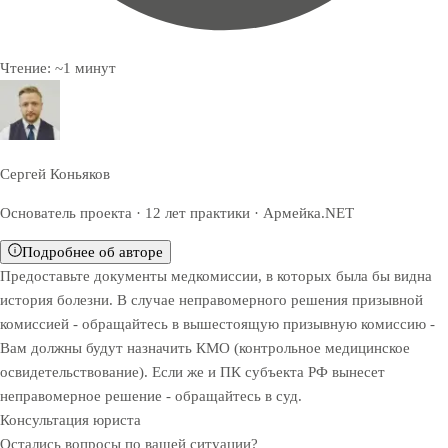
Чтение:
~
1
минут
Сергей Коньяков
Основатель проекта · 12 лет практики · Армейка.NET
Подробнее об авторе
Предоставьте документы медкомиссии, в которых была бы видна
история болезни. В случае неправомерного решения призывной
комиссией - обращайтесь в вышестоящую призывную комиссию -
Вам должны будут назначить КМО (контрольное медицинское
освидетельствование). Если же и ПК субъекта РФ вынесет
неправомерное решение - обращайтесь в суд.
Консультация юриста
Остались вопросы по вашей ситуации?