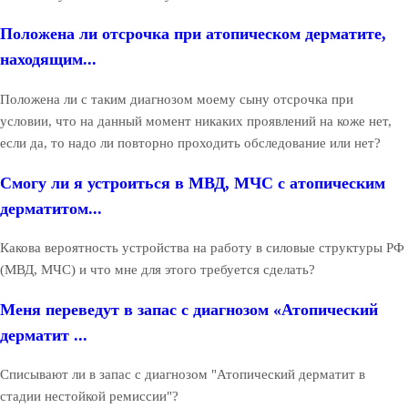
Положена ли отсрочка при атопическом дерматите,
находящим...
Положена ли с таким диагнозом моему сыну отсрочка при
условии, что на данный момент никаких проявлений на коже нет,
если да, то надо ли повторно проходить обследование или нет?
Смогу ли я устроиться в МВД, МЧС с атопическим
дерматитом...
Какова вероятность устройства на работу в силовые структуры РФ
(МВД, МЧС) и что мне для этого требуется сделать?
Меня переведут в запас с диагнозом «Атопический
дерматит ...
Списывают ли в запас с диагнозом "Атопический дерматит в
стадии нестойкой ремиссии"?