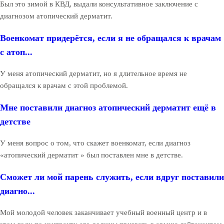
Был это зимой в КВД, выдали консультативное заключение с
диагнозом атопический дерматит.
Военкомат придерётся, если я не обращался к врачам
с атоп...
У меня атопический дерматит, но я длительное время не
обращался к врачам с этой проблемой.
Мне поставили диагноз атопический дерматит ещё в
детстве
У меня вопрос о том, что скажет военкомат, если диагноз
«атопический дерматит » был поставлен мне в детстве.
Сможет ли мой парень служить, если вдруг поставили
диагно...
Мой молодой человек заканчивает учебный военный центр и в