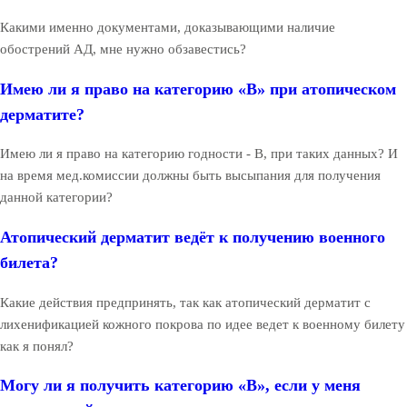
Какими именно документами, доказывающими наличие
обострений АД, мне нужно обзавестись?
Имею ли я право на категорию «В» при атопическом
дерматите?
Имею ли я право на категорию годности - В, при таких данных? И
на время мед.комиссии должны быть высыпания для получения
данной категории?
Атопический дерматит ведёт к получению военного
билета?
Какие действия предпринять, так как атопический дерматит с
лихенификацией кожного покрова по идее ведет к военному билету
как я понял?
Могу ли я получить категорию «В», если у меня