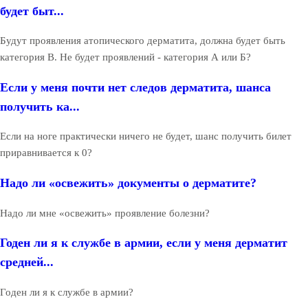
будет быт...
Будут проявления атопического дерматита, должна будет быть
категория В. Не будет проявлений - категория А или Б?
Если у меня почти нет следов дерматита, шанса
получить ка...
Если на ноге практически ничего не будет, шанс получить билет
приравнивается к 0?
Надо ли «освежить» документы о дерматите?
Надо ли мне «освежить» проявление болезни?
Годен ли я к службе в армии, если у меня дерматит
средней...
Годен ли я к службе в армии?