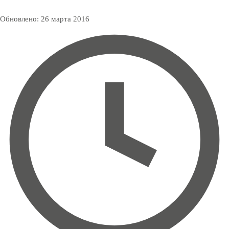
Обновлено:
26 марта 2016