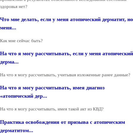
здоровья нет?
Что мне делать, если у меня атопический дерматит, но
меня...
Как мне сейчас быть?
На что я могу рассчитывать, если у меня атопический
дерма...
На что я могу рассчитывать, учитывая изложенные ранее данные?
На что я могу рассчитывать, имея диагноз
«атопический дер...
На что я могу рассчитывать, имея такой акт из КВД?
Практика освобождения от призыва с атопическим
дерматитом...