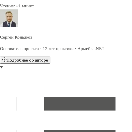
Чтение:
~
1
минут
Сергей Коньяков
Основатель проекта · 12 лет практики · Армейка.NET
Подробнее об авторе