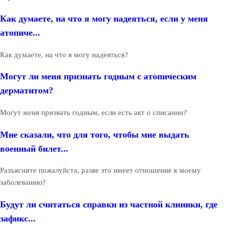
Как думаете, на что я могу надеяться, если у меня
атопиче...
Как думаете, на что я могу надеяться?
Могут ли меня признать годным с атопическим
дерматитом?
Могут меня призвать годным, если есть акт о списании?
Мне сказали, что для того, чтобы мне выдать
военный билет...
Разъясните пожалуйста, разве это имеет отношение к моему
заболеванию?
Будут ли считаться справки из частной клиники, где
зафикс...