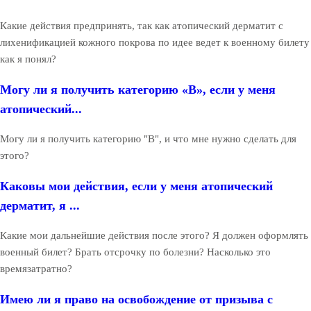
Какие действия предпринять, так как атопический дерматит с
лихенификацией кожного покрова по идее ведет к военному билету
как я понял?
Могу ли я получить категорию «В», если у меня
атопический...
Могу ли я получить категорию "В", и что мне нужно сделать для
этого?
Каковы мои действия, если у меня атопический
дерматит, я ...
Какие мои дальнейшие действия после этого? Я должен оформлять
военный билет? Брать отсрочку по болезни? Насколько это
времязатратно?
Имею ли я право на освобождение от призыва с