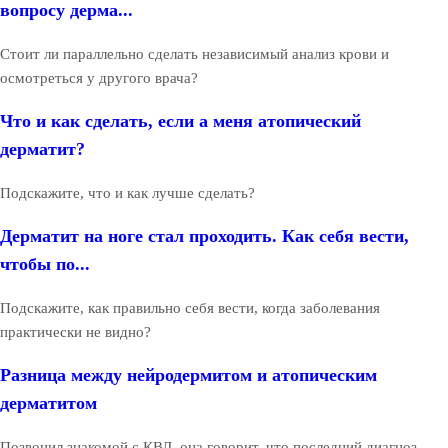
вопросу дерма...
Стоит ли параллельно сделать независимый анализ крови и
осмотреться у другого врача?
Что и как сделать, если а меня атопический
дерматит?
Подскажите, что и как лучше сделать?
Дерматит на ноге стал проходить. Как себя вести,
чтобы по...
Подскажите, как правильно себя вести, когда заболевания
практически не видно?
Разница между нейродермитом и атопическим
дерматитом
Позвонил знакомой с КВД, она говорит, что последний диагноз