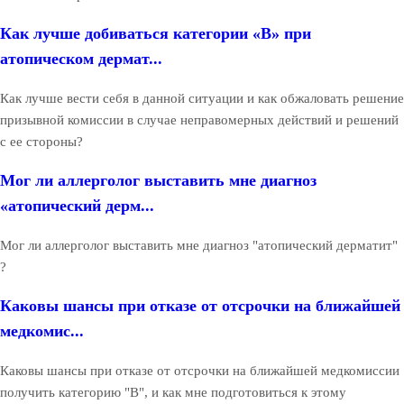
Как лучше добиваться категории «В» при
атопическом дермат...
Как лучше вести себя в данной ситуации и как обжаловать решение
призывной комиссии в случае неправомерных действий и решений
с ее стороны?
Мог ли аллерголог выставить мне диагноз
«атопический дерм...
Мог ли аллерголог выставить мне диагноз "атопический дерматит"
?
Каковы шансы при отказе от отсрочки на ближайшей
медкомис...
Каковы шансы при отказе от отсрочки на ближайшей медкомиссии
получить категорию "В", и как мне подготовиться к этому