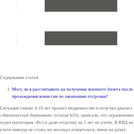
Содержание статьи
Могу ли я рассчитывать на получение военного билета после
прохождения комиссии по окончанию отсрочки?
Ситуация такова: в 18 лет прошел медкомиссию и получил диагноз
«Атопический дерматит»
(статья 62б), записали, что ограниченно
годен (категория «В») и дали отсрочку на 5 лет по учебе. В КВД на
учете никогда не стоял, но посещал аллерголога, имею на руках