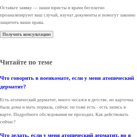
Оставьте заявку — наши юристы и врачи бесплатно
проанализируют ваш случай, изучат документы и помогут законно
защитить ваши права.
Получить консультацию
Читайте по теме
Что говорить в военкомате, если у меня атопический
дерматит?
Есть атопический дерматит, много чесался в детстве, но карточка
была дома и мать порвала, сейчас он тоже есть - есть запись в
карте. Подробного обследования не проходил. Как действовать
сейчас?
Что делать, если у меня атопический дерматит, но я