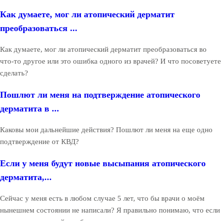
Как думаете, мог ли атопический дерматит
преобразоваться ...
Как думаете, мог ли атопический дерматит преобразоваться во
что-то другое или это ошибка одного из врачей? И что посоветуете
сделать?
Пошлют ли меня на подтверждение атопического
дерматита в ...
Каковы мои дальнейшие действия? Пошлют ли меня на еще одно
подтверждение от КВД?
Если у меня будут новые высыпания атопического
дерматита,...
Сейчас у меня есть в любом случае 5 лет, что бы врачи о моём
нынешнем состоянии не написали? Я правильно понимаю, что если