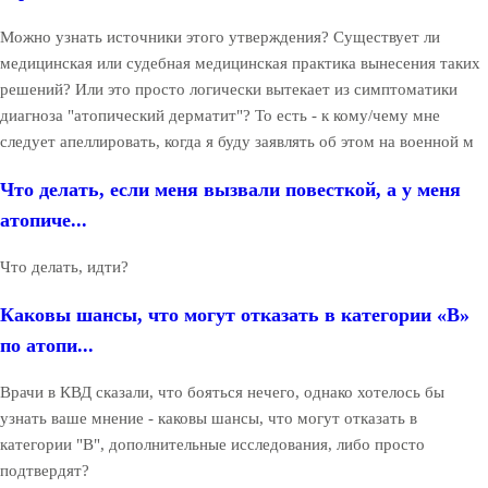
Можно узнать источники этого утверждения? Существует ли
медицинская или судебная медицинская практика вынесения таких
решений? Или это просто логически вытекает из симптоматики
диагноза "атопический дерматит"? То есть - к кому/чему мне
следует апеллировать, когда я буду заявлять об этом на военной м
Что делать, если меня вызвали повесткой, а у меня
атопиче...
Что делать, идти?
Каковы шансы, что могут отказать в категории «В»
по атопи...
Врачи в КВД сказали, что бояться нечего, однако хотелось бы
узнать ваше мнение - каковы шансы, что могут отказать в
категории "В", дополнительные исследования, либо просто
подтвердят?