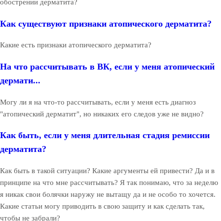
обострении дерматита?
Как существуют признаки атопического дерматита?
Какие есть признаки атопического дерматита?
На что рассчитывать в ВК, если у меня атопический
дермати...
Могу ли я на что-то рассчитывать, если у меня есть диагноз
"атопический дерматит", но никаких его следов уже не видно?
Как быть, если у меня длительная стадия ремиссии
дерматита?
Как быть в такой ситуации? Какие аргументы ей привести? Да и в
принципе на что мне рассчитывать? Я так понимаю, что за неделю
я никак свои болячки наружу не вытащу да и не особо то хочется.
Какие статьи могу приводить в свою защиту и как сделать так,
чтобы не забрали?