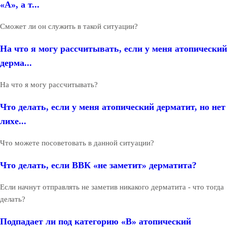
«А», а т...
Сможет ли он служить в такой ситуации?
На что я могу рассчитывать, если у меня атопический
дерма...
На что я могу рассчитывать?
Что делать, если у меня атопический дерматит, но нет
лихе...
Что можете посоветовать в данной ситуации?
Что делать, если ВВК «не заметит» дерматита?
Если начнут отправлять не заметив никакого дерматита - что тогда
делать?
Подпадает ли под категорию «В» атопический