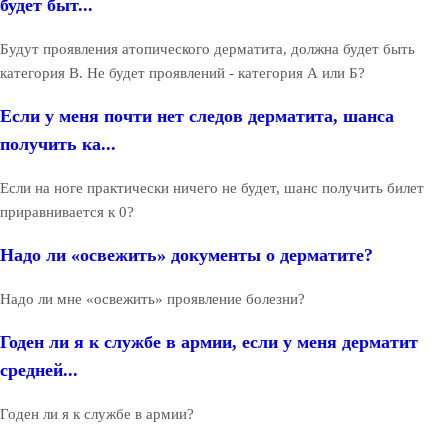
будет быт...
Будут проявления атопического дерматита, должна будет быть
категория В. Не будет проявлений - категория А или Б?
Если у меня почти нет следов дерматита, шанса
получить ка...
Если на ноге практически ничего не будет, шанс получить билет
приравнивается к 0?
Надо ли «освежить» документы о дерматите?
Надо ли мне «освежить» проявление болезни?
Годен ли я к службе в армии, если у меня дерматит
средней...
Годен ли я к службе в армии?