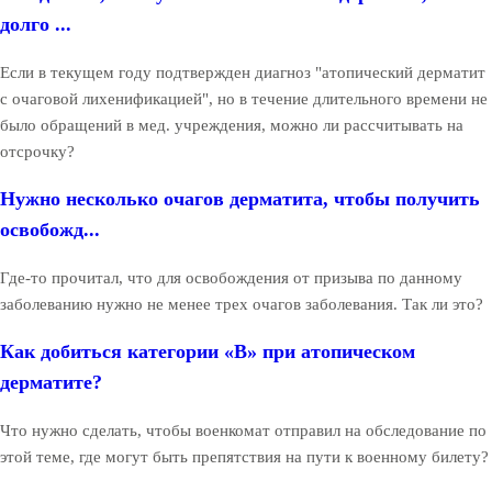
долго ...
Если в текущем году подтвержден диагноз "атопический дерматит
с очаговой лихенификацией", но в течение длительного времени не
было обращений в мед. учреждения, можно ли рассчитывать на
отсрочку?
Нужно несколько очагов дерматита, чтобы получить
освобожд...
Где-то прочитал, что для освобождения от призыва по данному
заболеванию нужно не менее трех очагов заболевания. Так ли это?
Как добиться категории «В» при атопическом
дерматите?
Что нужно сделать, чтобы военкомат отправил на обследование по
этой теме, где могут быть препятствия на пути к военному билету?