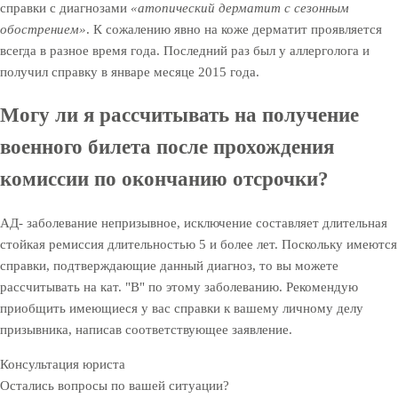
справки с диагнозами
«атопический дерматит с сезонным
обострением»
. К сожалению явно на коже дерматит проявляется
всегда в разное время года. Последний раз был у аллерголога и
получил справку в январе месяце 2015 года.
Могу ли я рассчитывать на получение
военного билета после прохождения
комиссии по окончанию отсрочки?
АД- заболевание непризывное, исключение составляет длительная
стойкая ремиссия длительностью 5 и более лет. Поскольку имеются
справки, подтверждающие данный диагноз, то вы можете
рассчитывать на кат. "В" по этому заболеванию. Рекомендую
приобщить имеющиеся у вас справки к вашему личному делу
призывника, написав соответствующее заявление.
Консультация юриста
Остались вопросы по вашей ситуации?