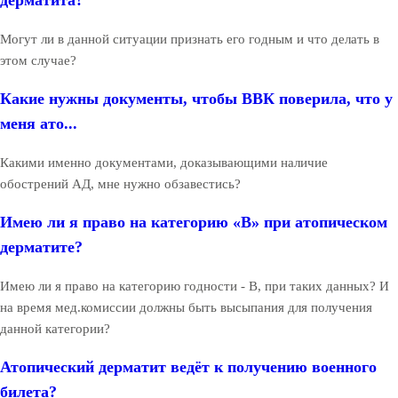
дерматита?
Могут ли в данной ситуации признать его годным и что делать в
этом случае?
Какие нужны документы, чтобы ВВК поверила, что у
меня ато...
Какими именно документами, доказывающими наличие
обострений АД, мне нужно обзавестись?
Имею ли я право на категорию «В» при атопическом
дерматите?
Имею ли я право на категорию годности - В, при таких данных? И
на время мед.комиссии должны быть высыпания для получения
данной категории?
Атопический дерматит ведёт к получению военного
билета?