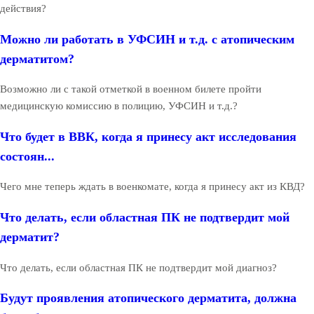
действия?
Можно ли работать в УФСИН и т.д. с атопическим
дерматитом?
Возможно ли с такой отметкой в военном билете пройти
медицинскую комиссию в полицию, УФСИН и т.д.?
Что будет в ВВК, когда я принесу акт исследования
состоян...
Чего мне теперь ждать в военкомате, когда я принесу акт из КВД?
Что делать, если областная ПК не подтвердит мой
дерматит?
Что делать, если областная ПК не подтвердит мой диагноз?
Будут проявления атопического дерматита, должна