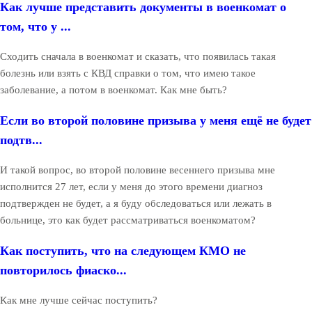
Как лучше представить документы в военкомат о
том, что у ...
Сходить сначала в военкомат и сказать, что появилась такая
болезнь или взять с КВД справки о том, что имею такое
заболевание, а потом в военкомат. Как мне быть?
Если во второй половине призыва у меня ещё не будет
подтв...
И такой вопрос, во второй половине весеннего призыва мне
исполнится 27 лет, если у меня до этого времени диагноз
подтвержден не будет, а я буду обследоваться или лежать в
больнице, это как будет рассматриваться военкоматом?
Как поступить, что на следующем КМО не
повторилось фиаско...
Как мне лучше сейчас поступить?