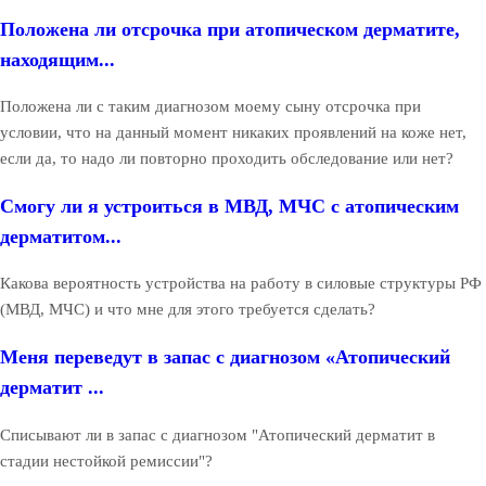
Положена ли отсрочка при атопическом дерматите,
находящим...
Положена ли с таким диагнозом моему сыну отсрочка при
условии, что на данный момент никаких проявлений на коже нет,
если да, то надо ли повторно проходить обследование или нет?
Смогу ли я устроиться в МВД, МЧС с атопическим
дерматитом...
Какова вероятность устройства на работу в силовые структуры РФ
(МВД, МЧС) и что мне для этого требуется сделать?
Меня переведут в запас с диагнозом «Атопический
дерматит ...
Списывают ли в запас с диагнозом "Атопический дерматит в
стадии нестойкой ремиссии"?