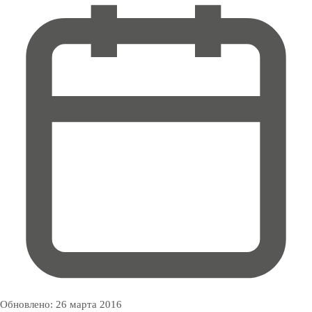
Обновлено:
26 марта 2016