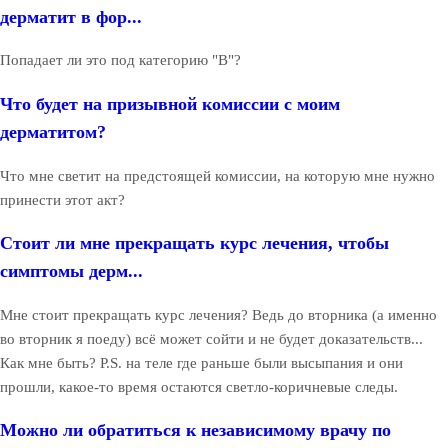
дерматит в фор...
Попадает ли это под категорию "В"?
Что будет на призывной комиссии с моим
дерматитом?
Что мне светит на предстоящей комиссии, на которую мне нужно
принести этот акт?
Стоит ли мне прекращать курс лечения, чтобы
симптомы дерм...
Мне стоит прекращать курс лечения? Ведь до вторника (а именно
во вторник я поеду) всё может сойти и не будет доказательств...
Как мне быть? P.S. на теле где раньше были высыпания и они
прошли, какое-то время остаются светло-коричневые следы.
Можно ли обратиться к независимому врачу по