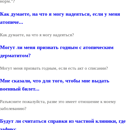
норм."?
Как думаете, на что я могу надеяться, если у меня
атопиче...
Как думаете, на что я могу надеяться?
Могут ли меня признать годным с атопическим
дерматитом?
Могут меня призвать годным, если есть акт о списании?
Мне сказали, что для того, чтобы мне выдать
военный билет...
Разъясните пожалуйста, разве это имеет отношение к моему
заболеванию?
Будут ли считаться справки из частной клиники, где
зафикс...