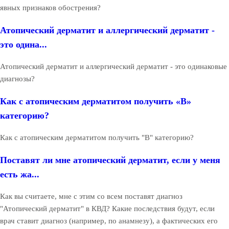
явных признаков обострения?
Атопический дерматит и аллергический дерматит -
это одина...
Атопический дерматит и аллергический дерматит - это одинаковые
диагнозы?
Как с атопическим дерматитом получить «В»
категорию?
Как с атопическим дерматитом получить "В" категорию?
Поставят ли мне атопический дерматит, если у меня
есть жа...
Как вы считаете, мне с этим со всем поставят диагноз
"Атопический дерматит" в КВД? Какие последствия будут, если
врач ставит диагноз (например, по анамнезу), а фактических его