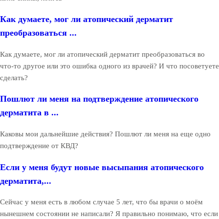
Как думаете, мог ли атопический дерматит
преобразоваться ...
Как думаете, мог ли атопический дерматит преобразоваться во
что-то другое или это ошибка одного из врачей? И что посоветуете
сделать?
Пошлют ли меня на подтверждение атопического
дерматита в ...
Каковы мои дальнейшие действия? Пошлют ли меня на еще одно
подтверждение от КВД?
Если у меня будут новые высыпания атопического
дерматита,...
Сейчас у меня есть в любом случае 5 лет, что бы врачи о моём
нынешнем состоянии не написали? Я правильно понимаю, что если