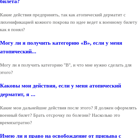
билета?
Какие действия предпринять, так как атопический дерматит с
лихенификацией кожного покрова по идее ведет к военному билету
как я понял?
Могу ли я получить категорию «В», если у меня
атопический...
Могу ли я получить категорию "В", и что мне нужно сделать для
этого?
Каковы мои действия, если у меня атопический
дерматит, я ...
Какие мои дальнейшие действия после этого? Я должен оформлять
военный билет? Брать отсрочку по болезни? Насколько это
времязатратно?
Имею ли я право на освобождение от призыва с