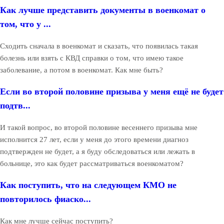
Как лучше представить документы в военкомат о
том, что у ...
Сходить сначала в военкомат и сказать, что появилась такая
болезнь или взять с КВД справки о том, что имею такое
заболевание, а потом в военкомат. Как мне быть?
Если во второй половине призыва у меня ещё не будет
подтв...
И такой вопрос, во второй половине весеннего призыва мне
исполнится 27 лет, если у меня до этого времени диагноз
подтвержден не будет, а я буду обследоваться или лежать в
больнице, это как будет рассматриваться военкоматом?
Как поступить, что на следующем КМО не
повторилось фиаско...
Как мне лучше сейчас поступить?