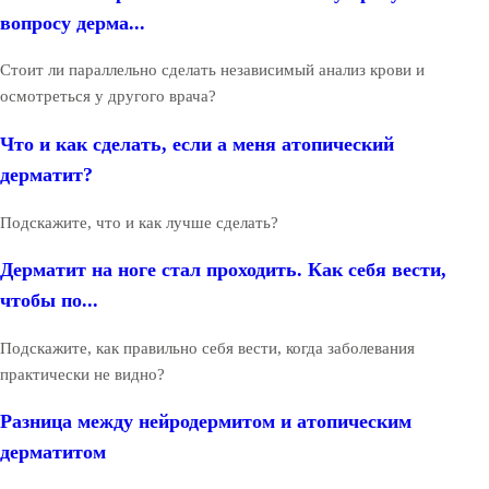
вопросу дерма...
Стоит ли параллельно сделать независимый анализ крови и
осмотреться у другого врача?
Что и как сделать, если а меня атопический
дерматит?
Подскажите, что и как лучше сделать?
Дерматит на ноге стал проходить. Как себя вести,
чтобы по...
Подскажите, как правильно себя вести, когда заболевания
практически не видно?
Разница между нейродермитом и атопическим
дерматитом