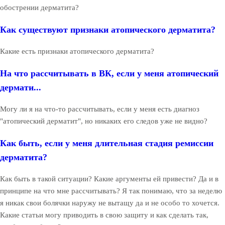
обострении дерматита?
Как существуют признаки атопического дерматита?
Какие есть признаки атопического дерматита?
На что рассчитывать в ВК, если у меня атопический
дермати...
Могу ли я на что-то рассчитывать, если у меня есть диагноз
"атопический дерматит", но никаких его следов уже не видно?
Как быть, если у меня длительная стадия ремиссии
дерматита?
Как быть в такой ситуации? Какие аргументы ей привести? Да и в
принципе на что мне рассчитывать? Я так понимаю, что за неделю
я никак свои болячки наружу не вытащу да и не особо то хочется.
Какие статьи могу приводить в свою защиту и как сделать так,