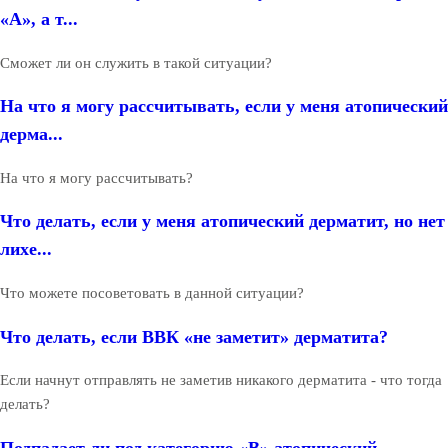
«А», а т...
Сможет ли он служить в такой ситуации?
На что я могу рассчитывать, если у меня атопический
дерма...
На что я могу рассчитывать?
Что делать, если у меня атопический дерматит, но нет
лихе...
Что можете посоветовать в данной ситуации?
Что делать, если ВВК «не заметит» дерматита?
Если начнут отправлять не заметив никакого дерматита - что тогда
делать?
Подпадает ли под категорию «В» атопический