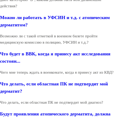
действия?
Можно ли работать в УФСИН и т.д. с атопическим
дерматитом?
Возможно ли с такой отметкой в военном билете пройти
медицинскую комиссию в полицию, УФСИН и т.д.?
Что будет в ВВК, когда я принесу акт исследования
состоян...
Чего мне теперь ждать в военкомате, когда я принесу акт из КВД?
Что делать, если областная ПК не подтвердит мой
дерматит?
Что делать, если областная ПК не подтвердит мой диагноз?
Будут проявления атопического дерматита, должна