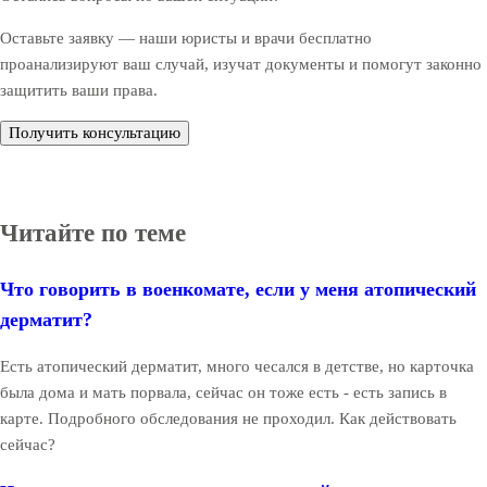
Оставьте заявку — наши юристы и врачи бесплатно
проанализируют ваш случай, изучат документы и помогут законно
защитить ваши права.
Получить консультацию
Читайте по теме
Что говорить в военкомате, если у меня атопический
дерматит?
Есть атопический дерматит, много чесался в детстве, но карточка
была дома и мать порвала, сейчас он тоже есть - есть запись в
карте. Подробного обследования не проходил. Как действовать
сейчас?