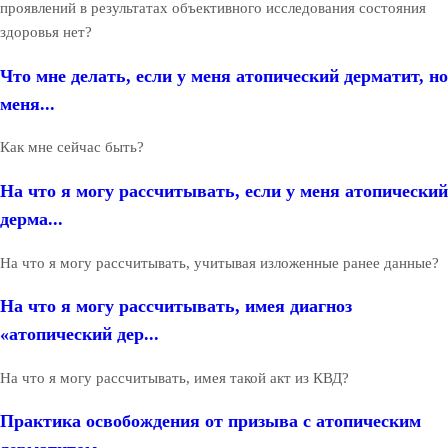
проявлений в результатах объективного исследования состояния
здоровья нет?
Что мне делать, если у меня атопический дерматит, но
меня...
Как мне сейчас быть?
На что я могу рассчитывать, если у меня атопический
дерма...
На что я могу рассчитывать, учитывая изложенные ранее данные?
На что я могу рассчитывать, имея диагноз
«атопический дер...
На что я могу рассчитывать, имея такой акт из КВД?
Практика освобождения от призыва с атопическим