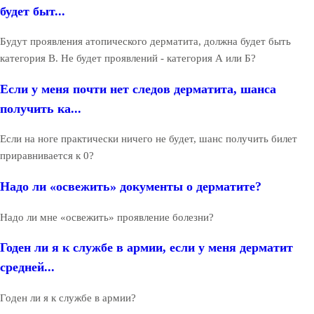
будет быт...
Будут проявления атопического дерматита, должна будет быть
категория В. Не будет проявлений - категория А или Б?
Если у меня почти нет следов дерматита, шанса
получить ка...
Если на ноге практически ничего не будет, шанс получить билет
приравнивается к 0?
Надо ли «освежить» документы о дерматите?
Надо ли мне «освежить» проявление болезни?
Годен ли я к службе в армии, если у меня дерматит
средней...
Годен ли я к службе в армии?