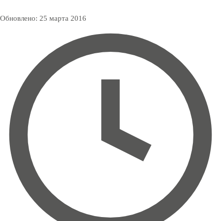
Обновлено:
25 марта 2016