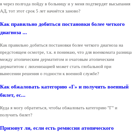
я через полгода пойду в больницу и у меня подтвердят высыпания
АД, тот этот срок 5 лет начнётся заново?
Как правильно добиться постановки более четкого
диагноза ...
Как правильно добиться постановки более четкого диагноза на
предстоящем осмотре, т.к. я понимаю, что для военкомата разница
между атопическим дерматитом и очаговым атопическим
дерматитом с лихенизацией может стать глобальной при
вынесении решения о годности к военной службе?
Как обжаловать категорию «Г» и получить военный
билет, ес...
Куда я могу обратиться, чтобы обжаловать категорию "Г" и
получить билет?
Призовут ли, если есть ремиссия атопического