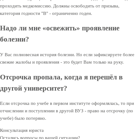
проходить медкомиссию. Должны освободить от призыва,
категория годности "В" - ограниченно годен.
Надо ли мне «освежить» проявление
болезни?
У Вас полновесная история болезни. Но если зафиксируете более
свежие жалобы и проявления - это будет Вам только на руку.
Отсрочка пропала, когда я перешёл в
другой университет?
Если отсрочка по учебе в первом институте оформлялась, то при
отчислении и поступлении в другой ВУЗ - право на отсрочку (по
учебе) было потеряно.
Консультация юриста
Остались вопросы по вашей ситуации?