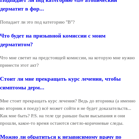
дерматит в фор...
Попадает ли это под категорию "В"?
Что будет на призывной комиссии с моим
дерматитом?
Что мне светит на предстоящей комиссии, на которую мне нужно
принести этот акт?
Стоит ли мне прекращать курс лечения, чтобы
симптомы дерм...
Мне стоит прекращать курс лечения? Ведь до вторника (а именно
во вторник я поеду) всё может сойти и не будет доказательств...
Как мне быть? P.S. на теле где раньше были высыпания и они
прошли, какое-то время остаются светло-коричневые следы.
Можно ли обратиться к независимому врачу по