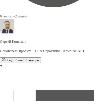
Чтение:
~
2
минут
Сергей Коньяков
Основатель проекта · 12 лет практики · Армейка.NET
Подробнее об авторе