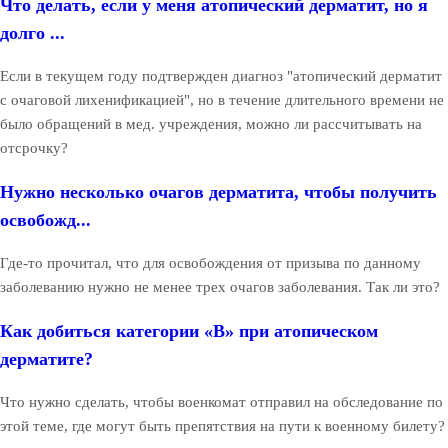
Что делать, если у меня атопический дерматит, но я
долго ...
Если в текущем году подтвержден диагноз "атопический дерматит
с очаговой лихенификацией", но в течение длительного времени не
было обращений в мед. учреждения, можно ли рассчитывать на
отсрочку?
Нужно несколько очагов дерматита, чтобы получить
освобожд...
Где-то прочитал, что для освобождения от призыва по данному
заболеванию нужно не менее трех очагов заболевания. Так ли это?
Как добиться категории «В» при атопическом
дерматите?
Что нужно сделать, чтобы военкомат отправил на обследование по
этой теме, где могут быть препятствия на пути к военному билету?