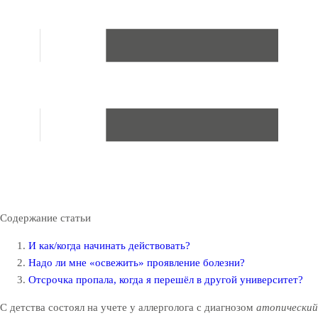
Содержание статьи
И как/когда начинать действовать?
Надо ли мне «освежить» проявление болезни?
Отсрочка пропала, когда я перешёл в другой университет?
С детства состоял на учете у аллерголога с диагнозом
атопический