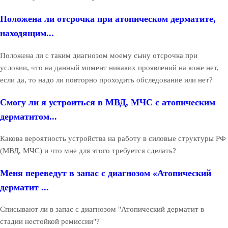
Положена ли отсрочка при атопическом дерматите,
находящим...
Положена ли с таким диагнозом моему сыну отсрочка при
условии, что на данный момент никаких проявлений на коже нет,
если да, то надо ли повторно проходить обследование или нет?
Смогу ли я устроиться в МВД, МЧС с атопическим
дерматитом...
Какова вероятность устройства на работу в силовые структуры РФ
(МВД, МЧС) и что мне для этого требуется сделать?
Меня переведут в запас с диагнозом «Атопический
дерматит ...
Списывают ли в запас с диагнозом "Атопический дерматит в
стадии нестойкой ремиссии"?