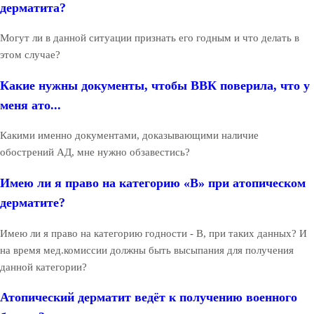
дерматита?
Могут ли в данной ситуации признать его годным и что делать в
этом случае?
Какие нужны документы, чтобы ВВК поверила, что у
меня ато...
Какими именно документами, доказывающими наличие
обострений АД, мне нужно обзавестись?
Имею ли я право на категорию «В» при атопическом
дерматите?
Имею ли я право на категорию годности - В, при таких данных? И
на время мед.комиссии должны быть высыпания для получения
данной категории?
Атопический дерматит ведёт к получению военного