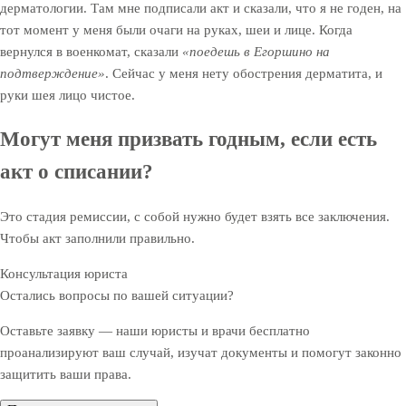
дерматологии. Там мне подписали акт и сказали, что я не годен, на
тот момент у меня были очаги на руках, шеи и лице. Когда
вернулся в военкомат, сказали
«поедешь в Егоршино на
подтверждение»
. Сейчас у меня нету обострения дерматита, и
руки шея лицо чистое.
Могут меня призвать годным, если есть
акт о списании?
Это стадия ремиссии, с собой нужно будет взять все заключения.
Чтобы акт заполнили правильно.
Консультация юриста
Остались вопросы по вашей ситуации?
Оставьте заявку — наши юристы и врачи бесплатно
проанализируют ваш случай, изучат документы и помогут законно
защитить ваши права.