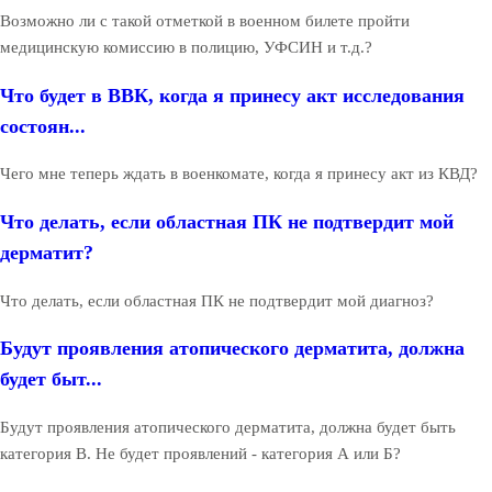
Возможно ли с такой отметкой в военном билете пройти
медицинскую комиссию в полицию, УФСИН и т.д.?
Что будет в ВВК, когда я принесу акт исследования
состоян...
Чего мне теперь ждать в военкомате, когда я принесу акт из КВД?
Что делать, если областная ПК не подтвердит мой
дерматит?
Что делать, если областная ПК не подтвердит мой диагноз?
Будут проявления атопического дерматита, должна
будет быт...
Будут проявления атопического дерматита, должна будет быть
категория В. Не будет проявлений - категория А или Б?