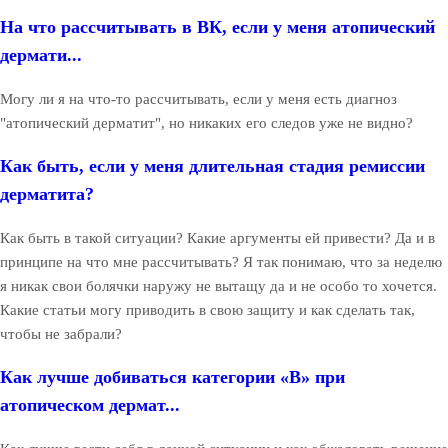
На что рассчитывать в ВК, если у меня атопический
дермати...
Могу ли я на что-то рассчитывать, если у меня есть диагноз
"атопический дерматит", но никаких его следов уже не видно?
Как быть, если у меня длительная стадия ремиссии
дерматита?
Как быть в такой ситуации? Какие аргументы ей привести? Да и в
принципе на что мне рассчитывать? Я так понимаю, что за неделю
я никак свои болячки наружу не вытащу да и не особо то хочется.
Какие статьи могу приводить в свою защиту и как сделать так,
чтобы не забрали?
Как лучше добиваться категории «В» при
атопическом дермат...