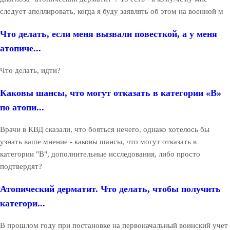
следует апеллировать, когда я буду заявлять об этом на военной м
Что делать, если меня вызвали повесткой, а у меня
атопиче...
Что делать, идти?
Каковы шансы, что могут отказать в категории «В»
по атопи...
Врачи в КВД сказали, что бояться нечего, однако хотелось бы
узнать ваше мнение - каковы шансы, что могут отказать в
категории "В", дополнительные исследования, либо просто
подтвердят?
Атопический дерматит. Что делать, чтобы получить
категори...
В прошлом году при постановке на первоначальный воинский учет