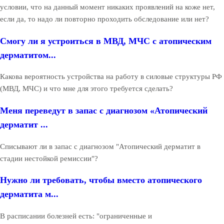
условии, что на данный момент никаких проявлений на коже нет,
если да, то надо ли повторно проходить обследование или нет?
Смогу ли я устроиться в МВД, МЧС с атопическим
дерматитом...
Какова вероятность устройства на работу в силовые структуры РФ
(МВД, МЧС) и что мне для этого требуется сделать?
Меня переведут в запас с диагнозом «Атопический
дерматит ...
Списывают ли в запас с диагнозом "Атопический дерматит в
стадии нестойкой ремиссии"?
Нужно ли требовать, чтобы вместо атопического
дерматита м...
В расписании болезней есть: "ограниченные и