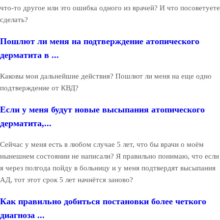
что-то другое или это ошибка одного из врачей? И что посоветуете
сделать?
Пошлют ли меня на подтверждение атопического
дерматита в ...
Каковы мои дальнейшие действия? Пошлют ли меня на еще одно
подтверждение от КВД?
Если у меня будут новые высыпания атопического
дерматита,...
Сейчас у меня есть в любом случае 5 лет, что бы врачи о моём
нынешнем состоянии не написали? Я правильно понимаю, что если
я через полгода пойду в больницу и у меня подтвердят высыпания
АД, тот этот срок 5 лет начнётся заново?
Как правильно добиться постановки более четкого
диагноза ...