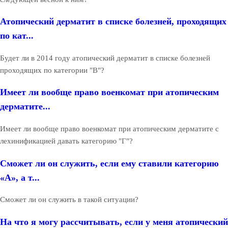
Атопический дерматит в списке болезней, проходящих
по кат...
Будет ли в 2014 году атопический дерматит в списке болезней
проходящих по категории "В"?
Имеет ли вообще право военкомат при атопическим
дерматите...
Имеет ли вообще право военкомат при атопическим дерматите с
лехинификацией давать категорию "Г"?
Сможет ли он служить, если ему ставили категорию
«А», а т...
Сможет ли он служить в такой ситуации?
На что я могу рассчитывать, если у меня атопический