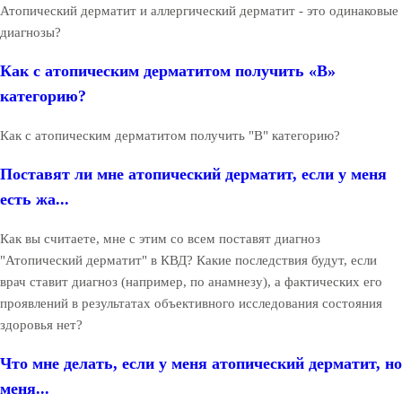
Атопический дерматит и аллергический дерматит - это одинаковые
диагнозы?
Как с атопическим дерматитом получить «В»
категорию?
Как с атопическим дерматитом получить "В" категорию?
Поставят ли мне атопический дерматит, если у меня
есть жа...
Как вы считаете, мне с этим со всем поставят диагноз
"Атопический дерматит" в КВД? Какие последствия будут, если
врач ставит диагноз (например, по анамнезу), а фактических его
проявлений в результатах объективного исследования состояния
здоровья нет?
Что мне делать, если у меня атопический дерматит, но
меня...