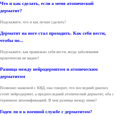
Что и как сделать, если а меня атопический
дерматит?
Подскажите, что и как лучше сделать?
Дерматит на ноге стал проходить. Как себя вести,
чтобы по...
Подскажите, как правильно себя вести, когда заболевания
практически не видно?
Разница между нейродермитом и атопическим
дерматитом
Позвонил знакомой с КВД, она говорит, что последний диагноз
стоит нейродермит, а предпоследний атопический дерматит, оба с
термином лихенификацией. В чем разница между ними?
Годен ли я к военной службе с дерматитом?