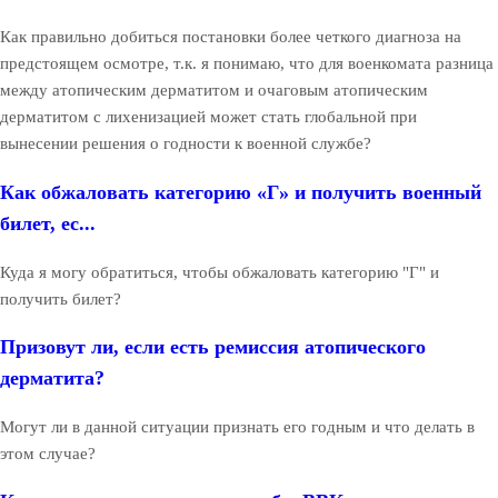
Как правильно добиться постановки более четкого диагноза на
предстоящем осмотре, т.к. я понимаю, что для военкомата разница
между атопическим дерматитом и очаговым атопическим
дерматитом с лихенизацией может стать глобальной при
вынесении решения о годности к военной службе?
Как обжаловать категорию «Г» и получить военный
билет, ес...
Куда я могу обратиться, чтобы обжаловать категорию "Г" и
получить билет?
Призовут ли, если есть ремиссия атопического
дерматита?
Могут ли в данной ситуации признать его годным и что делать в
этом случае?