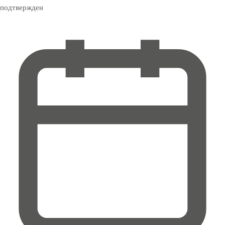
подтвержден