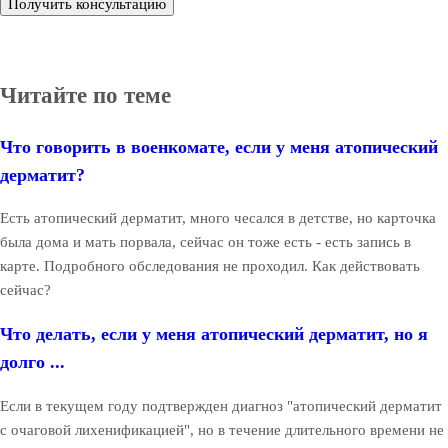
Получить консультацию
Читайте по теме
Что говорить в военкомате, если у меня атопический
дерматит?
Есть атопический дерматит, много чесался в детстве, но карточка
была дома и мать порвала, сейчас он тоже есть - есть запись в
карте. Подробного обследования не проходил. Как действовать
сейчас?
Что делать, если у меня атопический дерматит, но я
долго ...
Если в текущем году подтвержден диагноз "атопический дерматит
с очаговой лихенификацией", но в течение длительного времени не