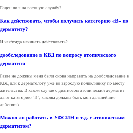
Годен ли я на военную службу?
Как действовать, чтобы получить категорию «В» по
дерматиту?
И как/когда начинать действовать?
дообследование в КВД по вопросу атопического
дерматита
Разве не должны меня были снова направить на дообследование в
КВД или к дерматологу уже во взрослую поликлинику по месту
жительства. В каком случае с диагнозом атопический дерматит
дают категорию "В", каковы должны быть мои дальнейшие
действия?
Можно ли работать в УФСИН и т.д. с атопическим
дерматитом?