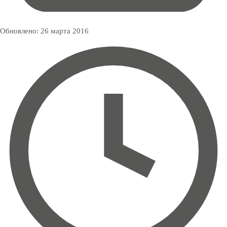
Обновлено:
26 марта 2016