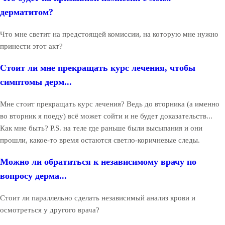
дерматитом?
Что мне светит на предстоящей комиссии, на которую мне нужно
принести этот акт?
Стоит ли мне прекращать курс лечения, чтобы
симптомы дерм...
Мне стоит прекращать курс лечения? Ведь до вторника (а именно
во вторник я поеду) всё может сойти и не будет доказательств...
Как мне быть? P.S. на теле где раньше были высыпания и они
прошли, какое-то время остаются светло-коричневые следы.
Можно ли обратиться к независимому врачу по
вопросу дерма...
Стоит ли параллельно сделать независимый анализ крови и
осмотреться у другого врача?