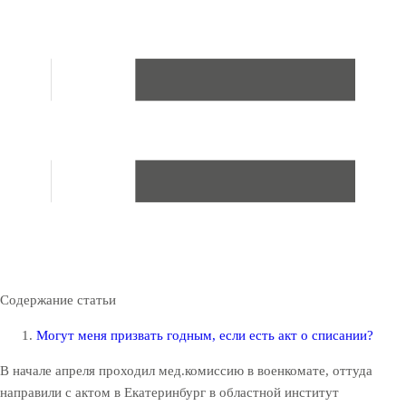
Содержание статьи
Могут меня призвать годным, если есть акт о списании?
В начале апреля проходил мед.комиссию в военкомате, оттуда
направили с актом в Екатеринбург в областной институт