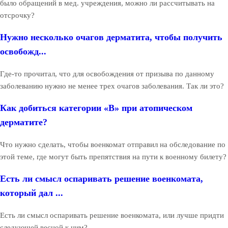
было обращений в мед. учреждения, можно ли рассчитывать на
отсрочку?
Нужно несколько очагов дерматита, чтобы получить
освобожд...
Где-то прочитал, что для освобождения от призыва по данному
заболеванию нужно не менее трех очагов заболевания. Так ли это?
Как добиться категории «В» при атопическом
дерматите?
Что нужно сделать, чтобы военкомат отправил на обследование по
этой теме, где могут быть препятствия на пути к военному билету?
Есть ли смысл оспаривать решение военкомата,
который дал ...
Есть ли смысл оспаривать решение военкомата, или лучше придти
следующей весной к ним?