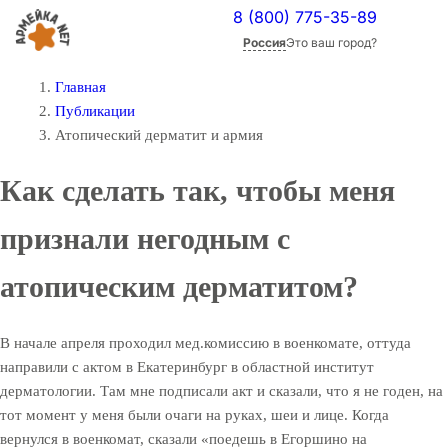
8 (800) 775-35-89
Россия
Это ваш город?
Главная
Публикации
Атопический дерматит и армия
Как сделать так, чтобы меня
признали негодным с
атопическим дерматитом?
В начале апреля проходил мед.комиссию в военкомате, оттуда
направили с актом в Екатеринбург в областной институт
дерматологии. Там мне подписали акт и сказали, что я не годен, на
тот момент у меня были очаги на руках, шеи и лице. Когда
вернулся в военкомат, сказали «поедешь в Егоршино на