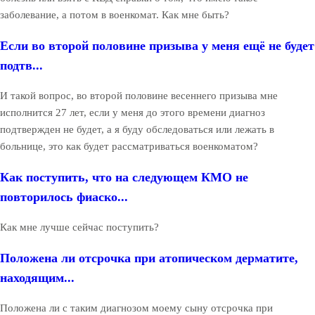
заболевание, а потом в военкомат. Как мне быть?
Если во второй половине призыва у меня ещё не будет
подтв...
И такой вопрос, во второй половине весеннего призыва мне
исполнится 27 лет, если у меня до этого времени диагноз
подтвержден не будет, а я буду обследоваться или лежать в
больнице, это как будет рассматриваться военкоматом?
Как поступить, что на следующем КМО не
повторилось фиаско...
Как мне лучше сейчас поступить?
Положена ли отсрочка при атопическом дерматите,
находящим...
Положена ли с таким диагнозом моему сыну отсрочка при