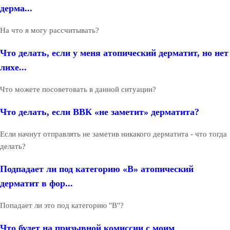
дерма...
На что я могу рассчитывать?
Что делать, если у меня атопический дерматит, но нет
лихе...
Что можете посоветовать в данной ситуации?
Что делать, если ВВК «не заметит» дерматита?
Если начнут отправлять не заметив никакого дерматита - что тогда
делать?
Подпадает ли под категорию «В» атопический
дерматит в фор...
Попадает ли это под категорию "В"?
Что будет на призывной комиссии с моим