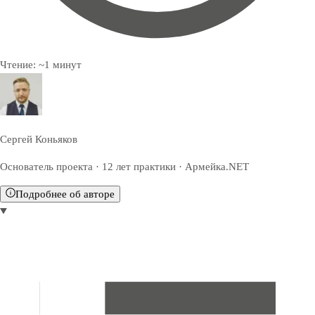
Чтение:
~
1
минут
Сергей Коньяков
Основатель проекта · 12 лет практики · Армейка.NET
Подробнее об авторе