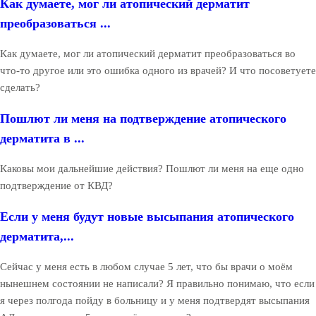
Как думаете, мог ли атопический дерматит
преобразоваться ...
Как думаете, мог ли атопический дерматит преобразоваться во
что-то другое или это ошибка одного из врачей? И что посоветуете
сделать?
Пошлют ли меня на подтверждение атопического
дерматита в ...
Каковы мои дальнейшие действия? Пошлют ли меня на еще одно
подтверждение от КВД?
Если у меня будут новые высыпания атопического
дерматита,...
Сейчас у меня есть в любом случае 5 лет, что бы врачи о моём
нынешнем состоянии не написали? Я правильно понимаю, что если
я через полгода пойду в больницу и у меня подтвердят высыпания