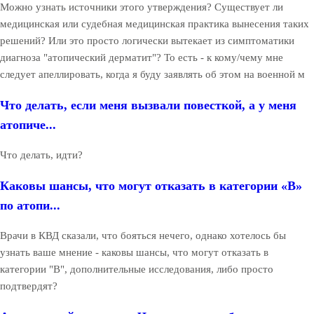
Можно узнать источники этого утверждения? Существует ли
медицинская или судебная медицинская практика вынесения таких
решений? Или это просто логически вытекает из симптоматики
диагноза "атопический дерматит"? То есть - к кому/чему мне
следует апеллировать, когда я буду заявлять об этом на военной м
Что делать, если меня вызвали повесткой, а у меня
атопиче...
Что делать, идти?
Каковы шансы, что могут отказать в категории «В»
по атопи...
Врачи в КВД сказали, что бояться нечего, однако хотелось бы
узнать ваше мнение - каковы шансы, что могут отказать в
категории "В", дополнительные исследования, либо просто
подтвердят?