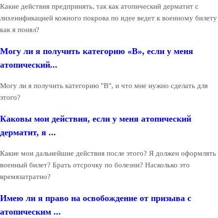
Какие действия предпринять, так как атопический дерматит с
лихенификацией кожного покрова по идее ведет к военному билету
как я понял?
Могу ли я получить категорию «В», если у меня
атопический...
Могу ли я получить категорию "В", и что мне нужно сделать для
этого?
Каковы мои действия, если у меня атопический
дерматит, я ...
Какие мои дальнейшие действия после этого? Я должен оформлять
военный билет? Брать отсрочку по болезни? Насколько это
времязатратно?
Имею ли я право на освобождение от призыва с
атопическим ...