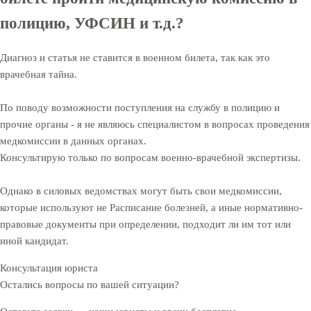
полицию, УФСИН и т.д.?
Диагноз и статья не ставится в военном билета, так как это
врачебная тайна.
По поводу возможности поступления на службу в полицию и
прочие органы - я не являюсь специалистом в вопросах проведения
медкомиссии в данных органах.
Консультирую только по вопросам военно-врачебной экспертизы.
Однако в силовых ведомствах могут быть свои медкомиссии,
которые используют не Расписание болезней, а иные нормативно-
правовые документы при определении, подходит ли им тот или
иной кандидат.
Консультация юриста
Остались вопросы по вашей ситуации?