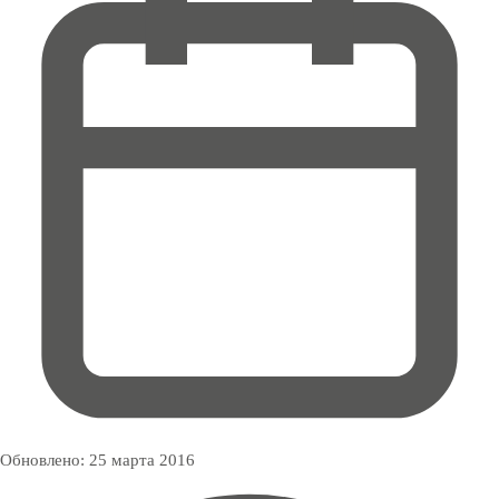
Обновлено:
25 марта 2016