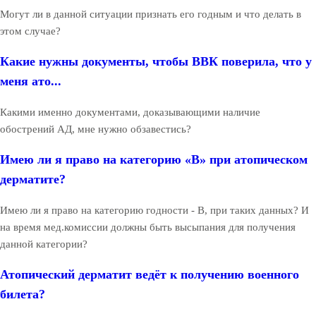
Могут ли в данной ситуации признать его годным и что делать в
этом случае?
Какие нужны документы, чтобы ВВК поверила, что у
меня ато...
Какими именно документами, доказывающими наличие
обострений АД, мне нужно обзавестись?
Имею ли я право на категорию «В» при атопическом
дерматите?
Имею ли я право на категорию годности - В, при таких данных? И
на время мед.комиссии должны быть высыпания для получения
данной категории?
Атопический дерматит ведёт к получению военного
билета?