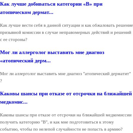
Как лучше добиваться категории «В» при
атопическом дермат...
Как лучше вести себя в данной ситуации и как обжаловать решение
призывной комиссии в случае неправомерных действий и решений
с ее стороны?
Мог ли аллерголог выставить мне диагноз
«атопический дерм...
Мог ли аллерголог выставить мне диагноз "атопический дерматит"
?
Каковы шансы при отказе от отсрочки на ближайшей
медкомис...
Каковы шансы при отказе от отсрочки на ближайшей медкомиссии
получить категорию "В", и как мне подготовиться к этому
событию, чтобы по нелепой случайности не попасть в армию?