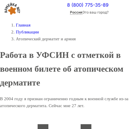
8 (800) 775-35-89
Россия
Это ваш город?
Главная
Публикации
Атопический дерматит и армия
Работа в УФСИН с отметкой в
военном билете об атопическом
дерматите
В 2004 году я признан ограниченно годным к военной службе из-за
атопического дерматита. Сейчас мне 27 лет.