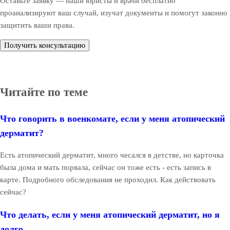
Оставьте заявку — наши юристы и врачи бесплатно
проанализируют ваш случай, изучат документы и помогут законно
защитить ваши права.
Получить консультацию
Читайте по теме
Что говорить в военкомате, если у меня атопический
дерматит?
Есть атопический дерматит, много чесался в детстве, но карточка
была дома и мать порвала, сейчас он тоже есть - есть запись в
карте. Подробного обследования не проходил. Как действовать
сейчас?
Что делать, если у меня атопический дерматит, но я
долго ...