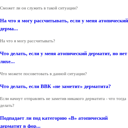
Сможет ли он служить в такой ситуации?
На что я могу рассчитывать, если у меня атопический
дерма...
На что я могу рассчитывать?
Что делать, если у меня атопический дерматит, но нет
лихе...
Что можете посоветовать в данной ситуации?
Что делать, если ВВК «не заметит» дерматита?
Если начнут отправлять не заметив никакого дерматита - что тогда
делать?
Подпадает ли под категорию «В» атопический
дерматит в фор...