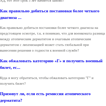
АД, тот этот срок 5 лет начнётся заново?
Как правильно добиться постановки более четкого
диагноза ...
Как правильно добиться постановки более четкого диагноза на
предстоящем осмотре, т.к. я понимаю, что для военкомата разница
между атопическим дерматитом и очаговым атопическим
дерматитом с лихенизацией может стать глобальной при
вынесении решения о годности к военной службе?
Как обжаловать категорию «Г» и получить военный
билет, ес...
Куда я могу обратиться, чтобы обжаловать категорию "Г" и
получить билет?
Призовут ли, если есть ремиссия атопического
дерматита?