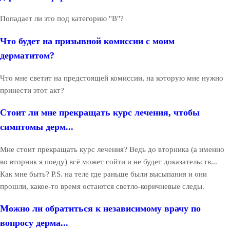
Попадает ли это под категорию "В"?
Что будет на призывной комиссии с моим
дерматитом?
Что мне светит на предстоящей комиссии, на которую мне нужно
принести этот акт?
Стоит ли мне прекращать курс лечения, чтобы
симптомы дерм...
Мне стоит прекращать курс лечения? Ведь до вторника (а именно
во вторник я поеду) всё может сойти и не будет доказательств...
Как мне быть? P.S. на теле где раньше были высыпания и они
прошли, какое-то время остаются светло-коричневые следы.
Можно ли обратиться к независимому врачу по
вопросу дерма...