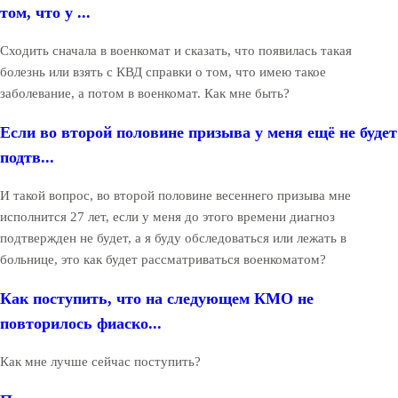
том, что у ...
Сходить сначала в военкомат и сказать, что появилась такая
болезнь или взять с КВД справки о том, что имею такое
заболевание, а потом в военкомат. Как мне быть?
Если во второй половине призыва у меня ещё не будет
подтв...
И такой вопрос, во второй половине весеннего призыва мне
исполнится 27 лет, если у меня до этого времени диагноз
подтвержден не будет, а я буду обследоваться или лежать в
больнице, это как будет рассматриваться военкоматом?
Как поступить, что на следующем КМО не
повторилось фиаско...
Как мне лучше сейчас поступить?