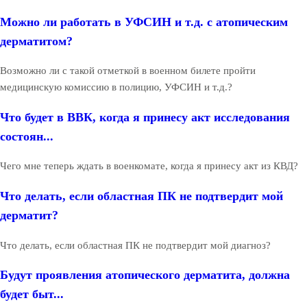
Можно ли работать в УФСИН и т.д. с атопическим
дерматитом?
Возможно ли с такой отметкой в военном билете пройти
медицинскую комиссию в полицию, УФСИН и т.д.?
Что будет в ВВК, когда я принесу акт исследования
состоян...
Чего мне теперь ждать в военкомате, когда я принесу акт из КВД?
Что делать, если областная ПК не подтвердит мой
дерматит?
Что делать, если областная ПК не подтвердит мой диагноз?
Будут проявления атопического дерматита, должна
будет быт...