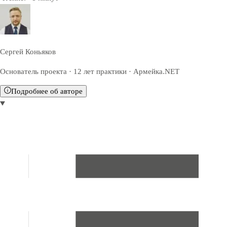
Сергей Коньяков
Основатель проекта · 12 лет практики · Армейка.NET
Подробнее об авторе