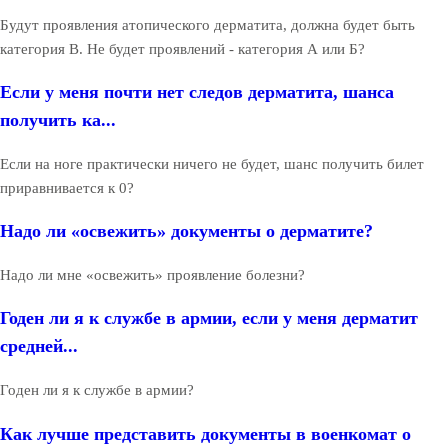
Будут проявления атопического дерматита, должна будет быть
категория В. Не будет проявлений - категория А или Б?
Если у меня почти нет следов дерматита, шанса
получить ка...
Если на ноге практически ничего не будет, шанс получить билет
приравнивается к 0?
Надо ли «освежить» документы о дерматите?
Надо ли мне «освежить» проявление болезни?
Годен ли я к службе в армии, если у меня дерматит
средней...
Годен ли я к службе в армии?
Как лучше представить документы в военкомат о