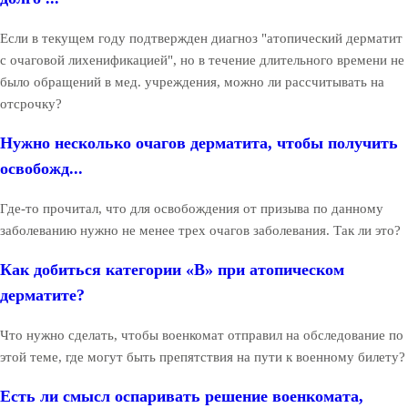
Если в текущем году подтвержден диагноз "атопический дерматит
с очаговой лихенификацией", но в течение длительного времени не
было обращений в мед. учреждения, можно ли рассчитывать на
отсрочку?
Нужно несколько очагов дерматита, чтобы получить
освобожд...
Где-то прочитал, что для освобождения от призыва по данному
заболеванию нужно не менее трех очагов заболевания. Так ли это?
Как добиться категории «В» при атопическом
дерматите?
Что нужно сделать, чтобы военкомат отправил на обследование по
этой теме, где могут быть препятствия на пути к военному билету?
Есть ли смысл оспаривать решение военкомата,