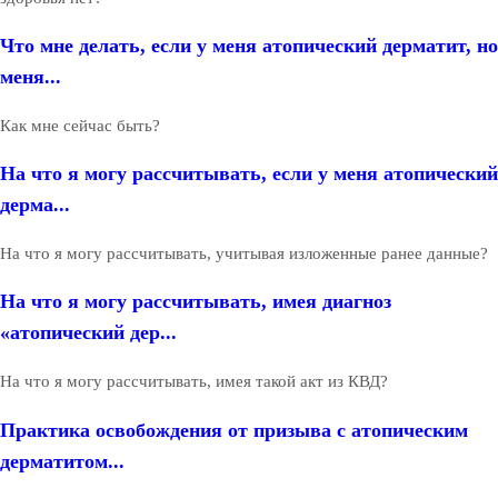
Что мне делать, если у меня атопический дерматит, но
меня...
Как мне сейчас быть?
На что я могу рассчитывать, если у меня атопический
дерма...
На что я могу рассчитывать, учитывая изложенные ранее данные?
На что я могу рассчитывать, имея диагноз
«атопический дер...
На что я могу рассчитывать, имея такой акт из КВД?
Практика освобождения от призыва с атопическим
дерматитом...