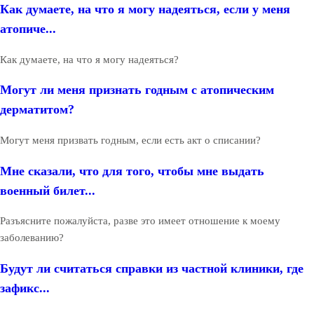
Как думаете, на что я могу надеяться, если у меня
атопиче...
Как думаете, на что я могу надеяться?
Могут ли меня признать годным с атопическим
дерматитом?
Могут меня призвать годным, если есть акт о списании?
Мне сказали, что для того, чтобы мне выдать
военный билет...
Разъясните пожалуйста, разве это имеет отношение к моему
заболеванию?
Будут ли считаться справки из частной клиники, где
зафикс...