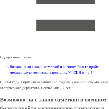
Содержание статьи
Возможно ли с такой отметкой в военном билете пройти
медицинскую комиссию в полицию, УФСИН и т.д.?
В 2004 году я признан ограниченно годным к военной службе из-за
атопического дерматита. Сейчас мне 27 лет.
Возможно ли с такой отметкой в военном
билете пройти медицинскую комиссию в