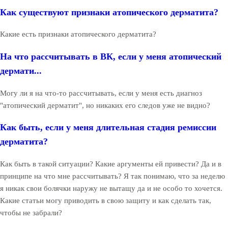
Как существуют признаки атопического дерматита?
Какие есть признаки атопического дерматита?
На что рассчитывать в ВК, если у меня атопический
дермати...
Могу ли я на что-то рассчитывать, если у меня есть диагноз
"атопический дерматит", но никаких его следов уже не видно?
Как быть, если у меня длительная стадия ремиссии
дерматита?
Как быть в такой ситуации? Какие аргументы ей привести? Да и в
принципе на что мне рассчитывать? Я так понимаю, что за неделю
я никак свои болячки наружу не вытащу да и не особо то хочется.
Какие статьи могу приводить в свою защиту и как сделать так,
чтобы не забрали?