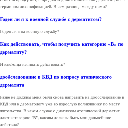
термином лихенификацией. В чем разница между ними?
Годен ли я к военной службе с дерматитом?
Годен ли я на военную службу?
Как действовать, чтобы получить категорию «В» по
дерматиту?
И как/когда начинать действовать?
дообследование в КВД по вопросу атопического
дерматита
Разве не должны меня были снова направить на дообследование в
КВД или к дерматологу уже во взрослую поликлинику по месту
жительства. В каком случае с диагнозом атопический дерматит
дают категорию "В", каковы должны быть мои дальнейшие
действия?