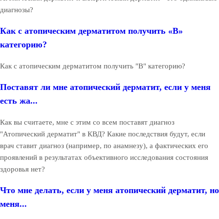
диагнозы?
Как с атопическим дерматитом получить «В»
категорию?
Как с атопическим дерматитом получить "В" категорию?
Поставят ли мне атопический дерматит, если у меня
есть жа...
Как вы считаете, мне с этим со всем поставят диагноз
"Атопический дерматит" в КВД? Какие последствия будут, если
врач ставит диагноз (например, по анамнезу), а фактических его
проявлений в результатах объективного исследования состояния
здоровья нет?
Что мне делать, если у меня атопический дерматит, но
меня...