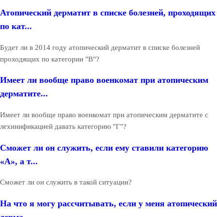
Атопический дерматит в списке болезней, проходящих
по кат...
Будет ли в 2014 году атопический дерматит в списке болезней
проходящих по категории "В"?
Имеет ли вообще право военкомат при атопическим
дерматите...
Имеет ли вообще право военкомат при атопическим дерматите с
лехинификацией давать категорию "Г"?
Сможет ли он служить, если ему ставили категорию
«А», а т...
Сможет ли он служить в такой ситуации?
На что я могу рассчитывать, если у меня атопический
дерма...