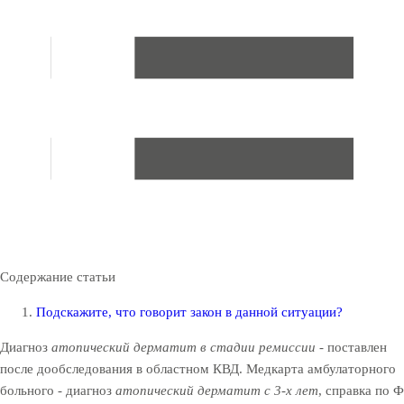
Содержание статьи
Подскажите, что говорит закон в данной ситуации?
Диагноз
атопический дерматит в стадии ремиссии
- поставлен
после дообследования в областном КВД. Медкарта амбулаторного
больного - диагноз
атопический дерматит с 3-х лет
, справка по Ф