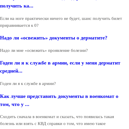
получить ка...
Если на ноге практически ничего не будет, шанс получить билет
приравнивается к 0?
Надо ли «освежить» документы о дерматите?
Надо ли мне «освежить» проявление болезни?
Годен ли я к службе в армии, если у меня дерматит
средней...
Годен ли я к службе в армии?
Как лучше представить документы в военкомат о
том, что у ...
Сходить сначала в военкомат и сказать, что появилась такая
болезнь или взять с КВД справки о том, что имею такое