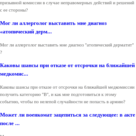
призывной комиссии в случае неправомерных действий и решений
с ее стороны?
Мог ли аллерголог выставить мне диагноз
«атопический дерм...
Мог ли аллерголог выставить мне диагноз "атопический дерматит"
?
Каковы шансы при отказе от отсрочки на ближайшей
медкомис...
Каковы шансы при отказе от отсрочки на ближайшей медкомиссии
получить категорию "В", и как мне подготовиться к этому
событию, чтобы по нелепой случайности не попасть в армию?
Может ли военкомат зацепиться за следующее: в акте
после ...