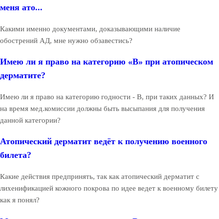
меня ато...
Какими именно документами, доказывающими наличие
обострений АД, мне нужно обзавестись?
Имею ли я право на категорию «В» при атопическом
дерматите?
Имею ли я право на категорию годности - В, при таких данных? И
на время мед.комиссии должны быть высыпания для получения
данной категории?
Атопический дерматит ведёт к получению военного
билета?
Какие действия предпринять, так как атопический дерматит с
лихенификацией кожного покрова по идее ведет к военному билету
как я понял?