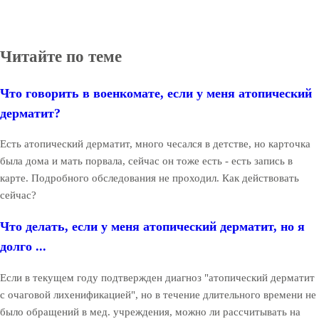
Читайте по теме
Что говорить в военкомате, если у меня атопический
дерматит?
Есть атопический дерматит, много чесался в детстве, но карточка
была дома и мать порвала, сейчас он тоже есть - есть запись в
карте. Подробного обследования не проходил. Как действовать
сейчас?
Что делать, если у меня атопический дерматит, но я
долго ...
Если в текущем году подтвержден диагноз "атопический дерматит
с очаговой лихенификацией", но в течение длительного времени не
было обращений в мед. учреждения, можно ли рассчитывать на