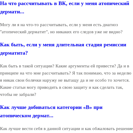
На что рассчитывать в ВК, если у меня атопический
дермати...
Могу ли я на что-то рассчитывать, если у меня есть диагноз
"атопический дерматит", но никаких его следов уже не видно?
Как быть, если у меня длительная стадия ремиссии
дерматита?
Как быть в такой ситуации? Какие аргументы ей привести? Да и в
принципе на что мне рассчитывать? Я так понимаю, что за неделю
я никак свои болячки наружу не вытащу да и не особо то хочется.
Какие статьи могу приводить в свою защиту и как сделать так,
чтобы не забрали?
Как лучше добиваться категории «В» при
атопическом дермат...
Как лучше вести себя в данной ситуации и как обжаловать решение