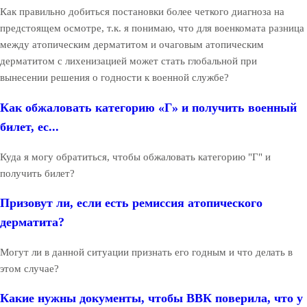
Как правильно добиться постановки более четкого диагноза на
предстоящем осмотре, т.к. я понимаю, что для военкомата разница
между атопическим дерматитом и очаговым атопическим
дерматитом с лихенизацией может стать глобальной при
вынесении решения о годности к военной службе?
Как обжаловать категорию «Г» и получить военный
билет, ес...
Куда я могу обратиться, чтобы обжаловать категорию "Г" и
получить билет?
Призовут ли, если есть ремиссия атопического
дерматита?
Могут ли в данной ситуации признать его годным и что делать в
этом случае?
Какие нужны документы, чтобы ВВК поверила, что у