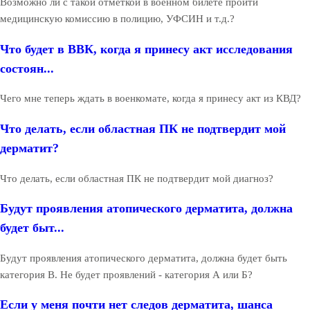
Возможно ли с такой отметкой в военном билете пройти
медицинскую комиссию в полицию, УФСИН и т.д.?
Что будет в ВВК, когда я принесу акт исследования
состоян...
Чего мне теперь ждать в военкомате, когда я принесу акт из КВД?
Что делать, если областная ПК не подтвердит мой
дерматит?
Что делать, если областная ПК не подтвердит мой диагноз?
Будут проявления атопического дерматита, должна
будет быт...
Будут проявления атопического дерматита, должна будет быть
категория В. Не будет проявлений - категория А или Б?
Если у меня почти нет следов дерматита, шанса