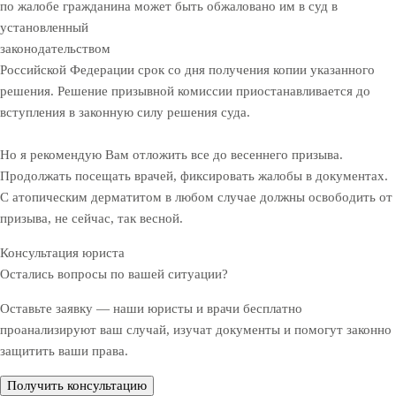
по жалобе гражданина может быть обжаловано им в суд в
установленный
законодательством
Российской Федерации срок со дня получения копии указанного
решения. Решение призывной комиссии приостанавливается до
вступления в законную силу решения суда.
Но я рекомендую Вам отложить все до весеннего призыва.
Продолжать посещать врачей, фиксировать жалобы в документах.
С атопическим дерматитом в любом случае должны освободить от
призыва, не сейчас, так весной.
Консультация юриста
Остались вопросы по вашей ситуации?
Оставьте заявку — наши юристы и врачи бесплатно
проанализируют ваш случай, изучат документы и помогут законно
защитить ваши права.
Получить консультацию