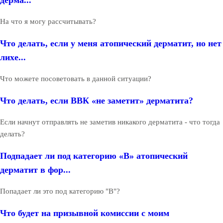
На что я могу рассчитывать?
Что делать, если у меня атопический дерматит, но нет
лихе...
Что можете посоветовать в данной ситуации?
Что делать, если ВВК «не заметит» дерматита?
Если начнут отправлять не заметив никакого дерматита - что тогда
делать?
Подпадает ли под категорию «В» атопический
дерматит в фор...
Попадает ли это под категорию "В"?
Что будет на призывной комиссии с моим