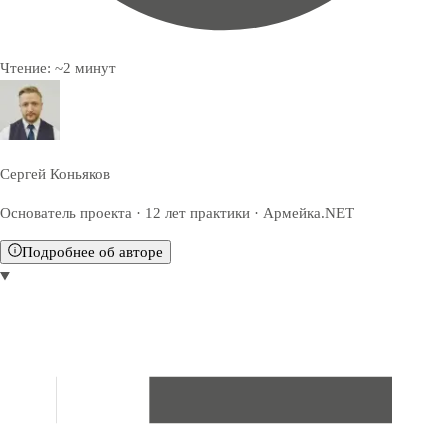
Чтение:
~
2
минут
Сергей Коньяков
Основатель проекта · 12 лет практики · Армейка.NET
Подробнее об авторе