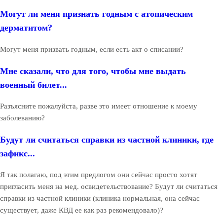
Могут ли меня признать годным с атопическим
дерматитом?
Могут меня призвать годным, если есть акт о списании?
Мне сказали, что для того, чтобы мне выдать
военный билет...
Разъясните пожалуйста, разве это имеет отношение к моему
заболеванию?
Будут ли считаться справки из частной клиники, где
зафикс...
Я так полагаю, под этим предлогом они сейчас просто хотят
пригласить меня на мед. освидетельствование? Будут ли считаться
справки из частной клиники (клиника нормальная, она сейчас
существует, даже КВД ее как раз рекомендовало)?