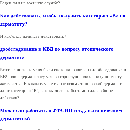
Годен ли я на военную службу?
Как действовать, чтобы получить категорию «В» по
дерматиту?
И как/когда начинать действовать?
дообследование в КВД по вопросу атопического
дерматита
Разве не должны меня были снова направить на дообследование в
КВД или к дерматологу уже во взрослую поликлинику по месту
жительства. В каком случае с диагнозом атопический дерматит
дают категорию "В", каковы должны быть мои дальнейшие
действия?
Можно ли работать в УФСИН и т.д. с атопическим
дерматитом?