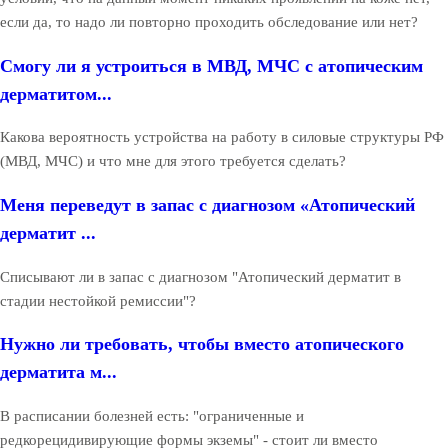
если да, то надо ли повторно проходить обследование или нет?
Смогу ли я устроиться в МВД, МЧС с атопическим
дерматитом...
Какова вероятность устройства на работу в силовые структуры РФ
(МВД, МЧС) и что мне для этого требуется сделать?
Меня переведут в запас с диагнозом «Атопический
дерматит ...
Списывают ли в запас с диагнозом "Атопический дерматит в
стадии нестойкой ремиссии"?
Нужно ли требовать, чтобы вместо атопического
дерматита м...
В расписании болезней есть: "ограниченные и
редкорецидивирующие формы экземы" - стоит ли вместо