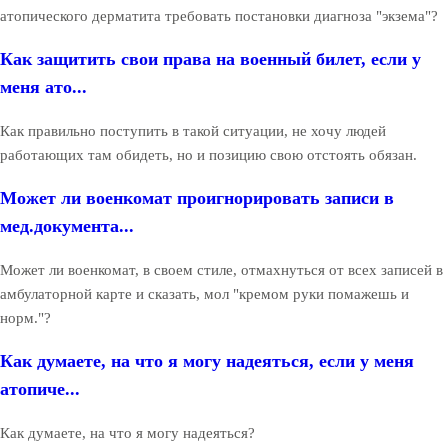
атопического дерматита требовать постановки диагноза "экзема"?
Как защитить свои права на военный билет, если у
меня ато...
Как правильно поступить в такой ситуации, не хочу людей
работающих там обидеть, но и позицию свою отстоять обязан.
Может ли военкомат проигнорировать записи в
мед.документа...
Может ли военкомат, в своем стиле, отмахнуться от всех записей в
амбулаторной карте и сказать, мол "кремом руки помажешь и
норм."?
Как думаете, на что я могу надеяться, если у меня
атопиче...
Как думаете, на что я могу надеяться?