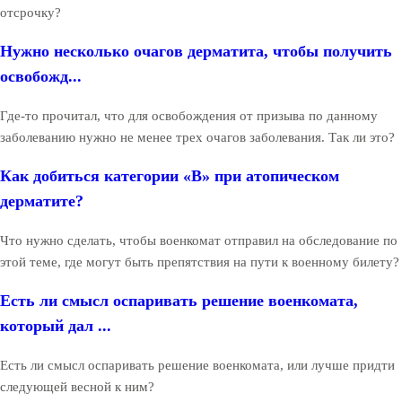
отсрочку?
Нужно несколько очагов дерматита, чтобы получить
освобожд...
Где-то прочитал, что для освобождения от призыва по данному
заболеванию нужно не менее трех очагов заболевания. Так ли это?
Как добиться категории «В» при атопическом
дерматите?
Что нужно сделать, чтобы военкомат отправил на обследование по
этой теме, где могут быть препятствия на пути к военному билету?
Есть ли смысл оспаривать решение военкомата,
который дал ...
Есть ли смысл оспаривать решение военкомата, или лучше придти
следующей весной к ним?