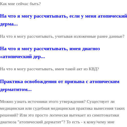
Как мне сейчас быть?
На что я могу рассчитывать, если у меня атопический
дерма...
На что я могу рассчитывать, учитывая изложенные ранее данные?
На что я могу рассчитывать, имея диагноз
«атопический дер...
На что я могу рассчитывать, имея такой акт из КВД?
Практика освобождения от призыва с атопическим
дерматитом...
Можно узнать источники этого утверждения? Существует ли
медицинская или судебная медицинская практика вынесения таких
решений? Или это просто логически вытекает из симптоматики
диагноза "атопический дерматит"? То есть - к кому/чему мне