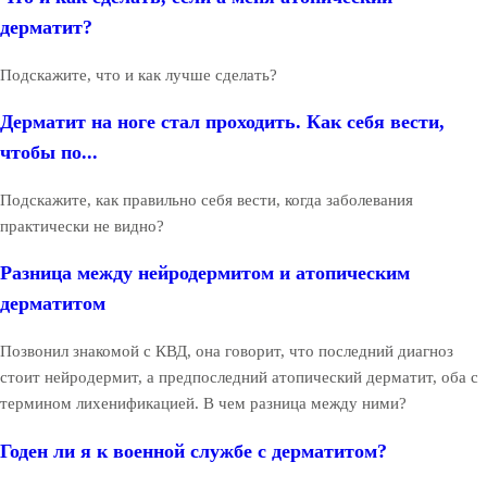
дерматит?
Подскажите, что и как лучше сделать?
Дерматит на ноге стал проходить. Как себя вести,
чтобы по...
Подскажите, как правильно себя вести, когда заболевания
практически не видно?
Разница между нейродермитом и атопическим
дерматитом
Позвонил знакомой с КВД, она говорит, что последний диагноз
стоит нейродермит, а предпоследний атопический дерматит, оба с
термином лихенификацией. В чем разница между ними?
Годен ли я к военной службе с дерматитом?