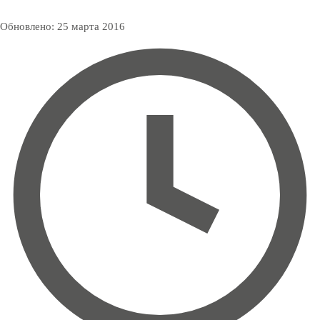
Обновлено:
25 марта 2016