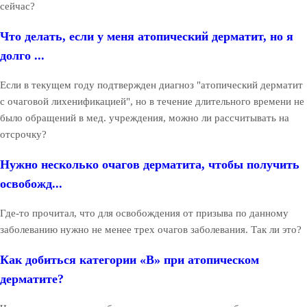
сейчас?
Что делать, если у меня атопический дерматит, но я
долго ...
Если в текущем году подтвержден диагноз "атопический дерматит
с очаговой лихенификацией", но в течение длительного времени не
было обращений в мед. учреждения, можно ли рассчитывать на
отсрочку?
Нужно несколько очагов дерматита, чтобы получить
освобожд...
Где-то прочитал, что для освобождения от призыва по данному
заболеванию нужно не менее трех очагов заболевания. Так ли это?
Как добиться категории «В» при атопическом
дерматите?