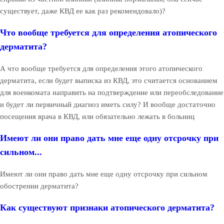
существует, даже КВД ее как раз рекомендовало)?
Что вообще требуется для определения атопического
дерматита?
А что вообще требуется для определения этого атопического
дерматита, если будет выписка из КВД, это считается основанием
для военкомата направить на подтверждение или переобследование
и будет ли первичный диагноз иметь силу? И вообще достаточно
посещения врача в КВД, или обязательно лежать в больниц
Имеют ли они право дать мне еще одну отсрочку при
сильном...
Имеют ли они право дать мне еще одну отсрочку при сильном
обострении дерматита?
Как существуют признаки атопического дерматита?