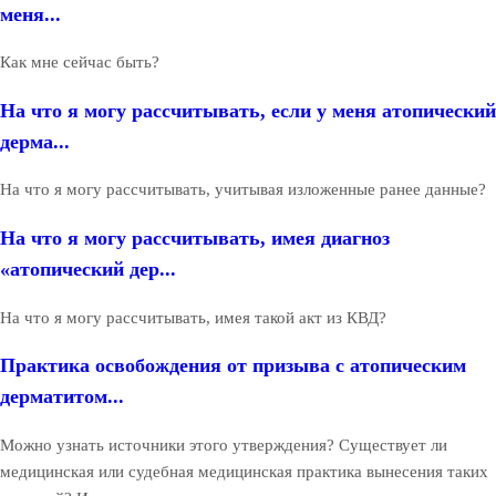
меня...
Как мне сейчас быть?
На что я могу рассчитывать, если у меня атопический
дерма...
На что я могу рассчитывать, учитывая изложенные ранее данные?
На что я могу рассчитывать, имея диагноз
«атопический дер...
На что я могу рассчитывать, имея такой акт из КВД?
Практика освобождения от призыва с атопическим
дерматитом...
Можно узнать источники этого утверждения? Существует ли
медицинская или судебная медицинская практика вынесения таких