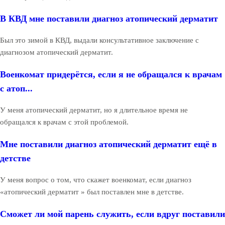
В КВД мне поставили диагноз атопический дерматит
Был это зимой в КВД, выдали консультативное заключение с
диагнозом атопический дерматит.
Военкомат придерётся, если я не обращался к врачам
с атоп...
У меня атопический дерматит, но я длительное время не
обращался к врачам с этой проблемой.
Мне поставили диагноз атопический дерматит ещё в
детстве
У меня вопрос о том, что скажет военкомат, если диагноз
«атопический дерматит » был поставлен мне в детстве.
Сможет ли мой парень служить, если вдруг поставили