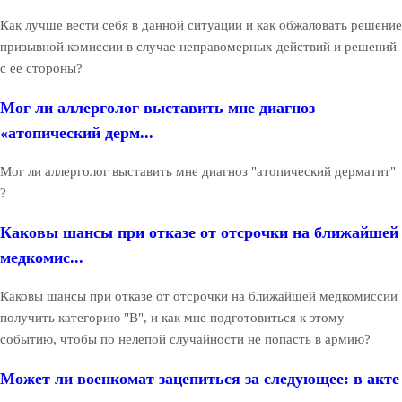
Как лучше вести себя в данной ситуации и как обжаловать решение
призывной комиссии в случае неправомерных действий и решений
с ее стороны?
Мог ли аллерголог выставить мне диагноз
«атопический дерм...
Мог ли аллерголог выставить мне диагноз "атопический дерматит"
?
Каковы шансы при отказе от отсрочки на ближайшей
медкомис...
Каковы шансы при отказе от отсрочки на ближайшей медкомиссии
получить категорию "В", и как мне подготовиться к этому
событию, чтобы по нелепой случайности не попасть в армию?
Может ли военкомат зацепиться за следующее: в акте