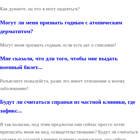
Как думаете, на что я могу надеяться?
Могут ли меня признать годным с атопическим
дерматитом?
Могут меня призвать годным, если есть акт о списании?
Мне сказали, что для того, чтобы мне выдать
военный билет...
Разъясните пожалуйста, разве это имеет отношение к моему
заболеванию?
Будут ли считаться справки из частной клиники, где
зафикс...
Я так полагаю, под этим предлогом они сейчас просто хотят
пригласить меня на мед. освидетельствование? Будут ли считаться
справки из частной клиники (клиника нормальная, она сейчас