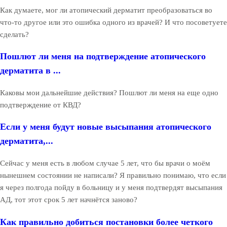
Как думаете, мог ли атопический дерматит преобразоваться во
что-то другое или это ошибка одного из врачей? И что посоветуете
сделать?
Пошлют ли меня на подтверждение атопического
дерматита в ...
Каковы мои дальнейшие действия? Пошлют ли меня на еще одно
подтверждение от КВД?
Если у меня будут новые высыпания атопического
дерматита,...
Сейчас у меня есть в любом случае 5 лет, что бы врачи о моём
нынешнем состоянии не написали? Я правильно понимаю, что если
я через полгода пойду в больницу и у меня подтвердят высыпания
АД, тот этот срок 5 лет начнётся заново?
Как правильно добиться постановки более четкого