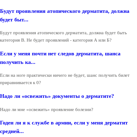
Будут проявления атопического дерматита, должна
будет быт...
Будут проявления атопического дерматита, должна будет быть
категория В. Не будет проявлений - категория А или Б?
Если у меня почти нет следов дерматита, шанса
получить ка...
Если на ноге практически ничего не будет, шанс получить билет
приравнивается к 0?
Надо ли «освежить» документы о дерматите?
Надо ли мне «освежить» проявление болезни?
Годен ли я к службе в армии, если у меня дерматит
средней...