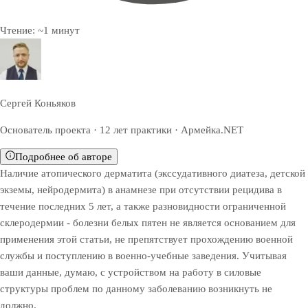
Чтение:
~
1
минут
Сергей Коньяков
Основатель проекта · 12 лет практики · Армейка.NET
Подробнее об авторе
Наличие атопического дерматита (экссудативного диатеза, детской
экземы, нейродермита) в анамнезе при отсутствии рецидива в
течение последних 5 лет, а также разновидности ограниченной
склеродермии - болезни белых пятен не является основанием для
применения этой статьи, не препятствует прохождению военной
службы и поступлению в военно-учебные заведения. Учитывая
ваши данные, думаю, с устройством на работу в силовые
структуры проблем по данному заболеванию возникнуть не
должно.