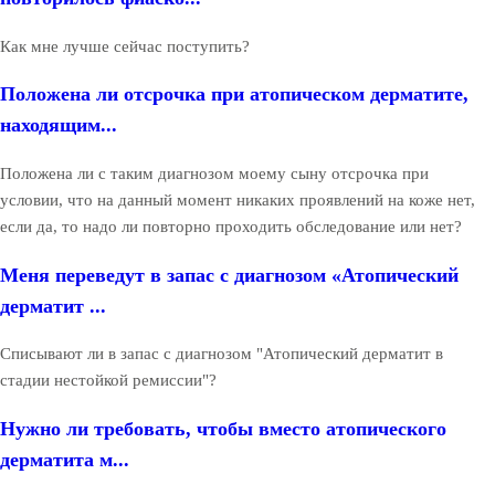
Как мне лучше сейчас поступить?
Положена ли отсрочка при атопическом дерматите,
находящим...
Положена ли с таким диагнозом моему сыну отсрочка при
условии, что на данный момент никаких проявлений на коже нет,
если да, то надо ли повторно проходить обследование или нет?
Меня переведут в запас с диагнозом «Атопический
дерматит ...
Списывают ли в запас с диагнозом "Атопический дерматит в
стадии нестойкой ремиссии"?
Нужно ли требовать, чтобы вместо атопического
дерматита м...