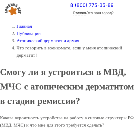
8 (800) 775-35-89
Россия
Это ваш город?
Главная
Публикации
Атопический дерматит и армия
Что говорить в военкомате, если у меня атопический
дерматит?
Смогу ли я устроиться в МВД,
МЧС с атопическим дерматитом
в стадии ремиссии?
Какова вероятность устройства на работу в силовые структуры РФ
(МВД, МЧС) и что мне для этого требуется сделать?