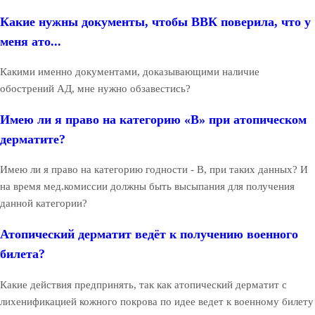
Какие нужны документы, чтобы ВВК поверила, что у
меня ато...
Какими именно документами, доказывающими наличие
обострений АД, мне нужно обзавестись?
Имею ли я право на категорию «В» при атопическом
дерматите?
Имею ли я право на категорию годности - В, при таких данных? И
на время мед.комиссии должны быть высыпания для получения
данной категории?
Атопический дерматит ведёт к получению военного
билета?
Какие действия предпринять, так как атопический дерматит с
лихенификацией кожного покрова по идее ведет к военному билету