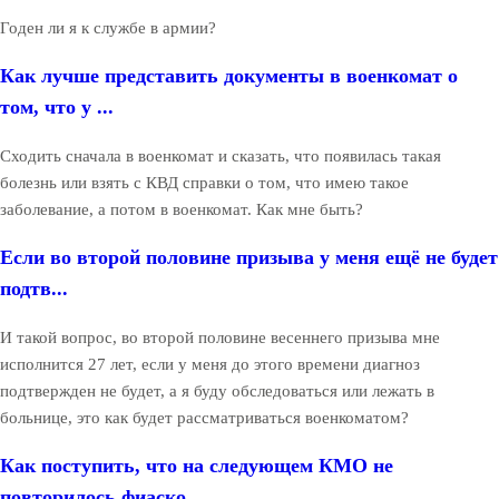
Годен ли я к службе в армии?
Как лучше представить документы в военкомат о
том, что у ...
Сходить сначала в военкомат и сказать, что появилась такая
болезнь или взять с КВД справки о том, что имею такое
заболевание, а потом в военкомат. Как мне быть?
Если во второй половине призыва у меня ещё не будет
подтв...
И такой вопрос, во второй половине весеннего призыва мне
исполнится 27 лет, если у меня до этого времени диагноз
подтвержден не будет, а я буду обследоваться или лежать в
больнице, это как будет рассматриваться военкоматом?
Как поступить, что на следующем КМО не
повторилось фиаско...