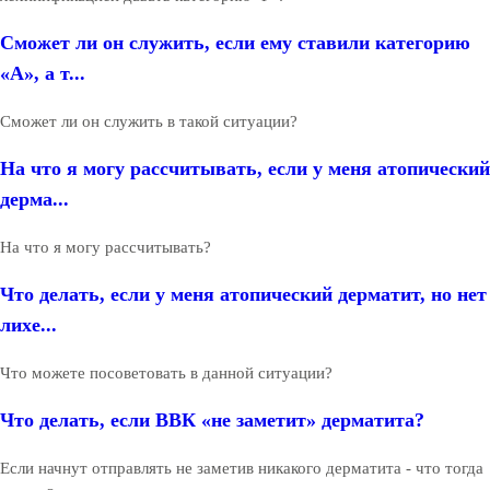
Сможет ли он служить, если ему ставили категорию
«А», а т...
Сможет ли он служить в такой ситуации?
На что я могу рассчитывать, если у меня атопический
дерма...
На что я могу рассчитывать?
Что делать, если у меня атопический дерматит, но нет
лихе...
Что можете посоветовать в данной ситуации?
Что делать, если ВВК «не заметит» дерматита?
Если начнут отправлять не заметив никакого дерматита - что тогда