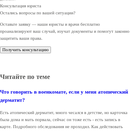
Консультация юриста
Остались вопросы по вашей ситуации?
Оставьте заявку — наши юристы и врачи бесплатно
проанализируют ваш случай, изучат документы и помогут законно
защитить ваши права.
Получить консультацию
Читайте по теме
Что говорить в военкомате, если у меня атопический
дерматит?
Есть атопический дерматит, много чесался в детстве, но карточка
была дома и мать порвала, сейчас он тоже есть - есть запись в
карте. Подробного обследования не проходил. Как действовать