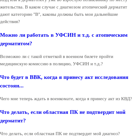
жительства. В каком случае с диагнозом атопический дерматит
дают категорию "В", каковы должны быть мои дальнейшие
действия?
Можно ли работать в УФСИН и т.д. с атопическим
дерматитом?
Возможно ли с такой отметкой в военном билете пройти
медицинскую комиссию в полицию, УФСИН и т.д.?
Что будет в ВВК, когда я принесу акт исследования
состоян...
Чего мне теперь ждать в военкомате, когда я принесу акт из КВД?
Что делать, если областная ПК не подтвердит мой
дерматит?
Что делать, если областная ПК не подтвердит мой диагноз?