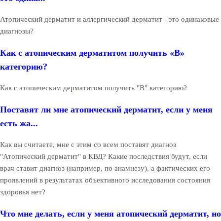
Атопический дерматит и аллергический дерматит - это одинаковые
диагнозы?
Как с атопическим дерматитом получить «В»
категорию?
Как с атопическим дерматитом получить "В" категорию?
Поставят ли мне атопический дерматит, если у меня
есть жа...
Как вы считаете, мне с этим со всем поставят диагноз
"Атопический дерматит" в КВД? Какие последствия будут, если
врач ставит диагноз (например, по анамнезу), а фактических его
проявлений в результатах объективного исследования состояния
здоровья нет?
Что мне делать, если у меня атопический дерматит, но