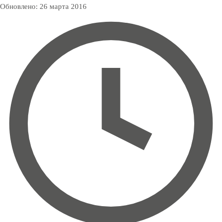
Обновлено:
26 марта 2016