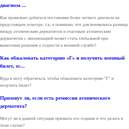
диагноза ...
Как правильно добиться постановки более четкого диагноза на
предстоящем осмотре, т.к. я понимаю, что для военкомата разница
между атопическим дерматитом и очаговым атопическим
дерматитом с лихенизацией может стать глобальной при
вынесении решения о годности к военной службе?
Как обжаловать категорию «Г» и получить военный
билет, ес...
Куда я могу обратиться, чтобы обжаловать категорию "Г" и
получить билет?
Призовут ли, если есть ремиссия атопического
дерматита?
Могут ли в данной ситуации признать его годным и что делать в
этом случае?