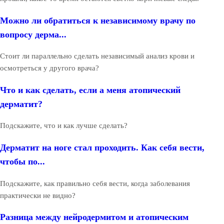
Можно ли обратиться к независимому врачу по
вопросу дерма...
Стоит ли параллельно сделать независимый анализ крови и
осмотреться у другого врача?
Что и как сделать, если а меня атопический
дерматит?
Подскажите, что и как лучше сделать?
Дерматит на ноге стал проходить. Как себя вести,
чтобы по...
Подскажите, как правильно себя вести, когда заболевания
практически не видно?
Разница между нейродермитом и атопическим