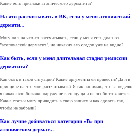
Какие есть признаки атопического дерматита?
На что рассчитывать в ВК, если у меня атопический
дермати...
Могу ли я на что-то рассчитывать, если у меня есть диагноз
"атопический дерматит", но никаких его следов уже не видно?
Как быть, если у меня длительная стадия ремиссии
дерматита?
Как быть в такой ситуации? Какие аргументы ей привести? Да и в
принципе на что мне рассчитывать? Я так понимаю, что за неделю
я никак свои болячки наружу не вытащу да и не особо то хочется.
Какие статьи могу приводить в свою защиту и как сделать так,
чтобы не забрали?
Как лучше добиваться категории «В» при
атопическом дермат...