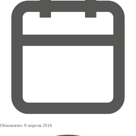
Обновлено:
8 апреля 2016