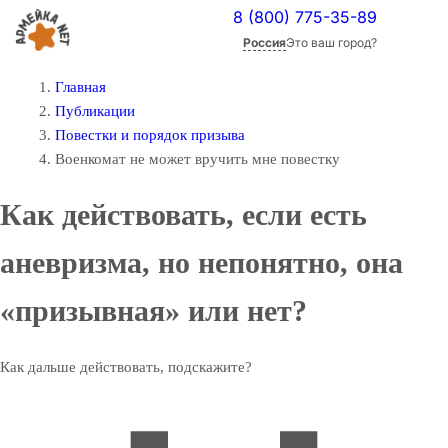
8 (800) 775-35-89
Россия
Это ваш город?
Главная
Публикации
Повестки и порядок призыва
Военкомат не может вручить мне повестку
Как действовать, если есть
аневризма, но непонятно, она
«призывная» или нет?
Как дальше действовать, подскажите?