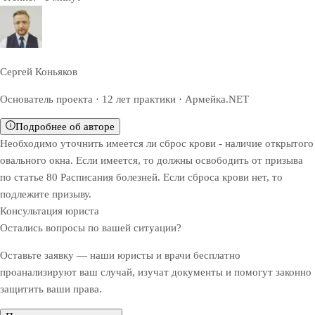
Сергей Коньяков
Основатель проекта · 12 лет практики · Армейка.NET
Подробнее об авторе
Необходимо уточнить имеется ли сброс крови - наличие открытого
овального окна. Если имеется, то должны освободить от призыва
по статье 80 Расписания болезней. Если сброса крови нет, то
подлежите призыву.
Консультация юриста
Остались вопросы по вашей ситуации?
Оставьте заявку — наши юристы и врачи бесплатно
проанализируют ваш случай, изучат документы и помогут законно
защитить ваши права.