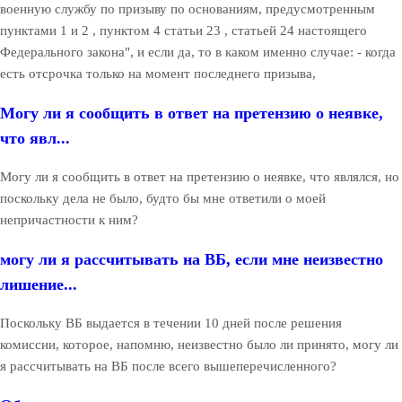
военную службу по призыву по основаниям, предусмотренным
пунктами 1 и 2 , пунктом 4 статьи 23 , статьей 24 настоящего
Федерального закона", и если да, то в каком именно случае: - когда
есть отсрочка только на момент последнего призыва,
Могу ли я сообщить в ответ на претензию о неявке,
что явл...
Могу ли я сообщить в ответ на претензию о неявке, что являлся, но
поскольку дела не было, будто бы мне ответили о моей
непричастности к ним?
могу ли я рассчитывать на ВБ, если мне неизвестно
лишение...
Поскольку ВБ выдается в течении 10 дней после решения
комиссии, которое, напомню, неизвестно было ли принято, могу ли
я рассчитывать на ВБ после всего вышеперечисленного?