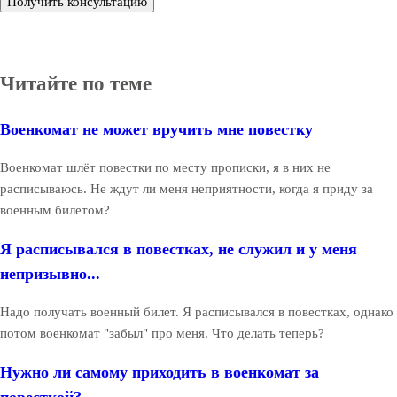
Получить консультацию
Читайте по теме
Военкомат не может вручить мне повестку
Военкомат шлёт повестки по месту прописки, я в них не
расписываюсь. Не ждут ли меня неприятности, когда я приду за
военным билетом?
Я расписывался в повестках, не служил и у меня
непризывно...
Надо получать военный билет. Я расписывался в повестках, однако
потом военкомат "забыл" про меня. Что делать теперь?
Нужно ли самому приходить в военкомат за
повесткой?