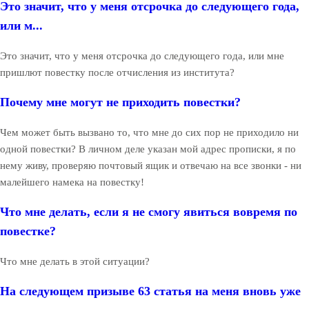
Это значит, что у меня отсрочка до следующего года,
или м...
Это значит, что у меня отсрочка до следующего года, или мне
пришлют повестку после отчисления из института?
Почему мне могут не приходить повестки?
Чем может быть вызвано то, что мне до сих пор не приходило ни
одной повестки? В личном деле указан мой адрес прописки, я по
нему живу, проверяю почтовый ящик и отвечаю на все звонки - ни
малейшего намека на повестку!
Что мне делать, если я не смогу явиться вовремя по
повестке?
Что мне делать в этой ситуации?
На следующем призыве 63 статья на меня вновь уже