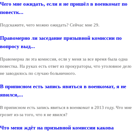
Чего мне ожидать, если я не пришёл в военкомат по
повестк...
Подскажите, чего можно ожидать? Сейчас мне 29.
Правомерно ли заседание призывной комиссии по
вопросу выд...
Правомерна ли эта комиссия, если у меня за все время была одна
повестка. На руках есть ответ из прокураторы, что уголовное дело
не заводилось по случаю больничного.
В приписном есть запись явиться в военкомат, я не
явился,...
В приписном есть запись явиться в военкомат в 2013 году. Что мне
грозит из-за того, что я не явился?
Что меня ждёт на призывной комиссии какова