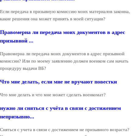
Если передача в призывную комиссию моих материалов законна,
какие решения она может принять в моей ситуации?
Правомерна ли передача моих документов в адрес
призывной ...
Правомерна ли передача моих документов в адрес призывной
комиссии? Или по моему заявлению должен военком сам начать
процедуру выдачи ВБ?
Что мне делать, если мне не вручают повестки
Что мне делать и что мне может сделать военкомат?
нужно ли сняться с учёта в связи с достижением
непризывно...
Сняться с учета в связи с достижением не призывного возраста?