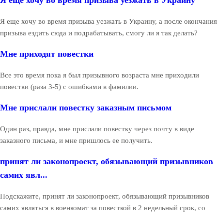
Я еще хочу во время призыва уезжать в Украину
Я еще хочу во время призыва уезжать в Украину, а после окончания
призыва ездить сюда и подрабатывать, смогу ли я так делать?
Мне приходят повестки
Все это время пока я был призывного возраста мне приходили
повестки (раза 3-5) с ошибками в фамилии.
Мне прислали повестку заказным письмом
Один раз, правда, мне прислали повестку через почту в виде
заказного письма, и мне пришлось ее получить.
принят ли законопроект, обязывающий призывников
самих явл...
Подскажите, принят ли законопроект, обязывающий призывников
самих являться в военкомат за повесткой в 2 недельный срок, со