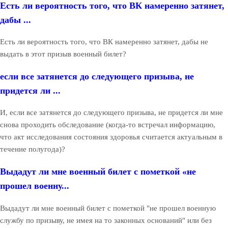
Есть ли вероятность того, что ВК намеренно затянет,
дабы ...
Есть ли вероятность того, что ВК намеренно затянет, дабы не
выдать в этот призыв военный билет?
если все затянется до следующего призыва, не
придется ли ...
И, если все затянется до следующего призыва, не придется ли мне
снова проходить обследование (когда-то встречал информацию,
что акт исследования состояния здоровья считается актуальным в
течение полугода)?
Выдадут ли мне военный билет с пометкой «не
прошел военну...
Выдадут ли мне военный билет с пометкой "не прошел военную
службу по призыву, не имея на то законных оснований" или без