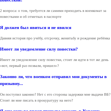
2 вопроса: о том, требуется ли самими приходить в военкомат за
повестками и об отметках в паспорте
Я должен был явиться и не явился
Давняя история про учёбу, отсрочку, женитьбу и рождение ребёнка
Имеет ли уведомление силу повестки?
Имеет ли уведомление силу повестки, стоит ли идти в тот же день
«вот, первый раз позвали, пришел»?
Законно ли, что военком отправил мои документы в
призывну...
Он поступил законно? Нет с его стороны задержки мне выдачи ВБ?
Стоит ли мне писать в прокуратуру на него?