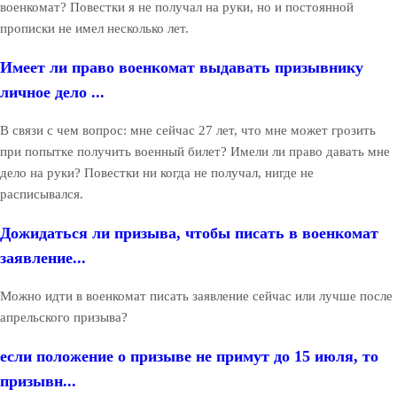
военкомат? Повестки я не получал на руки, но и постоянной
прописки не имел несколько лет.
Имеет ли право военкомат выдавать призывнику
личное дело ...
В связи с чем вопрос: мне сейчас 27 лет, что мне может грозить
при попытке получить военный билет? Имели ли право давать мне
дело на руки? Повестки ни когда не получал, нигде не
расписывался.
Дожидаться ли призыва, чтобы писать в военкомат
заявление...
Можно идти в военкомат писать заявление сейчас или лучше после
апрельского призыва?
если положение о призыве не примут до 15 июля, то
призывн...