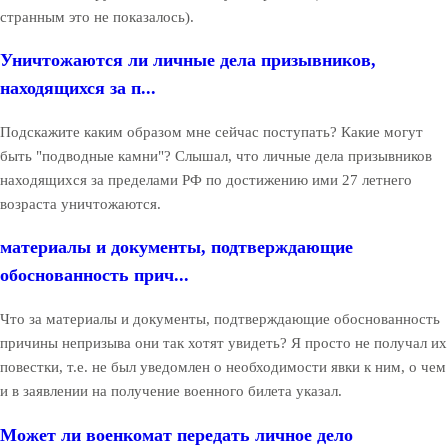
странным это не показалось).
Уничтожаются ли личные дела призывников,
находящихся за п...
Подскажите каким образом мне сейчас поступать? Какие могут
быть "подводные камни"? Слышал, что личные дела призывников
находящихся за пределами РФ по достижению ими 27 летнего
возраста уничтожаются.
материалы и документы, подтверждающие
обоснованность прич...
Что за материалы и документы, подтверждающие обоснованность
причины непризыва они так хотят увидеть? Я просто не получал их
повестки, т.е. не был уведомлен о необходимости явки к ним, о чем
и в заявлении на получение военного билета указал.
Может ли военкомат передать личное дело