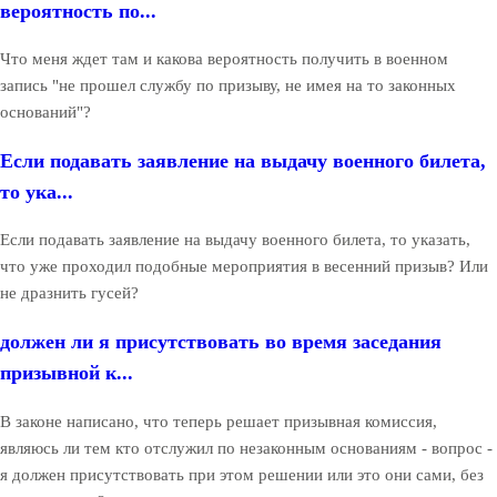
вероятность по...
Что меня ждет там и какова вероятность получить в военном
запись "не прошел службу по призыву, не имея на то законных
оснований"?
Если подавать заявление на выдачу военного билета,
то ука...
Если подавать заявление на выдачу военного билета, то указать,
что уже проходил подобные мероприятия в весенний призыв? Или
не дразнить гусей?
должен ли я присутствовать во время заседания
призывной к...
В законе написано, что теперь решает призывная комиссия,
являюсь ли тем кто отслужил по незаконным основаниям - вопрос -
я должен присутствовать при этом решении или это они сами, без