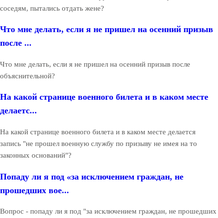
соседям, пытались отдать жене?
Что мне делать, если я не пришел на осенний призыв
после ...
Что мне делать, если я не пришел на осенний призыв после
объяснительной?
На какой странице военного билета и в каком месте
делаетс...
На какой странице военного билета и в каком месте делается
запись "не прошел военную службу по призыву не имея на то
законных оснований"?
Попаду ли я под «за исключением граждан, не
прошедших вое...
Вопрос - попаду ли я под "за исключением граждан, не прошедших