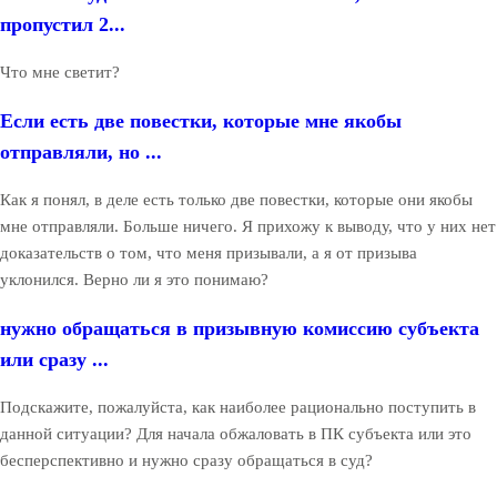
пропустил 2...
Что мне светит?
Если есть две повестки, которые мне якобы
отправляли, но ...
Как я понял, в деле есть только две повестки, которые они якобы
мне отправляли. Больше ничего. Я прихожу к выводу, что у них нет
доказательств о том, что меня призывали, а я от призыва
уклонился. Верно ли я это понимаю?
нужно обращаться в призывную комиссию субъекта
или сразу ...
Подскажите, пожалуйста, как наиболее рационально поступить в
данной ситуации? Для начала обжаловать в ПК субъекта или это
бесперспективно и нужно сразу обращаться в суд?