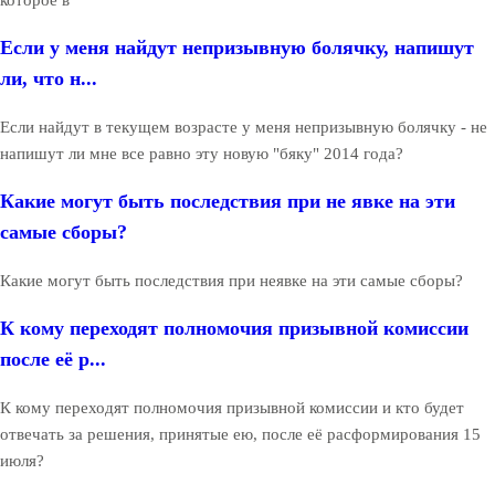
Если у меня найдут непризывную болячку, напишут
ли, что н...
Если найдут в текущем возрасте у меня непризывную болячку - не
напишут ли мне все равно эту новую "бяку" 2014 года?
Какие могут быть последствия при не явке на эти
самые сборы?
Какие могут быть последствия при неявке на эти самые сборы?
К кому переходят полномочия призывной комиссии
после её р...
К кому переходят полномочия призывной комиссии и кто будет
отвечать за решения, принятые ею, после её расформирования 15
июля?