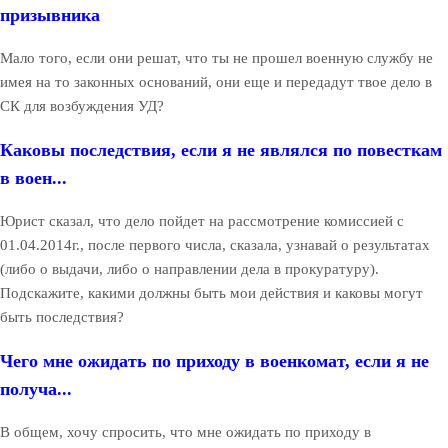
призывника
Мало того, если они решат, что ты не прошел военную службу не
имея на то законных оснований, они еще и передадут твое дело в
СК для возбуждения УД?
Каковы последствия, если я не являлся по повесткам
в воен...
Юрист сказал, что дело пойдет на рассмотрение комиссией с
01.04.2014г., после первого числа, сказала, узнавай о результатах
(либо о выдачи, либо о направлении дела в прокуратуру).
Подскажите, какими должны быть мои действия и каковы могут
быть последствия?
Чего мне ожидать по приходу в военкомат, если я не
получа...
В общем, хочу спросить, что мне ожидать по приходу в