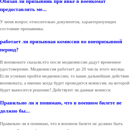
Обязан ли призывник при явке в военкомат
предоставлять ме...
У меня вопрос относительно документов, характеризующих
состояние призывника.
работает ли призывная комиссия во внепризывной
период?
В военкомате сказали,что после медкомиссии дадут временное
удостоверение. Медкомиссия работает до 20 числа этого месяца.
Если успеваю пройти медкомиссию, то какие дальнейшие действия
военкомата, а именно когда будет проводится комиссия, на которой
будет выносится решение? Действуют ли данные комисси
Правильно ли я понимаю, что в военном билете не
должно бы...
Правильно ли я понимаю, что в военном билете не должно быть