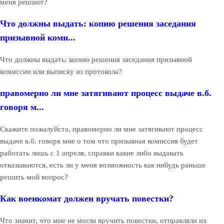
меня решают?
Что должны выдать: копию решения заседания
призывной коми...
Что должны выдать: копию решения заседания призывной
комиссии или выписку из протокола?
правомерно ли мне затягивают процесс выдаче в.б.
говоря м...
Скажите пожалуйста, правомерно ли мне затягивают процесс
выдаче в.б. говоря мне о том что призывная комиссия будет
работать лишь с 1 апреля, справки какие либо выдавать
отказываются, есть ли у меня возможность как нибудь раньше
решить мой вопрос?
Как военкомат должен вручать повестки?
Что значит, что мне не могли вручить повестки, отправляли их