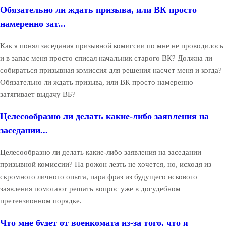
Обязательно ли ждать призыва, или ВК просто
намеренно зат...
Как я понял заседания призывной комиссии по мне не проводилось
и в запас меня просто списал начальник старого ВК? Должна ли
собираться призывная комиссия для решения насчет меня и когда?
Обязательно ли ждать призыва, или ВК просто намеренно
затягивает выдачу ВБ?
Целесообразно ли делать какие-либо заявления на
заседании...
Целесообразно ли делать какие-либо заявления на заседании
призывной комиссии? На рожон лезть не хочется, но, исходя из
скромного личного опыта, пара фраз из будущего искового
заявления помогают решать вопрос уже в досудебном
претензионном порядке.
Что мне будет от военкомата из-за того, что я