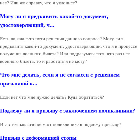
нее? Или же справку, что я уклонист?
Могу ли я предъявить какой-то документ,
удостоверяющий, ч...
Есть ли какие-то пути решения данного вопроса? Могу ли я
предъявить какой-то документ, удостоверяющий, что я в процессе
получения военного билета? Или подразумевается, что раз нет
военного билета, то и работать я не могу?
Что мне делать, если я не согласен с решением
призывной к...
Если нет что мне нужно делать? Куда обратиться?
Подлежу ли я призыву с заключением поликлиники?
И с этим заключением от поликлинике я подлежу призыву?
Призыв с деформацией стопы