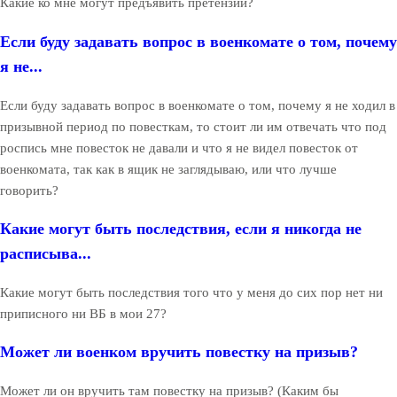
Какие ко мне могут предъявить претензии?
Если буду задавать вопрос в военкомате о том, почему
я не...
Если буду задавать вопрос в военкомате о том, почему я не ходил в
призывной период по повесткам, то стоит ли им отвечать что под
роспись мне повесток не давали и что я не видел повесток от
военкомата, так как в ящик не заглядываю, или что лучше
говорить?
Какие могут быть последствия, если я никогда не
расписыва...
Какие могут быть последствия того что у меня до сих пор нет ни
приписного ни ВБ в мои 27?
Может ли военком вручить повестку на призыв?
Может ли он вручить там повестку на призыв? (Каким бы