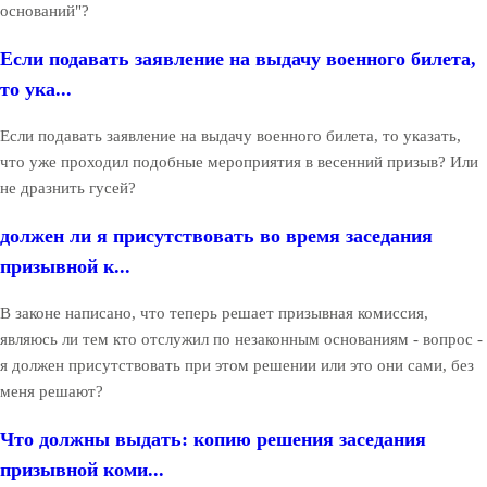
оснований"?
Если подавать заявление на выдачу военного билета,
то ука...
Если подавать заявление на выдачу военного билета, то указать,
что уже проходил подобные мероприятия в весенний призыв? Или
не дразнить гусей?
должен ли я присутствовать во время заседания
призывной к...
В законе написано, что теперь решает призывная комиссия,
являюсь ли тем кто отслужил по незаконным основаниям - вопрос -
я должен присутствовать при этом решении или это они сами, без
меня решают?
Что должны выдать: копию решения заседания
призывной коми...