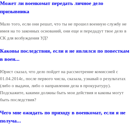
Может ли военкомат передать личное дело
призывника
Мало того, если они решат, что ты не прошел военную службу не
имея на то законных оснований, они еще и передадут твое дело в
СК для возбуждения УД?
Каковы последствия, если я не являлся по повесткам
в воен...
Юрист сказал, что дело пойдет на рассмотрение комиссией с
01.04.2014г., после первого числа, сказала, узнавай о результатах
(либо о выдачи, либо о направлении дела в прокуратуру).
Подскажите, какими должны быть мои действия и каковы могут
быть последствия?
Чего мне ожидать по приходу в военкомат, если я не
получа...