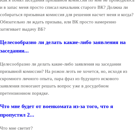
и в запас меня просто списал начальник старого ВК? Должна ли
собираться призывная комиссия для решения насчет меня и когда?
Обязательно ли ждать призыва, или ВК просто намеренно
затягивает выдачу ВБ?
Целесообразно ли делать какие-либо заявления на
заседании...
Целесообразно ли делать какие-либо заявления на заседании
призывной комиссии? На рожон лезть не хочется, но, исходя из
скромного личного опыта, пара фраз из будущего искового
заявления помогают решать вопрос уже в досудебном
претензионном порядке.
Что мне будет от военкомата из-за того, что я
пропустил 2...
Что мне светит?