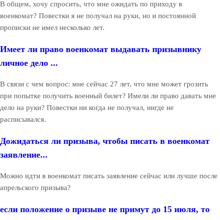
В общем, хочу спросить, что мне ожидать по приходу в
военкомат? Повестки я не получал на руки, но и постоянной
прописки не имел несколько лет.
Имеет ли право военкомат выдавать призывнику
личное дело ...
В связи с чем вопрос: мне сейчас 27 лет, что мне может грозить
при попытке получить военный билет? Имели ли право давать мне
дело на руки? Повестки ни когда не получал, нигде не
расписывался.
Дожидаться ли призыва, чтобы писать в военкомат
заявление...
Можно идти в военкомат писать заявление сейчас или лучше после
апрельского призыва?
если положение о призыве не примут до 15 июля, то