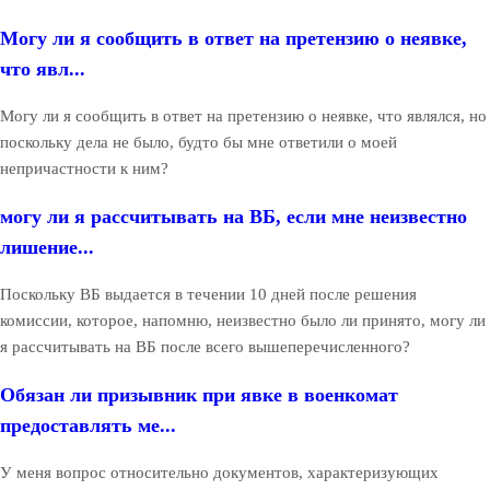
Могу ли я сообщить в ответ на претензию о неявке,
что явл...
Могу ли я сообщить в ответ на претензию о неявке, что являлся, но
поскольку дела не было, будто бы мне ответили о моей
непричастности к ним?
могу ли я рассчитывать на ВБ, если мне неизвестно
лишение...
Поскольку ВБ выдается в течении 10 дней после решения
комиссии, которое, напомню, неизвестно было ли принято, могу ли
я рассчитывать на ВБ после всего вышеперечисленного?
Обязан ли призывник при явке в военкомат
предоставлять ме...
У меня вопрос относительно документов, характеризующих