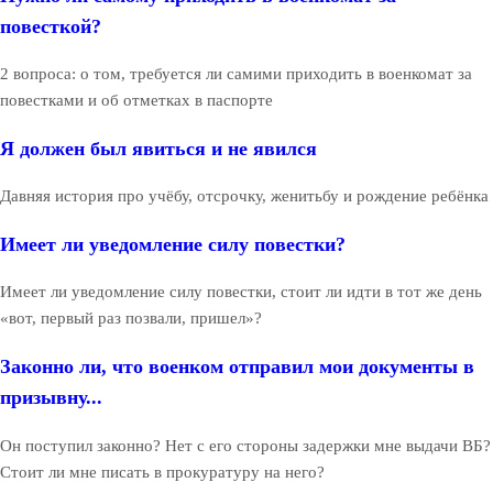
повесткой?
2 вопроса: о том, требуется ли самими приходить в военкомат за
повестками и об отметках в паспорте
Я должен был явиться и не явился
Давняя история про учёбу, отсрочку, женитьбу и рождение ребёнка
Имеет ли уведомление силу повестки?
Имеет ли уведомление силу повестки, стоит ли идти в тот же день
«вот, первый раз позвали, пришел»?
Законно ли, что военком отправил мои документы в
призывну...
Он поступил законно? Нет с его стороны задержки мне выдачи ВБ?
Стоит ли мне писать в прокуратуру на него?