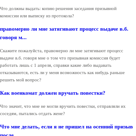
Что должны выдать: копию решения заседания призывной
комиссии или выписку из протокола?
правомерно ли мне затягивают процесс выдаче в.б.
говоря м...
Скажите пожалуйста, правомерно ли мне затягивают процесс
выдаче в.б. говоря мне о том что призывная комиссия будет
работать лишь с 1 апреля, справки какие либо выдавать
отказываются, есть ли у меня возможность как нибудь раньше
решить мой вопрос?
Как военкомат должен вручать повестки?
Что значит, что мне не могли вручить повестки, отправляли их
соседям, пытались отдать жене?
Что мне делать, если я не пришел на осенний призыв
после ...