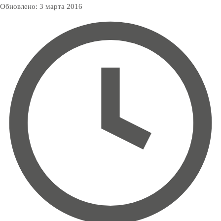
Обновлено:
3 марта 2016