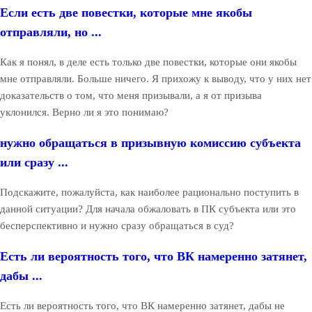
Если есть две повестки, которые мне якобы
отправляли, но ...
Как я понял, в деле есть только две повестки, которые они якобы
мне отправляли. Больше ничего. Я прихожу к выводу, что у них нет
доказательств о том, что меня призывали, а я от призыва
уклонился. Верно ли я это понимаю?
нужно обращаться в призывную комиссию субъекта
или сразу ...
Подскажите, пожалуйста, как наиболее рационально поступить в
данной ситуации? Для начала обжаловать в ПК субъекта или это
бесперспективно и нужно сразу обращаться в суд?
Есть ли вероятность того, что ВК намеренно затянет,
дабы ...
Есть ли вероятность того, что ВК намеренно затянет, дабы не