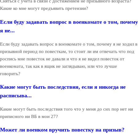
Сняться с учета в связи с достижением не призывного возраста?
Какие ко мне могут предъявить претензии?
Если буду задавать вопрос в военкомате о том, почему
я не...
Если буду задавать вопрос в военкомате о том, почему я не ходил в
призывной период по повесткам, то стоит ли им отвечать что под
роспись мне повесток не давали и что я не видел повесток от
военкомата, так как в ящик не заглядываю, или что лучше
говорить?
Какие могут быть последствия, если я никогда не
расписыва...
Какие могут быть последствия того что у меня до сих пор нет ни
приписного ни ВБ в мои 27?
Может ли военком вручить повестку на призыв?