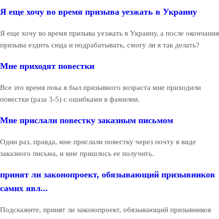
Я еще хочу во время призыва уезжать в Украину
Я еще хочу во время призыва уезжать в Украину, а после окончания
призыва ездить сюда и подрабатывать, смогу ли я так делать?
Мне приходят повестки
Все это время пока я был призывного возраста мне приходили
повестки (раза 3-5) с ошибками в фамилии.
Мне прислали повестку заказным письмом
Один раз, правда, мне прислали повестку через почту в виде
заказного письма, и мне пришлось ее получить.
принят ли законопроект, обязывающий призывников
самих явл...
Подскажите, принят ли законопроект, обязывающий призывников