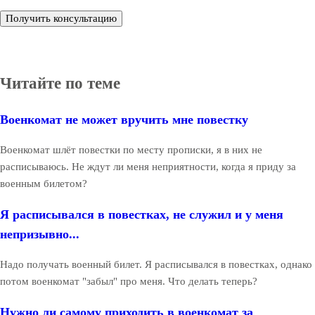
Получить консультацию
Читайте по теме
Военкомат не может вручить мне повестку
Военкомат шлёт повестки по месту прописки, я в них не
расписываюсь. Не ждут ли меня неприятности, когда я приду за
военным билетом?
Я расписывался в повестках, не служил и у меня
непризывно...
Надо получать военный билет. Я расписывался в повестках, однако
потом военкомат "забыл" про меня. Что делать теперь?
Нужно ли самому приходить в военкомат за