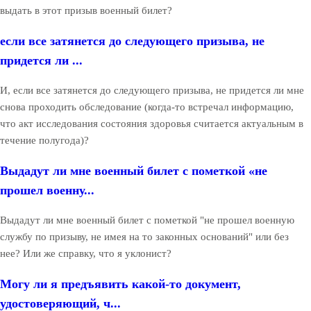
выдать в этот призыв военный билет?
если все затянется до следующего призыва, не
придется ли ...
И, если все затянется до следующего призыва, не придется ли мне
снова проходить обследование (когда-то встречал информацию,
что акт исследования состояния здоровья считается актуальным в
течение полугода)?
Выдадут ли мне военный билет с пометкой «не
прошел военну...
Выдадут ли мне военный билет с пометкой "не прошел военную
службу по призыву, не имея на то законных оснований" или без
нее? Или же справку, что я уклонист?
Могу ли я предъявить какой-то документ,
удостоверяющий, ч...