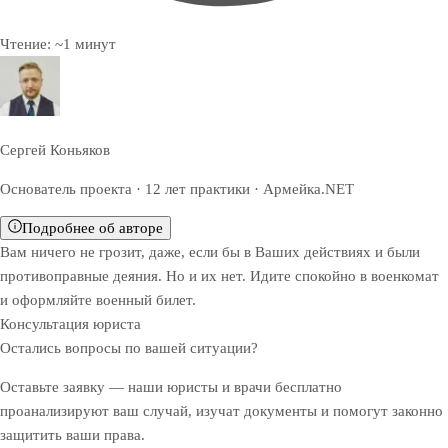
Чтение:
~
1
минут
Сергей Коньяков
Основатель проекта · 12 лет практики · Армейка.NET
Подробнее об авторе
Вам ничего не грозит, даже, если бы в Ваших действиях и были
противоправные деяния. Но и их нет. Идите спокойно в военкомат
и оформляйте военный билет.
Консультация юриста
Остались вопросы по вашей ситуации?
Оставьте заявку — наши юристы и врачи бесплатно
проанализируют ваш случай, изучат документы и помогут законно
защитить ваши права.