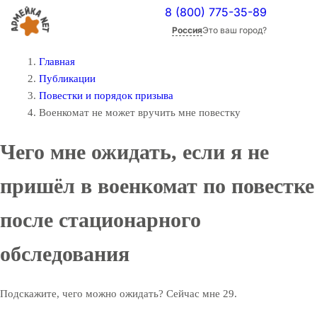
8 (800) 775-35-89
Россия
Это ваш город?
Главная
Публикации
Повестки и порядок призыва
Военкомат не может вручить мне повестку
Чего мне ожидать, если я не
пришёл в военкомат по повестке
после стационарного
обследования
Подскажите, чего можно ожидать? Сейчас мне 29.