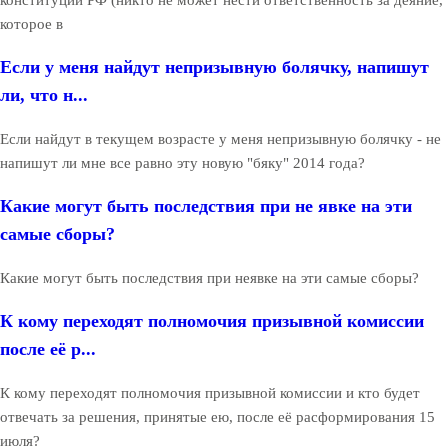
которое в
Если у меня найдут непризывную болячку, напишут
ли, что н...
Если найдут в текущем возрасте у меня непризывную болячку - не
напишут ли мне все равно эту новую "бяку" 2014 года?
Какие могут быть последствия при не явке на эти
самые сборы?
Какие могут быть последствия при неявке на эти самые сборы?
К кому переходят полномочия призывной комиссии
после её р...
К кому переходят полномочия призывной комиссии и кто будет
отвечать за решения, принятые ею, после её расформирования 15
июля?