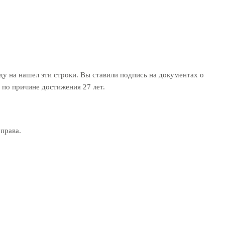
ду на нашел эти строки. Вы ставили подпись на документах о
 по причине достижения 27 лет.
права.