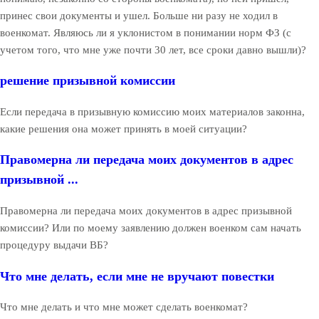
принес свои документы и ушел. Больше ни разу не ходил в
военкомат. Являюсь ли я уклонистом в понимании норм ФЗ (с
учетом того, что мне уже почти 30 лет, все сроки давно вышли)?
решение призывной комиссии
Если передача в призывную комиссию моих материалов законна,
какие решения она может принять в моей ситуации?
Правомерна ли передача моих документов в адрес
призывной ...
Правомерна ли передача моих документов в адрес призывной
комиссии? Или по моему заявлению должен военком сам начать
процедуру выдачи ВБ?
Что мне делать, если мне не вручают повестки
Что мне делать и что мне может сделать военкомат?