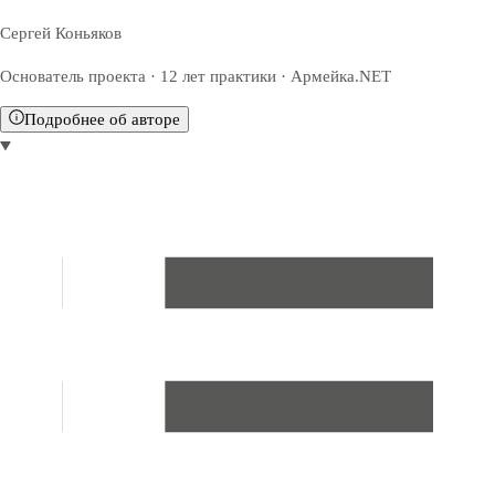
Сергей Коньяков
Основатель проекта · 12 лет практики · Армейка.NET
Подробнее об авторе