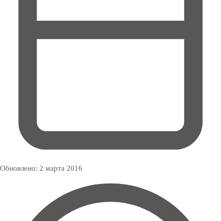
Обновлено:
2 марта 2016