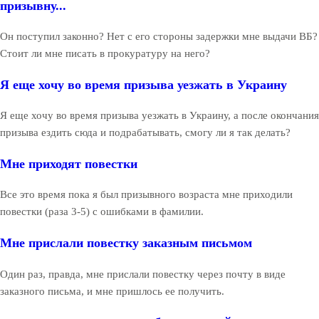
призывну...
Он поступил законно? Нет с его стороны задержки мне выдачи ВБ?
Стоит ли мне писать в прокуратуру на него?
Я еще хочу во время призыва уезжать в Украину
Я еще хочу во время призыва уезжать в Украину, а после окончания
призыва ездить сюда и подрабатывать, смогу ли я так делать?
Мне приходят повестки
Все это время пока я был призывного возраста мне приходили
повестки (раза 3-5) с ошибками в фамилии.
Мне прислали повестку заказным письмом
Один раз, правда, мне прислали повестку через почту в виде
заказного письма, и мне пришлось ее получить.