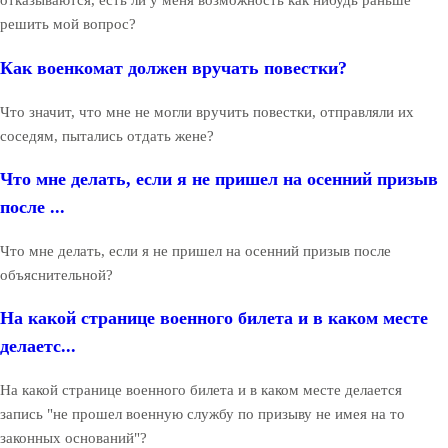
отказываются, есть ли у меня возможность как нибудь раньше
решить мой вопрос?
Как военкомат должен вручать повестки?
Что значит, что мне не могли вручить повестки, отправляли их
соседям, пытались отдать жене?
Что мне делать, если я не пришел на осенний призыв
после ...
Что мне делать, если я не пришел на осенний призыв после
объяснительной?
На какой странице военного билета и в каком месте
делаетс...
На какой странице военного билета и в каком месте делается
запись "не прошел военную службу по призыву не имея на то
законных оснований"?