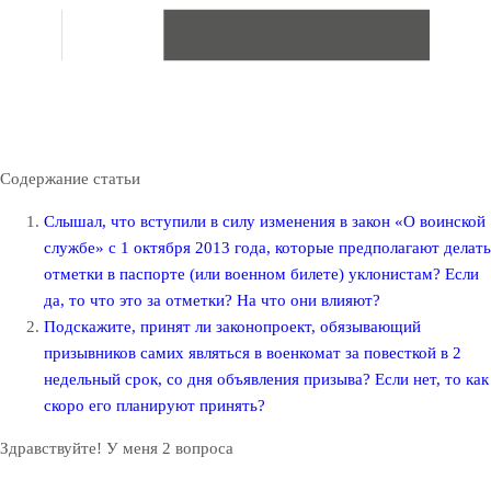
Содержание статьи
Слышал, что вступили в силу изменения в закон «О воинской
службе» с 1 октября 2013 года, которые предполагают делать
отметки в паспорте (или военном билете) уклонистам? Если
да, то что это за отметки? На что они влияют?
Подскажите, принят ли законопроект, обязывающий
призывников самих являться в военкомат за повесткой в 2
недельный срок, со дня объявления призыва? Если нет, то как
скоро его планируют принять?
Здравствуйте! У меня 2 вопроса