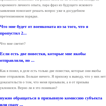
скромного личного опыта, пара фраз из будущего искового
заявления помогают решать вопрос уже в досудебном
претензионном порядке.
Что мне будет от военкомата из-за того, что я
пропустил 2...
Что мне светит?
Если есть две повестки, которые мне якобы
отправляли, но ...
Как я понял, в деле есть только две повестки, которые они якобы
мне отправляли. Больше ничего. Я прихожу к выводу, что у них нет
доказательств о том, что меня призывали, а я от призыва
уклонился. Верно ли я это понимаю?
нужно обращаться в призывную комиссию субъекта
или сразу ...