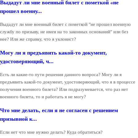
Выдадут ли мне военный билет с пометкой «не
прошел военну...
Выдадут ли мне военный билет с пометкой "не прошел военную
службу по призыву, не имея на то законных оснований" или без
нее? Или же справку, что я уклонист?
Могу ли я предъявить какой-то документ,
удостоверяющий, ч...
Есть ли какие-то пути решения данного вопроса? Могу ли я
предъявить какой-то документ, удостоверяющий, что я в процессе
получения военного билета? Или подразумевается, что раз нет
военного билета, то и работать я не могу?
Что мне делать, если я не согласен с решением
призывной к...
Если нет что мне нужно делать? Куда обратиться?