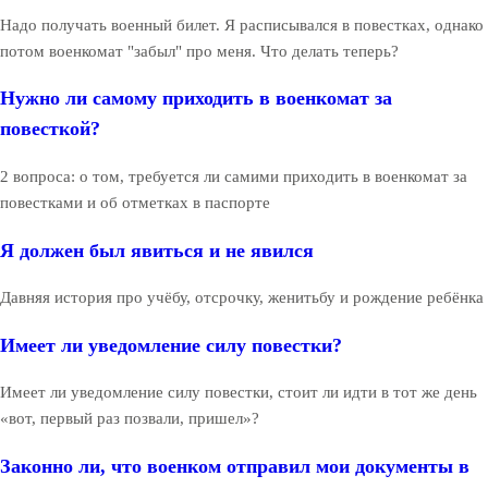
Надо получать военный билет. Я расписывался в повестках, однако
потом военкомат "забыл" про меня. Что делать теперь?
Нужно ли самому приходить в военкомат за
повесткой?
2 вопроса: о том, требуется ли самими приходить в военкомат за
повестками и об отметках в паспорте
Я должен был явиться и не явился
Давняя история про учёбу, отсрочку, женитьбу и рождение ребёнка
Имеет ли уведомление силу повестки?
Имеет ли уведомление силу повестки, стоит ли идти в тот же день
«вот, первый раз позвали, пришел»?
Законно ли, что военком отправил мои документы в