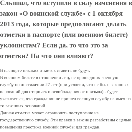
Слышал, что вступили в силу изменения в
закон «О воинской службе» с 1 октября
2013 года, которые предполагают делать
отметки в паспорте (или военном билете)
уклонистам? Если да, то что это за
отметки? На что они влияют?
В паспорте никаких отметок ставить не будут.
В военном билете в отношении лиц, не прошедших военную
службу по достижении 27 лет (при условии, что не было законных
оснований для отсрочек и освобождения от призыва) - будет
указываться, что гражданин не прошел военную службу не имея на
то законных оснований.
Данная отметка может ограничить поступление на
государственную службу. Эти правки в законе разработаны с целью
повышения престижа военной службы для граждан.