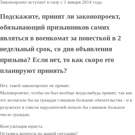
Законопроект вступает в силу с 1 января 2014 года.
Подскажите, принят ли законопроект,
обязывающий призывников самих
являться в военкомат за повесткой в 2
недельный срок, со дня объявления
призыва? Если нет, то как скоро его
планируют принять?
Нет, такой законопроект не принят.
Маловероятно, чтобы он был вообще когда-нибудь принят, так как
это возлагало бы на граждан слишком большие обязательства - и в
результате в список нарушителей попало бы слишком большое
число граждан.
Консультация юриста
Остались вопросы по вашей ситуации?