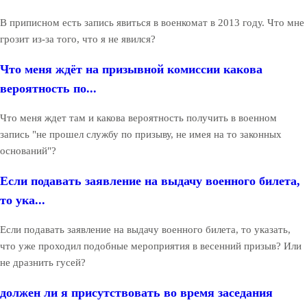
В приписном есть запись явиться в военкомат в 2013 году. Что мне
грозит из-за того, что я не явился?
Что меня ждёт на призывной комиссии какова
вероятность по...
Что меня ждет там и какова вероятность получить в военном
запись "не прошел службу по призыву, не имея на то законных
оснований"?
Если подавать заявление на выдачу военного билета,
то ука...
Если подавать заявление на выдачу военного билета, то указать,
что уже проходил подобные мероприятия в весенний призыв? Или
не дразнить гусей?
должен ли я присутствовать во время заседания