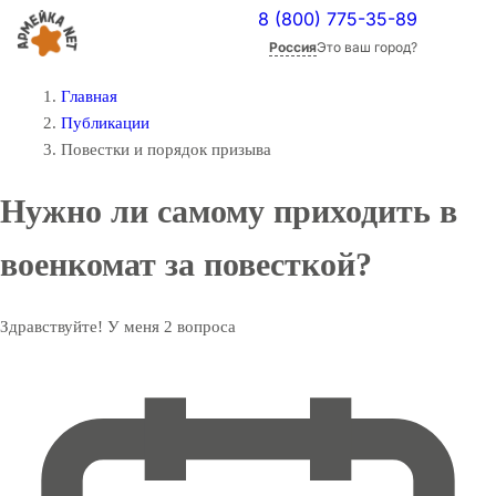
8 (800) 775-35-89
Россия
Это ваш город?
Главная
Публикации
Повестки и порядок призыва
Нужно ли самому приходить в
военкомат за повесткой?
Здравствуйте! У меня 2 вопроса