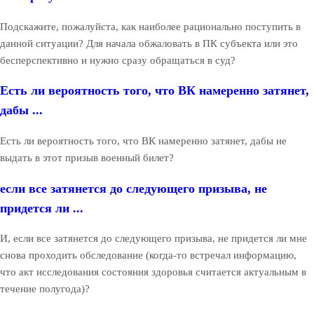
Подскажите, пожалуйста, как наиболее рационально поступить в
данной ситуации? Для начала обжаловать в ПК субъекта или это
бесперспективно и нужно сразу обращаться в суд?
Есть ли вероятность того, что ВК намеренно затянет,
дабы ...
Есть ли вероятность того, что ВК намеренно затянет, дабы не
выдать в этот призыв военный билет?
если все затянется до следующего призыва, не
придется ли ...
И, если все затянется до следующего призыва, не придется ли мне
снова проходить обследование (когда-то встречал информацию,
что акт исследования состояния здоровья считается актуальным в
течение полугода)?