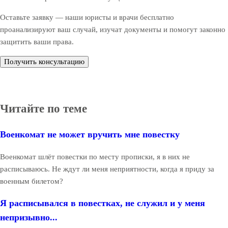
Оставьте заявку — наши юристы и врачи бесплатно
проанализируют ваш случай, изучат документы и помогут законно
защитить ваши права.
Получить консультацию
Читайте по теме
Военкомат не может вручить мне повестку
Военкомат шлёт повестки по месту прописки, я в них не
расписываюсь. Не ждут ли меня неприятности, когда я приду за
военным билетом?
Я расписывался в повестках, не служил и у меня
непризывно...