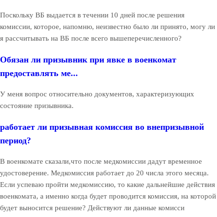
Поскольку ВБ выдается в течении 10 дней после решения
комиссии, которое, напомню, неизвестно было ли принято, могу ли
я рассчитывать на ВБ после всего вышеперечисленного?
Обязан ли призывник при явке в военкомат
предоставлять ме...
У меня вопрос относительно документов, характеризующих
состояние призывника.
работает ли призывная комиссия во внепризывной
период?
В военкомате сказали,что после медкомиссии дадут временное
удостоверение. Медкомиссия работает до 20 числа этого месяца.
Если успеваю пройти медкомиссию, то какие дальнейшие действия
военкомата, а именно когда будет проводится комиссия, на которой
будет выносится решение? Действуют ли данные комисси