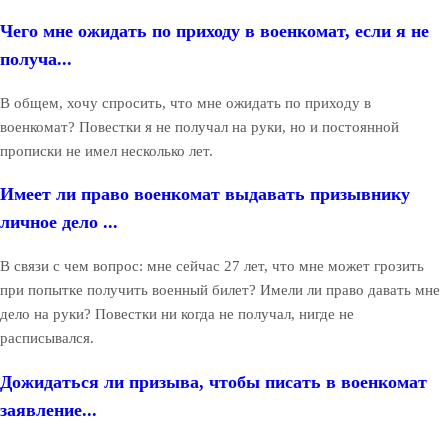
Чего мне ожидать по приходу в военкомат, если я не
получа...
В общем, хочу спросить, что мне ожидать по приходу в
военкомат? Повестки я не получал на руки, но и постоянной
прописки не имел несколько лет.
Имеет ли право военкомат выдавать призывнику
личное дело ...
В связи с чем вопрос: мне сейчас 27 лет, что мне может грозить
при попытке получить военный билет? Имели ли право давать мне
дело на руки? Повестки ни когда не получал, нигде не
расписывался.
Дожидаться ли призыва, чтобы писать в военкомат
заявление...