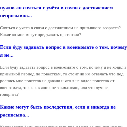
нужно ли сняться с учёта в связи с достижением
непризывно...
Сняться с учета в связи с достижением не призывного возраста?
Какие ко мне могут предъявить претензии?
Если буду задавать вопрос в военкомате о том, почему
я не...
Если буду задавать вопрос в военкомате о том, почему я не ходил в
призывной период по повесткам, то стоит ли им отвечать что под
роспись мне повесток не давали и что я не видел повесток от
военкомата, так как в ящик не заглядываю, или что лучше
говорить?
Какие могут быть последствия, если я никогда не
расписыва...