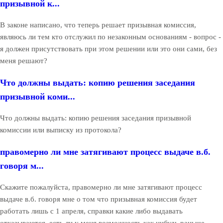
призывной к...
В законе написано, что теперь решает призывная комиссия,
являюсь ли тем кто отслужил по незаконным основаниям - вопрос -
я должен присутствовать при этом решении или это они сами, без
меня решают?
Что должны выдать: копию решения заседания
призывной коми...
Что должны выдать: копию решения заседания призывной
комиссии или выписку из протокола?
правомерно ли мне затягивают процесс выдаче в.б.
говоря м...
Скажите пожалуйста, правомерно ли мне затягивают процесс
выдаче в.б. говоря мне о том что призывная комиссия будет
работать лишь с 1 апреля, справки какие либо выдавать