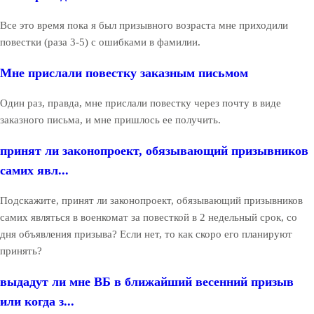
Все это время пока я был призывного возраста мне приходили
повестки (раза 3-5) с ошибками в фамилии.
Мне прислали повестку заказным письмом
Один раз, правда, мне прислали повестку через почту в виде
заказного письма, и мне пришлось ее получить.
принят ли законопроект, обязывающий призывников
самих явл...
Подскажите, принят ли законопроект, обязывающий призывников
самих являться в военкомат за повесткой в 2 недельный срок, со
дня объявления призыва? Если нет, то как скоро его планируют
принять?
выдадут ли мне ВБ в ближайший весенний призыв
или когда з...