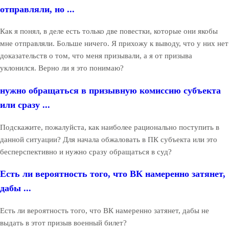
отправляли, но ...
Как я понял, в деле есть только две повестки, которые они якобы
мне отправляли. Больше ничего. Я прихожу к выводу, что у них нет
доказательств о том, что меня призывали, а я от призыва
уклонился. Верно ли я это понимаю?
нужно обращаться в призывную комиссию субъекта
или сразу ...
Подскажите, пожалуйста, как наиболее рационально поступить в
данной ситуации? Для начала обжаловать в ПК субъекта или это
бесперспективно и нужно сразу обращаться в суд?
Есть ли вероятность того, что ВК намеренно затянет,
дабы ...
Есть ли вероятность того, что ВК намеренно затянет, дабы не
выдать в этот призыв военный билет?