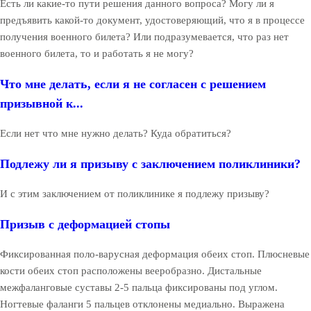
Есть ли какие-то пути решения данного вопроса? Могу ли я
предъявить какой-то документ, удостоверяющий, что я в процессе
получения военного билета? Или подразумевается, что раз нет
военного билета, то и работать я не могу?
Что мне делать, если я не согласен с решением
призывной к...
Если нет что мне нужно делать? Куда обратиться?
Подлежу ли я призыву с заключением поликлиники?
И с этим заключением от поликлинике я подлежу призыву?
Призыв с деформацией стопы
Фиксированная поло-варусная деформация обеих стоп. Плюсневые
кости обеих стоп расположены вееробразно. Дистальные
межфаланговые суставы 2-5 пальца фиксированы под углом.
Ногтевые фаланги 5 пальцев отклонены медиально. Выражена