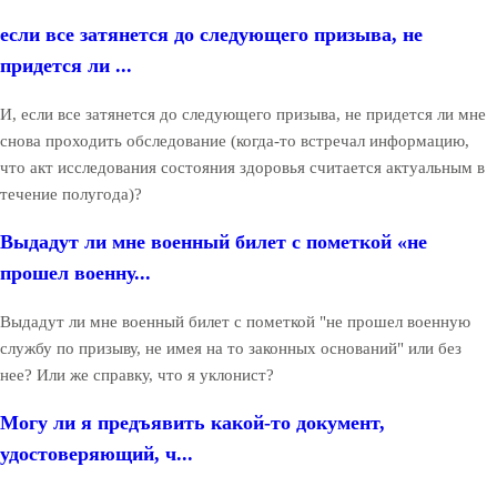
если все затянется до следующего призыва, не
придется ли ...
И, если все затянется до следующего призыва, не придется ли мне
снова проходить обследование (когда-то встречал информацию,
что акт исследования состояния здоровья считается актуальным в
течение полугода)?
Выдадут ли мне военный билет с пометкой «не
прошел военну...
Выдадут ли мне военный билет с пометкой "не прошел военную
службу по призыву, не имея на то законных оснований" или без
нее? Или же справку, что я уклонист?
Могу ли я предъявить какой-то документ,
удостоверяющий, ч...