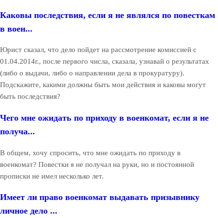
Каковы последствия, если я не являлся по повесткам
в воен...
Юрист сказал, что дело пойдет на рассмотрение комиссией с
01.04.2014г., после первого числа, сказала, узнавай о результатах
(либо о выдачи, либо о направлении дела в прокуратуру).
Подскажите, какими должны быть мои действия и каковы могут
быть последствия?
Чего мне ожидать по приходу в военкомат, если я не
получа...
В общем, хочу спросить, что мне ожидать по приходу в
военкомат? Повестки я не получал на руки, но и постоянной
прописки не имел несколько лет.
Имеет ли право военкомат выдавать призывнику
личное дело ...