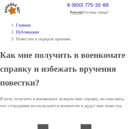
8 (800) 775-35-89
Россия
Это ваш город?
Главная
Публикации
Повестки и порядок призыва
Как мне получить в военкомате
справку и избежать вручения
повестки?
Я хочу получить в военкомате нужную мне справку, но опасаюсь,
что сотрудники воспользуются моментом и дадут мне повестку.