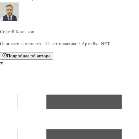
Сергей Коньяков
Основатель проекта · 12 лет практики · Армейка.NET
Подробнее об авторе