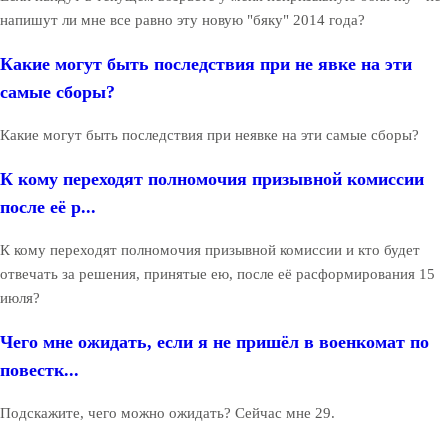
напишут ли мне все равно эту новую "бяку" 2014 года?
Какие могут быть последствия при не явке на эти
самые сборы?
Какие могут быть последствия при неявке на эти самые сборы?
К кому переходят полномочия призывной комиссии
после её р...
К кому переходят полномочия призывной комиссии и кто будет
отвечать за решения, принятые ею, после её расформирования 15
июля?
Чего мне ожидать, если я не пришёл в военкомат по
повестк...
Подскажите, чего можно ожидать? Сейчас мне 29.