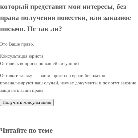
который представит мои интересы, без
права получения повестки, или заказное
письмо. Не так ли?
Это Ваше право.
Консультация юриста
Остались вопросы по вашей ситуации?
Оставьте заявку — наши юристы и врачи бесплатно
проанализируют ваш случай, изучат документы и помогут законно
защитить ваши права.
Получить консультацию
Читайте по теме