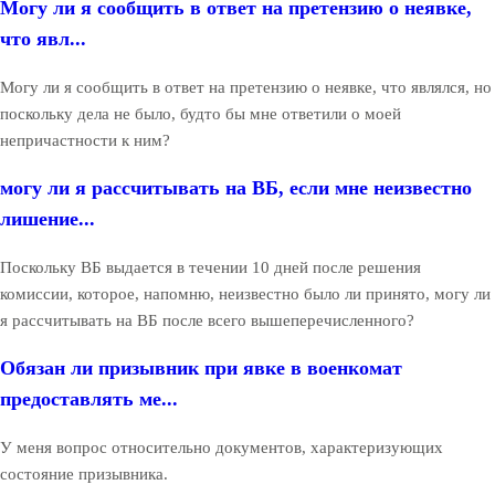
Могу ли я сообщить в ответ на претензию о неявке,
что явл...
Могу ли я сообщить в ответ на претензию о неявке, что являлся, но
поскольку дела не было, будто бы мне ответили о моей
непричастности к ним?
могу ли я рассчитывать на ВБ, если мне неизвестно
лишение...
Поскольку ВБ выдается в течении 10 дней после решения
комиссии, которое, напомню, неизвестно было ли принято, могу ли
я рассчитывать на ВБ после всего вышеперечисленного?
Обязан ли призывник при явке в военкомат
предоставлять ме...
У меня вопрос относительно документов, характеризующих
состояние призывника.