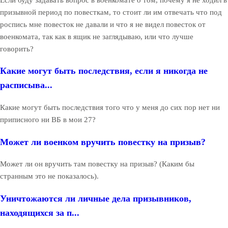
призывной период по повесткам, то стоит ли им отвечать что под
роспись мне повесток не давали и что я не видел повесток от
военкомата, так как в ящик не заглядываю, или что лучше
говорить?
Какие могут быть последствия, если я никогда не
расписыва...
Какие могут быть последствия того что у меня до сих пор нет ни
приписного ни ВБ в мои 27?
Может ли военком вручить повестку на призыв?
Может ли он вручить там повестку на призыв? (Каким бы
странным это не показалось).
Уничтожаются ли личные дела призывников,
находящихся за п...