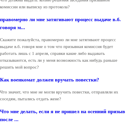
комиссии или выписку из протокола?
правомерно ли мне затягивают процесс выдаче в.б.
говоря м...
Скажите пожалуйста, правомерно ли мне затягивают процесс
выдаче в.б. говоря мне о том что призывная комиссия будет
работать лишь с 1 апреля, справки какие либо выдавать
отказываются, есть ли у меня возможность как нибудь раньше
решить мой вопрос?
Как военкомат должен вручать повестки?
Что значит, что мне не могли вручить повестки, отправляли их
соседям, пытались отдать жене?
Что мне делать, если я не пришел на осенний призыв
после ...