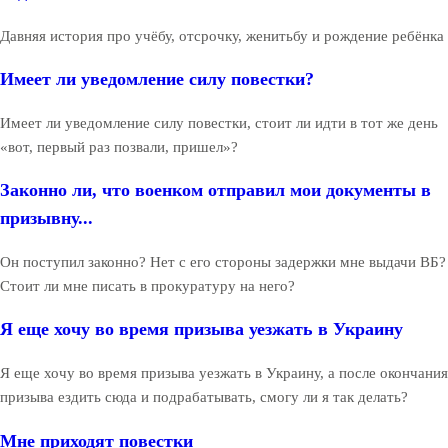
Давняя история про учёбу, отсрочку, женитьбу и рождение ребёнка
Имеет ли уведомление силу повестки?
Имеет ли уведомление силу повестки, стоит ли идти в тот же день
«вот, первый раз позвали, пришел»?
Законно ли, что военком отправил мои документы в
призывну...
Он поступил законно? Нет с его стороны задержки мне выдачи ВБ?
Стоит ли мне писать в прокуратуру на него?
Я еще хочу во время призыва уезжать в Украину
Я еще хочу во время призыва уезжать в Украину, а после окончания
призыва ездить сюда и подрабатывать, смогу ли я так делать?
Мне приходят повестки