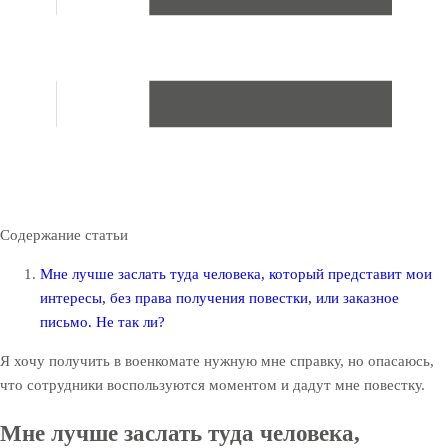
Содержание статьи
Мне лучше заслать туда человека, который представит мои
интересы, без права получения повестки, или заказное
письмо. Не так ли?
Я хочу получить в военкомате нужную мне справку, но опасаюсь,
что сотрудники воспользуются моментом и дадут мне повестку.
Мне лучше заслать туда человека,