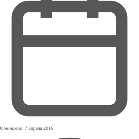
Обновлено:
7 апреля 2016