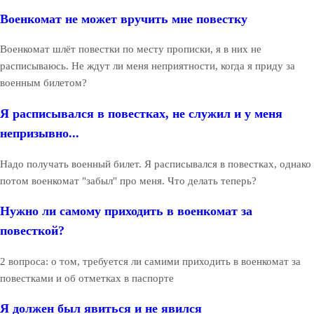
Военкомат не может вручить мне повестку
Военкомат шлёт повестки по месту прописки, я в них не
расписываюсь. Не ждут ли меня неприятности, когда я приду за
военным билетом?
Я расписывался в повестках, не служил и у меня
непризывно...
Надо получать военный билет. Я расписывался в повестках, однако
потом военкомат "забыл" про меня. Что делать теперь?
Нужно ли самому приходить в военкомат за
повесткой?
2 вопроса: о том, требуется ли самими приходить в военкомат за
повестками и об отметках в паспорте
Я должен был явиться и не явился