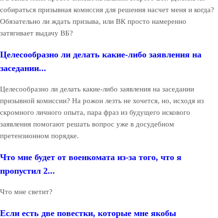
собираться призывная комиссия для решения насчет меня и когда?
Обязательно ли ждать призыва, или ВК просто намеренно
затягивает выдачу ВБ?
Целесообразно ли делать какие-либо заявления на
заседании...
Целесообразно ли делать какие-либо заявления на заседании
призывной комиссии? На рожон лезть не хочется, но, исходя из
скромного личного опыта, пара фраз из будущего искового
заявления помогают решать вопрос уже в досудебном
претензионном порядке.
Что мне будет от военкомата из-за того, что я
пропустил 2...
Что мне светит?
Если есть две повестки, которые мне якобы