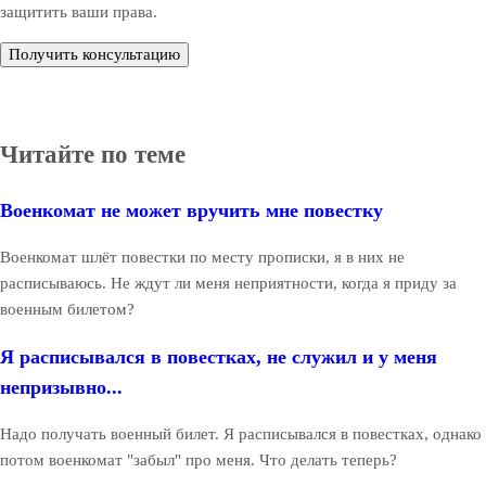
защитить ваши права.
Получить консультацию
Читайте по теме
Военкомат не может вручить мне повестку
Военкомат шлёт повестки по месту прописки, я в них не
расписываюсь. Не ждут ли меня неприятности, когда я приду за
военным билетом?
Я расписывался в повестках, не служил и у меня
непризывно...
Надо получать военный билет. Я расписывался в повестках, однако
потом военкомат "забыл" про меня. Что делать теперь?