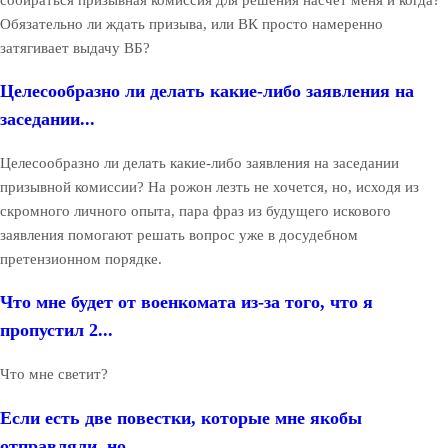
Обязательно ли ждать призыва, или ВК просто намеренно
затягивает выдачу ВБ?
Целесообразно ли делать какие-либо заявления на
заседании...
Целесообразно ли делать какие-либо заявления на заседании
призывной комиссии? На рожон лезть не хочется, но, исходя из
скромного личного опыта, пара фраз из будущего искового
заявления помогают решать вопрос уже в досудебном
претензионном порядке.
Что мне будет от военкомата из-за того, что я
пропустил 2...
Что мне светит?
Если есть две повестки, которые мне якобы
отправляли, но ...