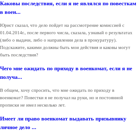
Каковы последствия, если я не являлся по повесткам
в воен...
Юрист сказал, что дело пойдет на рассмотрение комиссией с
01.04.2014г., после первого числа, сказала, узнавай о результатах
(либо о выдачи, либо о направлении дела в прокуратуру).
Подскажите, какими должны быть мои действия и каковы могут
быть последствия?
Чего мне ожидать по приходу в военкомат, если я не
получа...
В общем, хочу спросить, что мне ожидать по приходу в
военкомат? Повестки я не получал на руки, но и постоянной
прописки не имел несколько лет.
Имеет ли право военкомат выдавать призывнику
личное дело ...