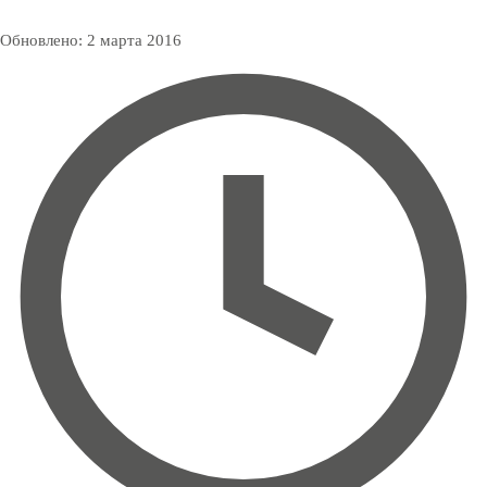
Обновлено:
2 марта 2016