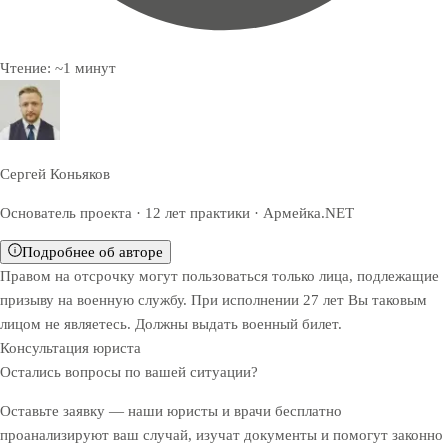
Чтение:
~
1
минут
Сергей Коньяков
Основатель проекта · 12 лет практики · Армейка.NET
Подробнее об авторе
Правом на отсрочку могут пользоваться только лица, подлежащие
призыву на военную службу. При исполнении 27 лет Вы таковым
лицом не являетесь. Должны выдать военный билет.
Консультация юриста
Остались вопросы по вашей ситуации?
Оставьте заявку — наши юристы и врачи бесплатно
проанализируют ваш случай, изучат документы и помогут законно