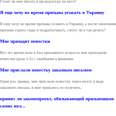
Стоит ли мне писать в прокуратуру на него?
Я еще хочу во время призыва уезжать в Украину
Я еще хочу во время призыва уезжать в Украину, а после окончания
призыва ездить сюда и подрабатывать, смогу ли я так делать?
Мне приходят повестки
Все это время пока я был призывного возраста мне приходили
повестки (раза 3-5) с ошибками в фамилии.
Мне прислали повестку заказным письмом
Один раз, правда, мне прислали повестку через почту в виде
заказного письма, и мне пришлось ее получить.
принят ли законопроект, обязывающий призывников
самих явл...