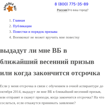
8 (800) 775-35-89
Россия
Это ваш город?
Главная
Публикации
Повестки и порядок призыва
Военкомат не может вручить мне повестку
выдадут ли мне ВБ в
ближайший весенний призыв
или когда закончится отсрочка
Если у меня отсрочка в связи с обучением в очной аспирантуре до
октября 2014, выдадут ли мне ВБ в ближайший весенний призыв,
или отправят и скажут приходи, когда закончится отсрочка? На что
сослаться, если откажутся принимать заявление?