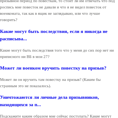
призывной период по повесткам, то стоит ли им отвечать что под
роспись мне повесток не давали и что я не видел повесток от
военкомата, так как в ящик не заглядываю, или что лучше
говорить?
Какие могут быть последствия, если я никогда не
расписыва...
Какие могут быть последствия того что у меня до сих пор нет ни
приписного ни ВБ в мои 27?
Может ли военком вручить повестку на призыв?
Может ли он вручить там повестку на призыв? (Каким бы
странным это не показалось).
Уничтожаются ли личные дела призывников,
находящихся за п...
Подскажите каким образом мне сейчас поступать? Какие могут