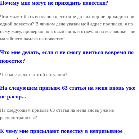
Почему мне могут не приходить повестки?
Чем может быть вызвано то, что мне до сих пор не приходило ни
одной повестки? В личном деле указан мой адрес прописки, я по
нему живу, проверяю почтовый ящик и отвечаю на все звонки - ни
малейшего намека на повестку!
Что мне делать, если я не смогу явиться вовремя по
повестке?
Что мне делать в этой ситуации?
На следующем призыве 63 статья на меня вновь уже
не распр...
На следующем призыве 63 статья на меня вновь уже не
распространится?
К чему мне присылают повестку в непризывное