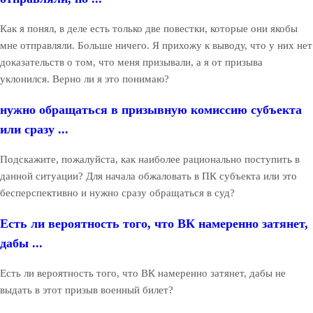
Как я понял, в деле есть только две повестки, которые они якобы
мне отправляли. Больше ничего. Я прихожу к выводу, что у них нет
доказательств о том, что меня призывали, а я от призыва
уклонился. Верно ли я это понимаю?
нужно обращаться в призывную комиссию субъекта
или сразу ...
Подскажите, пожалуйста, как наиболее рационально поступить в
данной ситуации? Для начала обжаловать в ПК субъекта или это
бесперспективно и нужно сразу обращаться в суд?
Есть ли вероятность того, что ВК намеренно затянет,
дабы ...
Есть ли вероятность того, что ВК намеренно затянет, дабы не
выдать в этот призыв военный билет?