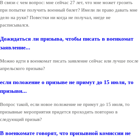
В связи с чем вопрос: мне сейчас 27 лет, что мне может грозить
при попытке получить военный билет? Имели ли право давать мне
дело на руки? Повестки ни когда не получал, нигде не
расписывался.
Дожидаться ли призыва, чтобы писать в военкомат
заявление...
Можно идти в военкомат писать заявление сейчас или лучше после
апрельского призыва?
если положение о призыве не примут до 15 июля, то
призывн...
Вопрос такой, если новое положение не примут до 15 июля, то
призывные мероприятия придется проходить повторно в
следующий призыв?
В военкомате говорят, что призывной комиссии не