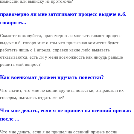
комиссии или выписку из протокола?
правомерно ли мне затягивают процесс выдаче в.б.
говоря м...
Скажите пожалуйста, правомерно ли мне затягивают процесс
выдаче в.б. говоря мне о том что призывная комиссия будет
работать лишь с 1 апреля, справки какие либо выдавать
отказываются, есть ли у меня возможность как нибудь раньше
решить мой вопрос?
Как военкомат должен вручать повестки?
Что значит, что мне не могли вручить повестки, отправляли их
соседям, пытались отдать жене?
Что мне делать, если я не пришел на осенний призыв
после ...
Что мне делать, если я не пришел на осенний призыв после