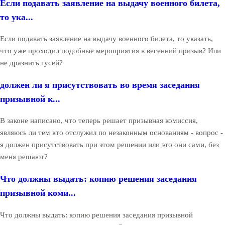
Если подавать заявление на выдачу военного билета,
то ука...
Если подавать заявление на выдачу военного билета, то указать,
что уже проходил подобные мероприятия в весенний призыв? Или
не дразнить гусей?
должен ли я присутствовать во время заседания
призывной к...
В законе написано, что теперь решает призывная комиссия,
являюсь ли тем кто отслужил по незаконным основаниям - вопрос -
я должен присутствовать при этом решении или это они сами, без
меня решают?
Что должны выдать: копию решения заседания
призывной коми...
Что должны выдать: копию решения заседания призывной