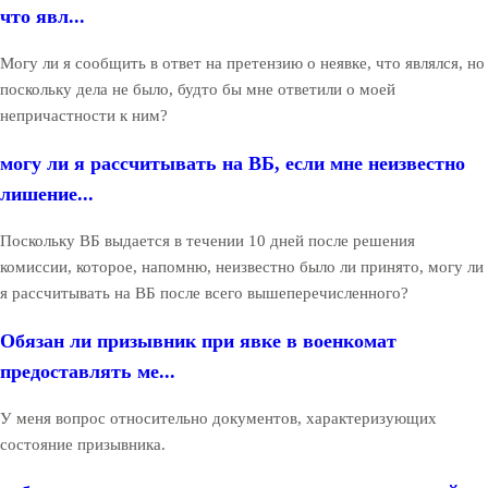
что явл...
Могу ли я сообщить в ответ на претензию о неявке, что являлся, но
поскольку дела не было, будто бы мне ответили о моей
непричастности к ним?
могу ли я рассчитывать на ВБ, если мне неизвестно
лишение...
Поскольку ВБ выдается в течении 10 дней после решения
комиссии, которое, напомню, неизвестно было ли принято, могу ли
я рассчитывать на ВБ после всего вышеперечисленного?
Обязан ли призывник при явке в военкомат
предоставлять ме...
У меня вопрос относительно документов, характеризующих
состояние призывника.