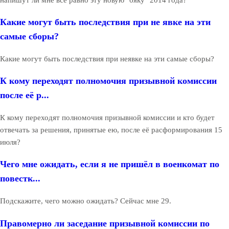
Какие могут быть последствия при не явке на эти
самые сборы?
Какие могут быть последствия при неявке на эти самые сборы?
К кому переходят полномочия призывной комиссии
после её р...
К кому переходят полномочия призывной комиссии и кто будет
отвечать за решения, принятые ею, после её расформирования 15
июля?
Чего мне ожидать, если я не пришёл в военкомат по
повестк...
Подскажите, чего можно ожидать? Сейчас мне 29.
Правомерно ли заседание призывной комиссии по