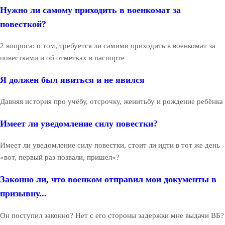
Нужно ли самому приходить в военкомат за
повесткой?
2 вопроса: о том, требуется ли самими приходить в военкомат за
повестками и об отметках в паспорте
Я должен был явиться и не явился
Давняя история про учёбу, отсрочку, женитьбу и рождение ребёнка
Имеет ли уведомление силу повестки?
Имеет ли уведомление силу повестки, стоит ли идти в тот же день
«вот, первый раз позвали, пришел»?
Законно ли, что военком отправил мои документы в
призывну...
Он поступил законно? Нет с его стороны задержки мне выдачи ВБ?