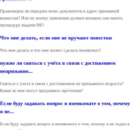
Правомерна ли передача моих документов в адрес призывной
комиссии? Или по моему заявлению должен военком сам начать
процедуру выдачи ВБ?
Что мне делать, если мне не вручают повестки
Что мне делать и что мне может сделать военкомат?
нужно ли сняться с учёта в связи с достижением
непризывно...
Сняться с учета в связи с достижением не призывного возраста?
Какие ко мне могут предъявить претензии?
Если буду задавать вопрос в военкомате о том, почему
я не...
Если буду задавать вопрос в военкомате о том, почему я не ходил в