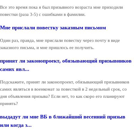
Все это время пока я был призывного возраста мне приходили
повестки (раза 3-5) с ошибками в фамилии.
Мне прислали повестку заказным письмом
Один раз, правда, мне прислали повестку через почту в виде
заказного письма, и мне пришлось ее получить.
принят ли законопроект, обязывающий призывников
самих явл...
Подскажите, принят ли законопроект, обязывающий призывников
самих являться в военкомат за повесткой в 2 недельный срок, со
дня объявления призыва? Если нет, то как скоро его планируют
принять?
выдадут ли мне ВБ в ближайший весенний призыв
или когда з...