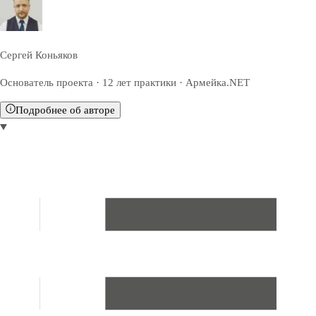
Сергей Коньяков
Основатель проекта · 12 лет практики · Армейка.NET
Подробнее об авторе