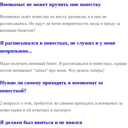
Военкомат не может вручить мне повестку
Военкомат шлёт повестки по месту прописки, я в них не
расписываюсь. Не ждут ли меня неприятности, когда я приду за
военным билетом?
Я расписывался в повестках, не служил и у меня
непризывно...
Надо получать военный билет. Я расписывался в повестках, однако
потом военкомат "забыл" про меня. Что делать теперь?
Нужно ли самому приходить в военкомат за
повесткой?
2 вопроса: о том, требуется ли самими приходить в военкомат за
повестками и об отметках в паспорте
Я должен был явиться и не явился