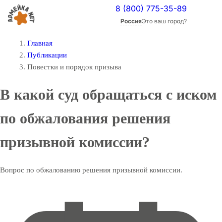
8 (800) 775-35-89
Россия
Это ваш город?
Главная
Публикации
Повестки и порядок призыва
В какой суд обращаться с иском
по обжалования решения
призывной комиссии?
Вопрос по обжалованию решения призывной комиссии.