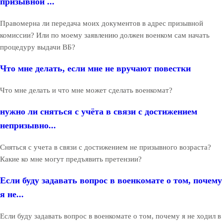
призывной ...
Правомерна ли передача моих документов в адрес призывной
комиссии? Или по моему заявлению должен военком сам начать
процедуру выдачи ВБ?
Что мне делать, если мне не вручают повестки
Что мне делать и что мне может сделать военкомат?
нужно ли сняться с учёта в связи с достижением
непризывно...
Сняться с учета в связи с достижением не призывного возраста?
Какие ко мне могут предъявить претензии?
Если буду задавать вопрос в военкомате о том, почему
я не...
Если буду задавать вопрос в военкомате о том, почему я не ходил в