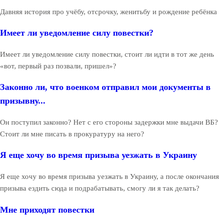
Давняя история про учёбу, отсрочку, женитьбу и рождение ребёнка
Имеет ли уведомление силу повестки?
Имеет ли уведомление силу повестки, стоит ли идти в тот же день
«вот, первый раз позвали, пришел»?
Законно ли, что военком отправил мои документы в
призывну...
Он поступил законно? Нет с его стороны задержки мне выдачи ВБ?
Стоит ли мне писать в прокуратуру на него?
Я еще хочу во время призыва уезжать в Украину
Я еще хочу во время призыва уезжать в Украину, а после окончания
призыва ездить сюда и подрабатывать, смогу ли я так делать?
Мне приходят повестки