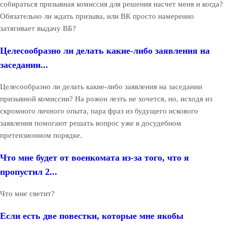
собираться призывная комиссия для решения насчет меня и когда?
Обязательно ли ждать призыва, или ВК просто намеренно
затягивает выдачу ВБ?
Целесообразно ли делать какие-либо заявления на
заседании...
Целесообразно ли делать какие-либо заявления на заседании
призывной комиссии? На рожон лезть не хочется, но, исходя из
скромного личного опыта, пара фраз из будущего искового
заявления помогают решать вопрос уже в досудебном
претензионном порядке.
Что мне будет от военкомата из-за того, что я
пропустил 2...
Что мне светит?
Если есть две повестки, которые мне якобы