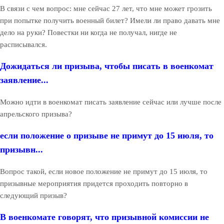
В связи с чем вопрос: мне сейчас 27 лет, что мне может грозить
при попытке получить военный билет? Имели ли право давать мне
дело на руки? Повестки ни когда не получал, нигде не
расписывался.
Дожидаться ли призыва, чтобы писать в военкомат
заявление...
Можно идти в военкомат писать заявление сейчас или лучше после
апрельского призыва?
если положение о призыве не примут до 15 июля, то
призывн...
Вопрос такой, если новое положение не примут до 15 июля, то
призывные мероприятия придется проходить повторно в
следующий призыв?
В военкомате говорят, что призывной комиссии не