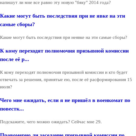
напишут ли мне все равно эту новую "бяку" 2014 года?
Какие могут быть последствия при не явке на эти
самые сборы?
Какие могут быть последствия при неявке на эти самые сборы?
К кому переходят полномочия призывной комиссии
после её р...
К кому переходят полномочия призывной комиссии и кто будет
отвечать за решения, принятые ею, после её расформирования 15
июля?
Чего мне ожидать, если я не пришёл в военкомат по
повестк...
Подскажите, чего можно ожидать? Сейчас мне 29.
Правомерно ли заседание призывной комиссии по