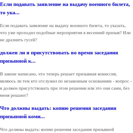
Если подавать заявление на выдачу военного билета,
то ука...
Если подавать заявление на выдачу военного билета, то указать,
что уже проходил подобные мероприятия в весенний призыв? Или
не дразнить гусей?
должен ли я присутствовать во время заседания
призывной к...
В законе написано, что теперь решает призывная комиссия,
являюсь ли тем кто отслужил по незаконным основаниям - вопрос -
я должен присутствовать при этом решении или это они сами, без
меня решают?
Что должны выдать: копию решения заседания
призывной коми...
Что должны выдать: копию решения заседания призывной