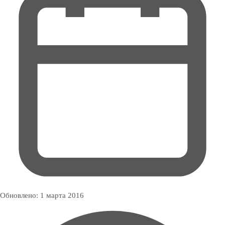
Обновлено:
1 марта 2016