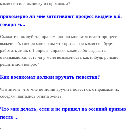
комиссии или выписку из протокола?
правомерно ли мне затягивают процесс выдаче в.б.
говоря м...
Скажите пожалуйста, правомерно ли мне затягивают процесс
выдаче в.б. говоря мне о том что призывная комиссия будет
работать лишь с 1 апреля, справки какие либо выдавать
отказываются, есть ли у меня возможность как нибудь раньше
решить мой вопрос?
Как военкомат должен вручать повестки?
Что значит, что мне не могли вручить повестки, отправляли их
соседям, пытались отдать жене?
Что мне делать, если я не пришел на осенний призыв
после ...