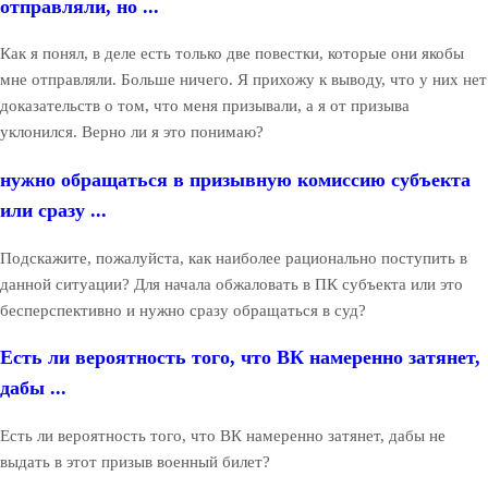
отправляли, но ...
Как я понял, в деле есть только две повестки, которые они якобы
мне отправляли. Больше ничего. Я прихожу к выводу, что у них нет
доказательств о том, что меня призывали, а я от призыва
уклонился. Верно ли я это понимаю?
нужно обращаться в призывную комиссию субъекта
или сразу ...
Подскажите, пожалуйста, как наиболее рационально поступить в
данной ситуации? Для начала обжаловать в ПК субъекта или это
бесперспективно и нужно сразу обращаться в суд?
Есть ли вероятность того, что ВК намеренно затянет,
дабы ...
Есть ли вероятность того, что ВК намеренно затянет, дабы не
выдать в этот призыв военный билет?