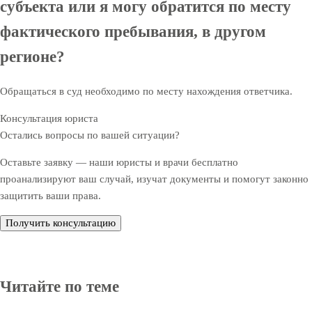
субъекта или я могу обратится по месту
фактического пребывания, в другом
регионе?
Обращаться в суд необходимо по месту нахождения ответчика.
Консультация юриста
Остались вопросы по вашей ситуации?
Оставьте заявку — наши юристы и врачи бесплатно
проанализируют ваш случай, изучат документы и помогут законно
защитить ваши права.
Получить консультацию
Читайте по теме