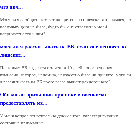
что явл...
Могу ли я сообщить в ответ на претензию о неявке, что являлся, но
поскольку дела не было, будто бы мне ответили о моей
непричастности к ним?
могу ли я рассчитывать на ВБ, если мне неизвестно
лишение...
Поскольку ВБ выдается в течении 10 дней после решения
комиссии, которое, напомню, неизвестно было ли принято, могу ли
я рассчитывать на ВБ после всего вышеперечисленного?
Обязан ли призывник при явке в военкомат
предоставлять ме...
У меня вопрос относительно документов, характеризующих
состояние призывника.