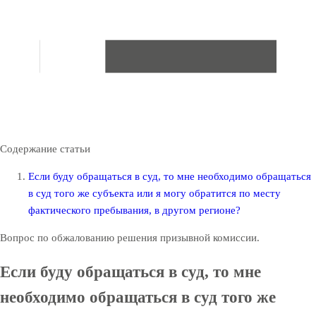
Содержание статьи
Если буду обращаться в суд, то мне необходимо обращаться
в суд того же субъекта или я могу обратится по месту
фактического пребывания, в другом регионе?
Вопрос по обжалованию решения призывной комиссии.
Если буду обращаться в суд, то мне
необходимо обращаться в суд того же