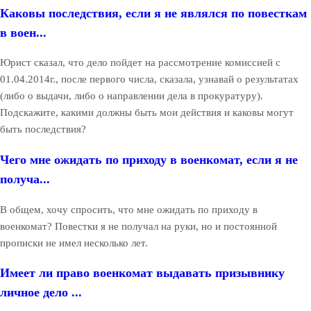
Каковы последствия, если я не являлся по повесткам
в воен...
Юрист сказал, что дело пойдет на рассмотрение комиссией с
01.04.2014г., после первого числа, сказала, узнавай о результатах
(либо о выдачи, либо о направлении дела в прокуратуру).
Подскажите, какими должны быть мои действия и каковы могут
быть последствия?
Чего мне ожидать по приходу в военкомат, если я не
получа...
В общем, хочу спросить, что мне ожидать по приходу в
военкомат? Повестки я не получал на руки, но и постоянной
прописки не имел несколько лет.
Имеет ли право военкомат выдавать призывнику
личное дело ...