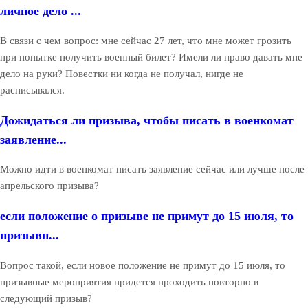
личное дело ...
В связи с чем вопрос: мне сейчас 27 лет, что мне может грозить
при попытке получить военный билет? Имели ли право давать мне
дело на руки? Повестки ни когда не получал, нигде не
расписывался.
Дожидаться ли призыва, чтобы писать в военкомат
заявление...
Можно идти в военкомат писать заявление сейчас или лучше после
апрельского призыва?
если положение о призыве не примут до 15 июля, то
призывн...
Вопрос такой, если новое положение не примут до 15 июля, то
призывные мероприятия придется проходить повторно в
следующий призыв?