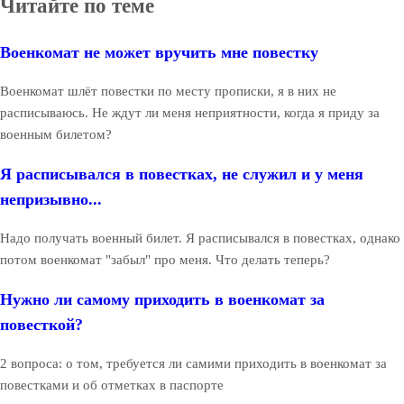
Читайте по теме
Военкомат не может вручить мне повестку
Военкомат шлёт повестки по месту прописки, я в них не
расписываюсь. Не ждут ли меня неприятности, когда я приду за
военным билетом?
Я расписывался в повестках, не служил и у меня
непризывно...
Надо получать военный билет. Я расписывался в повестках, однако
потом военкомат "забыл" про меня. Что делать теперь?
Нужно ли самому приходить в военкомат за
повесткой?
2 вопроса: о том, требуется ли самими приходить в военкомат за
повестками и об отметках в паспорте