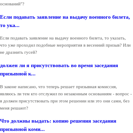
оснований"?
Если подавать заявление на выдачу военного билета,
то ука...
Если подавать заявление на выдачу военного билета, то указать,
что уже проходил подобные мероприятия в весенний призыв? Или
не дразнить гусей?
должен ли я присутствовать во время заседания
призывной к...
В законе написано, что теперь решает призывная комиссия,
являюсь ли тем кто отслужил по незаконным основаниям - вопрос -
я должен присутствовать при этом решении или это они сами, без
меня решают?
Что должны выдать: копию решения заседания
призывной коми...