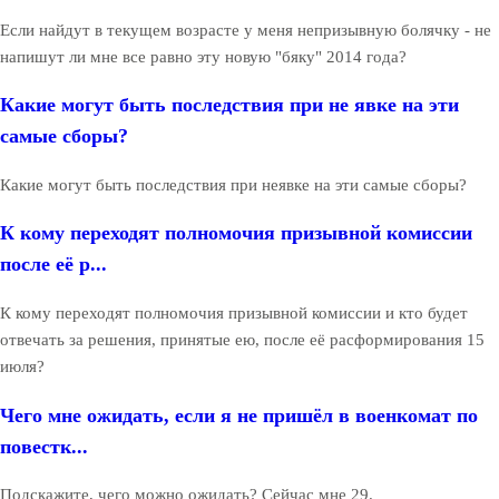
Если найдут в текущем возрасте у меня непризывную болячку - не
напишут ли мне все равно эту новую "бяку" 2014 года?
Какие могут быть последствия при не явке на эти
самые сборы?
Какие могут быть последствия при неявке на эти самые сборы?
К кому переходят полномочия призывной комиссии
после её р...
К кому переходят полномочия призывной комиссии и кто будет
отвечать за решения, принятые ею, после её расформирования 15
июля?
Чего мне ожидать, если я не пришёл в военкомат по
повестк...
Подскажите, чего можно ожидать? Сейчас мне 29.