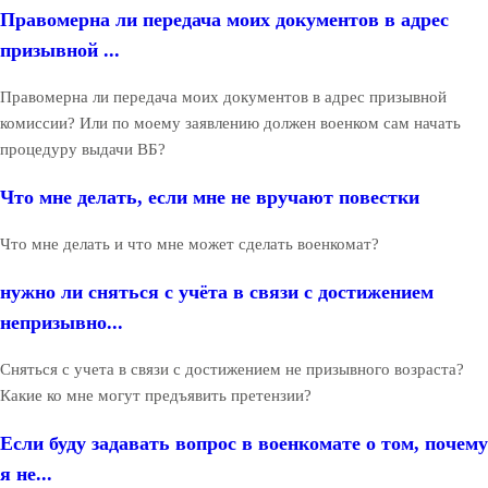
Правомерна ли передача моих документов в адрес
призывной ...
Правомерна ли передача моих документов в адрес призывной
комиссии? Или по моему заявлению должен военком сам начать
процедуру выдачи ВБ?
Что мне делать, если мне не вручают повестки
Что мне делать и что мне может сделать военкомат?
нужно ли сняться с учёта в связи с достижением
непризывно...
Сняться с учета в связи с достижением не призывного возраста?
Какие ко мне могут предъявить претензии?
Если буду задавать вопрос в военкомате о том, почему
я не...