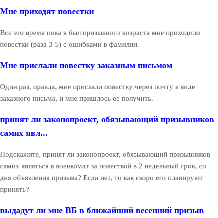
Мне приходят повестки
Все это время пока я был призывного возраста мне приходили
повестки (раза 3-5) с ошибками в фамилии.
Мне прислали повестку заказным письмом
Один раз, правда, мне прислали повестку через почту в виде
заказного письма, и мне пришлось ее получить.
принят ли законопроект, обязывающий призывников
самих явл...
Подскажите, принят ли законопроект, обязывающий призывников
самих являться в военкомат за повесткой в 2 недельный срок, со
дня объявления призыва? Если нет, то как скоро его планируют
принять?
выдадут ли мне ВБ в ближайший весенний призыв