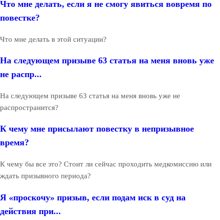
Что мне делать, если я не смогу явиться вовремя по
повестке?
Что мне делать в этой ситуации?
На следующем призыве 63 статья на меня вновь уже
не распр...
На следующем призыве 63 статья на меня вновь уже не
распространится?
К чему мне присылают повестку в непризывное
время?
К чему бы все это? Стоит ли сейчас проходить медкомиссию или
ждать призывного периода?
Я «проскочу» призыв, если подам иск в суд на
действия при...