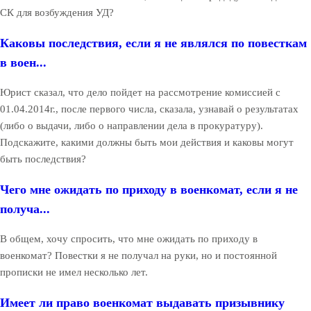
СК для возбуждения УД?
Каковы последствия, если я не являлся по повесткам
в воен...
Юрист сказал, что дело пойдет на рассмотрение комиссией с
01.04.2014г., после первого числа, сказала, узнавай о результатах
(либо о выдачи, либо о направлении дела в прокуратуру).
Подскажите, какими должны быть мои действия и каковы могут
быть последствия?
Чего мне ожидать по приходу в военкомат, если я не
получа...
В общем, хочу спросить, что мне ожидать по приходу в
военкомат? Повестки я не получал на руки, но и постоянной
прописки не имел несколько лет.
Имеет ли право военкомат выдавать призывнику