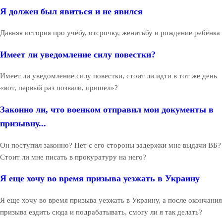
Я должен был явиться и не явился
Давняя история про учёбу, отсрочку, женитьбу и рождение ребёнка
Имеет ли уведомление силу повестки?
Имеет ли уведомление силу повестки, стоит ли идти в тот же день
«вот, первый раз позвали, пришел»?
Законно ли, что военком отправил мои документы в
призывну...
Он поступил законно? Нет с его стороны задержки мне выдачи ВБ?
Стоит ли мне писать в прокуратуру на него?
Я еще хочу во время призыва уезжать в Украину
Я еще хочу во время призыва уезжать в Украину, а после окончания
призыва ездить сюда и подрабатывать, смогу ли я так делать?