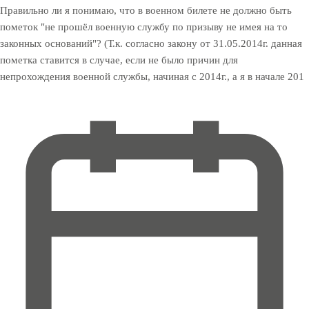
Правильно ли я понимаю, что в военном билете не должно быть
пометок "не прошёл военную службу по призыву не имея на то
законных оснований"? (Т.к. согласно закону от 31.05.2014г. данная
пометка ставится в случае, если не было причин для
непрохождения военной службы, начиная с 2014г., а я в начале 201