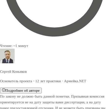
Чтение:
~
1
минут
Сергей Коньяков
Основатель проекта · 12 лет практики · Армейка.NET
Подробнее об авторе
По закону не должно быть данной пометки. Призывная комиссия
ориентируется не на дату защиты вами диссертации, а на дату
ранее предоставленной отсрочки. И не можете быть призваны вы