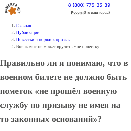
8 (800) 775-35-89
Россия
Это ваш город?
Главная
Публикации
Повестки и порядок призыва
Военкомат не может вручить мне повестку
Правильно ли я понимаю, что в
военном билете не должно быть
пометок «не прошёл военную
службу по призыву не имея на
то законных оснований»?