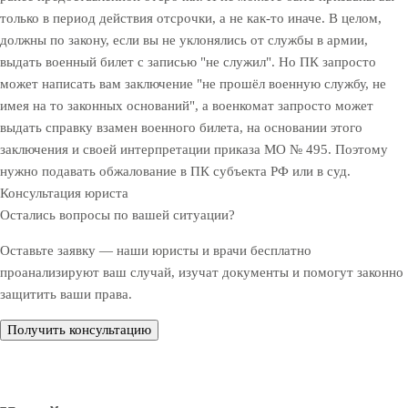
только в период действия отсрочки, а не как-то иначе. В целом,
должны по закону, если вы не уклонялись от службы в армии,
выдать военный билет с записью "не служил". Но ПК запросто
может написать вам заключение "не прошёл военную службу, не
имея на то законных оснований", а военкомат запросто может
выдать справку взамен военного билета, на основании этого
заключения и своей интерпретации приказа МО № 495. Поэтому
нужно подавать обжалование в ПК субъекта РФ или в суд.
Консультация юриста
Остались вопросы по вашей ситуации?
Оставьте заявку — наши юристы и врачи бесплатно
проанализируют ваш случай, изучат документы и помогут законно
защитить ваши права.
Получить консультацию