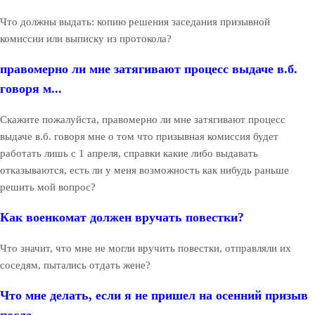
Что должны выдать: копию решения заседания призывной
комиссии или выписку из протокола?
правомерно ли мне затягивают процесс выдаче в.б.
говоря м...
Скажите пожалуйста, правомерно ли мне затягивают процесс
выдаче в.б. говоря мне о том что призывная комиссия будет
работать лишь с 1 апреля, справки какие либо выдавать
отказываются, есть ли у меня возможность как нибудь раньше
решить мой вопрос?
Как военкомат должен вручать повестки?
Что значит, что мне не могли вручить повестки, отправляли их
соседям, пытались отдать жене?
Что мне делать, если я не пришел на осенний призыв