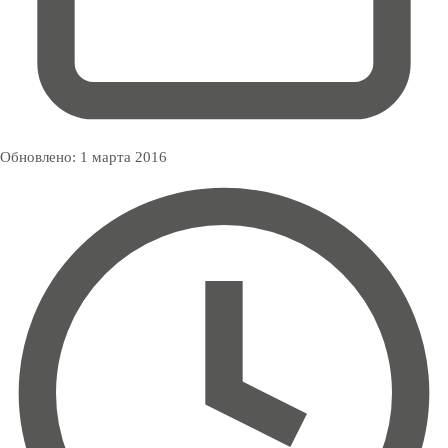
Обновлено:
1 марта 2016