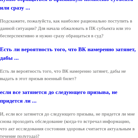
или сразу ...
Подскажите, пожалуйста, как наиболее рационально поступить в
данной ситуации? Для начала обжаловать в ПК субъекта или это
бесперспективно и нужно сразу обращаться в суд?
Есть ли вероятность того, что ВК намеренно затянет,
дабы ...
Есть ли вероятность того, что ВК намеренно затянет, дабы не
выдать в этот призыв военный билет?
если все затянется до следующего призыва, не
придется ли ...
И, если все затянется до следующего призыва, не придется ли мне
снова проходить обследование (когда-то встречал информацию,
что акт исследования состояния здоровья считается актуальным в
течение полугода)?