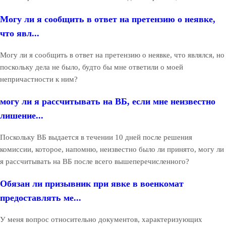
Могу ли я сообщить в ответ на претензию о неявке,
что явл...
Могу ли я сообщить в ответ на претензию о неявке, что являлся, но
поскольку дела не было, будто бы мне ответили о моей
непричастности к ним?
могу ли я рассчитывать на ВБ, если мне неизвестно
лишение...
Поскольку ВБ выдается в течении 10 дней после решения
комиссии, которое, напомню, неизвестно было ли принято, могу ли
я рассчитывать на ВБ после всего вышеперечисленного?
Обязан ли призывник при явке в военкомат
предоставлять ме...
У меня вопрос относительно документов, характеризующих