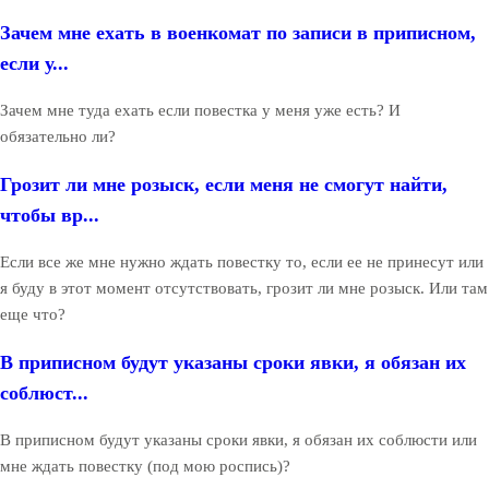
Зачем мне ехать в военкомат по записи в приписном,
если у...
Зачем мне туда ехать если повестка у меня уже есть? И
обязательно ли?
Грозит ли мне розыск, если меня не смогут найти,
чтобы вр...
Если все же мне нужно ждать повестку то, если ее не принесут или
я буду в этот момент отсутствовать, грозит ли мне розыск. Или там
еще что?
В приписном будут указаны сроки явки, я обязан их
соблюст...
В приписном будут указаны сроки явки, я обязан их соблюсти или
мне ждать повестку (под мою роспись)?