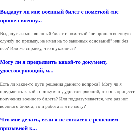
Выдадут ли мне военный билет с пометкой «не
прошел военну...
Выдадут ли мне военный билет с пометкой "не прошел военную
службу по призыву, не имея на то законных оснований" или без
нее? Или же справку, что я уклонист?
Могу ли я предъявить какой-то документ,
удостоверяющий, ч...
Есть ли какие-то пути решения данного вопроса? Могу ли я
предъявить какой-то документ, удостоверяющий, что я в процессе
получения военного билета? Или подразумевается, что раз нет
военного билета, то и работать я не могу?
Что мне делать, если я не согласен с решением
призывной к...