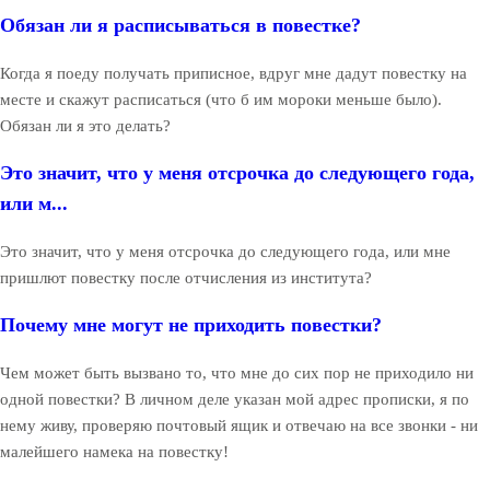
Обязан ли я расписываться в повестке?
Когда я поеду получать приписное, вдруг мне дадут повестку на
месте и скажут расписаться (что б им мороки меньше было).
Обязан ли я это делать?
Это значит, что у меня отсрочка до следующего года,
или м...
Это значит, что у меня отсрочка до следующего года, или мне
пришлют повестку после отчисления из института?
Почему мне могут не приходить повестки?
Чем может быть вызвано то, что мне до сих пор не приходило ни
одной повестки? В личном деле указан мой адрес прописки, я по
нему живу, проверяю почтовый ящик и отвечаю на все звонки - ни
малейшего намека на повестку!