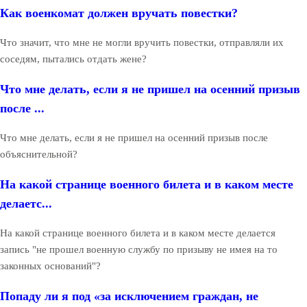
Как военкомат должен вручать повестки?
Что значит, что мне не могли вручить повестки, отправляли их
соседям, пытались отдать жене?
Что мне делать, если я не пришел на осенний призыв
после ...
Что мне делать, если я не пришел на осенний призыв после
объяснительной?
На какой странице военного билета и в каком месте
делаетс...
На какой странице военного билета и в каком месте делается
запись "не прошел военную службу по призыву не имея на то
законных оснований"?
Попаду ли я под «за исключением граждан, не