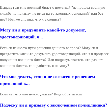
Выдадут ли мне военный билет с пометкой "не прошел военную
службу по призыву, не имея на то законных оснований" или без
нее? Или же справку, что я уклонист?
Могу ли я предъявить какой-то документ,
удостоверяющий, ч...
Есть ли какие-то пути решения данного вопроса? Могу ли я
предъявить какой-то документ, удостоверяющий, что я в процессе
получения военного билета? Или подразумевается, что раз нет
военного билета, то и работать я не могу?
Что мне делать, если я не согласен с решением
призывной к...
Если нет что мне нужно делать? Куда обратиться?
Подлежу ли я призыву с заключением поликлиники?