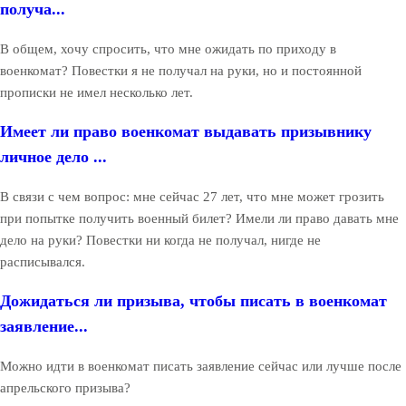
получа...
В общем, хочу спросить, что мне ожидать по приходу в
военкомат? Повестки я не получал на руки, но и постоянной
прописки не имел несколько лет.
Имеет ли право военкомат выдавать призывнику
личное дело ...
В связи с чем вопрос: мне сейчас 27 лет, что мне может грозить
при попытке получить военный билет? Имели ли право давать мне
дело на руки? Повестки ни когда не получал, нигде не
расписывался.
Дожидаться ли призыва, чтобы писать в военкомат
заявление...
Можно идти в военкомат писать заявление сейчас или лучше после
апрельского призыва?