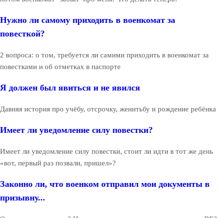
Нужно ли самому приходить в военкомат за
повесткой?
2 вопроса: о том, требуется ли самими приходить в военкомат за
повестками и об отметках в паспорте
Я должен был явиться и не явился
Давняя история про учёбу, отсрочку, женитьбу и рождение ребёнка
Имеет ли уведомление силу повестки?
Имеет ли уведомление силу повестки, стоит ли идти в тот же день
«вот, первый раз позвали, пришел»?
Законно ли, что военком отправил мои документы в
призывну...