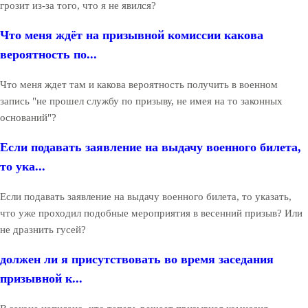
грозит из-за того, что я не явился?
Что меня ждёт на призывной комиссии какова
вероятность по...
Что меня ждет там и какова вероятность получить в военном
запись "не прошел службу по призыву, не имея на то законных
оснований"?
Если подавать заявление на выдачу военного билета,
то ука...
Если подавать заявление на выдачу военного билета, то указать,
что уже проходил подобные мероприятия в весенний призыв? Или
не дразнить гусей?
должен ли я присутствовать во время заседания
призывной к...