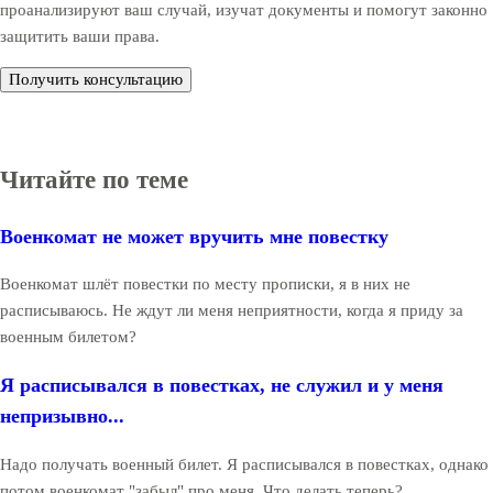
проанализируют ваш случай, изучат документы и помогут законно
защитить ваши права.
Получить консультацию
Читайте по теме
Военкомат не может вручить мне повестку
Военкомат шлёт повестки по месту прописки, я в них не
расписываюсь. Не ждут ли меня неприятности, когда я приду за
военным билетом?
Я расписывался в повестках, не служил и у меня
непризывно...
Надо получать военный билет. Я расписывался в повестках, однако
потом военкомат "забыл" про меня. Что делать теперь?