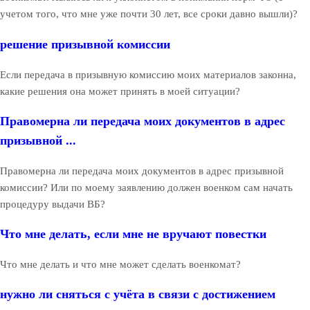
учетом того, что мне уже почти 30 лет, все сроки давно вышли)?
решение призывной комиссии
Если передача в призывную комиссию моих материалов законна,
какие решения она может принять в моей ситуации?
Правомерна ли передача моих документов в адрес
призывной ...
Правомерна ли передача моих документов в адрес призывной
комиссии? Или по моему заявлению должен военком сам начать
процедуру выдачи ВБ?
Что мне делать, если мне не вручают повестки
Что мне делать и что мне может сделать военкомат?
нужно ли сняться с учёта в связи с достижением