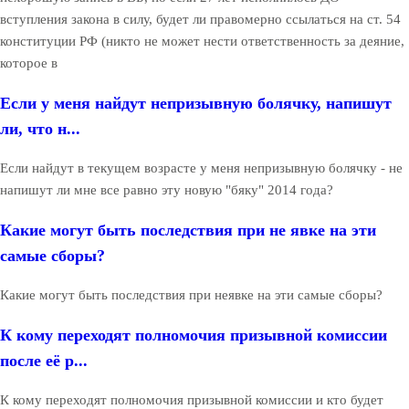
вступления закона в силу, будет ли правомерно ссылаться на ст. 54
конституции РФ (никто не может нести ответственность за деяние,
которое в
Если у меня найдут непризывную болячку, напишут
ли, что н...
Если найдут в текущем возрасте у меня непризывную болячку - не
напишут ли мне все равно эту новую "бяку" 2014 года?
Какие могут быть последствия при не явке на эти
самые сборы?
Какие могут быть последствия при неявке на эти самые сборы?
К кому переходят полномочия призывной комиссии
после её р...
К кому переходят полномочия призывной комиссии и кто будет