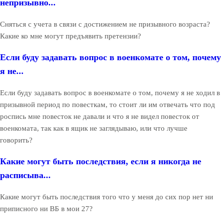
непризывно...
Сняться с учета в связи с достижением не призывного возраста?
Какие ко мне могут предъявить претензии?
Если буду задавать вопрос в военкомате о том, почему
я не...
Если буду задавать вопрос в военкомате о том, почему я не ходил в
призывной период по повесткам, то стоит ли им отвечать что под
роспись мне повесток не давали и что я не видел повесток от
военкомата, так как в ящик не заглядываю, или что лучше
говорить?
Какие могут быть последствия, если я никогда не
расписыва...
Какие могут быть последствия того что у меня до сих пор нет ни
приписного ни ВБ в мои 27?