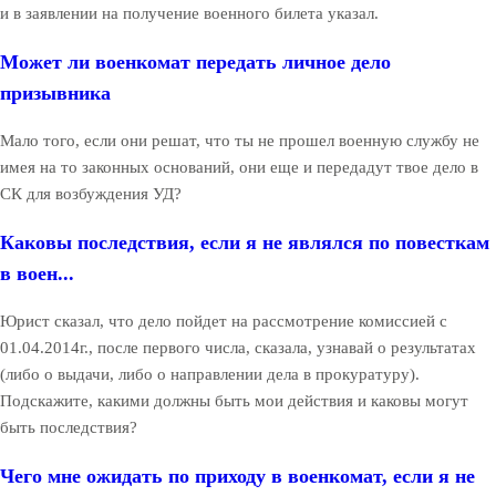
и в заявлении на получение военного билета указал.
Может ли военкомат передать личное дело
призывника
Мало того, если они решат, что ты не прошел военную службу не
имея на то законных оснований, они еще и передадут твое дело в
СК для возбуждения УД?
Каковы последствия, если я не являлся по повесткам
в воен...
Юрист сказал, что дело пойдет на рассмотрение комиссией с
01.04.2014г., после первого числа, сказала, узнавай о результатах
(либо о выдачи, либо о направлении дела в прокуратуру).
Подскажите, какими должны быть мои действия и каковы могут
быть последствия?
Чего мне ожидать по приходу в военкомат, если я не