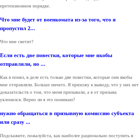
претензионном порядке.
Что мне будет от военкомата из-за того, что я
пропустил 2...
Что мне светит?
Если есть две повестки, которые мне якобы
отправляли, но ...
Как я понял, в деле есть только две повестки, которые они якобы
мне отправляли. Больше ничего. Я прихожу к выводу, что у них нет
доказательств о том, что меня призывали, а я от призыва
уклонился. Верно ли я это понимаю?
нужно обращаться в призывную комиссию субъекта
или сразу ...
Подскажите, пожалуйста, как наиболее рационально поступить в