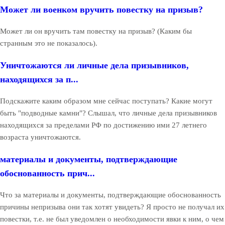
Может ли военком вручить повестку на призыв?
Может ли он вручить там повестку на призыв? (Каким бы
странным это не показалось).
Уничтожаются ли личные дела призывников,
находящихся за п...
Подскажите каким образом мне сейчас поступать? Какие могут
быть "подводные камни"? Слышал, что личные дела призывников
находящихся за пределами РФ по достижению ими 27 летнего
возраста уничтожаются.
материалы и документы, подтверждающие
обоснованность прич...
Что за материалы и документы, подтверждающие обоснованность
причины непризыва они так хотят увидеть? Я просто не получал их
повестки, т.е. не был уведомлен о необходимости явки к ним, о чем