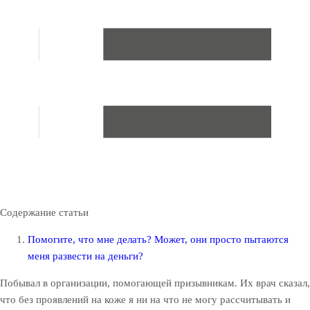
Содержание статьи
Помогите, что мне делать? Может, они просто пытаются
меня развести на деньги?
Побывал в организации, помогающей призывникам. Их врач сказал,
что без проявлений на коже я ни на что не могу рассчитывать и