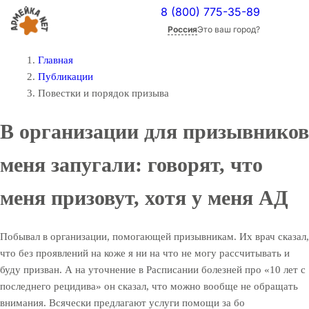
8 (800) 775-35-89
Россия
Это ваш город?
Главная
Публикации
Повестки и порядок призыва
В организации для призывников
меня запугали: говорят, что
меня призовут, хотя у меня АД
Побывал в организации, помогающей призывникам. Их врач сказал,
что без проявлений на коже я ни на что не могу рассчитывать и
буду призван. А на уточнение в Расписании болезней про «10 лет с
последнего рецидива» он сказал, что можно вообще не обращать
внимания. Всячески предлагают услуги помощи за бо