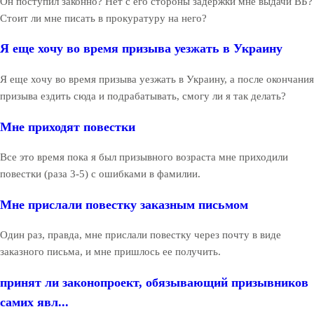
Он поступил законно? Нет с его стороны задержки мне выдачи ВБ?
Стоит ли мне писать в прокуратуру на него?
Я еще хочу во время призыва уезжать в Украину
Я еще хочу во время призыва уезжать в Украину, а после окончания
призыва ездить сюда и подрабатывать, смогу ли я так делать?
Мне приходят повестки
Все это время пока я был призывного возраста мне приходили
повестки (раза 3-5) с ошибками в фамилии.
Мне прислали повестку заказным письмом
Один раз, правда, мне прислали повестку через почту в виде
заказного письма, и мне пришлось ее получить.
принят ли законопроект, обязывающий призывников
самих явл...