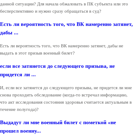
данной ситуации? Для начала обжаловать в ПК субъекта или это
бесперспективно и нужно сразу обращаться в суд?
Есть ли вероятность того, что ВК намеренно затянет,
дабы ...
Есть ли вероятность того, что ВК намеренно затянет, дабы не
выдать в этот призыв военный билет?
если все затянется до следующего призыва, не
придется ли ...
И, если все затянется до следующего призыва, не придется ли мне
снова проходить обследование (когда-то встречал информацию,
что акт исследования состояния здоровья считается актуальным в
течение полугода)?
Выдадут ли мне военный билет с пометкой «не
прошел военну...