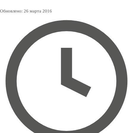
Обновлено:
26 марта 2016