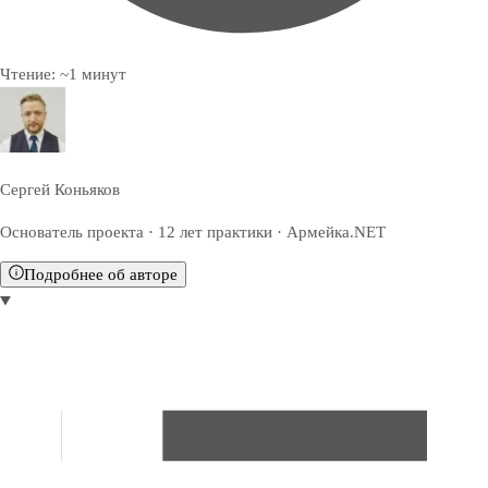
Чтение:
~
1
минут
Сергей Коньяков
Основатель проекта · 12 лет практики · Армейка.NET
Подробнее об авторе