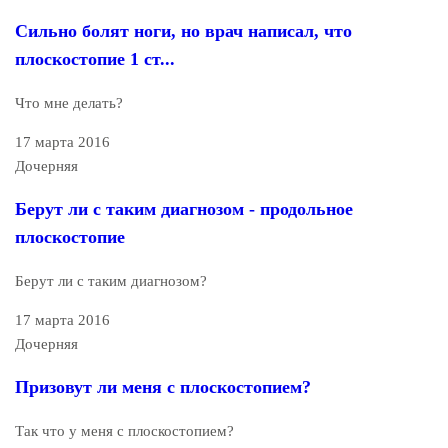
Сильно болят ноги, но врач написал, что
плоскостопие 1 ст...
Что мне делать?
17 марта 2016
Дочерняя
Берут ли с таким диагнозом - продольное
плоскостопие
Берут ли с таким диагнозом?
17 марта 2016
Дочерняя
Призовут ли меня с плоскостопием?
Так что у меня с плоскостопием?