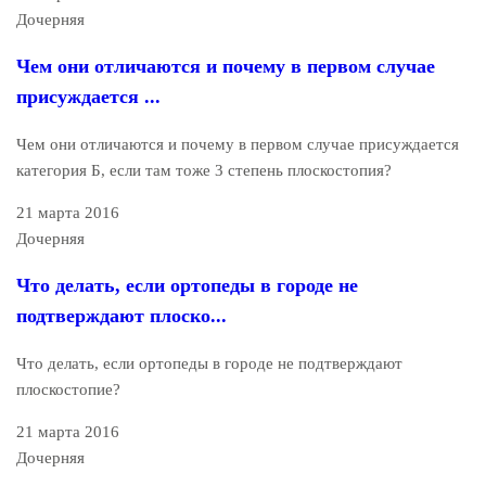
Дочерняя
Чем они отличаются и почему в первом случае
присуждается ...
Чем они отличаются и почему в первом случае присуждается
категория Б, если там тоже 3 степень плоскостопия?
21 марта 2016
Дочерняя
Что делать, если ортопеды в городе не
подтверждают плоско...
Что делать, если ортопеды в городе не подтверждают
плоскостопие?
21 марта 2016
Дочерняя