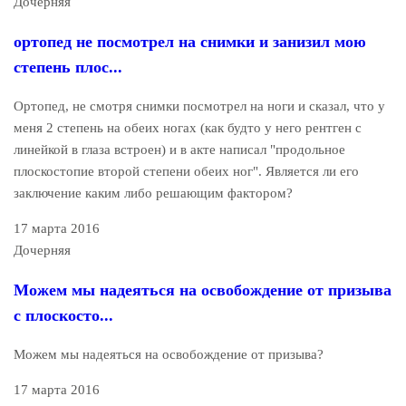
Дочерняя
ортопед не посмотрел на снимки и занизил мою
степень плос...
Ортопед, не смотря снимки посмотрел на ноги и сказал, что у
меня 2 степень на обеих ногах (как будто у него рентген с
линейкой в глаза встроен) и в акте написал "продольное
плоскостопие второй степени обеих ног". Является ли его
заключение каким либо решающим фактором?
17 марта 2016
Дочерняя
Можем мы надеяться на освобождение от призыва
с плоскосто...
Можем мы надеяться на освобождение от призыва?
17 марта 2016