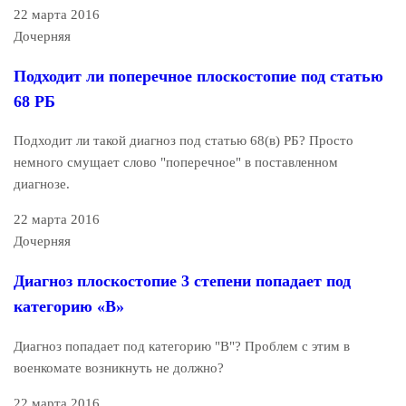
22 марта 2016
Дочерняя
Подходит ли поперечное плоскостопие под статью
68 РБ
Подходит ли такой диагноз под статью 68(в) РБ? Просто
немного смущает слово "поперечное" в поставленном
диагнозе.
22 марта 2016
Дочерняя
Диагноз плоскостопие 3 степени попадает под
категорию «В»
Диагноз попадает под категорию "В"? Проблем с этим в
военкомате возникнуть не должно?
22 марта 2016