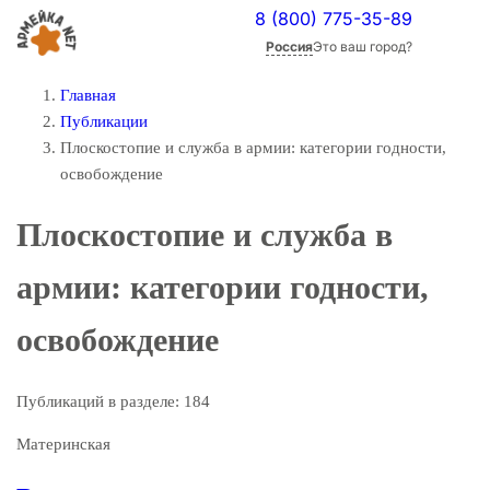
8 (800) 775-35-89
Россия
Это ваш город?
Главная
Публикации
Плоскостопие и служба в армии: категории годности,
освобождение
Плоскостопие и служба в
армии: категории годности,
освобождение
Публикаций в разделе:
184
Материнская