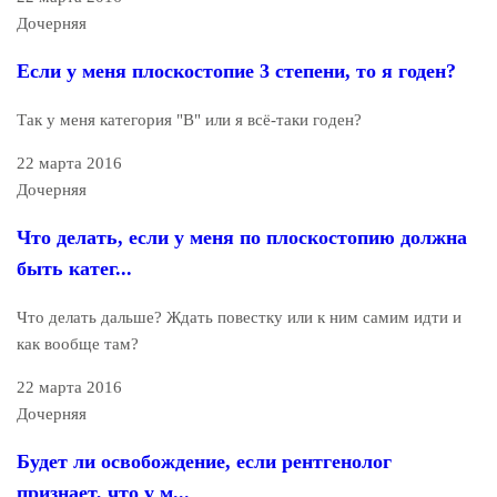
Дочерняя
Если у меня плоскостопие 3 степени, то я годен?
Так у меня категория "В" или я всё-таки годен?
22 марта 2016
Дочерняя
Что делать, если у меня по плоскостопию должна
быть катег...
Что делать дальше? Ждать повестку или к ним самим идти и
как вообще там?
22 марта 2016
Дочерняя
Будет ли освобождение, если рентгенолог
признает, что у м...