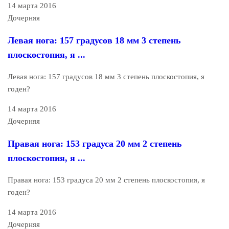
14 марта 2016
Дочерняя
Левая нога: 157 градусов 18 мм 3 степень
плоскостопия, я ...
Левая нога: 157 градусов 18 мм 3 степень плоскостопия, я
годен?
14 марта 2016
Дочерняя
Правая нога: 153 градуса 20 мм 2 степень
плоскостопия, я ...
Правая нога: 153 градуса 20 мм 2 степень плоскостопия, я
годен?
14 марта 2016
Дочерняя