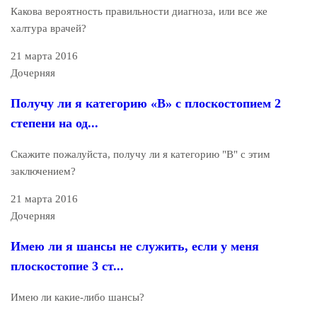
Какова вероятность правильности диагноза, или все же
халтура врачей?
21 марта 2016
Дочерняя
Получу ли я категорию «В» с плоскостопием 2
степени на од...
Скажите пожалуйста, получу ли я категорию "В" с этим
заключением?
21 марта 2016
Дочерняя
Имею ли я шансы не служить, если у меня
плоскостопие 3 ст...
Имею ли какие-либо шансы?