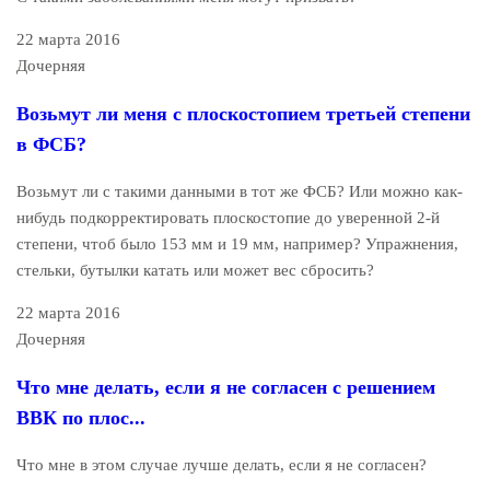
22 марта 2016
Дочерняя
Возьмут ли меня с плоскостопием третьей степени
в ФСБ?
Возьмут ли с такими данными в тот же ФСБ? Или можно как-
нибудь подкорректировать плоскостопие до уверенной 2-й
степени, чтоб было 153 мм и 19 мм, например? Упражнения,
стельки, бутылки катать или может вес сбросить?
22 марта 2016
Дочерняя
Что мне делать, если я не согласен с решением
ВВК по плос...
Что мне в этом случае лучше делать, если я не согласен?