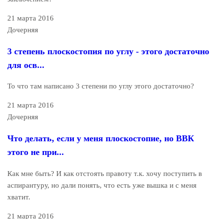
21 марта 2016
Дочерняя
3 степень плоскостопия по углу - этого достаточно
для осв...
То что там написано 3 степени по углу этого достаточно?
21 марта 2016
Дочерняя
Что делать, если у меня плоскостопие, но ВВК
этого не при...
Как мне быть? И как отстоять правоту т.к. хочу поступить в
аспирантуру, но дали понять, что есть уже вышка и с меня
хватит.
21 марта 2016