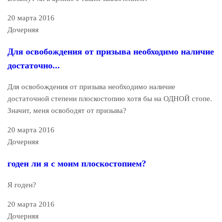
20 марта 2016
Дочерняя
Для освобождения от призыва необходимо наличие
достаточно...
Для освобождения от призыва необходимо наличие
достаточной степени плоскостопию хотя бы на ОДНОЙ стопе.
Значит, меня освободят от призыва?
20 марта 2016
Дочерняя
годен ли я с моим плоскостопием?
Я годен?
20 марта 2016
Дочерняя