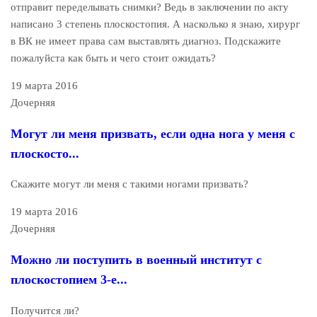
отправит переделывать снимки? Ведь в заключении по акту
написано 3 степень плоскостопия. А насколько я знаю, хирург
в ВК не имеет права сам выставлять диагноз. Подскажите
пожалуйста как быть и чего стоит ожидать?
19 марта 2016
Дочерняя
Могут ли меня призвать, если одна нога у меня с
плоскосто...
Скажите могут ли меня с такими ногами призвать?
19 марта 2016
Дочерняя
Можно ли поступить в военный институт с
плоскостопием 3-е...
Получится ли?