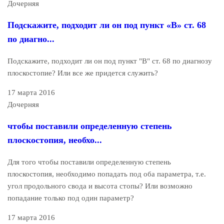
Дочерняя
Подскажите, подходит ли он под пункт «В» ст. 68
по диагно...
Подскажите, подходит ли он под пункт "В" ст. 68 по диагнозу
плоскостопие? Или все же придется служить?
17 марта 2016
Дочерняя
чтобы поставили определенную степень
плоскостопия, необхо...
Для того чтобы поставили определенную степень
плоскостопия, необходимо попадать под оба параметра, т.е.
угол продольного свода и высота стопы? Или возможно
попадание только под один параметр?
17 марта 2016