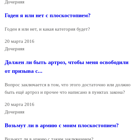
Дочерняя
Годен я или нет с плоскостопием?
Годен я или нет, и какая категория будет?
20 марта 2016
Дочерняя
Должен ли быть артроз, чтобы меня освободили
от призыва с...
Вопрос заключается в том, что этого достаточно или должно
быть ещё артроз и прочее что написано в пунктах закона?
20 марта 2016
Дочерняя
Возьмут ли в армию с моим плоскостопием?
Возьмут ли в армию с таким заключением?