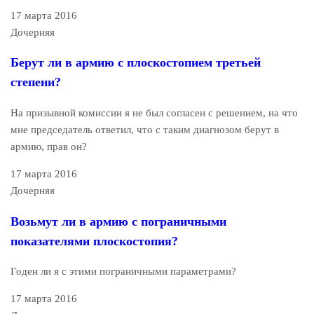
17 марта 2016
Дочерняя
Берут ли в армию с плоскостопием третьей
степени?
На призывной комиссии я не был согласен с решением, на что
мне председатель ответил, что с таким диагнозом берут в
армию, прав он?
17 марта 2016
Дочерняя
Возьмут ли в армию с пограничными
показателями плоскостопия?
Годен ли я с этими пограничными параметрами?
17 марта 2016