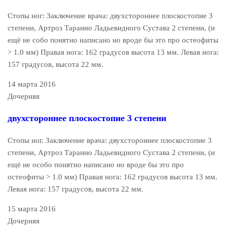
Стопы ног: Заключение врача: двухстороннее плоскостопие 3
степени, Артроз Таранно Ладьевидного Сустава 2 степени, (и
ещё не собо понятно написано но вроде бы это про остеофиты
> 1.0 мм) Правая нога: 162 градусов высота 13 мм. Левая нога:
157 градусов, высота 22 мм.
14 марта 2016
Дочерняя
двухстороннее плоскостопие 3 степени
Стопы ног. Заключение врача: двухстороннее плоскостопие 3
степени, Артроз Таранно Ладьевидного Сустава 2 степени, (и
ещё не особо понятно написано но вроде бы это про
остеофиты > 1.0 мм) Правая нога: 162 градусов высота 13 мм.
Левая нога: 157 градусов, высота 22 мм.
15 марта 2016
Дочерняя