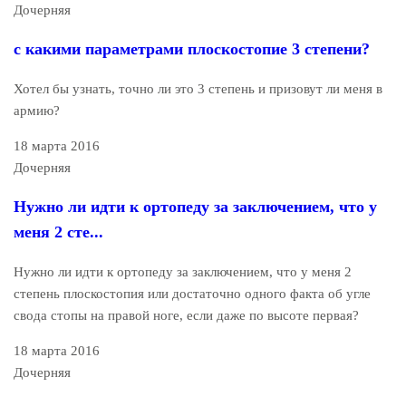
Дочерняя
с какими параметрами плоскостопие 3 степени?
Хотел бы узнать, точно ли это 3 степень и призовут ли меня в
армию?
18 марта 2016
Дочерняя
Нужно ли идти к ортопеду за заключением, что у
меня 2 сте...
Нужно ли идти к ортопеду за заключением, что у меня 2
степень плоскостопия или достаточно одного факта об угле
свода стопы на правой ноге, если даже по высоте первая?
18 марта 2016
Дочерняя