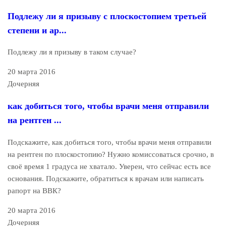
Подлежу ли я призыву с плоскостопием третьей
степени и ар...
Подлежу ли я призыву в таком случае?
20 марта 2016
Дочерняя
как добиться того, чтобы врачи меня отправили
на рентген ...
Подскажите, как добиться того, чтобы врачи меня отправили
на рентген по плоскостопию? Нужно комиссоваться срочно, в
своё время 1 градуса не хватало. Уверен, что сейчас есть все
основания. Подскажите, обратиться к врачам или написать
рапорт на ВВК?
20 марта 2016
Дочерняя