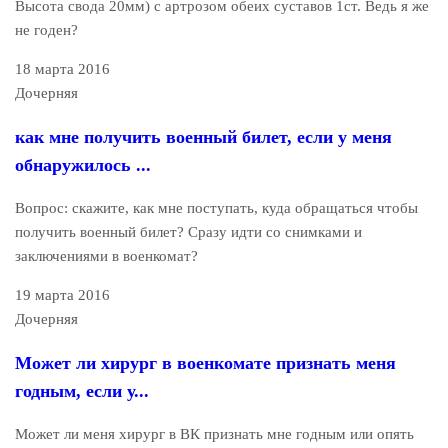
Высота свода 20мм) с артрозом обеих суставов 1ст. Ведь я же
не годен?
18 марта 2016
Дочерняя
как мне получить военный билет, если у меня
обнаружилось ...
Вопрос: скажите, как мне поступать, куда обращаться чтобы
получить военный билет? Сразу идти со снимками и
заключениями в военкомат?
19 марта 2016
Дочерняя
Может ли хирург в военкомате признать меня
годным, если у...
Может ли меня хирург в ВК признать мне годным или опять