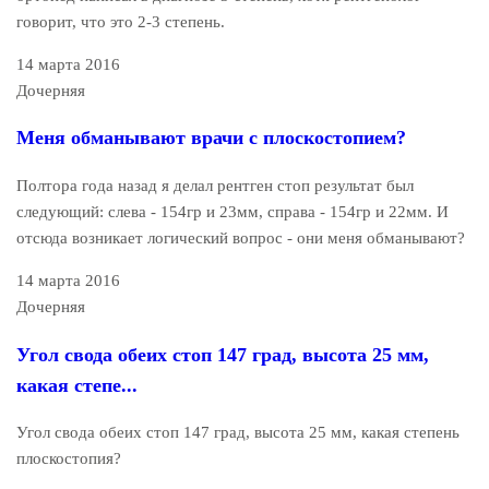
говорит, что это 2-3 степень.
14 марта 2016
Дочерняя
Меня обманывают врачи с плоскостопием?
Полтора года назад я делал рентген стоп результат был
следующий: слева - 154гр и 23мм, справа - 154гр и 22мм. И
отсюда возникает логический вопрос - они меня обманывают?
14 марта 2016
Дочерняя
Угол свода обеих стоп 147 град, высота 25 мм,
какая степе...
Угол свода обеих стоп 147 град, высота 25 мм, какая степень
плоскостопия?