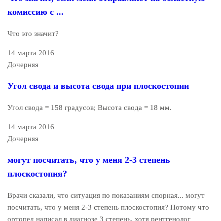
комиссию с ...
Что это значит?
14 марта 2016
Дочерняя
Угол свода и высота свода при плоскостопии
Угол свода = 158 градусов; Высота свода = 18 мм.
14 марта 2016
Дочерняя
могут посчитать, что у меня 2-3 степень
плоскостопия?
Врачи сказали, что ситуация по показаниям спорная... могут
посчитать, что у меня 2-3 степень плоскостопия? Потому что
ортопед написал в диагнозе 3 степень, хотя рентгенолог