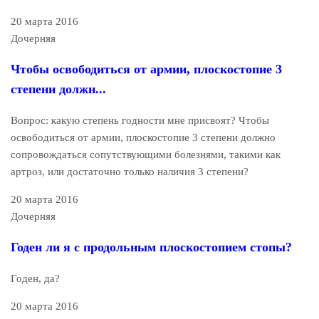
20 марта 2016
Дочерняя
Чтобы освободиться от армии, плоскостопие 3
степени должн...
Вопрос: какую степень годности мне присвоят? Чтобы
освободиться от армии, плоскостопие 3 степени должно
сопровождаться сопутствующими болезнями, такими как
артроз, или достаточно только наличия 3 степени?
20 марта 2016
Дочерняя
Годен ли я с продольным плоскостопием стопы?
Годен, да?
20 марта 2016