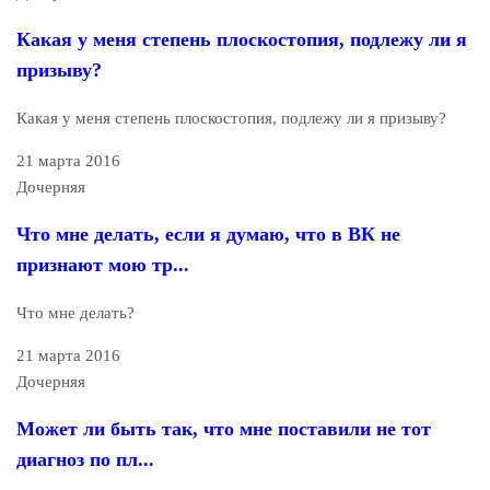
Какая у меня степень плоскостопия, подлежу ли я
призыву?
Какая у меня степень плоскостопия, подлежу ли я призыву?
21 марта 2016
Дочерняя
Что мне делать, если я думаю, что в ВК не
признают мою тр...
Что мне делать?
21 марта 2016
Дочерняя
Может ли быть так, что мне поставили не тот
диагноз по пл...