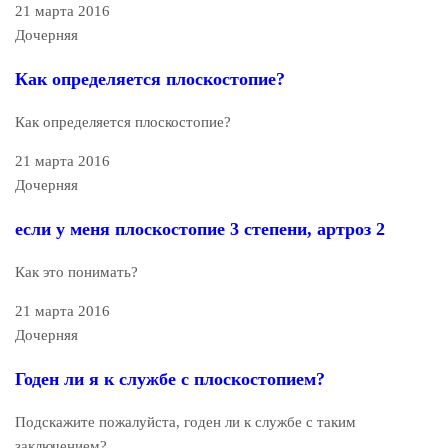
21 марта 2016
Дочерняя
Как определяется плоскостопие?
Как определяется плоскостопие?
21 марта 2016
Дочерняя
если у меня плоскостопие 3 степени, артроз 2
Как это понимать?
21 марта 2016
Дочерняя
Годен ли я к службе с плоскостопием?
Подскажите пожалуйста, годен ли к службе с таким
заключением?