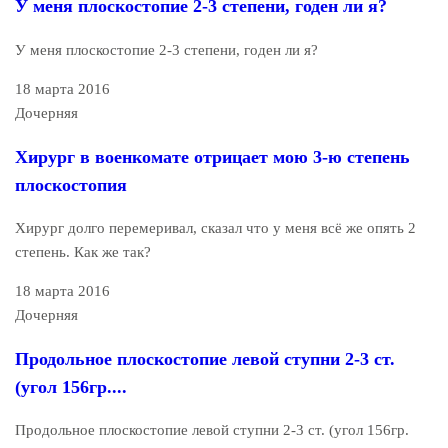
У меня плоскостопие 2-3 степени, годен ли я?
У меня плоскостопие 2-3 степени, годен ли я?
18 марта 2016
Дочерняя
Хирург в военкомате отрицает мою 3-ю степень
плоскостопия
Хирург долго перемеривал, сказал что у меня всё же опять 2
степень. Как же так?
18 марта 2016
Дочерняя
Продольное плоскостопие левой ступни 2-3 ст.
(угол 156гр....
Продольное плоскостопие левой ступни 2-3 ст. (угол 156гр.