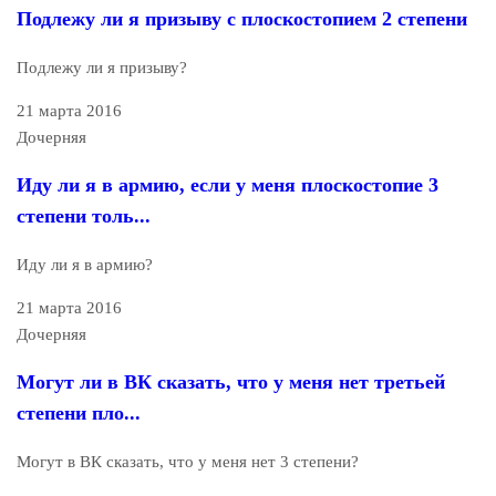
Подлежу ли я призыву с плоскостопием 2 степени
Подлежу ли я призыву?
21 марта 2016
Дочерняя
Иду ли я в армию, если у меня плоскостопие 3
степени толь...
Иду ли я в армию?
21 марта 2016
Дочерняя
Могут ли в ВК сказать, что у меня нет третьей
степени пло...
Могут в ВК сказать, что у меня нет 3 степени?